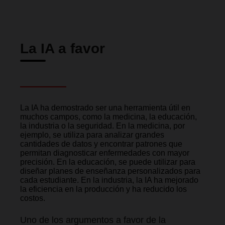
La IA a favor
La IA ha demostrado ser una herramienta útil en
muchos campos, como la medicina, la educación,
la industria o la seguridad. En la medicina, por
ejemplo, se utiliza para analizar grandes
cantidades de datos y encontrar patrones que
permitan diagnosticar enfermedades con mayor
precisión. En la educación, se puede utilizar para
diseñar planes de enseñanza personalizados para
cada estudiante. En la industria, la IA ha mejorado
la eficiencia en la producción y ha reducido los
costos.
Uno de los argumentos a favor de la