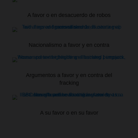
A favor o en desacuerdo de robos
Nacionalismo a favor y en contra
Argumentos a favor y en contra del
fracking
A su favor o en su favor