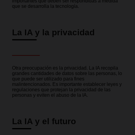
importantes que deben ser respondidas a medida
que se desarrolla la tecnología.
La IA y la privacidad
Otra preocupación es la privacidad. La IA recopila
grandes cantidades de datos sobre las personas, lo
que puede ser utilizado para fines
malintencionados. Es importante establecer leyes y
regulaciones que protejan la privacidad de las
personas y eviten el abuso de la IA.
La IA y el futuro