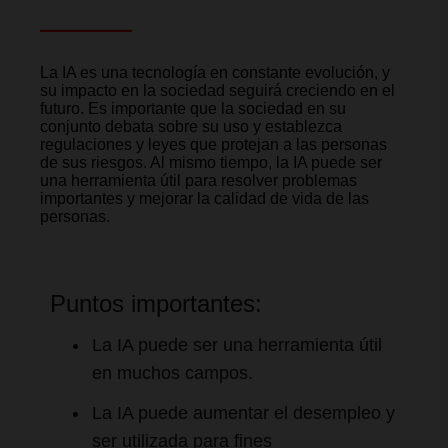
La IA es una tecnología en constante evolución, y
su impacto en la sociedad seguirá creciendo en el
futuro. Es importante que la sociedad en su
conjunto debata sobre su uso y establezca
regulaciones y leyes que protejan a las personas
de sus riesgos. Al mismo tiempo, la IA puede ser
una herramienta útil para resolver problemas
importantes y mejorar la calidad de vida de las
personas.
Puntos importantes:
La IA puede ser una herramienta útil
en muchos campos.
La IA puede aumentar el desempleo y
ser utilizada para fines