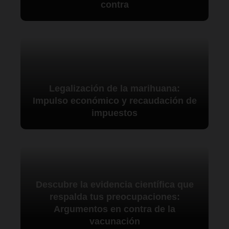
contra
Legalización de la marihuana:
Impulso económico y recaudación de
impuestos
Descubre la evidencia científica que
respalda tus preocupaciones:
Argumentos en contra de la
vacunación