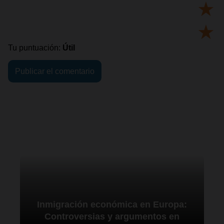
★
★
Tu puntuación:
Útil
Inmigración económica en Europa:
Controversias y argumentos en