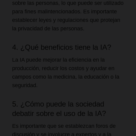
sobre las personas, lo que puede ser utilizado
para fines malintencionados. Es importante
establecer leyes y regulaciones que protejan
la privacidad de las personas.
4. ¿Qué beneficios tiene la IA?
La IA puede mejorar la eficiencia en la
producción, reducir los costos y ayudar en
campos como la medicina, la educación o la
seguridad.
5. ¿Cómo puede la sociedad
debatir sobre el uso de la IA?
Es importante que se establezcan foros de
discusión y se involucre a expertos y a la