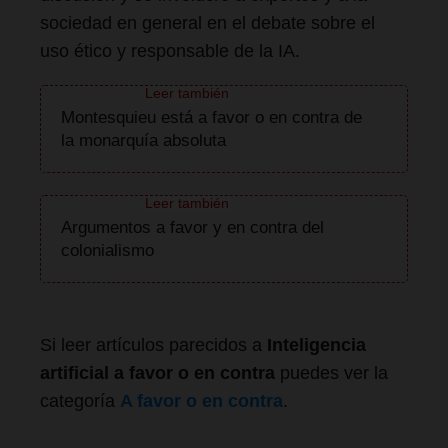
sociedad en general en el debate sobre el
uso ético y responsable de la IA.
Montesquieu está a favor o en contra de
la monarquía absoluta
Argumentos a favor y en contra del
colonialismo
Si leer artículos parecidos a
Inteligencia
artificial a favor o en contra
puedes ver la
categoría
A favor o en contra
.