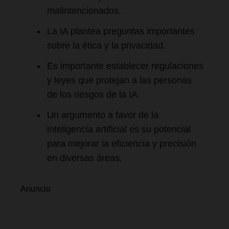
malintencionados.
La IA plantea preguntas importantes
sobre la ética y la privacidad.
Es importante establecer regulaciones
y leyes que protejan a las personas
de los riesgos de la IA.
Un argumento a favor de la
inteligencia artificial es su potencial
para mejorar la eficiencia y precisión
en diversas áreas.
Anuncio