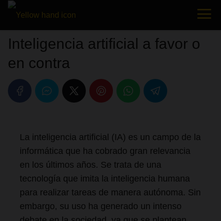
Inteligencia artificial a favor o
en contra
La inteligencia artificial (IA) es un campo de la
informática que ha cobrado gran relevancia
en los últimos años. Se trata de una
tecnología que imita la inteligencia humana
para realizar tareas de manera autónoma. Sin
embargo, su uso ha generado un intenso
debate en la sociedad, ya que se plantean