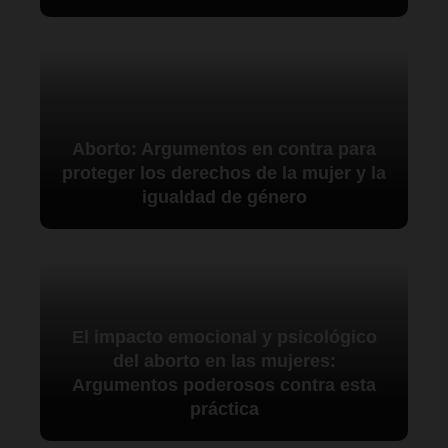
Aborto: Argumentos en contra para
proteger los derechos de la mujer y la
igualdad de género
El impacto emocional y psicológico
del aborto en las mujeres:
Argumentos poderosos contra esta
práctica