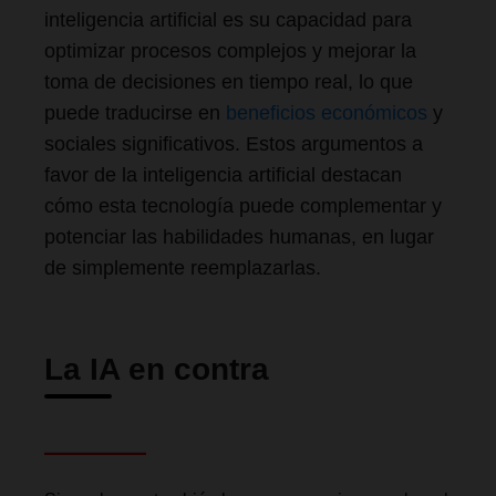
inteligencia artificial es su capacidad para
optimizar procesos complejos y mejorar la
toma de decisiones en tiempo real, lo que
puede traducirse en
beneficios económicos
y
sociales significativos. Estos argumentos a
favor de la inteligencia artificial destacan
cómo esta tecnología puede complementar y
potenciar las habilidades humanas, en lugar
de simplemente reemplazarlas.
La IA en contra