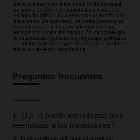
sobre su impacto en la sociedad. Es fundamental
considerar los diversos argumentos a favor de la
inteligencia artificial para entender sus beneficios y
limitaciones. De este modo, se puede promover un
uso responsable y regulado que maximice sus
ventajas y minimice sus riesgos. Es importante que
se establezcan regulaciones y leyes que protejan a
las personas de los riesgos de la IA y que se debata
sobre su uso ético y responsable.
Preguntas frecuentes
1. ¿La IA puede ser utilizada para
reemplazar a los trabajadores?
Sí, la IA puede ser utilizada para realizar