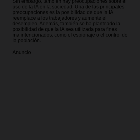
Sin embargo, también hay preocupaciones sobre el
uso de la IA en la sociedad. Una de las principales
preocupaciones es la posibilidad de que la IA
reemplace a los trabajadores y aumente el
desempleo. Además, también se ha planteado la
posibilidad de que la IA sea utilizada para fines
malintencionados, como el espionaje o el control de
la población.
Anuncio