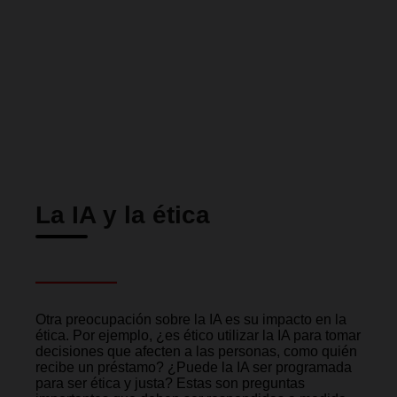
La IA y la ética
Otra preocupación sobre la IA es su impacto en la
ética. Por ejemplo, ¿es ético utilizar la IA para tomar
decisiones que afecten a las personas, como quién
recibe un préstamo? ¿Puede la IA ser programada
para ser ética y justa? Estas son preguntas