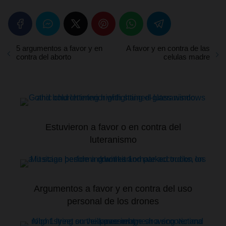
5 argumentos a favor y en
A favor y en contra de las
contra del aborto
celulas madre
Estuvieron a favor o en contra del
luteranismo
Argumentos a favor y en contra del uso
personal de los drones