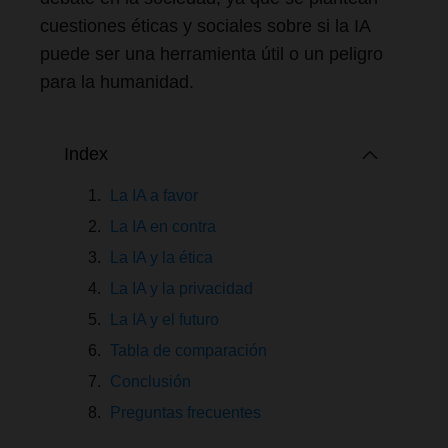
cuestiones éticas y sociales sobre si la IA
puede ser una herramienta útil o un peligro
para la humanidad.
Index
La IA a favor
La IA en contra
La IA y la ética
La IA y la privacidad
La IA y el futuro
Tabla de comparación
Conclusión
Preguntas frecuentes