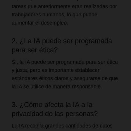
tareas que anteriormente eran realizadas por
trabajadores humanos, lo que puede
aumentar el desempleo.
2. ¿La IA puede ser programada
para ser ética?
Sí, la IA puede ser programada para ser ética
y justa, pero es importante establecer
estándares éticos claros y asegurarse de que
la IA se utilice de manera responsable.
3. ¿Cómo afecta la IA a la
privacidad de las personas?
La IA recopila grandes cantidades de datos