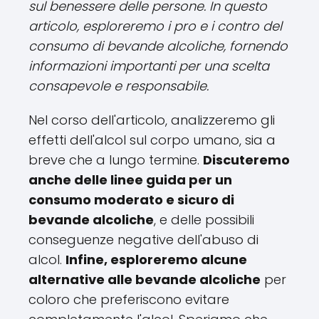
sul benessere delle persone. In questo
articolo, esploreremo i pro e i contro del
consumo di bevande alcoliche, fornendo
informazioni importanti per una scelta
consapevole e responsabile.
Nel corso dell'articolo, analizzeremo gli
effetti dell'alcol sul corpo umano, sia a
breve che a lungo termine.
Discuteremo
anche delle linee guida per un
consumo moderato e sicuro di
bevande alcoliche
, e delle possibili
conseguenze negative dell'abuso di
alcol.
Infine, esploreremo alcune
alternative alle bevande alcoliche
per
coloro che preferiscono evitare