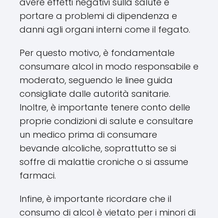
avere effetti negativi sulla salute e
portare a problemi di dipendenza e
danni agli organi interni come il fegato.
Per questo motivo, è fondamentale
consumare alcol in modo responsabile e
moderato, seguendo le linee guida
consigliate dalle autorità sanitarie.
Inoltre, è importante tenere conto delle
proprie condizioni di salute e consultare
un medico prima di consumare
bevande alcoliche, soprattutto se si
soffre di malattie croniche o si assume
farmaci.
Infine, è importante ricordare che il
consumo di alcol è vietato per i minori di