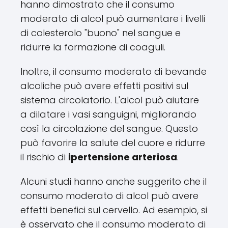
hanno dimostrato che il consumo
moderato di alcol può aumentare i livelli
di colesterolo "buono" nel sangue e
ridurre la formazione di coaguli.
Inoltre, il consumo moderato di bevande
alcoliche può avere effetti positivi sul
sistema circolatorio. L'alcol può aiutare
a dilatare i vasi sanguigni, migliorando
così la circolazione del sangue. Questo
può favorire la salute del cuore e ridurre
il rischio di
ipertensione arteriosa
.
Alcuni studi hanno anche suggerito che il
consumo moderato di alcol può avere
effetti benefici sul cervello. Ad esempio, si
è osservato che il consumo moderato di