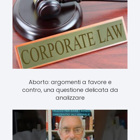
Aborto: argomenti a favore e
contro, una questione delicata da
analizzare