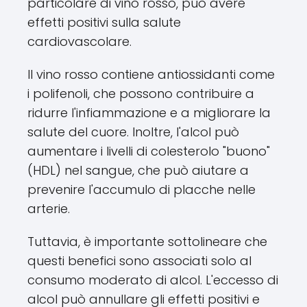
particolare di vino rosso, può avere
effetti positivi sulla salute
cardiovascolare.
Il vino rosso contiene antiossidanti come
i polifenoli, che possono contribuire a
ridurre l'infiammazione e a migliorare la
salute del cuore. Inoltre, l'alcol può
aumentare i livelli di colesterolo "buono"
(HDL) nel sangue, che può aiutare a
prevenire l'accumulo di placche nelle
arterie.
Tuttavia, è importante sottolineare che
questi benefici sono associati solo al
consumo moderato di alcol. L'eccesso di
alcol può annullare gli effetti positivi e