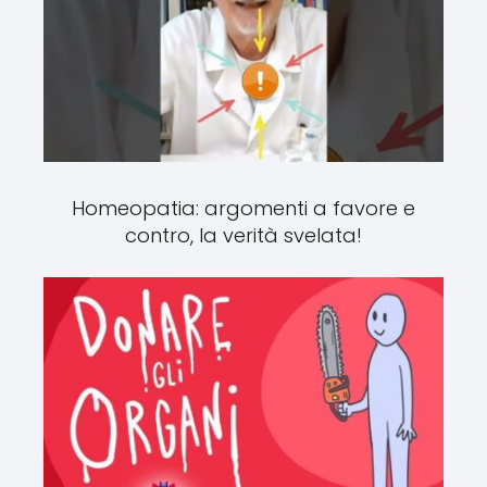
Homeopatia: argomenti a favore e
contro, la verità svelata!