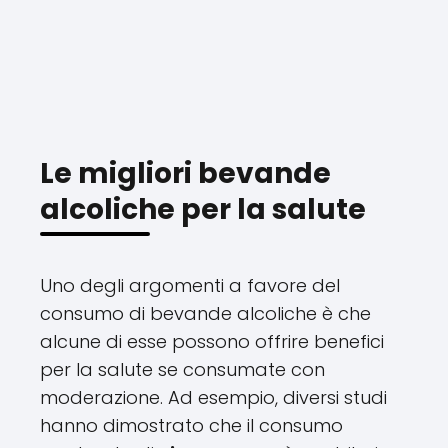
Le migliori bevande
alcoliche per la salute
Uno degli argomenti a favore del
consumo di bevande alcoliche è che
alcune di esse possono offrire benefici
per la salute se consumate con
moderazione. Ad esempio, diversi studi
hanno dimostrato che il consumo