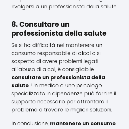
rivolgersi a un professionista della salute.
8. Consultare un
professionista della salute
Se si ha difficoltà nel mantenere un
consumo responsabile di alcol o si
sospetta di avere problemi legati
all'abuso di alcol, è consigliabile
consultare un professionista della
salute
. Un medico o uno psicologo
specializzato in dipendenze può fornire il
supporto necessario per affrontare il
problema e trovare le migliori soluzioni.
In conclusione,
mantenere un consumo