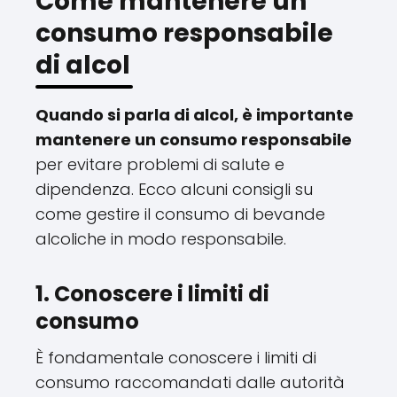
Come mantenere un
consumo responsabile
di alcol
Quando si parla di alcol, è importante
mantenere un consumo responsabile
per evitare problemi di salute e
dipendenza. Ecco alcuni consigli su
come gestire il consumo di bevande
alcoliche in modo responsabile.
1. Conoscere i limiti di
consumo
È fondamentale conoscere i limiti di
consumo raccomandati dalle autorità