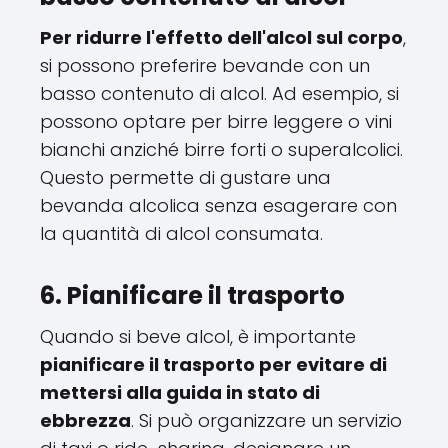
Per ridurre l'effetto dell'alcol sul corpo
,
si possono preferire bevande con un
basso contenuto di alcol. Ad esempio, si
possono optare per birre leggere o vini
bianchi anziché birre forti o superalcolici.
Questo permette di gustare una
bevanda alcolica senza esagerare con
la quantità di alcol consumata.
6. Pianificare il trasporto
Quando si beve alcol, è importante
pianificare il trasporto per evitare di
mettersi alla guida in stato di
ebbrezza
. Si può organizzare un servizio