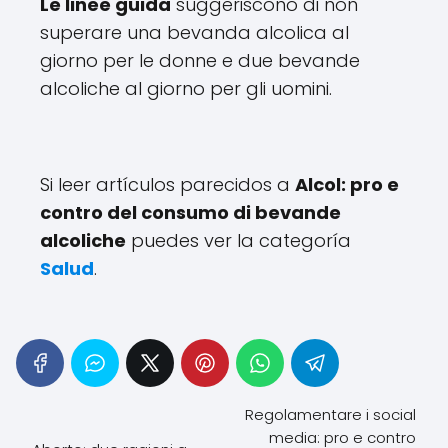
Le linee guida
suggeriscono di non
superare una bevanda alcolica al
giorno per le donne e due bevande
alcoliche al giorno per gli uomini.
Si leer artículos parecidos a
Alcol: pro e
contro del consumo di bevande
alcoliche
puedes ver la categoría
Salud
.
Regolamentare i social
media: pro e contro