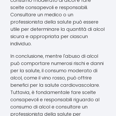
consumo moderato di alcol è fare
scelte consapevoli e responsabili.
Consultare un medico o un
professionista della salute può essere
utile per determinare la quantità di alcol
sicura e appropriata per ciascun
individuo.
In conclusione, mentre l'abuso di alcol
può comportare numerosi rischi e danni
per la salute, il consumo moderato di
alcol, come il vino rosso, può offrire
benefici per la salute cardiovascolare.
Tuttavia, è fondamentale fare scelte
consapevoli e responsabili riguardo al
consumo di alcol e consultare un
professionista della salute per