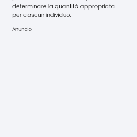
determinare la quantità appropriata
per ciascun individuo.
Anuncio