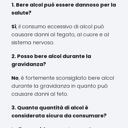
1. Bere alcol può essere dannoso per la
salute?
Sì
, il consumo eccessivo di alcol può
causare danni al fegato, al cuore e al
sistema nervoso.
2. Posso bere alcol durante la
gravidanza?
No
, è fortemente sconsigliato bere alcol
durante la gravidanza in quanto può
causare danni al feto.
3. Quanta quantità di alcol è
considerata sicura da consumare?