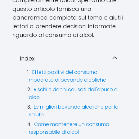
completamente l'alcol. Speriamo che
questo articolo fornisca una
panoramica completa sul tema e aiuti i
lettori a prendere decisioni informate
riguardo al consumo di alcol.
Index
Effetti positivi del consumo
moderato di bevande alcoliche
Rischi e danni causati dall'abuso di
alcol
Le migliori bevande alcoliche per la
salute
Come mantenere un consumo
responsabile di alcol