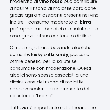
moderato di
vino rosso
può contribuire
a ridurre il rischio di malattie cardiache
grazie agli antiossidanti presenti nel vino.
Inoltre, il consumo moderato di
birra
può apportare benefici alla salute delle
ossa grazie al suo contenuto di silicio.
Oltre a ciò, alcune bevande alcoliche,
come il
whisky
o il
brandy
, possono
offrire benefici per la salute se
consumate con moderazione. Questi
alcolici sono spesso associati a una
diminuzione del rischio di malattie
cardiovascolari e a un aumento del
colesterolo "buono".
Tuttavia, è importante sottolineare che