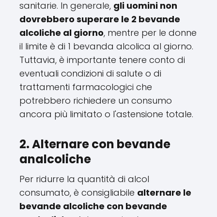
sanitarie. In generale,
gli uomini non
dovrebbero superare le 2 bevande
alcoliche al giorno
, mentre per le donne
il limite è di 1 bevanda alcolica al giorno.
Tuttavia, è importante tenere conto di
eventuali condizioni di salute o di
trattamenti farmacologici che
potrebbero richiedere un consumo
ancora più limitato o l'astensione totale.
2. Alternare con bevande
analcoliche
Per ridurre la quantità di alcol
consumato, è consigliabile
alternare le
bevande alcoliche con bevande