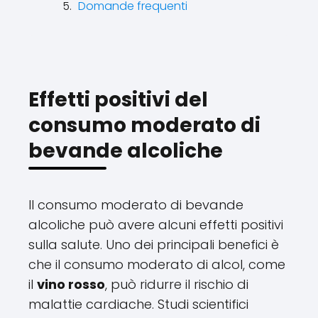
Domande frequenti
Effetti positivi del
consumo moderato di
bevande alcoliche
Il consumo moderato di bevande
alcoliche può avere alcuni effetti positivi
sulla salute. Uno dei principali benefici è
che il consumo moderato di alcol, come
il
vino rosso
, può ridurre il rischio di
malattie cardiache. Studi scientifici