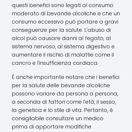
questi benefici sono legati al consumo
moderato di bevande alcoliche e che un
consumo eccessivo può portare a gravi
conseguenze per la salute. L'abuso di
alcol può causare danni al fegato, al
sistema nervoso, al sistema digestivo e
aumentare il rischio di malattie come il
cancro e l'insufficienza cardiaca.
È anche importante notare che i benefici
per la salute delle bevande alcoliche
possono variare da persona a persona,
a seconda di fattori come l'età, il sesso,
la genetica e lo stile di vita. Pertanto, è
consigliabile consultare un medico
prima di apportare modifiche