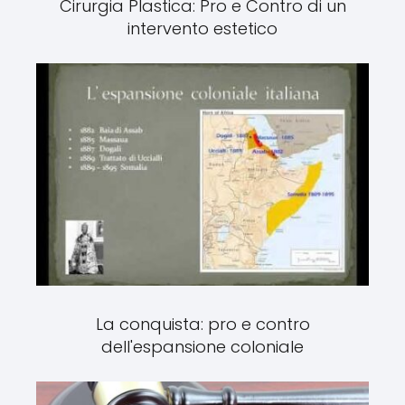
Cirurgia Plastica: Pro e Contro di un
intervento estetico
La conquista: pro e contro
dell'espansione coloniale