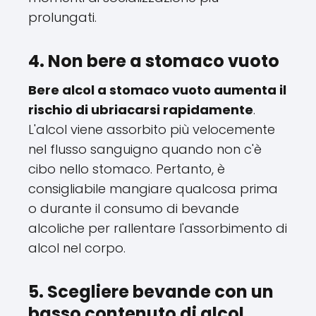
prolungati.
4. Non bere a stomaco vuoto
Bere alcol a stomaco vuoto aumenta il
rischio di ubriacarsi rapidamente
.
L'alcol viene assorbito più velocemente
nel flusso sanguigno quando non c'è
cibo nello stomaco. Pertanto, è
consigliabile mangiare qualcosa prima
o durante il consumo di bevande
alcoliche per rallentare l'assorbimento di
alcol nel corpo.
5. Scegliere bevande con un
basso contenuto di alcol