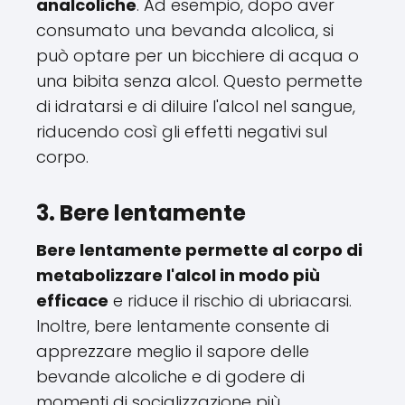
analcoliche
. Ad esempio, dopo aver
consumato una bevanda alcolica, si
può optare per un bicchiere di acqua o
una bibita senza alcol. Questo permette
di idratarsi e di diluire l'alcol nel sangue,
riducendo così gli effetti negativi sul
corpo.
3. Bere lentamente
Bere lentamente permette al corpo di
metabolizzare l'alcol in modo più
efficace
e riduce il rischio di ubriacarsi.
Inoltre, bere lentamente consente di
apprezzare meglio il sapore delle
bevande alcoliche e di godere di
momenti di socializzazione più