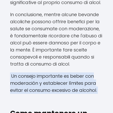
significative al proprio consumo di alcol.
In conclusione, mentre alcune bevande
alcoliche possono offrire benefici per la
salute se consumate con moderazione,
è fondamentale ricordare che l'abuso di
alcol può essere dannoso per il corpo e
la mente. È importante fare scelte
consapevoli e responsabili quando si
tratta di consumo di alcol.
Un consejo importante es beber con
moderación y establecer límites para
evitar el consumo excesivo de alcohol.