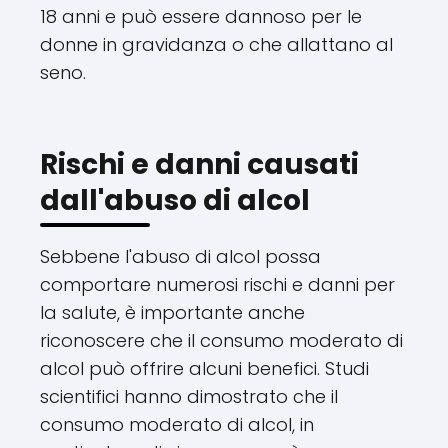
18 anni e può essere dannoso per le
donne in gravidanza o che allattano al
seno.
Rischi e danni causati
dall'abuso di alcol
Sebbene l'abuso di alcol possa
comportare numerosi rischi e danni per
la salute, è importante anche
riconoscere che il consumo moderato di
alcol può offrire alcuni benefici. Studi
scientifici hanno dimostrato che il
consumo moderato di alcol, in