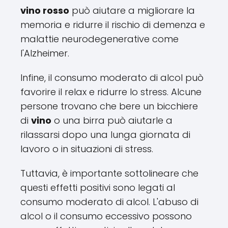
vino rosso
può aiutare a migliorare la
memoria e ridurre il rischio di demenza e
malattie neurodegenerative come
l'Alzheimer.
Infine, il consumo moderato di alcol può
favorire il relax e ridurre lo stress. Alcune
persone trovano che bere un bicchiere
di
vino
o una birra può aiutarle a
rilassarsi dopo una lunga giornata di
lavoro o in situazioni di stress.
Tuttavia, è importante sottolineare che
questi effetti positivi sono legati al
consumo moderato di alcol. L'abuso di
alcol o il consumo eccessivo possono