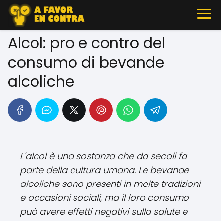
Alcol: pro e contro del
consumo di bevande
alcoliche
L'alcol è una sostanza che da secoli fa
parte della cultura umana. Le bevande
alcoliche sono presenti in molte tradizioni
e occasioni sociali, ma il loro consumo
può avere effetti negativi sulla salute e