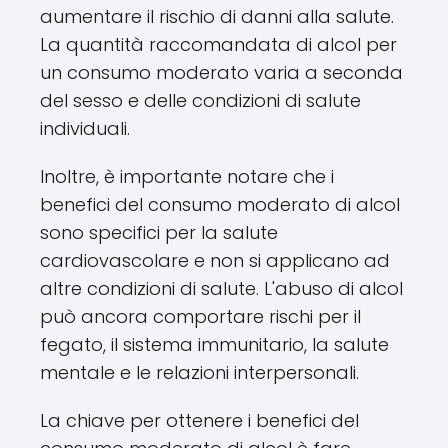
aumentare il rischio di danni alla salute.
La quantità raccomandata di alcol per
un consumo moderato varia a seconda
del sesso e delle condizioni di salute
individuali.
Inoltre, è importante notare che i
benefici del consumo moderato di alcol
sono specifici per la salute
cardiovascolare e non si applicano ad
altre condizioni di salute. L'abuso di alcol
può ancora comportare rischi per il
fegato, il sistema immunitario, la salute
mentale e le relazioni interpersonali.
La chiave per ottenere i benefici del