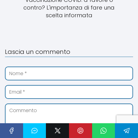
contro? L'importanza di fare una
scelta informata
Lascia un commento