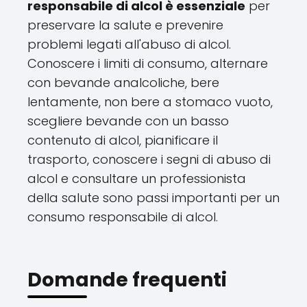
responsabile di alcol è essenziale
per
preservare la salute e prevenire
problemi legati all'abuso di alcol.
Conoscere i limiti di consumo, alternare
con bevande analcoliche, bere
lentamente, non bere a stomaco vuoto,
scegliere bevande con un basso
contenuto di alcol, pianificare il
trasporto, conoscere i segni di abuso di
alcol e consultare un professionista
della salute sono passi importanti per un
consumo responsabile di alcol.
Domande frequenti