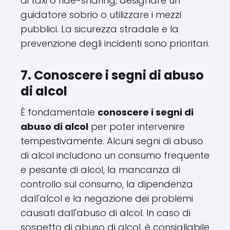
di taxi o ride-sharing, designare un
guidatore sobrio o utilizzare i mezzi
pubblici. La sicurezza stradale e la
prevenzione degli incidenti sono prioritari.
7. Conoscere i segni di abuso
di alcol
È fondamentale
conoscere i segni di
abuso di alcol
per poter intervenire
tempestivamente. Alcuni segni di abuso
di alcol includono un consumo frequente
e pesante di alcol, la mancanza di
controllo sul consumo, la dipendenza
dall'alcol e la negazione dei problemi
causati dall'abuso di alcol. In caso di
sospetto di abuso di alcol, è consigliabile