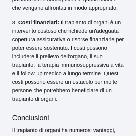
che vengano affrontati in modo appropriato.
3.
Costi finanziari:
Il trapianto di organi è un
intervento costoso che richiede un'adeguata
copertura assicurativa o risorse finanziarie per
poter essere sostenuto. I costi possono
includere il prelievo dell'organo, il suo
trapianto, la terapia immunosoppressiva a vita
e il follow-up medico a lungo termine. Questi
costi possono essere un ostacolo per molte
persone che potrebbero beneficiare di un
trapianto di organi.
Conclusioni
Il trapianto di organi ha numerosi vantaggi,