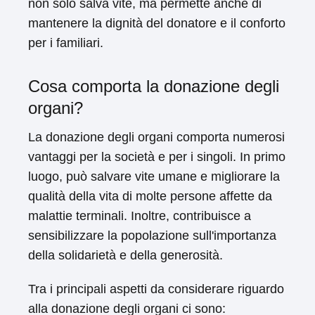
non solo salva vite, ma permette anche di
mantenere la dignità del donatore e il conforto
per i familiari.
Cosa comporta la donazione degli
organi?
La donazione degli organi comporta numerosi
vantaggi per la società e per i singoli. In primo
luogo, può salvare vite umane e migliorare la
qualità della vita di molte persone affette da
malattie terminali. Inoltre, contribuisce a
sensibilizzare la popolazione sull'importanza
della solidarietà e della generosità.
Tra i principali aspetti da considerare riguardo
alla donazione degli organi ci sono: