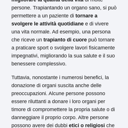
persone. Trapiantando un organo sano, si può
permettere a un paziente di
tornare a
svolgere le attività quotidiane
e di vivere
una vita normale. Ad esempio, una persona
che riceve un
trapianto di cuore
può tornare
a praticare sport o svolgere lavori fisicamente
impegnativi, migliorando la sua salute e il suo
benessere complessivo.
Tuttavia, nonostante i numerosi benefici, la
donazione di organi suscita anche delle
preoccupazioni. Alcune persone possono
essere riluttanti a donare i loro organi per
timore di compromettere la propria salute o di
danneggiare il proprio corpo. Altre persone
possono avere dei dubbi
etici o religiosi
che