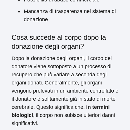
Mancanza di trasparenza nel sistema di
donazione
Cosa succede al corpo dopo la
donazione degli organi?
Dopo la donazione degli organi, il corpo del
donatore viene sottoposto a un processo di
recupero che può variare a seconda degli
organi donati. Generalmente, gli organi
vengono prelevati in un ambiente controllato e
il donatore è solitamente già in stato di morte
cerebrale. Questo significa che,
in termini
biologici
, il corpo non subisce ulteriori danni
significativi.