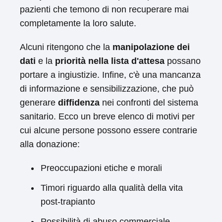
pazienti che temono di non recuperare mai
completamente la loro salute.
Alcuni ritengono che la
manipolazione dei
dati
e la
priorità nella lista d'attesa
possano
portare a ingiustizie. Infine, c'è una mancanza
di informazione e sensibilizzazione, che può
generare
diffidenza
nei confronti del sistema
sanitario. Ecco un breve elenco di motivi per
cui alcune persone possono essere contrarie
alla donazione:
Preoccupazioni etiche e morali
Timori riguardo alla qualità della vita
post-trapianto
Possibilità di abuso commerciale