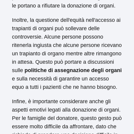
le portano a rifiutare la donazione di organi.
Inoltre, la questione dell'equità nell'accesso ai
trapianti di organi può sollevare delle
controversie. Alcune persone possono
ritenerla ingiusta che alcune persone ricevano
un trapianto di organo mentre altre rimangono
in attesa. Questo può portare a discussioni
sulle
politiche di assegnazione degli organi
e sulla necessità di garantire un accesso
equo a tutti i pazienti che ne hanno bisogno.
Infine, è importante considerare anche gli
aspetti emotivi legati alla donazione di organi.
Per le famiglie del donatore, questo gesto può
essere molto difficile da affrontare, dato che