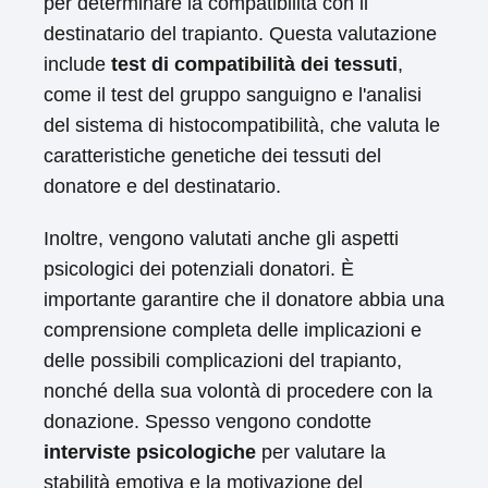
per determinare la compatibilità con il
destinatario del trapianto. Questa valutazione
include
test di compatibilità dei tessuti
,
come il test del gruppo sanguigno e l'analisi
del sistema di histocompatibilità, che valuta le
caratteristiche genetiche dei tessuti del
donatore e del destinatario.
Inoltre, vengono valutati anche gli aspetti
psicologici dei potenziali donatori. È
importante garantire che il donatore abbia una
comprensione completa delle implicazioni e
delle possibili complicazioni del trapianto,
nonché della sua volontà di procedere con la
donazione. Spesso vengono condotte
interviste psicologiche
per valutare la
stabilità emotiva e la motivazione del