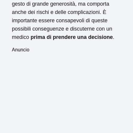
gesto di grande generosità, ma comporta
anche dei rischi e delle complicazioni. È
importante essere consapevoli di queste
possibili conseguenze e discuterne con un
medico
prima di prendere una decisione
.
Anuncio