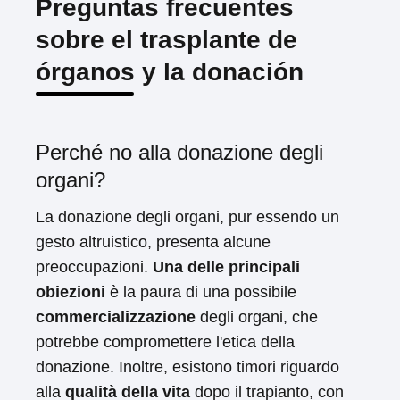
Preguntas frecuentes
sobre el trasplante de
órganos y la donación
Perché no alla donazione degli
organi?
La donazione degli organi, pur essendo un
gesto altruistico, presenta alcune
preoccupazioni.
Una delle principali
obiezioni
è la paura di una possibile
commercializzazione
degli organi, che
potrebbe compromettere l'etica della
donazione. Inoltre, esistono timori riguardo
alla
qualità della vita
dopo il trapianto, con