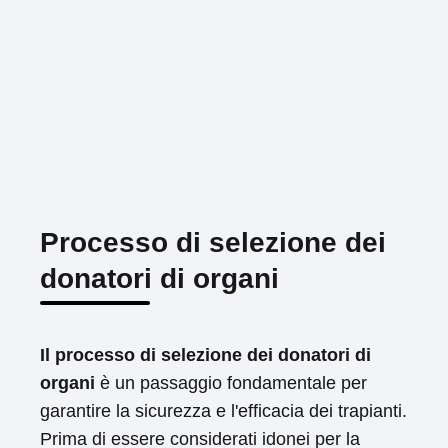
Processo di selezione dei
donatori di organi
Il processo di selezione dei donatori di
organi
è un passaggio fondamentale per
garantire la sicurezza e l'efficacia dei trapianti.
Prima di essere considerati idonei per la