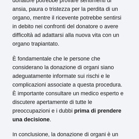
donatore potrebbe provare sentimenti di
ansia, paura o tristezza per la perdita di un
organo, mentre il ricevente potrebbe sentirsi
in debito nei confronti del donatore o avere
difficoltà ad adattarsi alla nuova vita con un
organo trapiantato.
È fondamentale che le persone che
considerano la donazione di organi siano
adeguatamente informate sui rischi e le
complicazioni associate a questa procedura.
È importante consultare un medico esperto e
discutere apertamente di tutte le
preoccupazioni e i dubbi
prima di prendere
una decisione
.
In conclusione, la donazione di organi è un