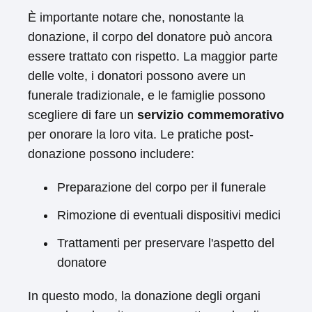
È importante notare che, nonostante la
donazione, il corpo del donatore può ancora
essere trattato con rispetto. La maggior parte
delle volte, i donatori possono avere un
funerale tradizionale, e le famiglie possono
scegliere di fare un
servizio commemorativo
per onorare la loro vita. Le pratiche post-
donazione possono includere:
Preparazione del corpo per il funerale
Rimozione di eventuali dispositivi medici
Trattamenti per preservare l'aspetto del
donatore
In questo modo, la donazione degli organi