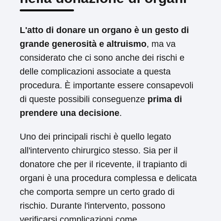
L'atto di donare un organo è un gesto di
grande generosità e altruismo
, ma va
considerato che ci sono anche dei rischi e
delle complicazioni associate a questa
procedura. È importante essere consapevoli
di queste possibili conseguenze
prima di
prendere una decisione
.
Uno dei principali rischi è quello legato
all'intervento chirurgico stesso. Sia per il
donatore che per il ricevente, il trapianto di
organi è una procedura complessa e delicata
che comporta sempre un certo grado di
rischio. Durante l'intervento, possono
verificarsi complicazioni come