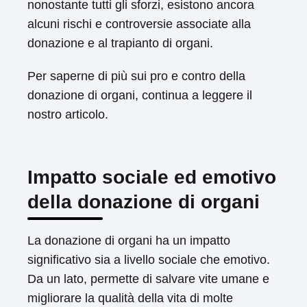
nonostante tutti gli sforzi, esistono ancora
alcuni rischi e controversie associate alla
donazione e al trapianto di organi.
Per saperne di più sui pro e contro della
donazione di organi, continua a leggere il
nostro articolo.
Impatto sociale ed emotivo
della donazione di organi
La donazione di organi ha un impatto
significativo sia a livello sociale che emotivo.
Da un lato, permette di salvare vite umane e
migliorare la qualità della vita di molte