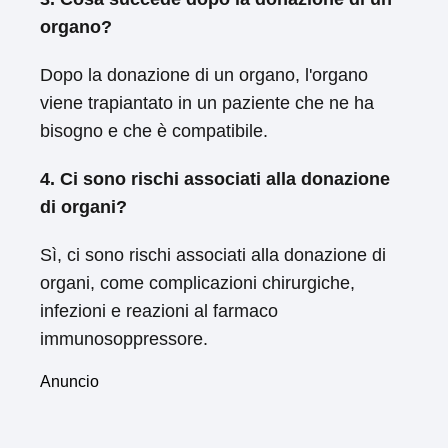
organo?
Dopo la donazione di un organo, l'organo
viene trapiantato in un paziente che ne ha
bisogno e che è compatibile.
4. Ci sono rischi associati alla donazione
di organi?
Sì, ci sono rischi associati alla donazione di
organi, come complicazioni chirurgiche,
infezioni e reazioni al farmaco
immunosoppressore.
Anuncio