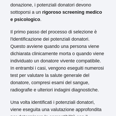
donazione, i potenziali donatori devono
sottoporsi a un
rigoroso screening medico
e psicologico
.
Il primo passo del processo di selezione è
l'identificazione dei potenziali donatori.
Questo avviene quando una persona viene
dichiarata clinicamente morta o quando viene
individuato un donatore vivente compatibile.
In entrambi i casi, vengono eseguiti numerosi
test per valutare la salute generale del
donatore, compresi esami del sangue,
radiografie e ulteriori indagini diagnostiche.
Una volta identificati i potenziali donatori,
viene eseguita una valutazione approfondita