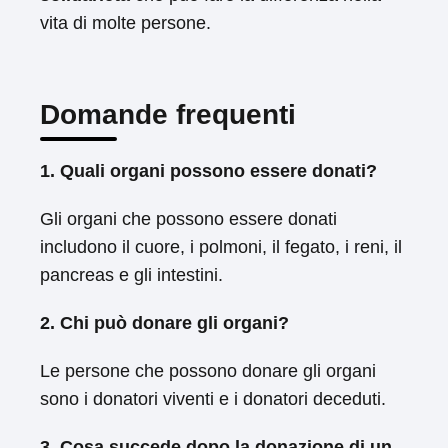
vita di molte persone.
Domande frequenti
1. Quali organi possono essere donati?
Gli organi che possono essere donati
includono il cuore, i polmoni, il fegato, i reni, il
pancreas e gli intestini.
2. Chi può donare gli organi?
Le persone che possono donare gli organi
sono i donatori viventi e i donatori deceduti.
3. Cosa succede dopo la donazione di un