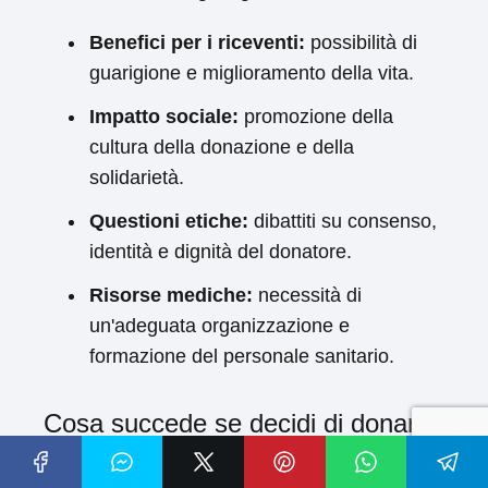
Benefici per i riceventi:
possibilità di
guarigione e miglioramento della vita.
Impatto sociale:
promozione della
cultura della donazione e della
solidarietà.
Questioni etiche:
dibattiti su consenso,
identità e dignità del donatore.
Risorse mediche:
necessità di
un'adeguata organizzazione e
formazione del personale sanitario.
Cosa succede se decidi di donare
gli organi?