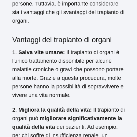
persone. Tuttavia, è importante considerare
sia i vantaggi che gli svantaggi del trapianto di
organi.
Vantaggi del trapianto di organi
1.
Salva vite umane:
Il trapianto di organi è
l'unico trattamento disponibile per alcune
malattie croniche o gravi che possono portare
alla morte. Grazie a questa procedura, molte
persone hanno la possibilità di sopravvivere e
vivere una vita normale.
2.
Migliora la qualità della vita:
Il trapianto di
organi può
migliorare significativamente la
qualità della vita
dei pazienti. Ad esempio,
per chi soffre di insufficienza renale, un