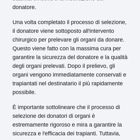
donatore.
Una volta completato il processo di selezione,
il donatore viene sottoposto all'intervento
chirurgico per prelevare gli organi da donare.
Questo viene fatto con la massima cura per
garantire la sicurezza del donatore e la qualità
degli organi prelevati. Dopo il prelievo, gli
organi vengono immediatamente conservati e
trapiantati nel destinatario il più rapidamente
possibile.
È importante sottolineare che il processo di
selezione dei donatori di organi è
estremamente rigoroso e mira a garantire la
sicurezza e l'efficacia dei trapianti. Tuttavia,