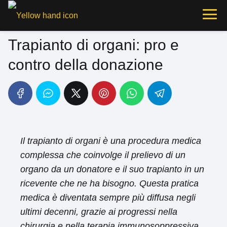
Trapianto di organi: pro e
contro della donazione
Il trapianto di organi è una procedura medica
complessa che coinvolge il prelievo di un
organo da un donatore e il suo trapianto in un
ricevente che ne ha bisogno. Questa pratica
medica è diventata sempre più diffusa negli
ultimi decenni, grazie ai progressi nella
chirurgia e nella terapia immunosoppressiva.