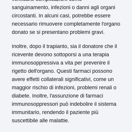
sanguinamento, infezioni o danni agli organi
circostanti. In alcuni casi, potrebbe essere
necessario rimuovere completamente l'organo
donato se si presentano problemi gravi.
Inoltre, dopo il trapianto, sia il donatore che il
ricevente devono sottoporsi a una terapia
immunosoppressiva a vita per prevenire il
rigetto dell'organo. Questi farmaci possono
avere effetti collaterali significativi, come un
maggior rischio di infezioni, problemi renali o
diabete. Inoltre, l'assunzione di farmaci
immunosoppressori può indebolire il sistema
immunitario, rendendo il paziente più
suscettibile alle malattie.