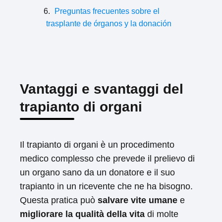
Preguntas frecuentes sobre el
trasplante de órganos y la donación
Vantaggi e svantaggi del
trapianto di organi
Il trapianto di organi è un procedimento
medico complesso che prevede il prelievo di
un organo sano da un donatore e il suo
trapianto in un ricevente che ne ha bisogno.
Questa pratica può
salvare vite umane
e
migliorare la qualità della vita
di molte