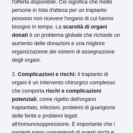
l'offerta disponibile. Ciò significa che molte
persone in lista d'attesa per un trapianto
possono non ricevere l'organo di cui hanno
bisogno in tempo. La
scarsità di organi
donati
è un problema globale che richiede un
aumento delle donazioni e una migliore
organizzazione dei sistemi di assegnazione
degli organi.
2.
Complicazioni e rischi:
Il trapianto di
organi è un intervento chirurgico complesso
che comporta
rischi e complicazioni
potenziali
, come rigetto dell'organo
trapiantato, infezioni, problemi di guarigione
delle ferite e problemi legati
all'immunosoppressione. È importante che i
pazienti siano consapevoli di questi rischi e