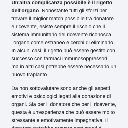
Un'altra complicanza possibile è il rigetto
dell'organo
. Nonostante tutti gli sforzi per
trovare il miglior match possibile tra donatore
e ricevente, esiste sempre il rischio che il
sistema immunitario del ricevente riconosca
l'organo come estraneo e cerchi di eliminarlo.
In alcuni casi, il rigetto può essere gestito con
successo con farmaci immunosoppressori,
ma in altri casi potrebbe essere necessario un
nuovo trapianto.
Da non sottovalutare sono anche gli aspetti
emotivi e psicologici legati alla donazione di
organi. Sia per il donatore che per il ricevente,
questa è un'esperienza che può essere molto
stressante e emotivamente impegnativa. Il