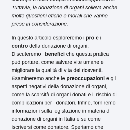
Tuttavia, la donazione di organi solleva anche
molte questioni etiche e morali che vanno
prese in considerazione.
In questo articolo esploreremo i
pro e i
contro
della donazione di organi.
Discuteremo i
benefici
che questa pratica
può portare, come salvare vite umane e
migliorare la qualità di vita dei riceventi.
Esamineremo anche le
preoccupazioni
e gli
aspetti negativi della donazione di organi,
come la scarsità di organi donati e il rischio di
complicazioni per i donatori. Infine, forniremo
informazioni sulla legislazione in materia di
donazione di organi in Italia e su come
iscriversi come donatore. Speriamo che