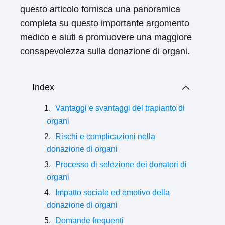
questo articolo fornisca una panoramica
completa su questo importante argomento
medico e aiuti a promuovere una maggiore
consapevolezza sulla donazione di organi.
Index
Vantaggi e svantaggi del trapianto di
organi
Rischi e complicazioni nella
donazione di organi
Processo di selezione dei donatori di
organi
Impatto sociale ed emotivo della
donazione di organi
Domande frequenti