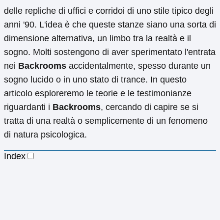
delle repliche di uffici e corridoi di uno stile tipico degli
anni '90. L'idea è che queste stanze siano una sorta di
dimensione alternativa, un limbo tra la realtà e il
sogno. Molti sostengono di aver sperimentato l'entrata
nei
Backrooms
accidentalmente, spesso durante un
sogno lucido o in uno stato di trance. In questo
articolo esploreremo le teorie e le testimonianze
riguardanti i
Backrooms
, cercando di capire se si
tratta di una realtà o semplicemente di un fenomeno
di natura psicologica.
Index