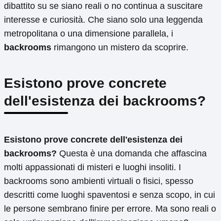
dibattito su se siano reali o no continua a suscitare
interesse e curiosità. Che siano solo una leggenda
metropolitana o una dimensione parallela, i
backrooms
rimangono un mistero da scoprire.
Esistono prove concrete
dell'esistenza dei backrooms?
Esistono prove concrete dell'esistenza dei
backrooms?
Questa è una domanda che affascina
molti appassionati di misteri e luoghi insoliti. I
backrooms sono ambienti virtuali o fisici, spesso
descritti come luoghi spaventosi e senza scopo, in cui
le persone sembrano finire per errore. Ma sono reali o