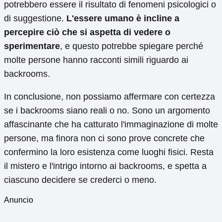
potrebbero essere il risultato di fenomeni psicologici o
di suggestione.
L'essere umano è incline a
percepire ciò che si aspetta di vedere o
sperimentare
, e questo potrebbe spiegare perché
molte persone hanno racconti simili riguardo ai
backrooms.
In conclusione, non possiamo affermare con certezza
se i backrooms siano reali o no. Sono un argomento
affascinante che ha catturato l'immaginazione di molte
persone, ma finora non ci sono prove concrete che
confermino la loro esistenza come luoghi fisici. Resta
il mistero e l'intrigo intorno ai backrooms, e spetta a
ciascuno decidere se crederci o meno.
Anuncio