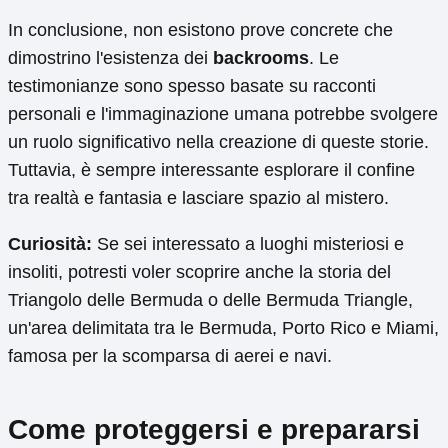
In conclusione, non esistono prove concrete che
dimostrino l'esistenza dei
backrooms
. Le
testimonianze sono spesso basate su racconti
personali e l'immaginazione umana potrebbe svolgere
un ruolo significativo nella creazione di queste storie.
Tuttavia, è sempre interessante esplorare il confine
tra realtà e fantasia e lasciare spazio al mistero.
Curiosità:
Se sei interessato a luoghi misteriosi e
insoliti, potresti voler scoprire anche la storia del
Triangolo delle Bermuda o delle Bermuda Triangle,
un'area delimitata tra le Bermuda, Porto Rico e Miami,
famosa per la scomparsa di aerei e navi.
Come proteggersi e prepararsi