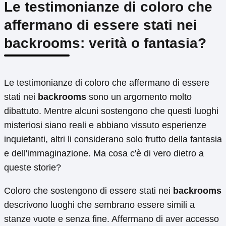
Le testimonianze di coloro che
affermano di essere stati nei
backrooms: verità o fantasia?
Le testimonianze di coloro che affermano di essere
stati nei
backrooms
sono un argomento molto
dibattuto. Mentre alcuni sostengono che questi luoghi
misteriosi siano reali e abbiano vissuto esperienze
inquietanti, altri li considerano solo frutto della fantasia
e dell'immaginazione. Ma cosa c'è di vero dietro a
queste storie?
Coloro che sostengono di essere stati nei
backrooms
descrivono luoghi che sembrano essere simili a
stanze vuote e senza fine. Affermano di aver accesso