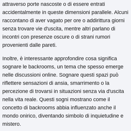
attraverso porte nascoste o di essere entrati
accidentalmente in queste dimensioni parallele. Alcuni
raccontano di aver vagato per ore o addirittura giorni
senza trovare vie d'uscita, mentre altri parlano di
incontri con presenze oscure o di strani rumori
provenienti dalle pareti.
Inoltre, è interessante approfondire cosa significa
sognare le backrooms, un tema che spesso emerge
nelle discussioni online. Sognare questi spazi può
riflettere sensazioni di ansia, smarrimento o la
percezione di trovarsi in situazioni senza via d'uscita
nella vita reale. Questi sogni mostrano come il
concetto di backrooms abbia influenzato anche il
mondo onirico, diventando simbolo di inquietudine e
mistero.