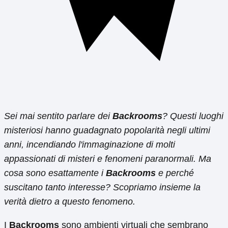
Sei mai sentito parlare dei
Backrooms
? Questi luoghi
misteriosi hanno guadagnato popolarità negli ultimi
anni, incendiando l'immaginazione di molti
appassionati di misteri e fenomeni paranormali. Ma
cosa sono esattamente i
Backrooms
e perché
suscitano tanto interesse? Scopriamo insieme la
verità dietro a questo fenomeno.
I
Backrooms
sono ambienti virtuali che sembrano