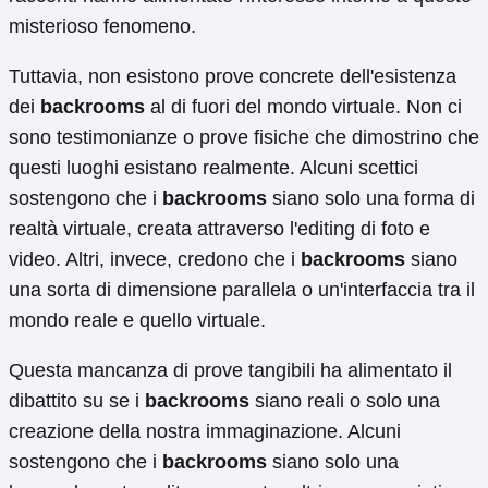
misterioso fenomeno.
Tuttavia, non esistono prove concrete dell'esistenza
dei
backrooms
al di fuori del mondo virtuale. Non ci
sono testimonianze o prove fisiche che dimostrino che
questi luoghi esistano realmente. Alcuni scettici
sostengono che i
backrooms
siano solo una forma di
realtà virtuale, creata attraverso l'editing di foto e
video. Altri, invece, credono che i
backrooms
siano
una sorta di dimensione parallela o un'interfaccia tra il
mondo reale e quello virtuale.
Questa mancanza di prove tangibili ha alimentato il
dibattito su se i
backrooms
siano reali o solo una
creazione della nostra immaginazione. Alcuni
sostengono che i
backrooms
siano solo una