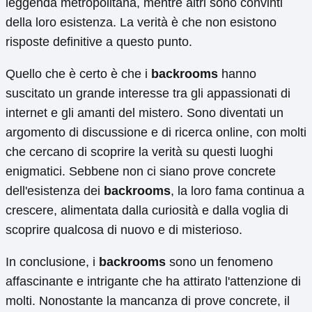
leggenda metropolitana, mentre altri sono convinti
della loro esistenza. La verità è che non esistono
risposte definitive a questo punto.
Quello che è certo è che i
backrooms
hanno
suscitato un grande interesse tra gli appassionati di
internet e gli amanti del mistero. Sono diventati un
argomento di discussione e di ricerca online, con molti
che cercano di scoprire la verità su questi luoghi
enigmatici. Sebbene non ci siano prove concrete
dell'esistenza dei
backrooms
, la loro fama continua a
crescere, alimentata dalla curiosità e dalla voglia di
scoprire qualcosa di nuovo e di misterioso.
In conclusione, i
backrooms
sono un fenomeno
affascinante e intrigante che ha attirato l'attenzione di
molti. Nonostante la mancanza di prove concrete, il