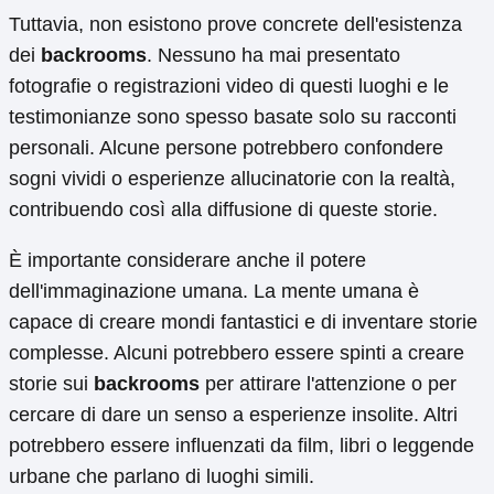
Tuttavia, non esistono prove concrete dell'esistenza
dei
backrooms
. Nessuno ha mai presentato
fotografie o registrazioni video di questi luoghi e le
testimonianze sono spesso basate solo su racconti
personali. Alcune persone potrebbero confondere
sogni vividi o esperienze allucinatorie con la realtà,
contribuendo così alla diffusione di queste storie.
È importante considerare anche il potere
dell'immaginazione umana. La mente umana è
capace di creare mondi fantastici e di inventare storie
complesse. Alcuni potrebbero essere spinti a creare
storie sui
backrooms
per attirare l'attenzione o per
cercare di dare un senso a esperienze insolite. Altri
potrebbero essere influenzati da film, libri o leggende
urbane che parlano di luoghi simili.