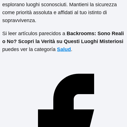
esplorano luoghi sconosciuti. Mantieni la sicurezza
come priorità assoluta e affidati al tuo istinto di
sopravvivenza.
Si leer artículos parecidos a
Backrooms: Sono Reali
o No? Scopri la Verità su Questi Luoghi Misteriosi
puedes ver la categoría
Salud
.