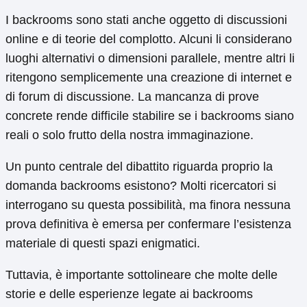
I backrooms sono stati anche oggetto di discussioni
online e di teorie del complotto. Alcuni li considerano
luoghi alternativi o dimensioni parallele, mentre altri li
ritengono semplicemente una creazione di internet e
di forum di discussione. La mancanza di prove
concrete rende difficile stabilire se i backrooms siano
reali o solo frutto della nostra immaginazione.
Un punto centrale del dibattito riguarda proprio la
domanda backrooms esistono? Molti ricercatori si
interrogano su questa possibilità, ma finora nessuna
prova definitiva è emersa per confermare l’esistenza
materiale di questi spazi enigmatici.
Tuttavia, è importante sottolineare che molte delle
storie e delle esperienze legate ai backrooms