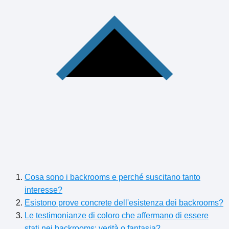
Cosa sono i backrooms e perché suscitano tanto
interesse?
Esistono prove concrete dell'esistenza dei backrooms?
Le testimonianze di coloro che affermano di essere
stati nei backrooms: verità o fantasia?