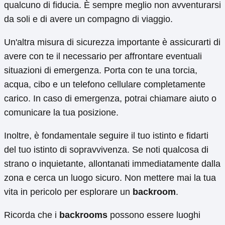
qualcuno di fiducia. È sempre meglio non avventurarsi
da soli e di avere un compagno di viaggio.
Un'altra misura di sicurezza importante è assicurarti di
avere con te il necessario per affrontare eventuali
situazioni di emergenza. Porta con te una torcia,
acqua, cibo e un telefono cellulare completamente
carico. In caso di emergenza, potrai chiamare aiuto o
comunicare la tua posizione.
Inoltre, è fondamentale seguire il tuo istinto e fidarti
del tuo istinto di sopravvivenza. Se noti qualcosa di
strano o inquietante, allontanati immediatamente dalla
zona e cerca un luogo sicuro. Non mettere mai la tua
vita in pericolo per esplorare un
backroom
.
Ricorda che i
backrooms
possono essere luoghi