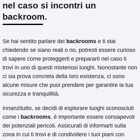
nel caso si incontri un
backroom.
Se hai sentito parlare dei
backrooms
e ti stai
chiedendo se siano reali o no, potresti essere curioso
di sapere come proteggerti e prepararti nel caso ti
trovi in uno di questi misteriosi luoghi. Nonostante non
ci sia prova concreta della loro esistenza, ci sono
alcune misure che puoi prendere per garantire la tua
sicurezza e tranquillità.
Innanzitutto, se decidi di esplorare luoghi sconosciuti
come i
backrooms
, è importante essere consapevoli
dei potenziali pericoli. Assicurati di informarti sulla
zona in cui ti trovi e di condividere i tuoi piani con