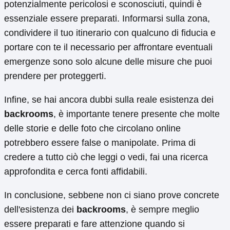
potenzialmente pericolosi e sconosciuti, quindi è
essenziale essere preparati. Informarsi sulla zona,
condividere il tuo itinerario con qualcuno di fiducia e
portare con te il necessario per affrontare eventuali
emergenze sono solo alcune delle misure che puoi
prendere per proteggerti.
Infine, se hai ancora dubbi sulla reale esistenza dei
backrooms
, è importante tenere presente che molte
delle storie e delle foto che circolano online
potrebbero essere false o manipolate. Prima di
credere a tutto ciò che leggi o vedi, fai una ricerca
approfondita e cerca fonti affidabili.
In conclusione, sebbene non ci siano prove concrete
dell'esistenza dei
backrooms
, è sempre meglio
essere preparati e fare attenzione quando si