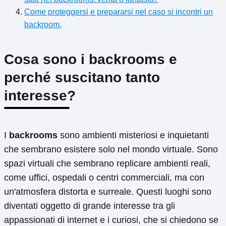
Come proteggersi e prepararsi nel caso si incontri un
backroom.
Cosa sono i backrooms e
perché suscitano tanto
interesse?
I
backrooms
sono ambienti misteriosi e inquietanti
che sembrano esistere solo nel mondo virtuale. Sono
spazi virtuali che sembrano replicare ambienti reali,
come uffici, ospedali o centri commerciali, ma con
un'atmosfera distorta e surreale. Questi luoghi sono
diventati oggetto di grande interesse tra gli
appassionati di internet e i curiosi, che si chiedono se