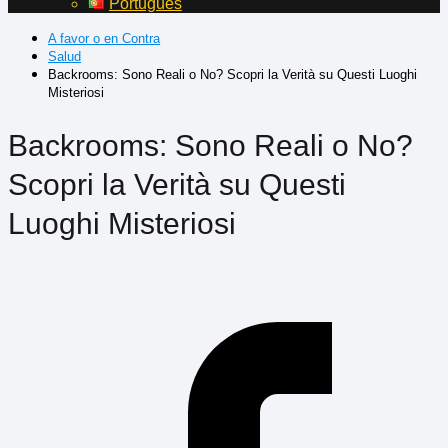
Português
A favor o en Contra
Salud
Backrooms: Sono Reali o No? Scopri la Verità su Questi Luoghi
Misteriosi
Backrooms: Sono Reali o No?
Scopri la Verità su Questi
Luoghi Misteriosi