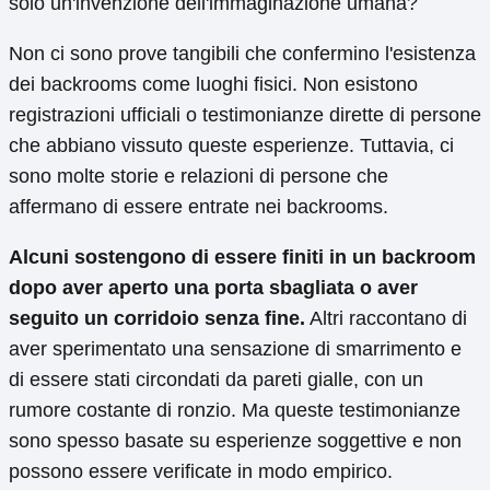
solo un'invenzione dell'immaginazione umana?
Non ci sono prove tangibili che confermino l'esistenza
dei backrooms come luoghi fisici. Non esistono
registrazioni ufficiali o testimonianze dirette di persone
che abbiano vissuto queste esperienze. Tuttavia, ci
sono molte storie e relazioni di persone che
affermano di essere entrate nei backrooms.
Alcuni sostengono di essere finiti in un backroom
dopo aver aperto una porta sbagliata o aver
seguito un corridoio senza fine.
Altri raccontano di
aver sperimentato una sensazione di smarrimento e
di essere stati circondati da pareti gialle, con un
rumore costante di ronzio. Ma queste testimonianze
sono spesso basate su esperienze soggettive e non
possono essere verificate in modo empirico.