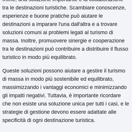
tra le destinazioni turistiche. Scambiare conoscenze,
esperienze e buone pratiche può aiutare le
destinazioni a imparare l'una dall'altra e a trovare
soluzioni comuni ai problemi legati al turismo di
massa. Inoltre, promuovere sinergie e cooperazione
tra le destinazioni può contribuire a distribuire il flusso
turistico in modo più equilibrato.
Queste soluzioni possono aiutare a gestire il turismo
di massa in modo più sostenibile ed equilibrato,
massimizzando i vantaggi economici e minimizzando
gli impatti negativi. Tuttavia, è importante ricordare
che non esiste una soluzione unica per tutti i casi, e le
strategie di gestione devono essere adattate alle
specificità di ogni destinazione turistica.