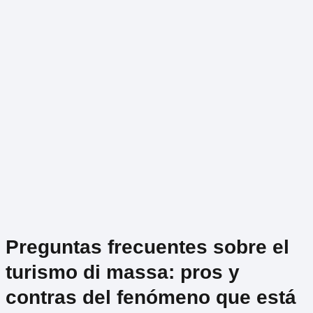
Preguntas frecuentes sobre el
turismo di massa: pros y
contras del fenómeno que está