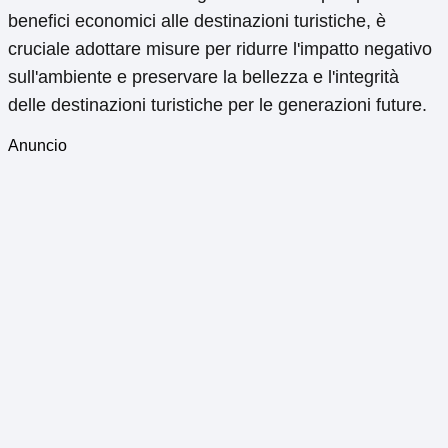
benefici economici alle destinazioni turistiche, è
cruciale adottare misure per ridurre l'impatto negativo
sull'ambiente e preservare la bellezza e l'integrità
delle destinazioni turistiche per le generazioni future.
Anuncio