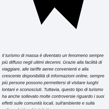
Il turismo di massa è diventato un fenomeno sempre
più diffuso negli ultimi decenni. Grazie alla facilità di
viaggiare, alle tariffe aeree convenienti e alla
crescente disponibilità di informazioni online, sempre
più persone possono permettersi di visitare luoghi
lontani e sconosciuti. Tuttavia, questo tipo di turismo
ha anche sollevato molte controversie riguardo i suoi
effetti sulle comunità locali, sull'ambiente e sulla