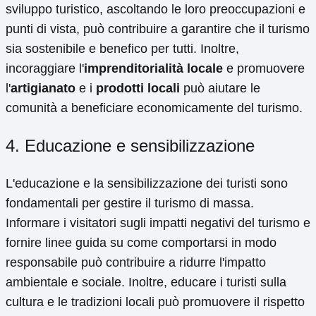
sviluppo turistico, ascoltando le loro preoccupazioni e
punti di vista, può contribuire a garantire che il turismo
sia sostenibile e benefico per tutti. Inoltre,
incoraggiare l'
imprenditorialità locale
e promuovere
l'
artigianato
e i
prodotti locali
può aiutare le
comunità a beneficiare economicamente del turismo.
4. Educazione e sensibilizzazione
L'educazione e la sensibilizzazione dei turisti sono
fondamentali per gestire il turismo di massa.
Informare i visitatori sugli impatti negativi del turismo e
fornire linee guida su come comportarsi in modo
responsabile può contribuire a ridurre l'impatto
ambientale e sociale. Inoltre, educare i turisti sulla
cultura e le tradizioni locali può promuovere il rispetto