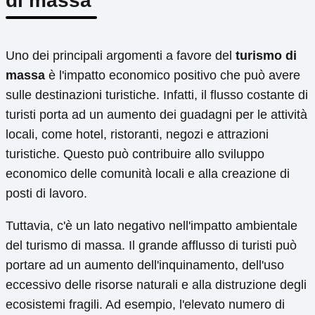
di massa
Uno dei principali argomenti a favore del
turismo di
massa
è l'impatto economico positivo che può avere
sulle destinazioni turistiche. Infatti, il flusso costante di
turisti porta ad un aumento dei guadagni per le attività
locali, come hotel, ristoranti, negozi e attrazioni
turistiche. Questo può contribuire allo sviluppo
economico delle comunità locali e alla creazione di
posti di lavoro.
Tuttavia, c'è un lato negativo nell'impatto ambientale
del turismo di massa. Il grande afflusso di turisti può
portare ad un aumento dell'inquinamento, dell'uso
eccessivo delle risorse naturali e alla distruzione degli
ecosistemi fragili. Ad esempio, l'elevato numero di