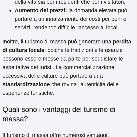
della vita sia per i residenti che per i visitatori.
Aumento dei prezzi:
la domanda elevata può
portare a un innalzamento dei costi per beni e
servizi, rendendo difficile l'accesso ai locali.
Inoltre, il turismo di massa può generare una
perdita
di cultura locale
, poiché le tradizioni e le usanze
possono essere messe da parte per soddisfare le
aspettative dei turisti. La commercializzazione
eccessiva delle culture può portare a una
standardizzazione
che rovina l'autenticità delle
esperienze turistiche.
Quali sono i vantaggi del turismo di
massa?
Il turismo di massa offre numerosi vantaggi,