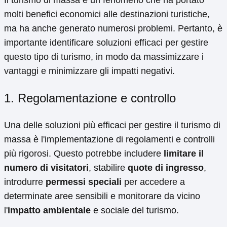
molti benefici economici alle destinazioni turistiche,
ma ha anche generato numerosi problemi. Pertanto, è
importante identificare soluzioni efficaci per gestire
questo tipo di turismo, in modo da massimizzare i
vantaggi e minimizzare gli impatti negativi.
1. Regolamentazione e controllo
Una delle soluzioni più efficaci per gestire il turismo di
massa è l'implementazione di regolamenti e controlli
più rigorosi. Questo potrebbe includere
limitare il
numero di visitatori
, stabilire
quote di ingresso
,
introdurre
permessi speciali
per accedere a
determinate aree sensibili e monitorare da vicino
l'
impatto ambientale
e sociale del turismo.