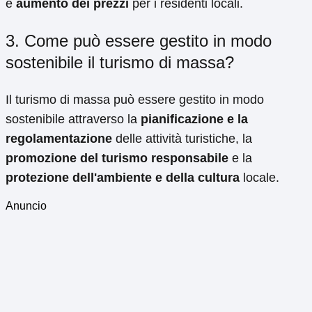
e
aumento dei prezzi
per i residenti locali.
3. Come può essere gestito in modo
sostenibile il turismo di massa?
Il turismo di massa può essere gestito in modo
sostenibile attraverso la
pianificazione e la
regolamentazione
delle attività turistiche, la
promozione del turismo responsabile
e la
protezione dell'ambiente e della cultura
locale.
Anuncio