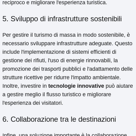
reciproco e migliorare l'esperienza turistica.
5. Sviluppo di infrastrutture sostenibili
Per gestire il turismo di massa in modo sostenibile, è
necessario sviluppare infrastrutture adeguate. Questo
include l'implementazione di sistemi efficienti di
gestione dei rifiuti, l'uso di energie rinnovabili, la
promozione dei trasporti pubblici e l'adattamento delle
strutture ricettive per ridurre l'impatto ambientale.
Inoltre, investire in
tecnologie innovative
può aiutare
a gestire meglio il flusso turistico e migliorare
l'esperienza dei visitatori.
6. Collaborazione tra le destinazioni
Infine, una soluzione importante è la collaborazione