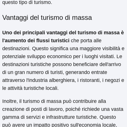
questo tipo di turismo.
Vantaggi del turismo di massa
Uno dei principali vantaggi del turismo di massa è
l'aumento dei flussi turistici
che porta alle
destinazioni. Questo significa una maggiore visibilità e
potenziale sviluppo economico per i luoghi visitati. Le
destinazioni turistiche possono beneficiare dell'arrivo
di un gran numero di turisti, generando entrate
attraverso l'industria alberghiera, i ristoranti, i negozi e
le attività turistiche locali.
Inoltre, il turismo di massa può contribuire alla
creazione di posti di lavoro, poiché richiede una vasta
gamma di servizi e infrastrutture turistiche. Questo
può avere un impatto positivo sull'economia locale,