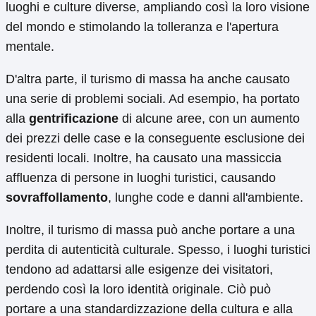
luoghi e culture diverse, ampliando così la loro visione
del mondo e stimolando la tolleranza e l'apertura
mentale.
D'altra parte, il turismo di massa ha anche causato
una serie di problemi sociali. Ad esempio, ha portato
alla
gentrificazione
di alcune aree, con un aumento
dei prezzi delle case e la conseguente esclusione dei
residenti locali. Inoltre, ha causato una massiccia
affluenza di persone in luoghi turistici, causando
sovraffollamento
, lunghe code e danni all'ambiente.
Inoltre, il turismo di massa può anche portare a una
perdita di autenticità culturale. Spesso, i luoghi turistici
tendono ad adattarsi alle esigenze dei visitatori,
perdendo così la loro identità originale. Ciò può
portare a una standardizzazione della cultura e alla