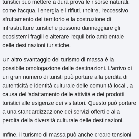
turistici può mettere a dura prova le risorse naturali,
come l'acqua, l'energia e i rifiuti. Inoltre, l'eccessivo
sfruttamento del territorio e la costruzione di
infrastrutture turistiche possono danneggiare gli
ecosistemi fragili e alterare l'equilibrio ambientale
delle destinazioni turistiche.
Un altro svantaggio del turismo di massa è la
possibile omologazione delle destinazioni. L'arrivo di
un gran numero di turisti può portare alla perdita di
autenticità e identità culturale delle comunità locali, a
causa dell'adattamento delle attività e dei prodotti
turistici alle esigenze dei visitatori. Questo può portare
a una standardizzazione dei servizi offerti e alla
perdita della diversità culturale delle destinazioni.
Infine, il turismo di massa può anche creare tensioni