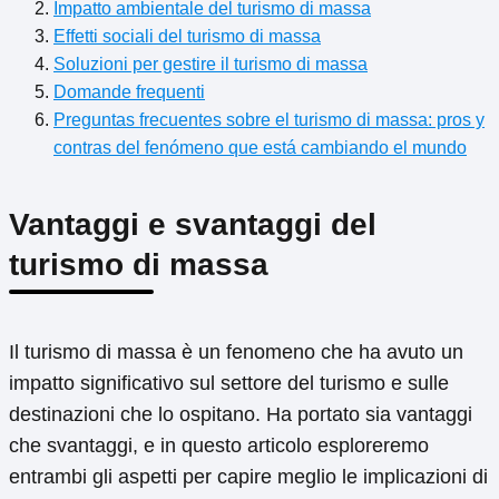
Impatto ambientale del turismo di massa
Effetti sociali del turismo di massa
Soluzioni per gestire il turismo di massa
Domande frequenti
Preguntas frecuentes sobre el turismo di massa: pros y
contras del fenómeno que está cambiando el mundo
Vantaggi e svantaggi del
turismo di massa
Il turismo di massa è un fenomeno che ha avuto un
impatto significativo sul settore del turismo e sulle
destinazioni che lo ospitano. Ha portato sia vantaggi
che svantaggi, e in questo articolo esploreremo
entrambi gli aspetti per capire meglio le implicazioni di