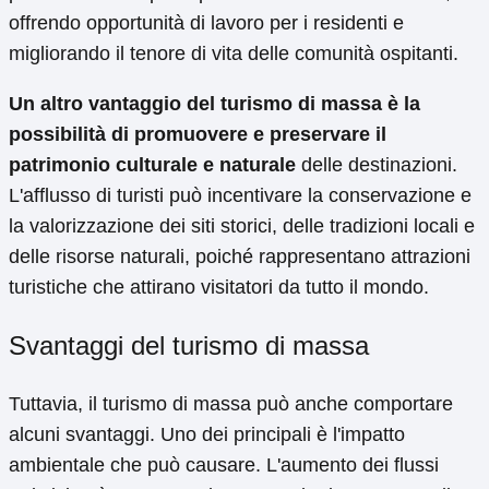
offrendo opportunità di lavoro per i residenti e
migliorando il tenore di vita delle comunità ospitanti.
Un altro vantaggio del turismo di massa è la
possibilità di promuovere e preservare il
patrimonio culturale e naturale
delle destinazioni.
L'afflusso di turisti può incentivare la conservazione e
la valorizzazione dei siti storici, delle tradizioni locali e
delle risorse naturali, poiché rappresentano attrazioni
turistiche che attirano visitatori da tutto il mondo.
Svantaggi del turismo di massa
Tuttavia, il turismo di massa può anche comportare
alcuni svantaggi. Uno dei principali è l'impatto
ambientale che può causare. L'aumento dei flussi