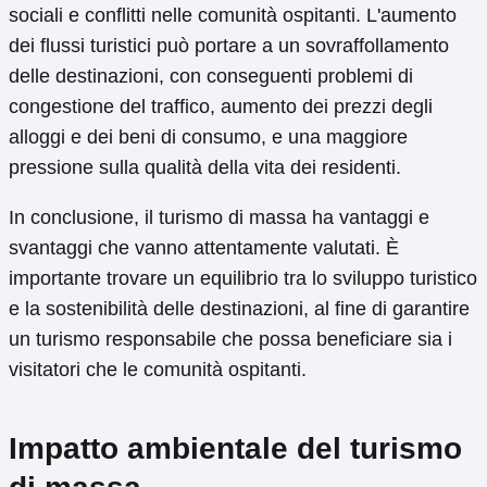
sociali e conflitti nelle comunità ospitanti. L'aumento
dei flussi turistici può portare a un sovraffollamento
delle destinazioni, con conseguenti problemi di
congestione del traffico, aumento dei prezzi degli
alloggi e dei beni di consumo, e una maggiore
pressione sulla qualità della vita dei residenti.
In conclusione, il turismo di massa ha vantaggi e
svantaggi che vanno attentamente valutati. È
importante trovare un equilibrio tra lo sviluppo turistico
e la sostenibilità delle destinazioni, al fine di garantire
un turismo responsabile che possa beneficiare sia i
visitatori che le comunità ospitanti.
Impatto ambientale del turismo