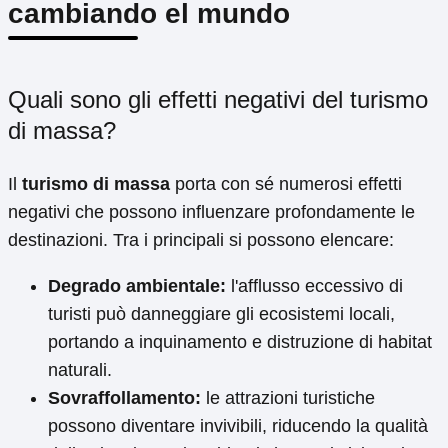
cambiando el mundo
Quali sono gli effetti negativi del turismo
di massa?
Il
turismo di massa
porta con sé numerosi effetti
negativi che possono influenzare profondamente le
destinazioni. Tra i principali si possono elencare:
Degrado ambientale:
l'afflusso eccessivo di
turisti può danneggiare gli ecosistemi locali,
portando a inquinamento e distruzione di habitat
naturali.
Sovraffollamento:
le attrazioni turistiche
possono diventare invivibili, riducendo la qualità