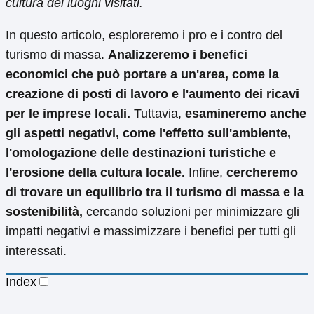
cultura dei luoghi visitati.
In questo articolo, esploreremo i pro e i contro del
turismo di massa.
Analizzeremo i benefici
economici che può portare a un'area, come la
creazione di posti di lavoro e l'aumento dei ricavi
per le imprese locali.
Tuttavia,
esamineremo anche
gli aspetti negativi, come l'effetto sull'ambiente,
l'omologazione delle destinazioni turistiche e
l'erosione della cultura locale.
Infine,
cercheremo
di trovare un equilibrio tra il turismo di massa e la
sostenibilità,
cercando soluzioni per minimizzare gli
impatti negativi e massimizzare i benefici per tutti gli
interessati.
Index