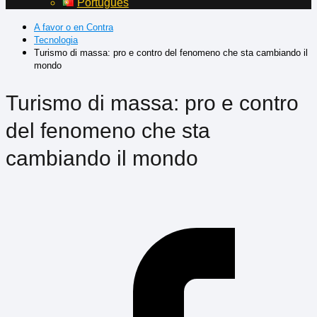
Português
A favor o en Contra
Tecnologia
Turismo di massa: pro e contro del fenomeno che sta cambiando il
mondo
Turismo di massa: pro e contro
del fenomeno che sta
cambiando il mondo