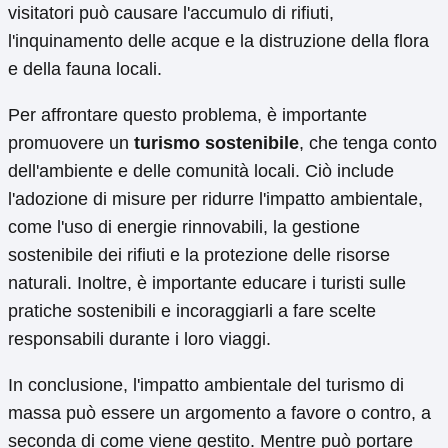
visitatori può causare l'accumulo di rifiuti,
l'inquinamento delle acque e la distruzione della flora
e della fauna locali.
Per affrontare questo problema, è importante
promuovere un
turismo sostenibile
, che tenga conto
dell'ambiente e delle comunità locali. Ciò include
l'adozione di misure per ridurre l'impatto ambientale,
come l'uso di energie rinnovabili, la gestione
sostenibile dei rifiuti e la protezione delle risorse
naturali. Inoltre, è importante educare i turisti sulle
pratiche sostenibili e incoraggiarli a fare scelte
responsabili durante i loro viaggi.
In conclusione, l'impatto ambientale del turismo di
massa può essere un argomento a favore o contro, a
seconda di come viene gestito. Mentre può portare