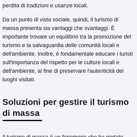
perdita di tradizioni e usanze locali.
Da un punto di vista sociale, quindi, il turismo di
massa presenta sia vantaggi che svantaggi. È
importante trovare un equilibrio tra la promozione del
turismo e la salvaguardia delle comunità locali e
dell'ambiente. Inoltre, è fondamentale educare i turisti
sull'importanza del rispetto per le culture locali e
dell'ambiente, al fine di preservare l'autenticità dei
luoghi visitati.
Soluzioni per gestire il turismo
di massa
Il turismo di massa è un fenomeno che ha portato