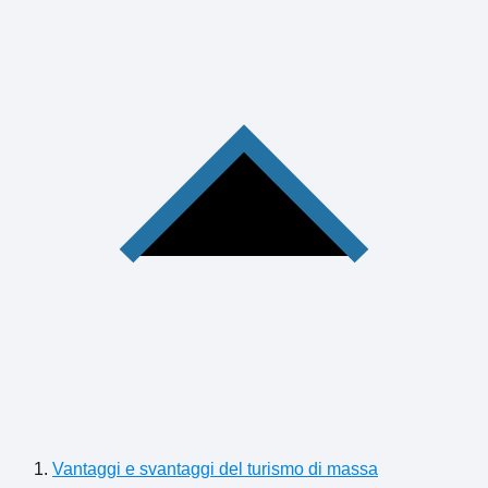
Vantaggi e svantaggi del turismo di massa