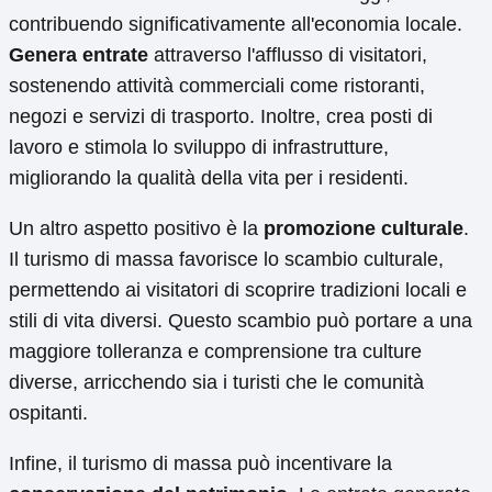
contribuendo significativamente all'economia locale.
Genera entrate
attraverso l'afflusso di visitatori,
sostenendo attività commerciali come ristoranti,
negozi e servizi di trasporto. Inoltre, crea posti di
lavoro e stimola lo sviluppo di infrastrutture,
migliorando la qualità della vita per i residenti.
Un altro aspetto positivo è la
promozione culturale
.
Il turismo di massa favorisce lo scambio culturale,
permettendo ai visitatori di scoprire tradizioni locali e
stili di vita diversi. Questo scambio può portare a una
maggiore tolleranza e comprensione tra culture
diverse, arricchendo sia i turisti che le comunità
ospitanti.
Infine, il turismo di massa può incentivare la