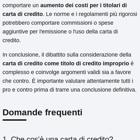
comportare un
aumento dei costi per i titolari di
carta di credito
. Le norme e i regolamenti più rigorosi
potrebbero comportare commissioni o spese
aggiuntive per l'emissione o l'uso della carta di
credito.
In conclusione, il dibattito sulla considerazione della
carta di credito come titolo di credito improprio
è
complesso e coinvolge argomenti validi sia a favore
che contro. È importante valutare attentamente tutti i
pro e contro prima di trarre una conclusione definitiva.
Domande frequenti
1. Che cos'è una carta di credito?