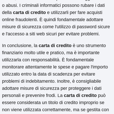
o abusi. I criminali informatici possono rubare i dati
della
carta di credito
e utilizzarli per fare acquisti
online fraudolenti. È quindi fondamentale adottare
misure di sicurezza come l'utilizzo di password sicure
e l'accesso a siti web sicuri per evitare problemi.
In conclusione, la
carta di credito
è uno strumento
finanziario molto utile e pratico, ma è importante
utilizzarla con responsabilità. È fondamentale
monitorare attentamente le spese e pagare l'importo
utilizzato entro la data di scadenza per evitare
problemi di indebitamento. Inoltre, è consigliabile
adottare misure di sicurezza per proteggere i dati
personali e prevenire frodi. La
carta di credito
può
essere considerata un titolo di credito improprio se
non viene utilizzata correttamente, ma se gestita con