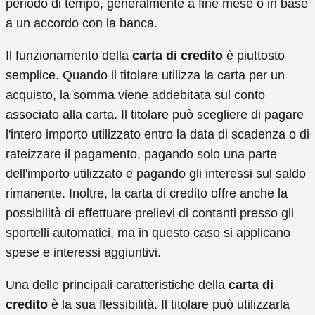
periodo di tempo, generalmente a fine mese o in base
a un accordo con la banca.
Il funzionamento della
carta di credito
è piuttosto
semplice. Quando il titolare utilizza la carta per un
acquisto, la somma viene addebitata sul conto
associato alla carta. Il titolare può scegliere di pagare
l'intero importo utilizzato entro la data di scadenza o di
rateizzare il pagamento, pagando solo una parte
dell'importo utilizzato e pagando gli interessi sul saldo
rimanente. Inoltre, la carta di credito offre anche la
possibilità di effettuare prelievi di contanti presso gli
sportelli automatici, ma in questo caso si applicano
spese e interessi aggiuntivi.
Una delle principali caratteristiche della
carta di
credito
è la sua flessibilità. Il titolare può utilizzarla