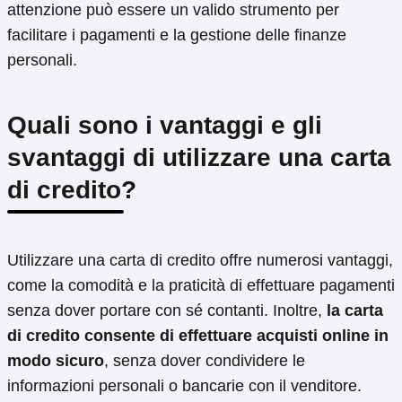
attenzione può essere un valido strumento per
facilitare i pagamenti e la gestione delle finanze
personali.
Quali sono i vantaggi e gli
svantaggi di utilizzare una carta
di credito?
Utilizzare una carta di credito offre numerosi vantaggi,
come la comodità e la praticità di effettuare pagamenti
senza dover portare con sé contanti. Inoltre,
la carta
di credito consente di effettuare acquisti online in
modo sicuro
, senza dover condividere le
informazioni personali o bancarie con il venditore.