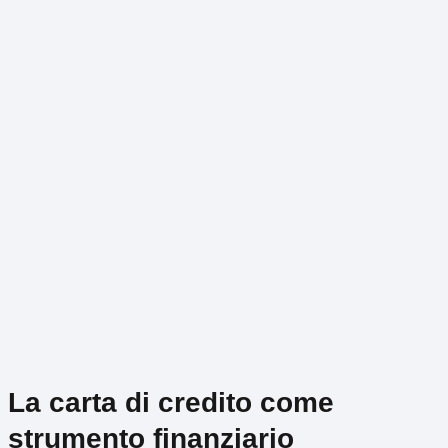
La carta di credito come
strumento finanziario