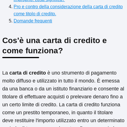
Pro e contro della considerazione della carta di credito
come titolo di credito.
Domande frequenti
Cos'è una carta di credito e
come funziona?
La
carta di credito
è uno strumento di pagamento
molto diffuso e utilizzato in tutto il mondo. È emessa
da una banca o da un istituto finanziario e consente al
titolare di effettuare acquisti o prelevare denaro fino a
un certo limite di credito. La carta di credito funziona
come un prestito temporaneo, in quanto il titolare
deve restituire l'importo utilizzato entro un determinato