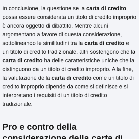
In conclusione, la questione se la
carta di credito
possa essere considerata un titolo di credito improprio
è ancora oggetto di dibattito. Mentre alcuni
argomentano a favore di questa considerazione,
sottolineando le similitudini tra la
carta di credito
e
un titolo di credito tradizionale, altri sostengono che la
carta di credito
ha delle caratteristiche uniche che la
distinguono da un titolo di credito improprio. Alla fine,
la valutazione della
carta di credito
come un titolo di
credito improprio dipende da come si definisce e si
interpretano i requisiti di un titolo di credito
tradizionale.
Pro e contro della
considerazione della carta di