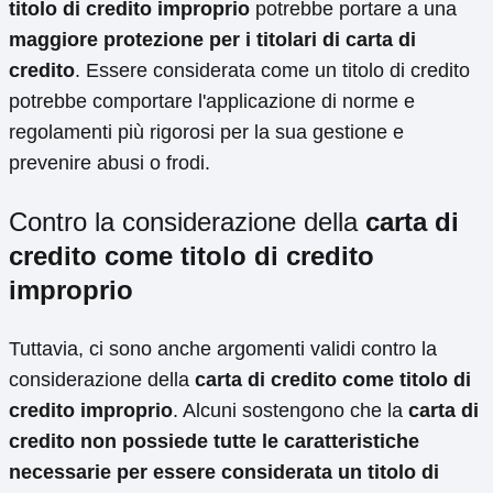
titolo di credito improprio
potrebbe portare a una
maggiore protezione per i titolari di carta di
credito
. Essere considerata come un titolo di credito
potrebbe comportare l'applicazione di norme e
regolamenti più rigorosi per la sua gestione e
prevenire abusi o frodi.
Contro la considerazione della
carta di
credito come titolo di credito
improprio
Tuttavia, ci sono anche argomenti validi contro la
considerazione della
carta di credito come titolo di
credito improprio
. Alcuni sostengono che la
carta di
credito non possiede tutte le caratteristiche
necessarie per essere considerata un titolo di