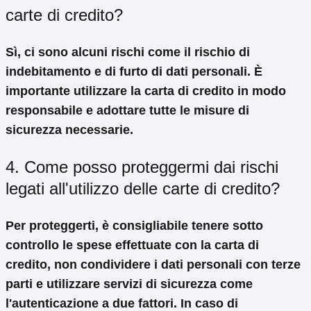
carte di credito?
Sì, ci sono alcuni rischi come il rischio di
indebitamento e di furto di dati personali. È
importante utilizzare la carta di credito in modo
responsabile e adottare tutte le misure di
sicurezza necessarie.
4. Come posso proteggermi dai rischi
legati all'utilizzo delle carte di credito?
Per proteggerti, è consigliabile tenere sotto
controllo le spese effettuate con la carta di
credito, non condividere i dati personali con terze
parti e utilizzare servizi di sicurezza come
l'autenticazione a due fattori. In caso di