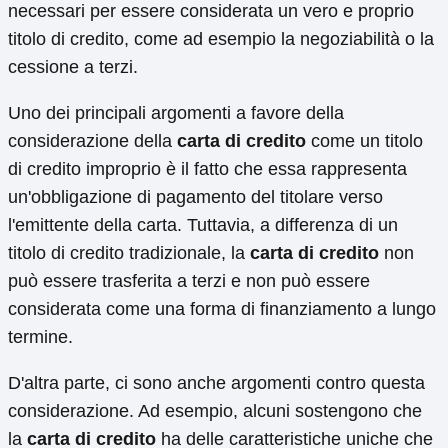
necessari per essere considerata un vero e proprio
titolo di credito, come ad esempio la negoziabilità o la
cessione a terzi.
Uno dei principali argomenti a favore della
considerazione della
carta di credito
come un titolo
di credito improprio è il fatto che essa rappresenta
un'obbligazione di pagamento del titolare verso
l'emittente della carta. Tuttavia, a differenza di un
titolo di credito tradizionale, la
carta di credito
non
può essere trasferita a terzi e non può essere
considerata come una forma di finanziamento a lungo
termine.
D'altra parte, ci sono anche argomenti contro questa
considerazione. Ad esempio, alcuni sostengono che
la
carta di credito
ha delle caratteristiche uniche che