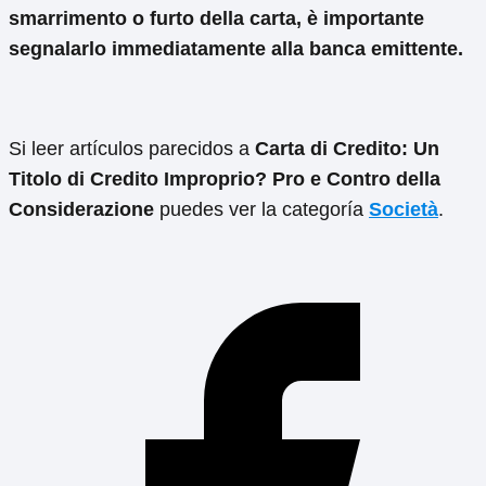
smarrimento o furto della carta, è importante
segnalarlo immediatamente alla banca emittente.
Si leer artículos parecidos a
Carta di Credito: Un
Titolo di Credito Improprio? Pro e Contro della
Considerazione
puedes ver la categoría
Società
.