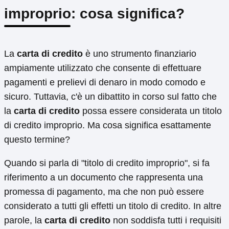
improprio: cosa significa?
La
carta di credito
è uno strumento finanziario
ampiamente utilizzato che consente di effettuare
pagamenti e prelievi di denaro in modo comodo e
sicuro. Tuttavia, c'è un dibattito in corso sul fatto che
la
carta di credito
possa essere considerata un titolo
di credito improprio. Ma cosa significa esattamente
questo termine?
Quando si parla di "titolo di credito improprio", si fa
riferimento a un documento che rappresenta una
promessa di pagamento, ma che non può essere
considerato a tutti gli effetti un titolo di credito. In altre
parole, la
carta di credito
non soddisfa tutti i requisiti