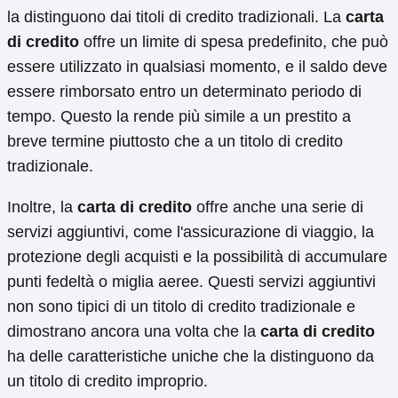
la distinguono dai titoli di credito tradizionali. La
carta
di credito
offre un limite di spesa predefinito, che può
essere utilizzato in qualsiasi momento, e il saldo deve
essere rimborsato entro un determinato periodo di
tempo. Questo la rende più simile a un prestito a
breve termine piuttosto che a un titolo di credito
tradizionale.
Inoltre, la
carta di credito
offre anche una serie di
servizi aggiuntivi, come l'assicurazione di viaggio, la
protezione degli acquisti e la possibilità di accumulare
punti fedeltà o miglia aeree. Questi servizi aggiuntivi
non sono tipici di un titolo di credito tradizionale e
dimostrano ancora una volta che la
carta di credito
ha delle caratteristiche uniche che la distinguono da
un titolo di credito improprio.