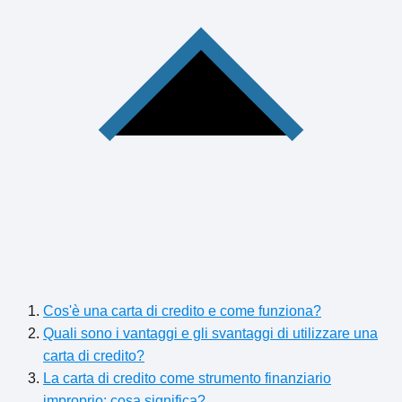
Cos'è una carta di credito e come funziona?
Quali sono i vantaggi e gli svantaggi di utilizzare una
carta di credito?
La carta di credito come strumento finanziario
improprio: cosa significa?