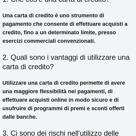
Una carta di credito è uno strumento di
pagamento che consente di effettuare acquisti a
credito, fino a un determinato limite, presso
esercizi commerciali convenzionati.
2. Quali sono i vantaggi di utilizzare una
carta di credito?
Utilizzare una carta di credito permette di avere
una maggiore flessibilità nei pagamenti, di
effettuare acquisti online in modo sicuro e di
usufruire di programmi di premi e sconti offerti
dalle banche.
3. Ci sono dei rischi nell'utilizzo delle