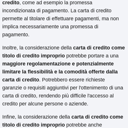
credito
, come ad esempio la promessa
incondizionata di pagamento. La carta di credito
permette al titolare di effettuare pagamenti, ma non
implica necessariamente una promessa di
pagamento.
Inoltre, la considerazione della
carta di credito come
titolo di credito improprio
potrebbe portare a una
maggiore regolamentazione e potenzialmente
limitare la flessibilità e la comodità offerte dalla
carta di credito
. Potrebbero essere richieste
garanzie o requisiti aggiuntivi per l'ottenimento di una
carta di credito, rendendo più difficile l'accesso al
credito per alcune persone o aziende.
Infine, la considerazione della
carta di credito come
titolo di credito improprio
potrebbe anche