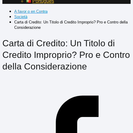
Português
A favor o en Contra
Società
Carta di Credito: Un Titolo di Credito Improprio? Pro e Contro della
Considerazione
Carta di Credito: Un Titolo di
Credito Improprio? Pro e Contro
della Considerazione