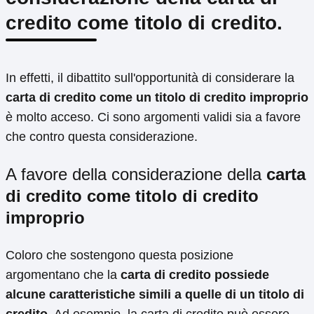
credito come titolo di credito.
In effetti, il dibattito sull'opportunità di considerare la
carta di credito come un titolo di credito improprio
è molto acceso. Ci sono argomenti validi sia a favore
che contro questa considerazione.
A favore della considerazione della
carta
di credito come titolo di credito
improprio
Coloro che sostengono questa posizione
argomentano che la
carta di credito possiede
alcune caratteristiche simili a quelle di un titolo di
credito
. Ad esempio, la carta di credito può essere