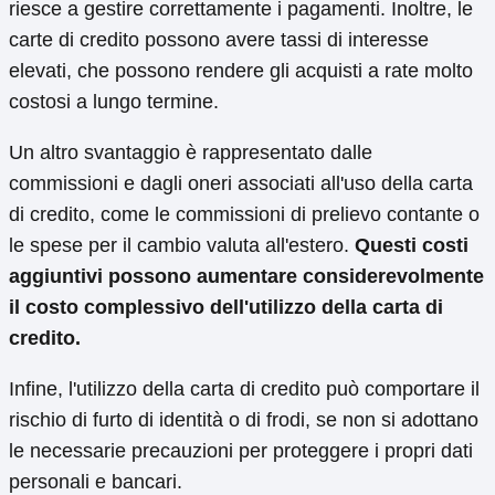
riesce a gestire correttamente i pagamenti. Inoltre, le
carte di credito possono avere tassi di interesse
elevati, che possono rendere gli acquisti a rate molto
costosi a lungo termine.
Un altro svantaggio è rappresentato dalle
commissioni e dagli oneri associati all'uso della carta
di credito, come le commissioni di prelievo contante o
le spese per il cambio valuta all'estero.
Questi costi
aggiuntivi possono aumentare considerevolmente
il costo complessivo dell'utilizzo della carta di
credito.
Infine, l'utilizzo della carta di credito può comportare il
rischio di furto di identità o di frodi, se non si adottano
le necessarie precauzioni per proteggere i propri dati
personali e bancari.