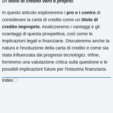
un
titolo di credito vero e proprio
.
In questo articolo esploreremo i
pro e i contro
di
considerare la carta di credito come un
titolo di
credito improprio
. Analizzeremo i vantaggi e gli
svantaggi di questa prospettiva, così come le
implicazioni legali e finanziarie. Discuteremo anche la
natura e l'evoluzione della carta di credito e come sia
stata influenzata dai progressi tecnologici. Infine,
forniremo una valutazione critica sulla questione e le
possibili implicazioni future per l'industria finanziaria.
Index