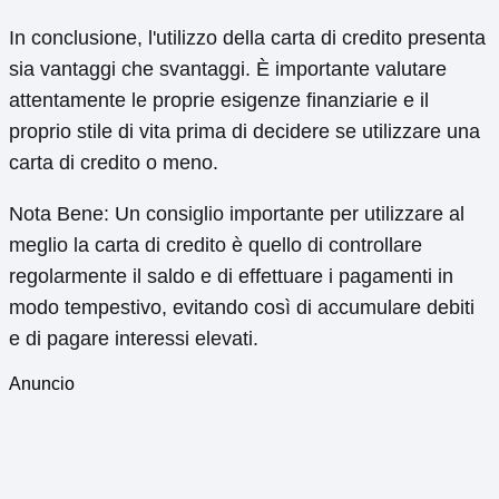
In conclusione, l'utilizzo della carta di credito presenta
sia vantaggi che svantaggi. È importante valutare
attentamente le proprie esigenze finanziarie e il
proprio stile di vita prima di decidere se utilizzare una
carta di credito o meno.
Nota Bene: Un consiglio importante per utilizzare al
meglio la carta di credito è quello di controllare
regolarmente il saldo e di effettuare i pagamenti in
modo tempestivo, evitando così di accumulare debiti
e di pagare interessi elevati.
Anuncio