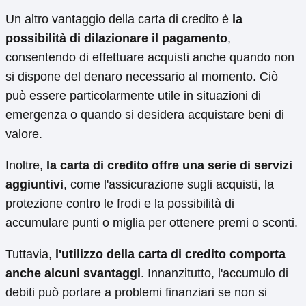
Un altro vantaggio della carta di credito è
la
possibilità di dilazionare il pagamento
,
consentendo di effettuare acquisti anche quando non
si dispone del denaro necessario al momento. Ciò
può essere particolarmente utile in situazioni di
emergenza o quando si desidera acquistare beni di
valore.
Inoltre,
la carta di credito offre una serie di servizi
aggiuntivi
, come l'assicurazione sugli acquisti, la
protezione contro le frodi e la possibilità di
accumulare punti o miglia per ottenere premi o sconti.
Tuttavia,
l'utilizzo della carta di credito comporta
anche alcuni svantaggi
. Innanzitutto, l'accumulo di
debiti può portare a problemi finanziari se non si