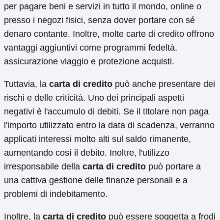
per pagare beni e servizi in tutto il mondo, online o
presso i negozi fisici, senza dover portare con sé
denaro contante. Inoltre, molte carte di credito offrono
vantaggi aggiuntivi come programmi fedeltà,
assicurazione viaggio e protezione acquisti.
Tuttavia, la
carta di credito
può anche presentare dei
rischi e delle criticità. Uno dei principali aspetti
negativi è l'accumulo di debiti. Se il titolare non paga
l'importo utilizzato entro la data di scadenza, verranno
applicati interessi molto alti sul saldo rimanente,
aumentando così il debito. Inoltre, l'utilizzo
irresponsabile della
carta di credito
può portare a
una cattiva gestione delle finanze personali e a
problemi di indebitamento.
Inoltre, la
carta di credito
può essere soggetta a frodi