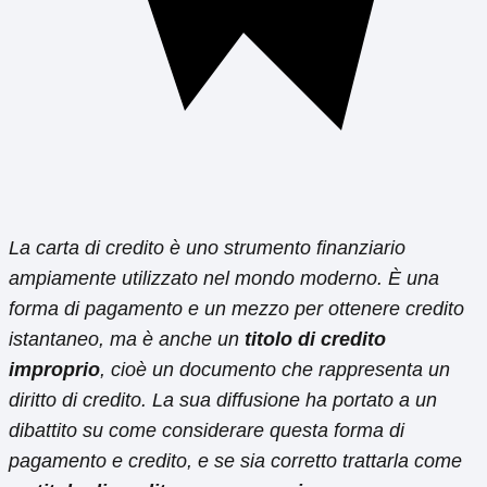
La carta di credito è uno strumento finanziario
ampiamente utilizzato nel mondo moderno. È una
forma di pagamento e un mezzo per ottenere credito
istantaneo, ma è anche un
titolo di credito
improprio
, cioè un documento che rappresenta un
diritto di credito. La sua diffusione ha portato a un
dibattito su come considerare questa forma di
pagamento e credito, e se sia corretto trattarla come