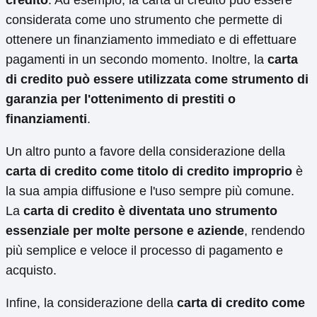
considerata come uno strumento che permette di
ottenere un finanziamento immediato e di effettuare
pagamenti in un secondo momento. Inoltre, la
carta
di credito può essere utilizzata come strumento di
garanzia per l'ottenimento di prestiti o
finanziamenti
.
Un altro punto a favore della considerazione della
carta di credito come titolo di credito improprio
è
la sua ampia diffusione e l'uso sempre più comune.
La
carta di credito è diventata uno strumento
essenziale per molte persone e aziende
, rendendo
più semplice e veloce il processo di pagamento e
acquisto.
Infine, la considerazione della
carta di credito come