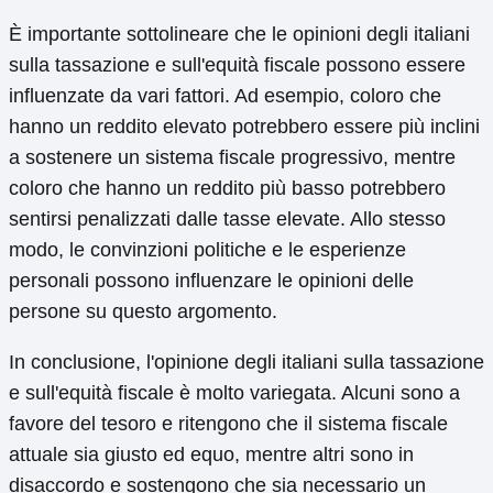
È importante sottolineare che le opinioni degli italiani
sulla tassazione e sull'equità fiscale possono essere
influenzate da vari fattori. Ad esempio, coloro che
hanno un reddito elevato potrebbero essere più inclini
a sostenere un sistema fiscale progressivo, mentre
coloro che hanno un reddito più basso potrebbero
sentirsi penalizzati dalle tasse elevate. Allo stesso
modo, le convinzioni politiche e le esperienze
personali possono influenzare le opinioni delle
persone su questo argomento.
In conclusione, l'opinione degli italiani sulla tassazione
e sull'equità fiscale è molto variegata. Alcuni sono a
favore del tesoro e ritengono che il sistema fiscale
attuale sia giusto ed equo, mentre altri sono in
disaccordo e sostengono che sia necessario un