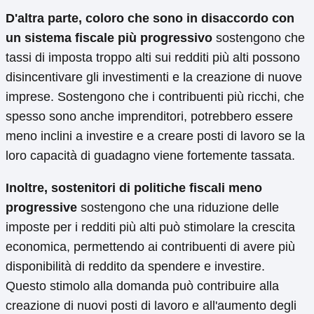
D'altra parte, coloro che sono in disaccordo con
un sistema fiscale più progressivo
sostengono che
tassi di imposta troppo alti sui redditi più alti possono
disincentivare gli investimenti e la creazione di nuove
imprese. Sostengono che i contribuenti più ricchi, che
spesso sono anche imprenditori, potrebbero essere
meno inclini a investire e a creare posti di lavoro se la
loro capacità di guadagno viene fortemente tassata.
Inoltre, sostenitori di politiche fiscali meno
progressive
sostengono che una riduzione delle
imposte per i redditi più alti può stimolare la crescita
economica, permettendo ai contribuenti di avere più
disponibilità di reddito da spendere e investire.
Questo stimolo alla domanda può contribuire alla
creazione di nuovi posti di lavoro e all'aumento degli