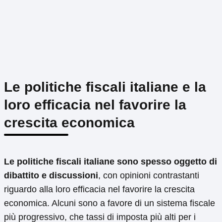
Le politiche fiscali italiane e la
loro efficacia nel favorire la
crescita economica
Le politiche fiscali italiane sono spesso oggetto di
dibattito e discussioni
, con opinioni contrastanti
riguardo alla loro efficacia nel favorire la crescita
economica. Alcuni sono a favore di un sistema fiscale
più progressivo, che tassi di imposta più alti per i