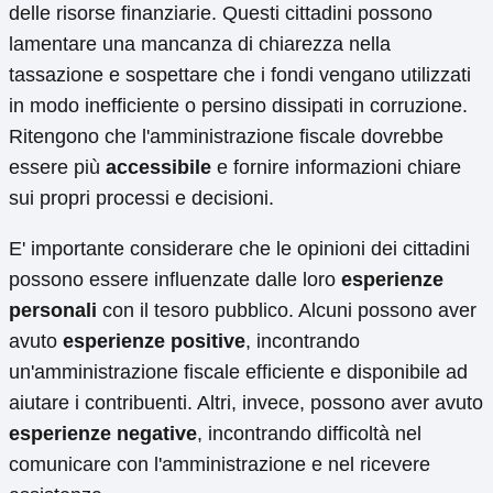
delle risorse finanziarie. Questi cittadini possono
lamentare una mancanza di chiarezza nella
tassazione e sospettare che i fondi vengano utilizzati
in modo inefficiente o persino dissipati in corruzione.
Ritengono che l'amministrazione fiscale dovrebbe
essere più
accessibile
e fornire informazioni chiare
sui propri processi e decisioni.
E' importante considerare che le opinioni dei cittadini
possono essere influenzate dalle loro
esperienze
personali
con il tesoro pubblico. Alcuni possono aver
avuto
esperienze positive
, incontrando
un'amministrazione fiscale efficiente e disponibile ad
aiutare i contribuenti. Altri, invece, possono aver avuto
esperienze negative
, incontrando difficoltà nel
comunicare con l'amministrazione e nel ricevere