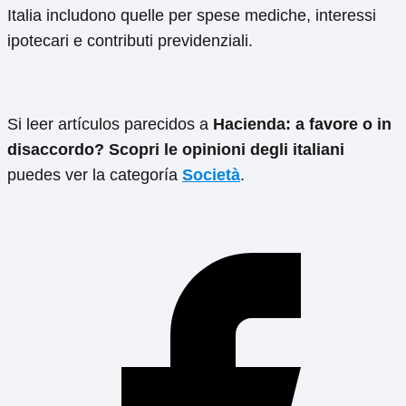
Italia includono quelle per spese mediche, interessi
ipotecari e contributi previdenziali.
Si leer artículos parecidos a
Hacienda: a favore o in
disaccordo? Scopri le opinioni degli italiani
puedes ver la categoría
Società
.