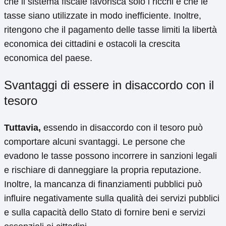
che il sistema fiscale favorisca solo i ricchi e che le
tasse siano utilizzate in modo inefficiente. Inoltre,
ritengono che il pagamento delle tasse limiti la libertà
economica dei cittadini e ostacoli la crescita
economica del paese.
Svantaggi di essere in disaccordo con il
tesoro
Tuttavia,
essendo in disaccordo con il tesoro può
comportare alcuni svantaggi. Le persone che
evadono le tasse possono incorrere in sanzioni legali
e rischiare di danneggiare la propria reputazione.
Inoltre, la mancanza di finanziamenti pubblici può
influire negativamente sulla qualità dei servizi pubblici
e sulla capacità dello Stato di fornire beni e servizi