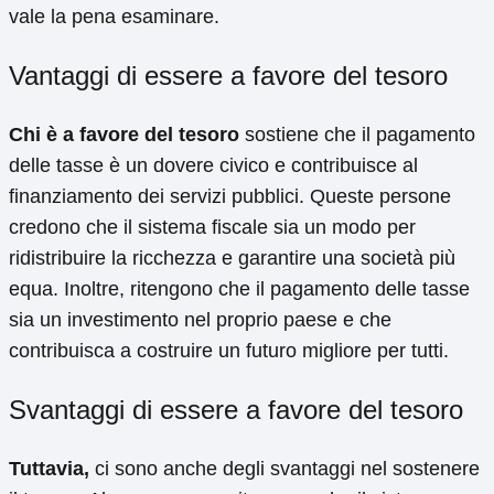
vale la pena esaminare.
Vantaggi di essere a favore del tesoro
Chi è a favore del tesoro
sostiene che il pagamento
delle tasse è un dovere civico e contribuisce al
finanziamento dei servizi pubblici. Queste persone
credono che il sistema fiscale sia un modo per
ridistribuire la ricchezza e garantire una società più
equa. Inoltre, ritengono che il pagamento delle tasse
sia un investimento nel proprio paese e che
contribuisca a costruire un futuro migliore per tutti.
Svantaggi di essere a favore del tesoro
Tuttavia,
ci sono anche degli svantaggi nel sostenere