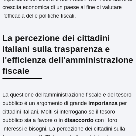
crescita economica di un paese al fine di valutare
l'efficacia delle politiche fiscali.
La percezione dei cittadini
italiani sulla trasparenza e
l'efficienza dell'amministrazione
fiscale
La questione dell'amministrazione fiscale e del tesoro
pubblico è un argomento di grande
importanza
per i
cittadini italiani. Molti si interrogano se il tesoro
pubblico sia a favore o in
disaccordo
con i loro
interessi e bisogni. La percezione dei cittadini sulla