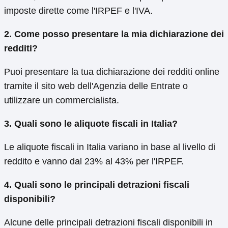
imposte dirette come l'IRPEF e l'IVA.
2. Come posso presentare la mia dichiarazione dei
redditi?
Puoi presentare la tua dichiarazione dei redditi online
tramite il sito web dell'Agenzia delle Entrate o
utilizzare un commercialista.
3. Quali sono le aliquote fiscali in Italia?
Le aliquote fiscali in Italia variano in base al livello di
reddito e vanno dal 23% al 43% per l'IRPEF.
4. Quali sono le principali detrazioni fiscali
disponibili?
Alcune delle principali detrazioni fiscali disponibili in