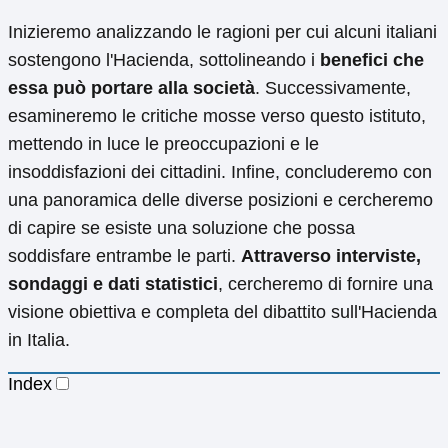
Inizieremo analizzando le ragioni per cui alcuni italiani
sostengono l'Hacienda, sottolineando i
benefici che
essa può portare alla società
. Successivamente,
esamineremo le critiche mosse verso questo istituto,
mettendo in luce le preoccupazioni e le
insoddisfazioni dei cittadini. Infine, concluderemo con
una panoramica delle diverse posizioni e cercheremo
di capire se esiste una soluzione che possa
soddisfare entrambe le parti.
Attraverso interviste,
sondaggi e dati statistici
, cercheremo di fornire una
visione obiettiva e completa del dibattito sull'Hacienda
in Italia.
Index