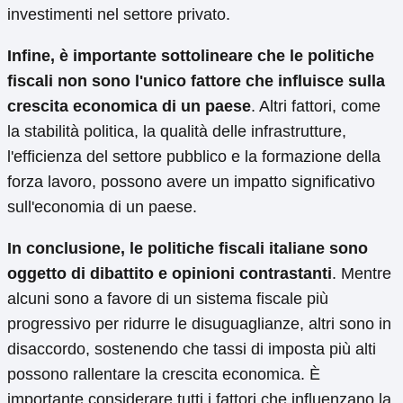
investimenti nel settore privato.
Infine, è importante sottolineare che le politiche
fiscali non sono l'unico fattore che influisce sulla
crescita economica di un paese
. Altri fattori, come
la stabilità politica, la qualità delle infrastrutture,
l'efficienza del settore pubblico e la formazione della
forza lavoro, possono avere un impatto significativo
sull'economia di un paese.
In conclusione, le politiche fiscali italiane sono
oggetto di dibattito e opinioni contrastanti
. Mentre
alcuni sono a favore di un sistema fiscale più
progressivo per ridurre le disuguaglianze, altri sono in
disaccordo, sostenendo che tassi di imposta più alti
possono rallentare la crescita economica. È
importante considerare tutti i fattori che influenzano la