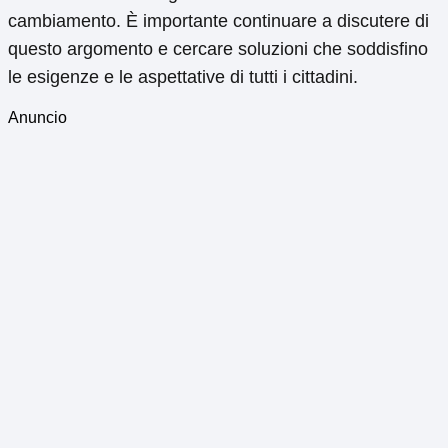
cambiamento. È importante continuare a discutere di
questo argomento e cercare soluzioni che soddisfino
le esigenze e le aspettative di tutti i cittadini.
Anuncio