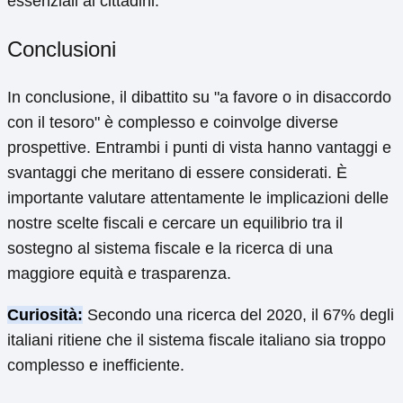
essenziali ai cittadini.
Conclusioni
In conclusione, il dibattito su "a favore o in disaccordo
con il tesoro" è complesso e coinvolge diverse
prospettive. Entrambi i punti di vista hanno vantaggi e
svantaggi che meritano di essere considerati. È
importante valutare attentamente le implicazioni delle
nostre scelte fiscali e cercare un equilibrio tra il
sostegno al sistema fiscale e la ricerca di una
maggiore equità e trasparenza.
Curiosità:
Secondo una ricerca del 2020, il 67% degli
italiani ritiene che il sistema fiscale italiano sia troppo
complesso e inefficiente.