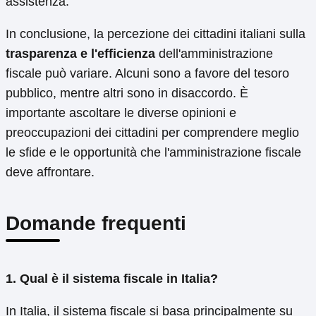
assistenza.
In conclusione, la percezione dei cittadini italiani sulla
trasparenza e l'efficienza
dell'amministrazione
fiscale può variare. Alcuni sono a favore del tesoro
pubblico, mentre altri sono in disaccordo. È
importante ascoltare le diverse opinioni e
preoccupazioni dei cittadini per comprendere meglio
le sfide e le opportunità che l'amministrazione fiscale
deve affrontare.
Domande frequenti
1. Qual è il sistema fiscale in Italia?
In Italia, il sistema fiscale si basa principalmente su