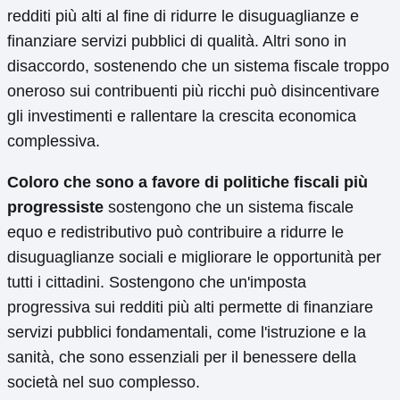
redditi più alti al fine di ridurre le disuguaglianze e
finanziare servizi pubblici di qualità. Altri sono in
disaccordo, sostenendo che un sistema fiscale troppo
oneroso sui contribuenti più ricchi può disincentivare
gli investimenti e rallentare la crescita economica
complessiva.
Coloro che sono a favore di politiche fiscali più
progressiste
sostengono che un sistema fiscale
equo e redistributivo può contribuire a ridurre le
disuguaglianze sociali e migliorare le opportunità per
tutti i cittadini. Sostengono che un'imposta
progressiva sui redditi più alti permette di finanziare
servizi pubblici fondamentali, come l'istruzione e la
sanità, che sono essenziali per il benessere della
società nel suo complesso.