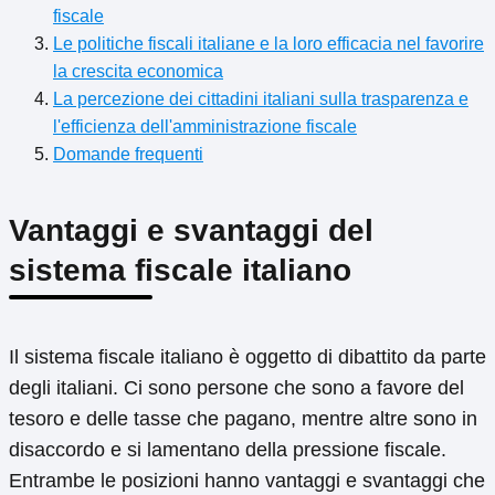
fiscale
Le politiche fiscali italiane e la loro efficacia nel favorire
la crescita economica
La percezione dei cittadini italiani sulla trasparenza e
l'efficienza dell'amministrazione fiscale
Domande frequenti
Vantaggi e svantaggi del
sistema fiscale italiano
Il sistema fiscale italiano è oggetto di dibattito da parte
degli italiani. Ci sono persone che sono a favore del
tesoro e delle tasse che pagano, mentre altre sono in
disaccordo e si lamentano della pressione fiscale.
Entrambe le posizioni hanno vantaggi e svantaggi che