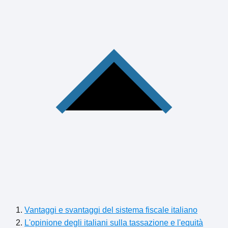
Vantaggi e svantaggi del sistema fiscale italiano
L'opinione degli italiani sulla tassazione e l'equità