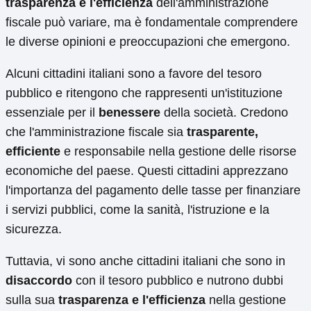
trasparenza e l'efficienza
dell'amministrazione
fiscale può variare, ma è fondamentale comprendere
le diverse opinioni e preoccupazioni che emergono.
Alcuni cittadini italiani sono a favore del tesoro
pubblico e ritengono che rappresenti un'istituzione
essenziale per il
benessere
della società. Credono
che l'amministrazione fiscale sia
trasparente,
efficiente
e responsabile nella gestione delle risorse
economiche del paese. Questi cittadini apprezzano
l'importanza del pagamento delle tasse per finanziare
i servizi pubblici, come la sanità, l'istruzione e la
sicurezza.
Tuttavia, vi sono anche cittadini italiani che sono in
disaccordo
con il tesoro pubblico e nutrono dubbi
sulla sua
trasparenza e l'efficienza
nella gestione