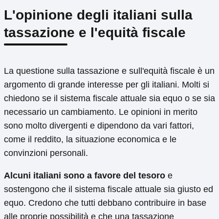
L'opinione degli italiani sulla
tassazione e l'equità fiscale
La questione sulla tassazione e sull'equità fiscale è un
argomento di grande interesse per gli italiani. Molti si
chiedono se il sistema fiscale attuale sia equo o se sia
necessario un cambiamento. Le opinioni in merito
sono molto divergenti e dipendono da vari fattori,
come il reddito, la situazione economica e le
convinzioni personali.
Alcuni italiani sono a favore del tesoro
e
sostengono che il sistema fiscale attuale sia giusto ed
equo. Credono che tutti debbano contribuire in base
alle proprie possibilità e che una tassazione