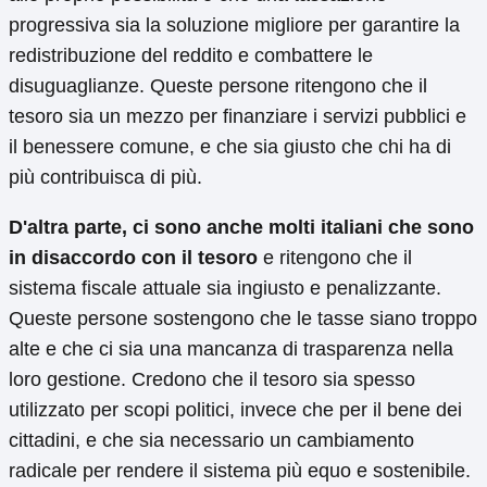
progressiva sia la soluzione migliore per garantire la
redistribuzione del reddito e combattere le
disuguaglianze. Queste persone ritengono che il
tesoro sia un mezzo per finanziare i servizi pubblici e
il benessere comune, e che sia giusto che chi ha di
più contribuisca di più.
D'altra parte, ci sono anche molti italiani che sono
in disaccordo con il tesoro
e ritengono che il
sistema fiscale attuale sia ingiusto e penalizzante.
Queste persone sostengono che le tasse siano troppo
alte e che ci sia una mancanza di trasparenza nella
loro gestione. Credono che il tesoro sia spesso
utilizzato per scopi politici, invece che per il bene dei
cittadini, e che sia necessario un cambiamento
radicale per rendere il sistema più equo e sostenibile.