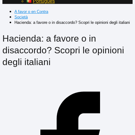
Português
A favor o en Contra
Società
Hacienda: a favore o in disaccordo? Scopri le opinioni degli italiani
Hacienda: a favore o in
disaccordo? Scopri le opinioni
degli italiani