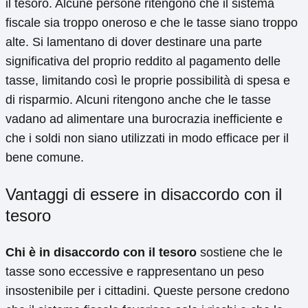
il tesoro. Alcune persone ritengono che il sistema
fiscale sia troppo oneroso e che le tasse siano troppo
alte. Si lamentano di dover destinare una parte
significativa del proprio reddito al pagamento delle
tasse, limitando così le proprie possibilità di spesa e
di risparmio. Alcuni ritengono anche che le tasse
vadano ad alimentare una burocrazia inefficiente e
che i soldi non siano utilizzati in modo efficace per il
bene comune.
Vantaggi di essere in disaccordo con il
tesoro
Chi è in disaccordo con il tesoro
sostiene che le
tasse sono eccessive e rappresentano un peso
insostenibile per i cittadini. Queste persone credono