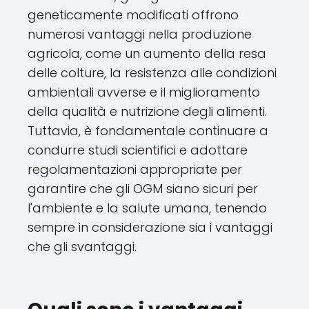
geneticamente modificati offrono
numerosi vantaggi nella produzione
agricola, come un aumento della resa
delle colture, la resistenza alle condizioni
ambientali avverse e il miglioramento
della qualità e nutrizione degli alimenti.
Tuttavia, è fondamentale continuare a
condurre studi scientifici e adottare
regolamentazioni appropriate per
garantire che gli OGM siano sicuri per
l'ambiente e la salute umana, tenendo
sempre in considerazione sia i vantaggi
che gli svantaggi.