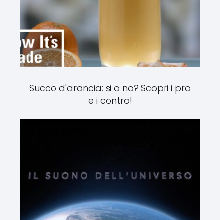
Succo d'arancia: si o no? Scopri i pro
e i contro!