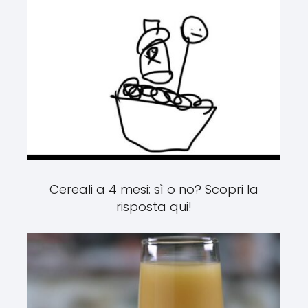
Cereali a 4 mesi: sì o no? Scopri la
risposta qui!