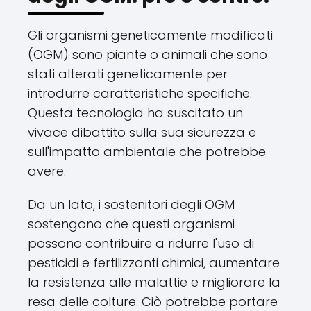
Gli organismi geneticamente modificati
(OGM) sono piante o animali che sono
stati alterati geneticamente per
introdurre caratteristiche specifiche.
Questa tecnologia ha suscitato un
vivace dibattito sulla sua sicurezza e
sull'impatto ambientale che potrebbe
avere.
Da un lato, i sostenitori degli OGM
sostengono che questi organismi
possono contribuire a ridurre l'uso di
pesticidi e fertilizzanti chimici, aumentare
la resistenza alle malattie e migliorare la
resa delle colture. Ciò potrebbe portare