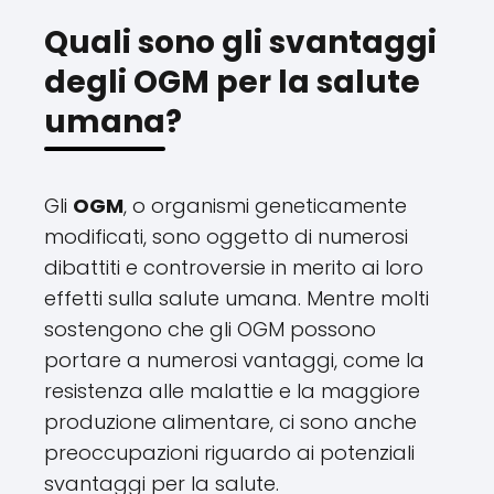
Quali sono gli svantaggi
degli OGM per la salute
umana?
Gli
OGM
, o organismi geneticamente
modificati, sono oggetto di numerosi
dibattiti e controversie in merito ai loro
effetti sulla salute umana. Mentre molti
sostengono che gli OGM possono
portare a numerosi vantaggi, come la
resistenza alle malattie e la maggiore
produzione alimentare, ci sono anche
preoccupazioni riguardo ai potenziali
svantaggi per la salute.