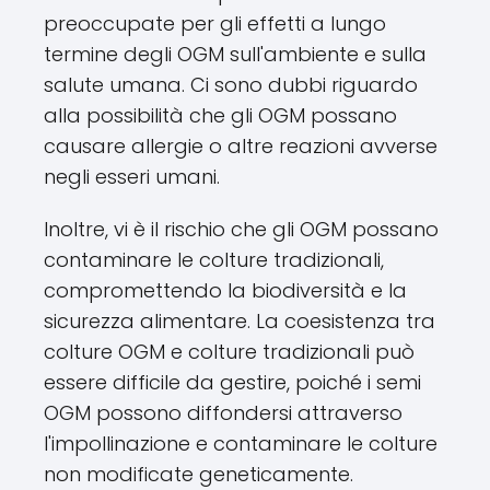
preoccupate per gli effetti a lungo
termine degli OGM sull'ambiente e sulla
salute umana. Ci sono dubbi riguardo
alla possibilità che gli OGM possano
causare allergie o altre reazioni avverse
negli esseri umani.
Inoltre, vi è il rischio che gli OGM possano
contaminare le colture tradizionali,
compromettendo la biodiversità e la
sicurezza alimentare. La coesistenza tra
colture OGM e colture tradizionali può
essere difficile da gestire, poiché i semi
OGM possono diffondersi attraverso
l'impollinazione e contaminare le colture
non modificate geneticamente.