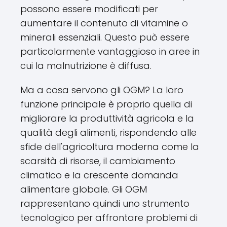
possono essere modificati per
aumentare il contenuto di vitamine o
minerali essenziali. Questo può essere
particolarmente vantaggioso in aree in
cui la malnutrizione è diffusa.
Ma a cosa servono gli OGM? La loro
funzione principale è proprio quella di
migliorare la produttività agricola e la
qualità degli alimenti, rispondendo alle
sfide dell'agricoltura moderna come la
scarsità di risorse, il cambiamento
climatico e la crescente domanda
alimentare globale. Gli OGM
rappresentano quindi uno strumento
tecnologico per affrontare problemi di