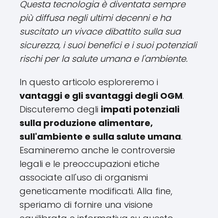
Questa tecnologia è diventata sempre
più diffusa negli ultimi decenni e ha
suscitato un vivace dibattito sulla sua
sicurezza, i suoi benefici e i suoi potenziali
rischi per la salute umana e l'ambiente.
In questo articolo esploreremo i
vantaggi e gli svantaggi degli OGM
.
Discuteremo degli
impati potenziali
sulla produzione alimentare,
sull'ambiente e sulla salute umana
.
Esamineremo anche le controversie
legali e le preoccupazioni etiche
associate all'uso di organismi
geneticamente modificati. Alla fine,
speriamo di fornire una visione