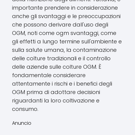
importante prendere in considerazione
anche gli svantaggi e le preoccupazioni
che possono derivare dall'uso degli
OGM, noti come ogm svantaggi, come
gli effetti a lungo termine sull'ambiente e
sulla salute umana, la contaminazione
delle colture tradizionali e il controllo
delle aziende sulle colture OGM. È
fondamentale considerare
attentamente i rischi e i benefici degli
OGM prima di adottare decisioni
riguardanti la loro coltivazione e
consumo.
Anuncio