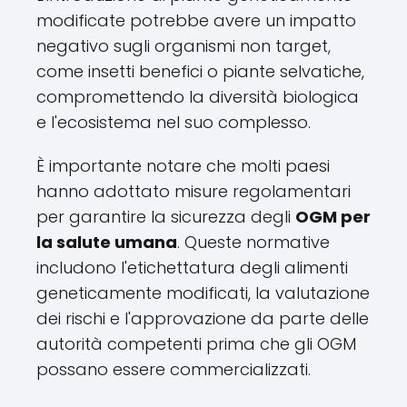
modificate potrebbe avere un impatto
negativo sugli organismi non target,
come insetti benefici o piante selvatiche,
compromettendo la diversità biologica
e l'ecosistema nel suo complesso.
È importante notare che molti paesi
hanno adottato misure regolamentari
per garantire la sicurezza degli
OGM per
la salute umana
. Queste normative
includono l'etichettatura degli alimenti
geneticamente modificati, la valutazione
dei rischi e l'approvazione da parte delle
autorità competenti prima che gli OGM
possano essere commercializzati.