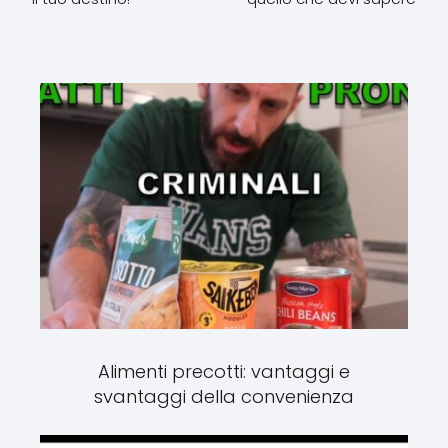
Alimenti precotti: vantaggi e
svantaggi della convenienza