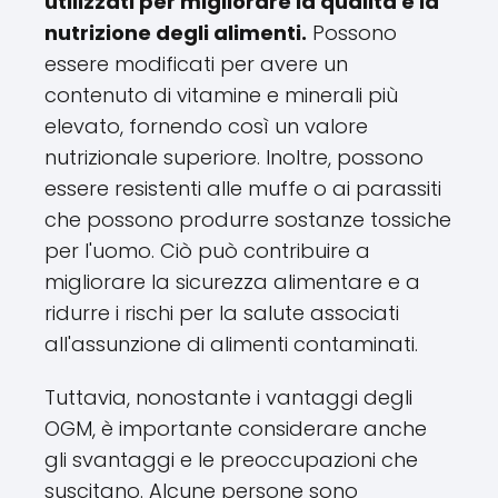
utilizzati per migliorare la qualità e la
nutrizione degli alimenti.
Possono
essere modificati per avere un
contenuto di vitamine e minerali più
elevato, fornendo così un valore
nutrizionale superiore. Inoltre, possono
essere resistenti alle muffe o ai parassiti
che possono produrre sostanze tossiche
per l'uomo. Ciò può contribuire a
migliorare la sicurezza alimentare e a
ridurre i rischi per la salute associati
all'assunzione di alimenti contaminati.
Tuttavia, nonostante i vantaggi degli
OGM, è importante considerare anche
gli svantaggi e le preoccupazioni che
suscitano. Alcune persone sono