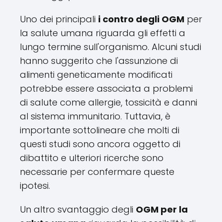
Uno dei principali
i contro degli OGM
per
la salute umana riguarda gli effetti a
lungo termine sull'organismo. Alcuni studi
hanno suggerito che l'assunzione di
alimenti geneticamente modificati
potrebbe essere associata a problemi
di salute come allergie, tossicità e danni
al sistema immunitario. Tuttavia, è
importante sottolineare che molti di
questi studi sono ancora oggetto di
dibattito e ulteriori ricerche sono
necessarie per confermare queste
ipotesi.
Un altro svantaggio degli
OGM per la