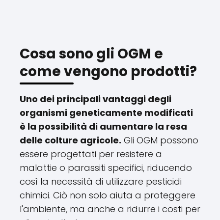
Cosa sono gli OGM e
come vengono prodotti?
Uno dei principali vantaggi degli
organismi geneticamente modificati
è la possibilità di aumentare la resa
delle colture agricole.
Gli OGM possono
essere progettati per resistere a
malattie o parassiti specifici, riducendo
così la necessità di utilizzare pesticidi
chimici. Ciò non solo aiuta a proteggere
l'ambiente, ma anche a ridurre i costi per