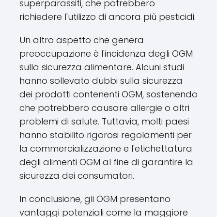
superparassiti, che potrebbero
richiedere l'utilizzo di ancora più pesticidi.
Un altro aspetto che genera
preoccupazione è l'incidenza degli OGM
sulla sicurezza alimentare. Alcuni studi
hanno sollevato dubbi sulla sicurezza
dei prodotti contenenti OGM, sostenendo
che potrebbero causare allergie o altri
problemi di salute. Tuttavia, molti paesi
hanno stabilito rigorosi regolamenti per
la commercializzazione e l'etichettatura
degli alimenti OGM al fine di garantire la
sicurezza dei consumatori.
In conclusione, gli OGM presentano
vantaggi potenziali come la maggiore