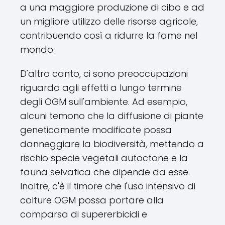
a una maggiore produzione di cibo e ad
un migliore utilizzo delle risorse agricole,
contribuendo così a ridurre la fame nel
mondo.
D'altro canto, ci sono preoccupazioni
riguardo agli effetti a lungo termine
degli OGM sull'ambiente. Ad esempio,
alcuni temono che la diffusione di piante
geneticamente modificate possa
danneggiare la biodiversità, mettendo a
rischio specie vegetali autoctone e la
fauna selvatica che dipende da esse.
Inoltre, c'è il timore che l'uso intensivo di
colture OGM possa portare alla
comparsa di supererbicidi e