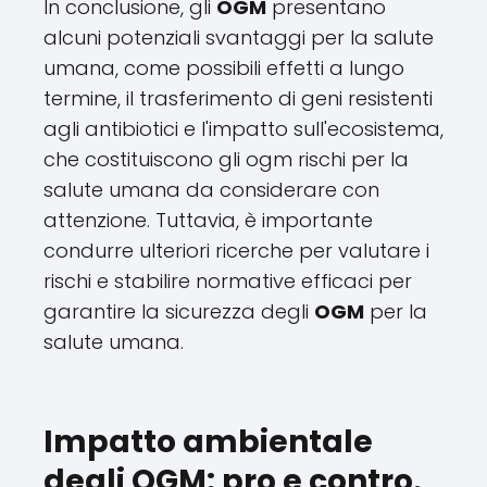
In conclusione, gli
OGM
presentano
alcuni potenziali svantaggi per la salute
umana, come possibili effetti a lungo
termine, il trasferimento di geni resistenti
agli antibiotici e l'impatto sull'ecosistema,
che costituiscono gli ogm rischi per la
salute umana da considerare con
attenzione. Tuttavia, è importante
condurre ulteriori ricerche per valutare i
rischi e stabilire normative efficaci per
garantire la sicurezza degli
OGM
per la
salute umana.
Impatto ambientale
degli OGM: pro e contro.