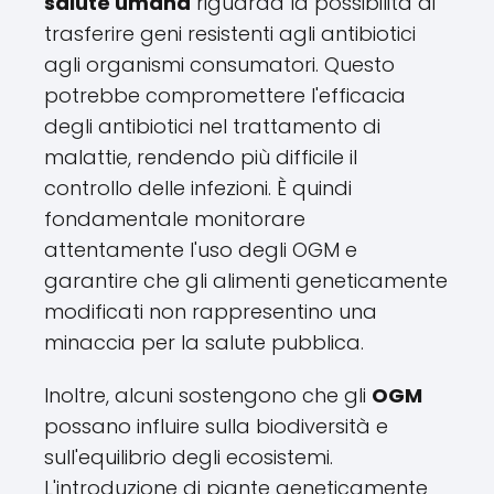
salute umana
riguarda la possibilità di
trasferire geni resistenti agli antibiotici
agli organismi consumatori. Questo
potrebbe compromettere l'efficacia
degli antibiotici nel trattamento di
malattie, rendendo più difficile il
controllo delle infezioni. È quindi
fondamentale monitorare
attentamente l'uso degli OGM e
garantire che gli alimenti geneticamente
modificati non rappresentino una
minaccia per la salute pubblica.
Inoltre, alcuni sostengono che gli
OGM
possano influire sulla biodiversità e
sull'equilibrio degli ecosistemi.
L'introduzione di piante geneticamente