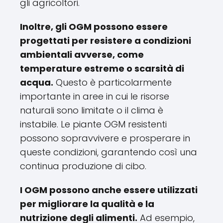
gli agricoltori.
Inoltre, gli OGM possono essere
progettati per resistere a condizioni
ambientali avverse, come
temperature estreme o scarsità di
acqua.
Questo è particolarmente
importante in aree in cui le risorse
naturali sono limitate o il clima è
instabile. Le piante OGM resistenti
possono sopravvivere e prosperare in
queste condizioni, garantendo così una
continua produzione di cibo.
I OGM possono anche essere utilizzati
per migliorare la qualità e la
nutrizione degli alimenti.
Ad esempio,