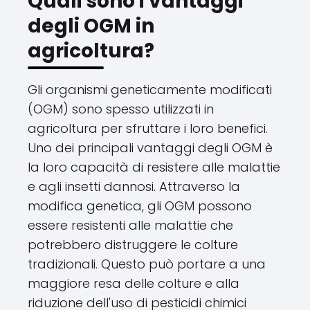
Quali sono i vantaggi
degli OGM in
agricoltura?
Gli organismi geneticamente modificati
(OGM) sono spesso utilizzati in
agricoltura per sfruttare i loro benefici.
Uno dei principali vantaggi degli OGM è
la loro capacità di resistere alle malattie
e agli insetti dannosi. Attraverso la
modifica genetica, gli OGM possono
essere resistenti alle malattie che
potrebbero distruggere le colture
tradizionali. Questo può portare a una
maggiore resa delle colture e alla
riduzione dell'uso di pesticidi chimici