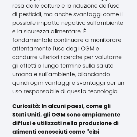
resa delle colture e la riduzione dell'uso
di pesticidi, ma anche svantaggi come il
possibile impatto negativo sull'ambiente
e la sicurezza alimentare. È
fondamentale continuare a monitorare
attentamente l'uso degli OGM e
condurre ulteriori ricerche per valutarne
gli effetti a lungo termine sulla salute
umana e sull'ambiente, bilanciando
quindi ogm vantaggi e svantaggi per un
uso responsabile di questa tecnologia.
Curiosità: In alcuni paesi, come gli
Stati Uniti, gli OGM sono ampiamente
diffusi e utilizzati nella produzione di
alimenti conosciuti come "cibi