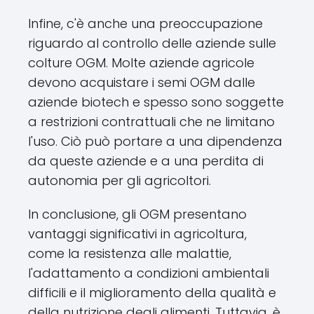
Infine, c'è anche una preoccupazione
riguardo al controllo delle aziende sulle
colture OGM. Molte aziende agricole
devono acquistare i semi OGM dalle
aziende biotech e spesso sono soggette
a restrizioni contrattuali che ne limitano
l'uso. Ciò può portare a una dipendenza
da queste aziende e a una perdita di
autonomia per gli agricoltori.
In conclusione, gli OGM presentano
vantaggi significativi in agricoltura,
come la resistenza alle malattie,
l'adattamento a condizioni ambientali
difficili e il miglioramento della qualità e
della nutrizione degli alimenti. Tuttavia, è