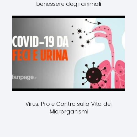
benessere degli animali
Virus: Pro e Contro sulla Vita dei
Microrganismi