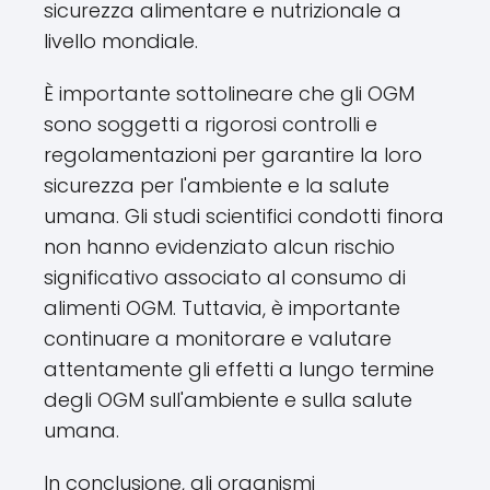
sicurezza alimentare e nutrizionale a
livello mondiale.
È importante sottolineare che gli OGM
sono soggetti a rigorosi controlli e
regolamentazioni per garantire la loro
sicurezza per l'ambiente e la salute
umana. Gli studi scientifici condotti finora
non hanno evidenziato alcun rischio
significativo associato al consumo di
alimenti OGM. Tuttavia, è importante
continuare a monitorare e valutare
attentamente gli effetti a lungo termine
degli OGM sull'ambiente e sulla salute
umana.
In conclusione, gli organismi