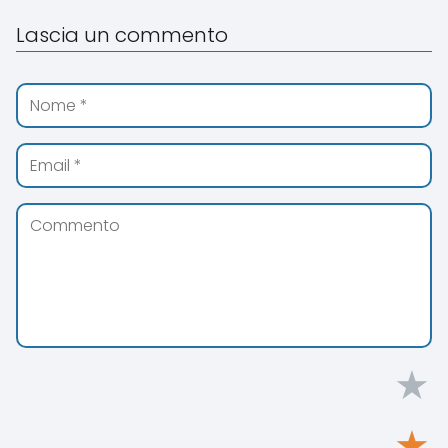
Lascia un commento
★
★