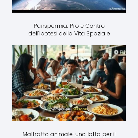
Panspermia: Pro e Contro
dell'Ipotesi della Vita Spaziale
Maltratto animale: una lotta per il