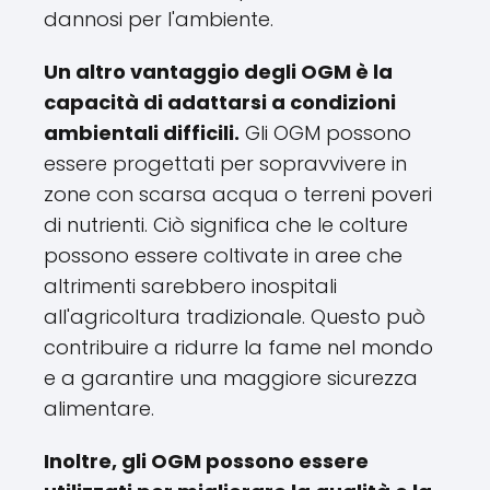
dannosi per l'ambiente.
Un altro vantaggio degli OGM è la
capacità di adattarsi a condizioni
ambientali difficili.
Gli OGM possono
essere progettati per sopravvivere in
zone con scarsa acqua o terreni poveri
di nutrienti. Ciò significa che le colture
possono essere coltivate in aree che
altrimenti sarebbero inospitali
all'agricoltura tradizionale. Questo può
contribuire a ridurre la fame nel mondo
e a garantire una maggiore sicurezza
alimentare.
Inoltre, gli OGM possono essere