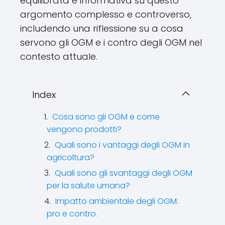
equilibrata e informativa su questo
argomento complesso e controverso,
includendo una riflessione su a cosa
servono gli OGM e i contro degli OGM nel
contesto attuale.
Index
Cosa sono gli OGM e come
vengono prodotti?
Quali sono i vantaggi degli OGM in
agricoltura?
Quali sono gli svantaggi degli OGM
per la salute umana?
Impatto ambientale degli OGM:
pro e contro.