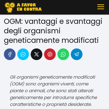
OGM: vantaggi e svantaggi
degli organismi
geneticamente modificati
Gli organismi geneticamente modificati
(OGM) sono organismi viventi, come
piante o animali, che sono stati alterati
geneticamente per introdurre specifiche
caratteristiche o proprietà desiderate.