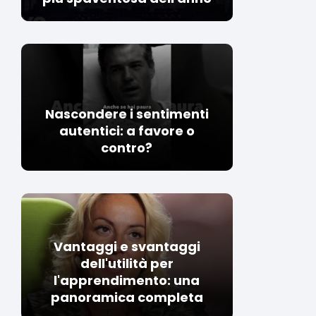
Nascondere i sentimenti
autentici: a favore o
contro?
Vantaggi e svantaggi
dell'utilità per
l'apprendimento: una
panoramica completa