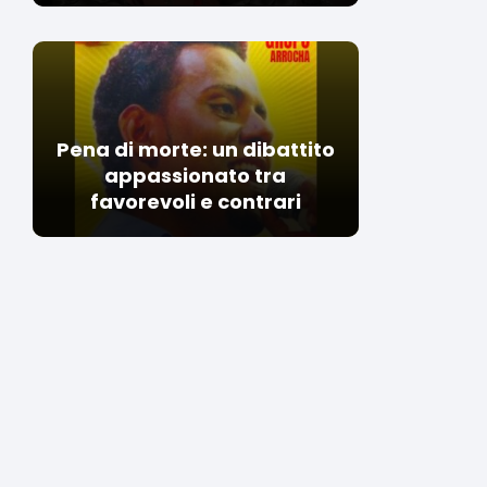
Pena di morte: un dibattito
appassionato tra
favorevoli e contrari