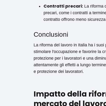
Contratti precari:
La riforma d
precari, come i contratti a termine 
contratto offrono meno sicurezza e
Conclusioni
La riforma del lavoro in Italia ha i su
stimolare l'occupazione e favorire la c
protezione per i lavoratori e una dimin
attentamente gli effetti a lungo termine 
e protezione dei lavoratori.
Impatto della rifo
mercato del lavoro