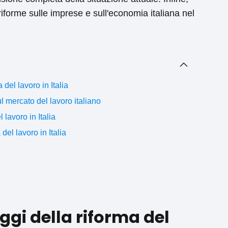
riforme sulle imprese e sull'economia italiana nel
del lavoro in Italia
ul mercato del lavoro italiano
 lavoro in Italia
del lavoro in Italia
gi della riforma del