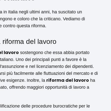
 in Italia negli ultimi anni, ha suscitato un
engono e coloro che la criticano. Vediamo di
 e contro questa riforma.
 riforma del lavoro
l lavoro
sostengono che essa abbia portato
taliano. Uno dei principali punti a favore è la
ll'assunzione e nel licenziamento dei dipendenti.
si più facilmente alle fluttuazioni del mercato e di
riforma del lavoro
ve esigenze. Inoltre, la
ha
nato, offrendo maggiori opportunità di lavoro a
ificazione delle procedure burocratiche per le