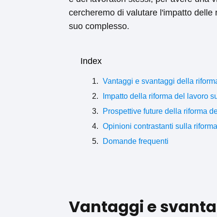
cercheremo di valutare l'impatto delle 
suo complesso.
Index
Vantaggi e svantaggi della riforma 
Impatto della riforma del lavoro s
Prospettive future della riforma del
Opinioni contrastanti sulla riforma 
Domande frequenti
Vantaggi e svantag