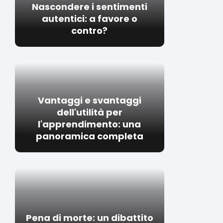
Nascondere i sentimenti
autentici: a favore o
contro?
Vantaggi e svantaggi
dell'utilità per
l'apprendimento: una
panoramica completa
Pena di morte: un dibattito