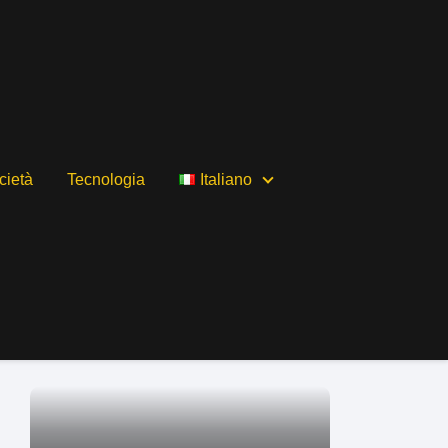
cietà
Tecnologia
Italiano