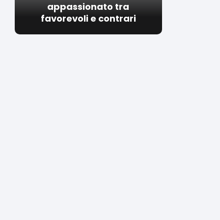
appassionato tra
favorevoli e contrari