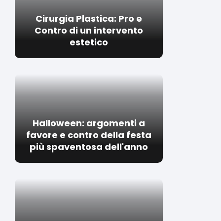
Cirurgia Plastica: Pro e
Contro di un intervento
estetico
Halloween: argomenti a
favore e contro della festa
più spaventosa dell'anno