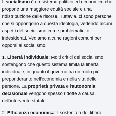
Il
socialismo
è un sistema politico ed economico che
propone una maggiore equità sociale e una
ridistribuzione delle risorse. Tuttavia, ci sono persone
che si oppongono a questa ideologia, vedendo alcuni
aspetti del socialismo come problematici o
indesiderati. Vediamo alcune ragioni comuni per
opporsi al socialismo.
1.
Libertà individuale
: Molti critici del socialismo
sostengono che questo sistema limita la libertà
individuale, in quanto il governo ha un ruolo più
preponderante nell'economia e nella vita delle
persone. La
proprietà privata
e l'
autonomia
decisionale
vengono spesso ridotte a causa
dell'intervento statale.
2.
Efficienza economica
: I sostenitori del libero