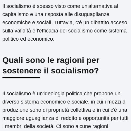
Il socialismo è spesso visto come un'alternativa al
capitalismo e una risposta alle disuguaglianze
economiche e sociali. Tuttavia, c'è un dibattito acceso
sulla validità e l'efficacia del socialismo come sistema
politico ed economico.
Quali sono le ragioni per
sostenere il socialismo?
Il socialismo è un'ideologia politica che propone un
diverso sistema economico e sociale, in cui i mezzi di
produzione sono di proprietà collettiva e in cui c'è una
maggiore uguaglianza di reddito e opportunità per tutti
i membri della società. Ci sono alcune ragioni