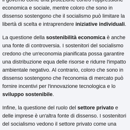
economica e sociale, mentre coloro che sono in
dissenso sostengono che il socialismo può limitare la
libertà di scelta e intraprendere
iniziative individuali
.
La questione della
sostenibilità economica
è anche
una fonte di controversia. I sostenitori del socialismo
credono che un'economia pianificata possa garantire
una distribuzione equa delle risorse e ridurre l'impatto
ambientale negativo. Al contrario, coloro che sono in
dissenso sostengono che l'economia di mercato può
fornire incentivi per l'innovazione tecnologica e lo
sviluppo sostenibile
.
Infine, la questione del ruolo del
settore privato
e
delle imprese è un'altra fonte di dissenso. I sostenitori
del socialismo vedono il settore privato come una