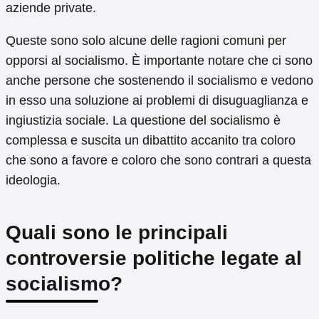
aziende private.
Queste sono solo alcune delle ragioni comuni per
opporsi al socialismo. È importante notare che ci sono
anche persone che sostenendo il socialismo e vedono
in esso una soluzione ai problemi di disuguaglianza e
ingiustizia sociale. La questione del socialismo è
complessa e suscita un dibattito accanito tra coloro
che sono a favore e coloro che sono contrari a questa
ideologia.
Quali sono le principali
controversie politiche legate al
socialismo?