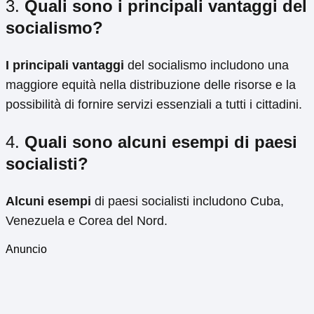
3.
Quali sono i principali vantaggi del
socialismo?
I principali vantaggi
del socialismo includono una
maggiore equità nella distribuzione delle risorse e la
possibilità di fornire servizi essenziali a tutti i cittadini.
4.
Quali sono alcuni esempi di paesi
socialisti?
Alcuni esempi
di paesi socialisti includono Cuba,
Venezuela e Corea del Nord.
Anuncio