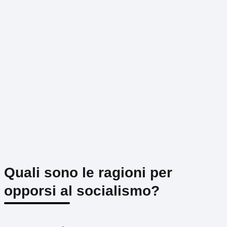
Quali sono le ragioni per
opporsi al socialismo?