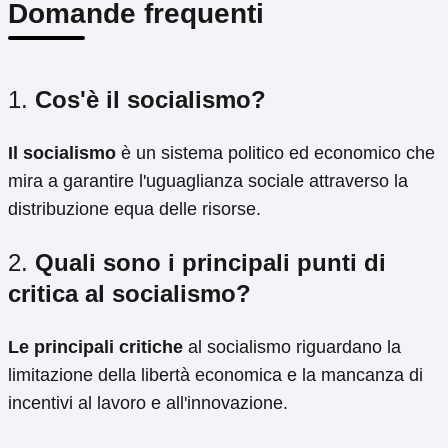
Domande frequenti
1.
Cos'è il socialismo?
Il socialismo
è un sistema politico ed economico che
mira a garantire l'uguaglianza sociale attraverso la
distribuzione equa delle risorse.
2.
Quali sono i principali punti di
critica al socialismo?
Le principali critiche
al socialismo riguardano la
limitazione della libertà economica e la mancanza di
incentivi al lavoro e all'innovazione.