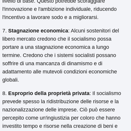
livello di base. Questo potrebbe scoraggiare
l'innovazione e l'ambizione individuale, riducendo
l'incentivo a lavorare sodo e a migliorarsi.
7.
Stagnazione economica
: Alcuni sostenitori del
libero mercato credono che il socialismo possa
portare a una stagnazione economica a lungo
termine. Credono che i sistemi socialisti possano
soffrire di una mancanza di dinamismo e di
adattamento alle mutevoli condizioni economiche
globali.
8.
Esproprio della proprietà privata
: Il socialismo
prevede spesso la ridistribuzione delle risorse e la
nazionalizzazione delle imprese. Ciò può essere
percepito come un'ingiustizia per coloro che hanno
investito tempo e risorse nella creazione di beni e