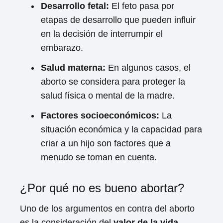
Desarrollo fetal:
El feto pasa por
etapas de desarrollo que pueden influir
en la decisión de interrumpir el
embarazo.
Salud materna:
En algunos casos, el
aborto se considera para proteger la
salud física o mental de la madre.
Factores socioeconómicos:
La
situación económica y la capacidad para
criar a un hijo son factores que a
menudo se toman en cuenta.
¿Por qué no es bueno abortar?
Uno de los argumentos en contra del aborto
es la consideración del
valor de la vida