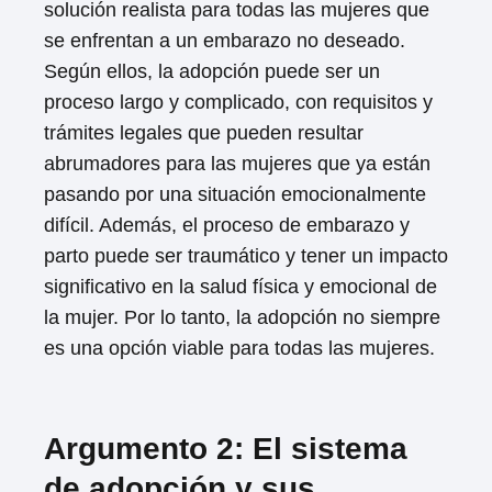
solución realista para todas las mujeres que
se enfrentan a un embarazo no deseado.
Según ellos, la adopción puede ser un
proceso largo y complicado, con requisitos y
trámites legales que pueden resultar
abrumadores para las mujeres que ya están
pasando por una situación emocionalmente
difícil. Además, el proceso de embarazo y
parto puede ser traumático y tener un impacto
significativo en la salud física y emocional de
la mujer. Por lo tanto, la adopción no siempre
es una opción viable para todas las mujeres.
Argumento 2: El sistema
de adopción y sus