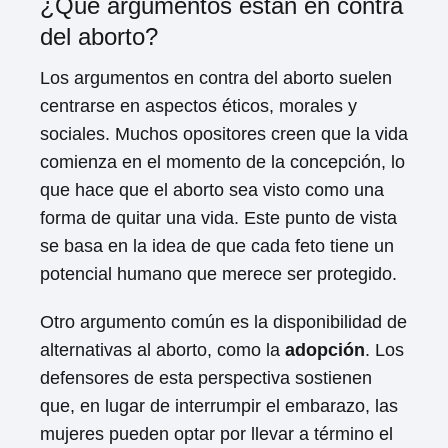
¿Qué argumentos están en contra
del aborto?
Los argumentos en contra del aborto suelen
centrarse en aspectos éticos, morales y
sociales. Muchos opositores creen que la vida
comienza en el momento de la concepción, lo
que hace que el aborto sea visto como una
forma de quitar una vida. Este punto de vista
se basa en la idea de que cada feto tiene un
potencial humano que merece ser protegido.
Otro argumento común es la disponibilidad de
alternativas al aborto, como la
adopción
. Los
defensores de esta perspectiva sostienen
que, en lugar de interrumpir el embarazo, las
mujeres pueden optar por llevar a término el