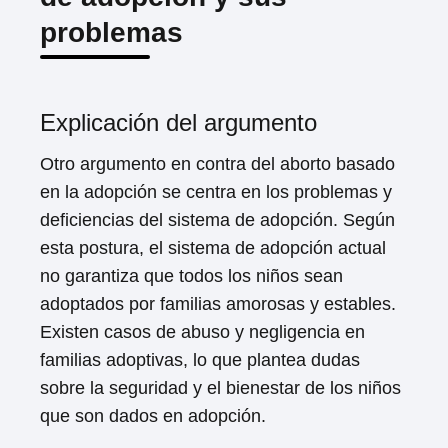
problemas
Explicación del argumento
Otro argumento en contra del aborto basado
en la adopción se centra en los problemas y
deficiencias del sistema de adopción. Según
esta postura, el sistema de adopción actual
no garantiza que todos los niños sean
adoptados por familias amorosas y estables.
Existen casos de abuso y negligencia en
familias adoptivas, lo que plantea dudas
sobre la seguridad y el bienestar de los niños
que son dados en adopción.