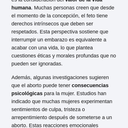
humana
. Muchas personas creen que desde
el momento de la concepción, el feto tiene
derechos intrínsecos que deben ser
respetados. Esta perspectiva sostiene que
interrumpir un embarazo es equivalente a
acabar con una vida, lo que plantea
cuestiones éticas y morales profundas que no
pueden ser ignoradas.
Además, algunas investigaciones sugieren
que el aborto puede tener
consecuencias
psicológicas
para la mujer. Estudios han
indicado que muchas mujeres experimentan
sentimientos de culpa, tristeza o
arrepentimiento después de someterse a un
aborto. Estas reacciones emocionales