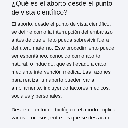
¿Qué es el aborto desde el punto
de vista científico?
El aborto, desde el punto de vista científico,
se define como la interrupción del embarazo
antes de que el feto pueda sobrevivir fuera
del útero materno. Este procedimiento puede
ser espontáneo, conocido como aborto
natural, o inducido, que es llevado a cabo
mediante intervención médica. Las razones
para realizar un aborto pueden variar
ampliamente, incluyendo factores médicos,
sociales y personales.
Desde un enfoque biológico, el aborto implica
varios procesos, entre los que se destacan: