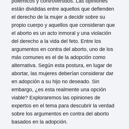
polémicos y controvertidos. Las opiniones
están divididas entre aquellos que defienden
el derecho de la mujer a decidir sobre su
propio cuerpo y aquellos que consideran que
el aborto es un acto inmoral y una violación
del derecho a la vida del feto. Entre los
argumentos en contra del aborto, uno de los
más comunes es el de la adopción como
alternativa. Según esta postura, en lugar de
abortar, las mujeres deberían considerar dar
en adopción a su hijo no deseado. Sin
embargo, ¿es esta realmente una opción
viable? Exploraremos las opiniones de
expertos en el tema para descubrir la verdad
sobre los argumentos en contra del aborto
basados en la adopción.