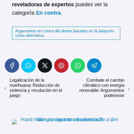
reveladoras de expertos
puedes ver la
categoría
En contra
.
Argumentos en contra del aborto basados en la adopción
como alternativa
Legalización de la
Combate el cambio
marihuana: Reducción de
climático con energía
violencia y revolución en el
renovable: Argumentos
juego
poderosos