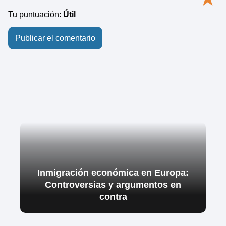
Tu puntuación:
Útil
Inmigración económica en Europa:
Controversias y argumentos en
contra