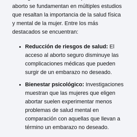
aborto se fundamentan en múltiples estudios
que resaltan la importancia de la salud física
y mental de la mujer. Entre los más
destacados se encuentran:
Reducción de riesgos de salud:
El
acceso al aborto seguro disminuye las
complicaciones médicas que pueden
surgir de un embarazo no deseado.
Bienestar psicológico:
Investigaciones
muestran que las mujeres que eligen
abortar suelen experimentar menos
problemas de salud mental en
comparación con aquellas que llevan a
término un embarazo no deseado.