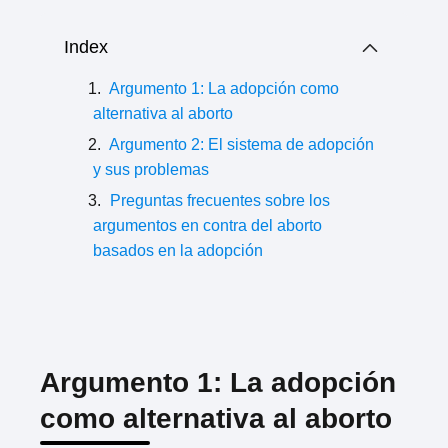
Index
Argumento 1: La adopción como
alternativa al aborto
Argumento 2: El sistema de adopción
y sus problemas
Preguntas frecuentes sobre los
argumentos en contra del aborto
basados en la adopción
Argumento 1: La adopción
como alternativa al aborto