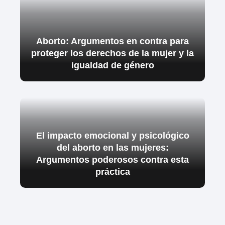
Aborto: Argumentos en contra para
proteger los derechos de la mujer y la
igualdad de género
El impacto emocional y psicológico
del aborto en las mujeres:
Argumentos poderosos contra esta
práctica