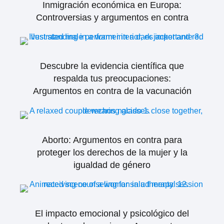
Inmigración económica en Europa:
Controversias y argumentos en contra
Descubre la evidencia científica que
respalda tus preocupaciones:
Argumentos en contra de la vacunación
Aborto: Argumentos en contra para
proteger los derechos de la mujer y la
igualdad de género
El impacto emocional y psicológico del