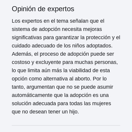
Opinión de expertos
Los expertos en el tema señalan que el
sistema de adopción necesita mejoras
significativas para garantizar la protección y el
cuidado adecuado de los niños adoptados.
Además, el proceso de adopción puede ser
costoso y excluyente para muchas personas,
lo que limita aún más la viabilidad de esta
opción como alternativa al aborto. Por lo
tanto, argumentan que no se puede asumir
automáticamente que la adopción es una
solución adecuada para todas las mujeres
que no desean tener un hijo.