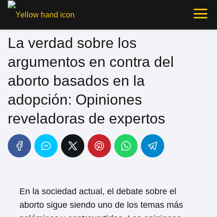
La verdad sobre los
argumentos en contra del
aborto basados en la
adopción: Opiniones
reveladoras de expertos
En la sociedad actual, el debate sobre el
aborto sigue siendo uno de los temas más