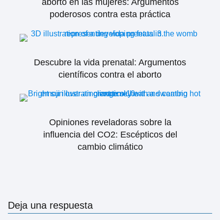
aborto en las mujeres: Argumentos
poderosos contra esta práctica
Descubre la vida prenatal: Argumentos
científicos contra el aborto
Opiniones reveladoras sobre la
influencia del CO2: Escépticos del
cambio climático
Deja una respuesta