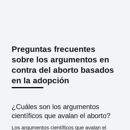
Preguntas frecuentes
sobre los argumentos en
contra del aborto basados
en la adopción
¿Cuáles son los argumentos
científicos que avalan el aborto?
Los argumentos científicos que avalan el