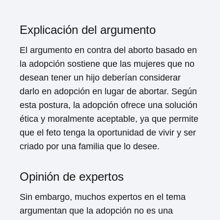
Explicación del argumento
El argumento en contra del aborto basado en
la adopción sostiene que las mujeres que no
desean tener un hijo deberían considerar
darlo en adopción en lugar de abortar. Según
esta postura, la adopción ofrece una solución
ética y moralmente aceptable, ya que permite
que el feto tenga la oportunidad de vivir y ser
criado por una familia que lo desee.
Opinión de expertos
Sin embargo, muchos expertos en el tema
argumentan que la adopción no es una