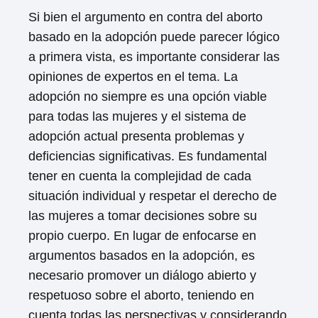
Si bien el argumento en contra del aborto
basado en la adopción puede parecer lógico
a primera vista, es importante considerar las
opiniones de expertos en el tema. La
adopción no siempre es una opción viable
para todas las mujeres y el sistema de
adopción actual presenta problemas y
deficiencias significativas. Es fundamental
tener en cuenta la complejidad de cada
situación individual y respetar el derecho de
las mujeres a tomar decisiones sobre su
propio cuerpo. En lugar de enfocarse en
argumentos basados en la adopción, es
necesario promover un diálogo abierto y
respetuoso sobre el aborto, teniendo en
cuenta todas las perspectivas y considerando