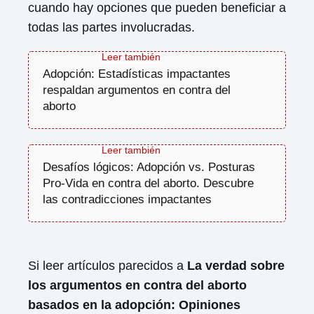
cuando hay opciones que pueden beneficiar a
todas las partes involucradas.
Adopción: Estadísticas impactantes
respaldan argumentos en contra del
aborto
Desafíos lógicos: Adopción vs. Posturas
Pro-Vida en contra del aborto. Descubre
las contradicciones impactantes
Si leer artículos parecidos a
La verdad sobre
los argumentos en contra del aborto
basados en la adopción: Opiniones