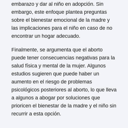
embarazo y dar al niño en adopción. Sin
embargo, este enfoque plantea preguntas
sobre el bienestar emocional de la madre y
las implicaciones para el niño en caso de no
encontrar un hogar adecuado.
Finalmente, se argumenta que el aborto
Loading ...
puede tener consecuencias negativas para la
salud física y mental de la mujer. Algunos
estudios sugieren que puede haber un
aumento en el riesgo de problemas
psicológicos posteriores al aborto, lo que lleva
a algunos a abogar por soluciones que
prioricen el bienestar de la madre y el niño sin
recurrir a esta opción.