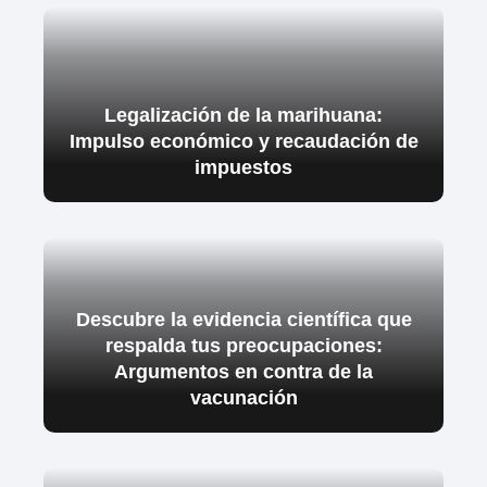
Legalización de la marihuana:
Impulso económico y recaudación de
impuestos
Descubre la evidencia científica que
respalda tus preocupaciones:
Argumentos en contra de la
vacunación