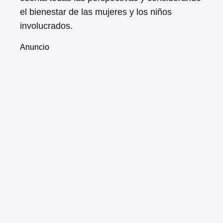
el bienestar de las mujeres y los niños
involucrados.
Anuncio