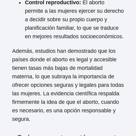
Control reproductivo:
El aborto
permite a las mujeres ejercer su derecho
a decidir sobre su propio cuerpo y
planificación familiar, lo que se traduce
en mejores resultados socioeconómicos.
Además, estudios han demostrado que los
países donde el aborto es legal y accesible
tienen tasas más bajas de mortalidad
materna, lo que subraya la importancia de
ofrecer opciones seguras y legales para todas
las mujeres. La evidencia científica respalda
firmemente la idea de que el aborto, cuando
es necesario, es una opción responsable y
segura.