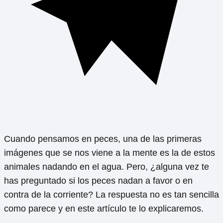
Cuando pensamos en peces, una de las primeras
imágenes que se nos viene a la mente es la de estos
animales nadando en el agua. Pero, ¿alguna vez te
has preguntado si los peces nadan a favor o en
contra de la corriente? La respuesta no es tan sencilla
como parece y en este artículo te lo explicaremos.