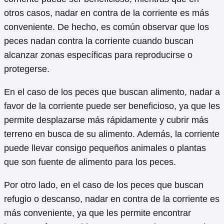
otros casos, nadar en contra de la corriente es más
conveniente. De hecho, es común observar que los
peces nadan contra la corriente cuando buscan
alcanzar zonas específicas para reproducirse o
protegerse.
En el caso de los peces que buscan alimento, nadar a
favor de la corriente puede ser beneficioso, ya que les
permite desplazarse más rápidamente y cubrir más
terreno en busca de su alimento. Además, la corriente
puede llevar consigo pequeños animales o plantas
que son fuente de alimento para los peces.
Por otro lado, en el caso de los peces que buscan
refugio o descanso, nadar en contra de la corriente es
más conveniente, ya que les permite encontrar