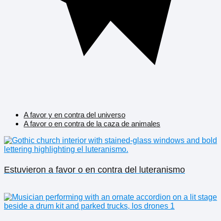
A favor y en contra del universo
A favor o en contra de la caza de animales
Estuvieron a favor o en contra del luteranismo