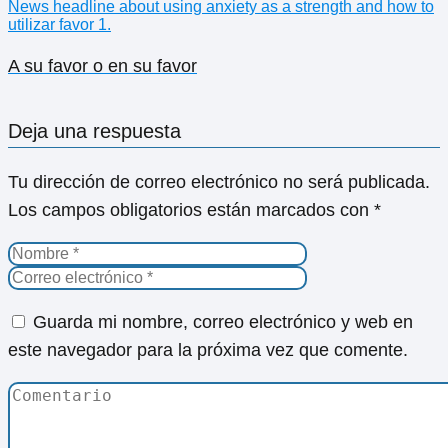
A su favor o en su favor
Deja una respuesta
Tu dirección de correo electrónico no será publicada.
Los campos obligatorios están marcados con
*
Guarda mi nombre, correo electrónico y web en
este navegador para la próxima vez que comente.