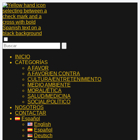
INICIO
CATEGORÍAS
A FAVOR
A FAVOR/EN CONTRA
CULTURA/ENTRETENIMIENTO
MEDIO AMBIENTE
MORAL/ÉTICA
SALUD/MEDICINA
SOCIAL/POLÍTICO
NOSOTROS
CONTACTAR
Español
English
Español
Deutsch