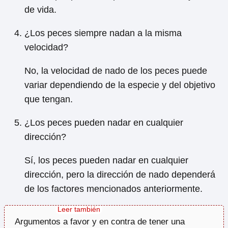
de vida.
¿Los peces siempre nadan a la misma
velocidad?
No, la velocidad de nado de los peces puede
variar dependiendo de la especie y del objetivo
que tengan.
¿Los peces pueden nadar en cualquier
dirección?
Sí, los peces pueden nadar en cualquier
dirección, pero la dirección de nado dependerá
de los factores mencionados anteriormente.
Argumentos a favor y en contra de tener una