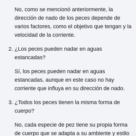
No, como se mencionó anteriormente, la
dirección de nado de los peces depende de
varios factores, como el objetivo que tengan y la
velocidad de la corriente.
¿Los peces pueden nadar en aguas
estancadas?
Sí, los peces pueden nadar en aguas
estancadas, aunque en este caso no hay
corriente que influya en su dirección de nado.
¿Todos los peces tienen la misma forma de
cuerpo?
No, cada especie de pez tiene su propia forma
de cuerpo que se adapta a su ambiente y estilo