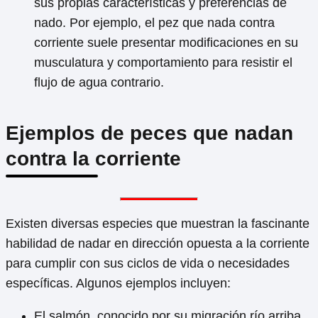
sus propias características y preferencias de
nado. Por ejemplo, el pez que nada contra
corriente suele presentar modificaciones en su
musculatura y comportamiento para resistir el
flujo de agua contrario.
Ejemplos de peces que nadan
contra la corriente
Existen diversas especies que muestran la fascinante
habilidad de nadar en dirección opuesta a la corriente
para cumplir con sus ciclos de vida o necesidades
específicas. Algunos ejemplos incluyen:
El salmón, conocido por su migración río arriba,