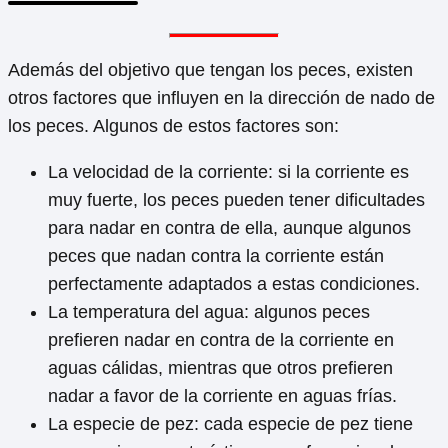
Además del objetivo que tengan los peces, existen
otros factores que influyen en la dirección de nado de
los peces. Algunos de estos factores son:
La velocidad de la corriente: si la corriente es
muy fuerte, los peces pueden tener dificultades
para nadar en contra de ella, aunque algunos
peces que nadan contra la corriente están
perfectamente adaptados a estas condiciones.
La temperatura del agua: algunos peces
prefieren nadar en contra de la corriente en
aguas cálidas, mientras que otros prefieren
nadar a favor de la corriente en aguas frías.
La especie de pez: cada especie de pez tiene