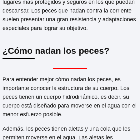
lugares más protegidos y seguros en los que puedan
descansar. Los peces que nadan contra la corriente
suelen presentar una gran resistencia y adaptaciones
especiales para lograr su objetivo.
¿Cómo nadan los peces?
Para entender mejor cómo nadan los peces, es
importante conocer la estructura de su cuerpo. Los
peces tienen un cuerpo hidrodinámico, es decir, su
cuerpo está diseñado para moverse en el agua con el
menor esfuerzo posible.
Además, los peces tienen aletas y una cola que les
permiten moverse en el agua. Las aletas les