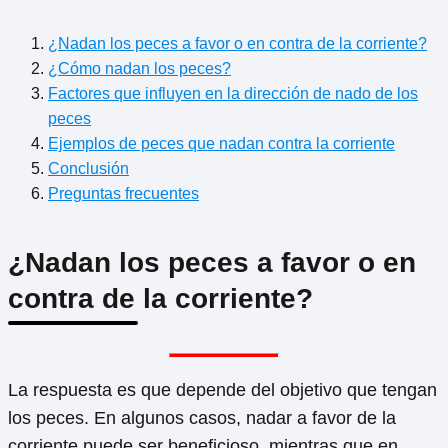
¿Nadan los peces a favor o en contra de la corriente?
¿Cómo nadan los peces?
Factores que influyen en la dirección de nado de los
peces
Ejemplos de peces que nadan contra la corriente
Conclusión
Preguntas frecuentes
¿Nadan los peces a favor o en
contra de la corriente?
La respuesta es que depende del objetivo que tengan
los peces. En algunos casos, nadar a favor de la
corriente puede ser beneficioso, mientras que en