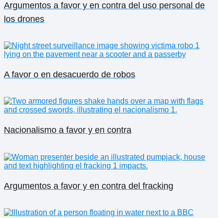
Argumentos a favor y en contra del uso personal de
los drones
A favor o en desacuerdo de robos
Nacionalismo a favor y en contra
Argumentos a favor y en contra del fracking