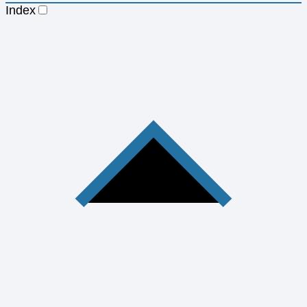
Index