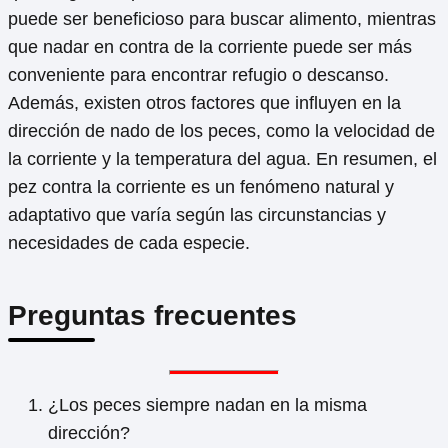
puede ser beneficioso para buscar alimento, mientras
que nadar en contra de la corriente puede ser más
conveniente para encontrar refugio o descanso.
Además, existen otros factores que influyen en la
dirección de nado de los peces, como la velocidad de
la corriente y la temperatura del agua. En resumen, el
pez contra la corriente es un fenómeno natural y
adaptativo que varía según las circunstancias y
necesidades de cada especie.
Preguntas frecuentes
¿Los peces siempre nadan en la misma
dirección?