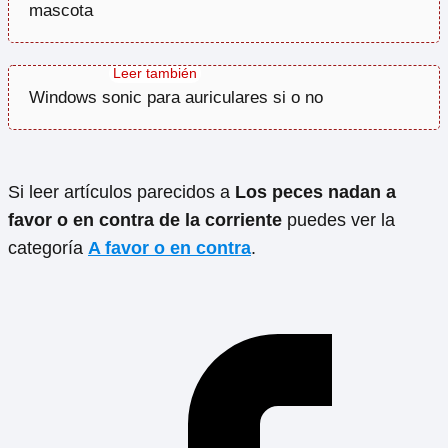
mascota
Windows sonic para auriculares si o no
Si leer artículos parecidos a
Los peces nadan a
favor o en contra de la corriente
puedes ver la
categoría
A favor o en contra
.