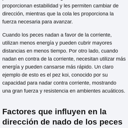
proporcionan estabilidad y les permiten cambiar de
dirección, mientras que la cola les proporciona la
fuerza necesaria para avanzar.
Cuando los peces nadan a favor de la corriente,
utilizan menos energía y pueden cubrir mayores
distancias en menos tiempo. Por otro lado, cuando
nadan en contra de la corriente, necesitan utilizar más
energía y pueden cansarse más rápido. Un claro
ejemplo de esto es el pez koi, conocido por su
capacidad para nadar contra corriente, mostrando
una gran fuerza y resistencia en ambientes acuáticos.
Factores que influyen en la
dirección de nado de los peces