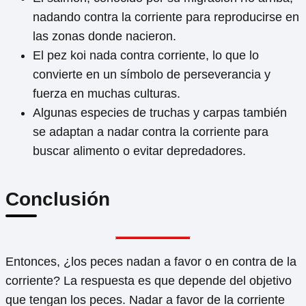
nadando contra la corriente para reproducirse en
las zonas donde nacieron.
El pez koi nada contra corriente, lo que lo
convierte en un símbolo de perseverancia y
fuerza en muchas culturas.
Algunas especies de truchas y carpas también
se adaptan a nadar contra la corriente para
buscar alimento o evitar depredadores.
Conclusión
Entonces, ¿los peces nadan a favor o en contra de la
corriente? La respuesta es que depende del objetivo
que tengan los peces. Nadar a favor de la corriente