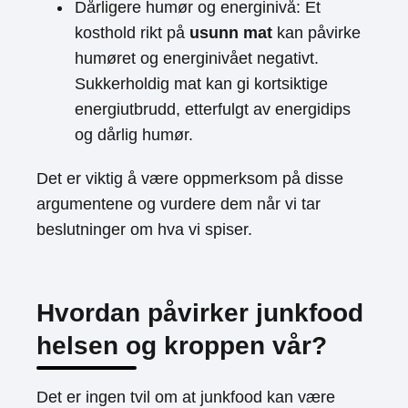
Dårligere humør og energinivå: Et
kosthold rikt på
usunn mat
kan påvirke
humøret og energinivået negativt.
Sukkerholdig mat kan gi kortsiktige
energiutbrudd, etterfulgt av energidips
og dårlig humør.
Det er viktig å være oppmerksom på disse
argumentene og vurdere dem når vi tar
beslutninger om hva vi spiser.
Hvordan påvirker junkfood
helsen og kroppen vår?
Det er ingen tvil om at junkfood kan være