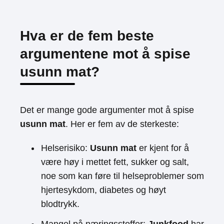
Hva er de fem beste
argumentene mot å spise
usunn mat?
Det er mange gode argumenter mot å spise
usunn mat
. Her er fem av de sterkeste:
Helserisiko:
Usunn mat
er kjent for å
være høy i mettet fett, sukker og salt,
noe som kan føre til helseproblemer som
hjertesykdom, diabetes og høyt
blodtrykk.