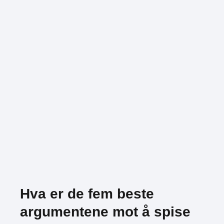
Hva er de fem beste
argumentene mot å spise