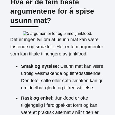
Hva er de fem beste
argumentene for å spise
usunn mat?
Det er ingen tvil om at usunn mat kan være
fristende og smakfullt. Her er fem argumenter
som kan tiltale tilhengere av junkfood:
Smak og nytelse:
Usunn mat kan være
utrolig velsmakende og tilfredsstillende.
Den fete, salte eller søte smaken kan gi
umiddelbar glede og tilfredsstillelse.
Rask og enkel:
Junkfood er ofte
tilgjengelig i ferdigpakket form og kan
være et praktisk alternativ når tiden er