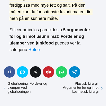
ferdigpizza med mye fett og salt. På den
måten kan du fortsatt nyte favorittmaten din,
men på en sunnere måte.
Si leer artículos parecidos a
5 argumenter
for og 5 imot usunn mat: Fordeler og
ulemper ved junkfood
puedes ver la
categoría
Helse
.
Globalisering: Fordeler og
Plastisk kirurgi:
ulemper ved
Argumenter for og imot
globaliseringen
kosmetisk kirurgi