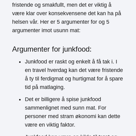
fristende og smakfullt, men det er viktig å
være klar over konsekvensene det kan ha på
helsen vår. Her er 5 argumenter for og 5
argumenter imot usunn mat:
Argumenter for junkfood:
Junkfood er raskt og enkelt å få tak i. I
en travel hverdag kan det være fristende
å ty til ferdigmat og hurtigmat for å spare
tid på matlaging.
Det er billigere å spise junkfood
sammenlignet med sunn mat. For
personer med stram økonomi kan dette
være en viktig faktor.