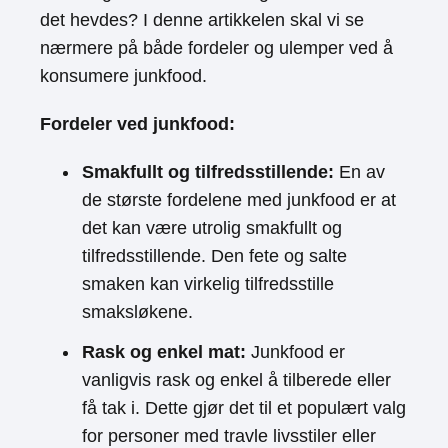
det hevdes? I denne artikkelen skal vi se
nærmere på både fordeler og ulemper ved å
konsumere junkfood.
Fordeler ved junkfood:
Smakfullt og tilfredsstillende:
En av
de største fordelene med junkfood er at
det kan være utrolig smakfullt og
tilfredsstillende. Den fete og salte
smaken kan virkelig tilfredsstille
smaksløkene.
Rask og enkel mat:
Junkfood er
vanligvis rask og enkel å tilberede eller
få tak i. Dette gjør det til et populært valg
for personer med travle livsstiler eller