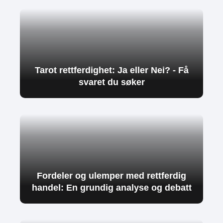
Tarot rettferdighet: Ja eller Nei? - Få
svaret du søker
Fordeler og ulemper med rettferdig
handel: En grundig analyse og debatt