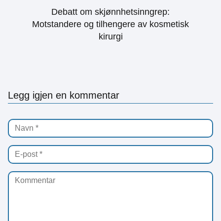
Debatt om skjønnhetsinngrep:
Motstandere og tilhengere av kosmetisk
kirurgi
Legg igjen en kommentar