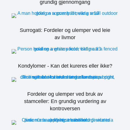
grundig gjennomgang
Surrogati: Fordeler og ulemper ved leie
av livmor
Kondylomer - Kan det kureres eller ikke?
Fordeler og ulemper ved bruk av
stamceller: En grundig vurdering av
kontroversen