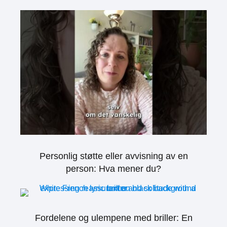
Personlig støtte eller avvisning av en
person: Hva mener du?
Fordelene og ulempene med briller: En