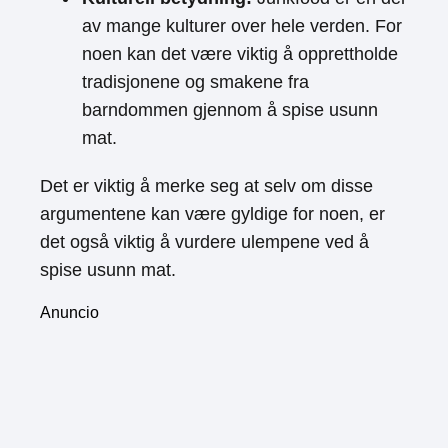
av mange kulturer over hele verden. For
noen kan det være viktig å opprettholde
tradisjonene og smakene fra
barndommen gjennom å spise usunn
mat.
Det er viktig å merke seg at selv om disse
argumentene kan være gyldige for noen, er
det også viktig å vurdere ulempene ved å
spise usunn mat.
Anuncio