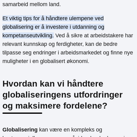
samarbeid mellom land.
Et viktig tips for å håndtere ulempene ved
globalisering er å investere i utdanning og
kompetanseutvikling.
Ved å sikre at arbeidstakere har
relevant kunnskap og ferdigheter, kan de bedre
tilpasse seg endringer i arbeidsmarkedet og finne nye
muligheter i en globalisert økonomi.
Hvordan kan vi håndtere
globaliseringens utfordringer
og maksimere fordelene?
Globalisering
kan være en kompleks og