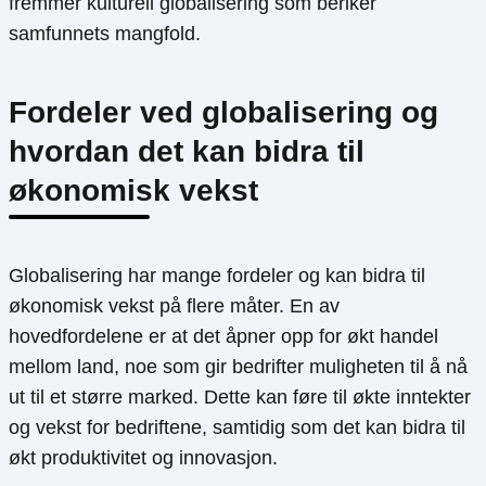
fremmer kulturell globalisering som beriker
samfunnets mangfold.
Fordeler ved globalisering og
hvordan det kan bidra til
økonomisk vekst
Globalisering har mange fordeler og kan bidra til
økonomisk vekst på flere måter. En av
hovedfordelene er at det åpner opp for økt handel
mellom land, noe som gir bedrifter muligheten til å nå
ut til et større marked. Dette kan føre til økte inntekter
og vekst for bedriftene, samtidig som det kan bidra til
økt produktivitet og innovasjon.