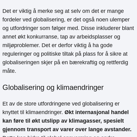
Det er viktig å merke seg at selv om det er mange
fordeler ved globalisering, er det også noen ulemper
og utfordringer som følger med. Disse inkluderer blant
annet økt konkurranse, tap av arbeidsplasser og
miljøproblemer. Det er derfor viktig å ha gode
reguleringer og politiske tiltak på plass for å sikre at
globaliseringen skjer på en bærekraftig og rettferdig
måte.
Globalisering og klimaendringer
Et av de store utfordringene ved globalisering er
knyttet til klimaendringer.
Økt internasjonal handel
kan føre til økt utslipp av klimagasser, spesielt
gjennom transport av varer over lange avstander.