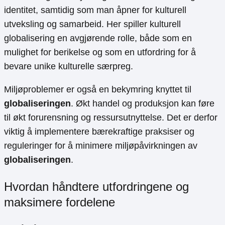
identitet, samtidig som man åpner for kulturell
utveksling og samarbeid. Her spiller kulturell
globalisering en avgjørende rolle, både som en
mulighet for berikelse og som en utfordring for å
bevare unike kulturelle særpreg.
Miljøproblemer er også en bekymring knyttet til
globaliseringen
. Økt handel og produksjon kan føre
til økt forurensning og ressursutnyttelse. Det er derfor
viktig å implementere bærekraftige praksiser og
reguleringer for å minimere miljøpåvirkningen av
globaliseringen
.
Hvordan håndtere utfordringene og
maksimere fordelene