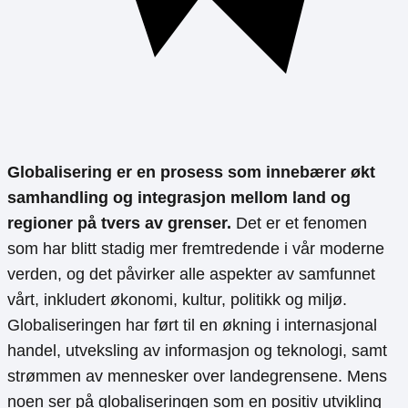
Globalisering er en prosess som innebærer økt
samhandling og integrasjon mellom land og
regioner på tvers av grenser.
Det er et fenomen
som har blitt stadig mer fremtredende i vår moderne
verden, og det påvirker alle aspekter av samfunnet
vårt, inkludert økonomi, kultur, politikk og miljø.
Globaliseringen har ført til en økning i internasjonal
handel, utveksling av informasjon og teknologi, samt
strømmen av mennesker over landegrensene. Mens
noen ser på globaliseringen som en positiv utvikling