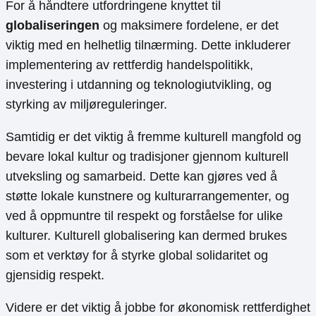
For å håndtere utfordringene knyttet til
globaliseringen
og maksimere fordelene, er det
viktig med en helhetlig tilnærming. Dette inkluderer
implementering av rettferdig handelspolitikk,
investering i utdanning og teknologiutvikling, og
styrking av miljøreguleringer.
Samtidig er det viktig å fremme kulturell mangfold og
bevare lokal kultur og tradisjoner gjennom kulturell
utveksling og samarbeid. Dette kan gjøres ved å
støtte lokale kunstnere og kulturarrangementer, og
ved å oppmuntre til respekt og forståelse for ulike
kulturer. Kulturell globalisering kan dermed brukes
som et verktøy for å styrke global solidaritet og
gjensidig respekt.
Videre er det viktig å jobbe for økonomisk rettferdighet