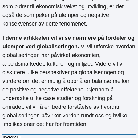
som bidrar til økonomisk vekst og utvikling, er det
også de som peker på ulemper og negative
konsekvenser av dette fenomenet.
I denne artikkelen vil vi se nærmere på fordeler og
ulemper ved globaliseringen.
Vi vil utforske hvordan
globaliseringen har påvirket økonomien,
arbeidsmarkedet, kulturen og miljøet. Videre vil vi
diskutere ulike perspektiver på globaliseringen og
vurdere om det er mulig å oppnå en balanse mellom
de positive og negative effektene. Gjennom å
undersøke ulike case-studier og forskning på
området, vil vi få en bedre forståelse av hvordan
globaliseringen påvirker verden rundt oss og hvilke
implikasjoner det har for fremtiden.
Index