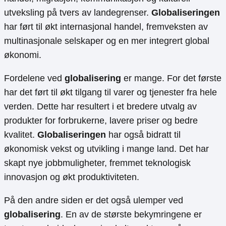
utveksling på tvers av landegrenser.
Globaliseringen
har ført til økt internasjonal handel, fremveksten av
multinasjonale selskaper og en mer integrert global
økonomi.
Fordelene ved
globalisering
er mange. For det første
har det ført til økt tilgang til varer og tjenester fra hele
verden. Dette har resultert i et bredere utvalg av
produkter for forbrukerne, lavere priser og bedre
kvalitet.
Globaliseringen
har også bidratt til
økonomisk vekst og utvikling i mange land. Det har
skapt nye jobbmuligheter, fremmet teknologisk
innovasjon og økt produktiviteten.
På den andre siden er det også ulemper ved
globalisering
. En av de største bekymringene er