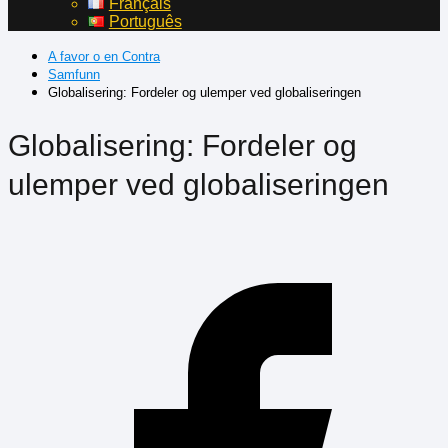
Français
Português
A favor o en Contra
Samfunn
Globalisering: Fordeler og ulemper ved globaliseringen
Globalisering: Fordeler og
ulemper ved globaliseringen