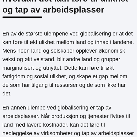
og tap av arbeidsplasser
En av de største ulempene ved globalisering er at det
kan føre til økt ulikhet mellom land og innad i landene.
Mens noen land og selskaper opplever økonomisk
vekst og økt velstand, blir andre land og grupper
marginalisert og utnyttet. Dette kan føre til økt
fattigdom og sosial ulikhet, og skape et gap mellom
de som har tilgang til ressurser og de som ikke har
det.
En annen ulempe ved globalisering er tap av
arbeidsplasser. Når produksjon og tjenester flyttes til
land med lavere kostnader, kan det føre til
nedleggelse av virksomheter og tap av arbeidsplasser