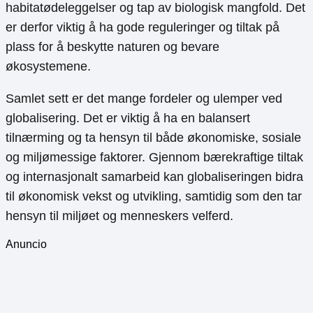
habitatødeleggelser og tap av biologisk mangfold. Det
er derfor viktig å ha gode reguleringer og tiltak på
plass for å beskytte naturen og bevare
økosystemene.
Samlet sett er det mange fordeler og ulemper ved
globalisering. Det er viktig å ha en balansert
tilnærming og ta hensyn til både økonomiske, sosiale
og miljømessige faktorer. Gjennom bærekraftige tiltak
og internasjonalt samarbeid kan globaliseringen bidra
til økonomisk vekst og utvikling, samtidig som den tar
hensyn til miljøet og menneskers velferd.
Anuncio