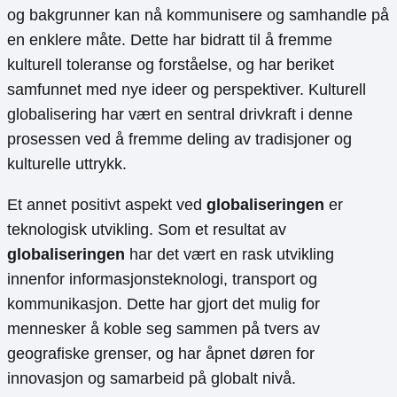
og bakgrunner kan nå kommunisere og samhandle på
en enklere måte. Dette har bidratt til å fremme
kulturell toleranse og forståelse, og har beriket
samfunnet med nye ideer og perspektiver. Kulturell
globalisering har vært en sentral drivkraft i denne
prosessen ved å fremme deling av tradisjoner og
kulturelle uttrykk.
Et annet positivt aspekt ved
globaliseringen
er
teknologisk utvikling. Som et resultat av
globaliseringen
har det vært en rask utvikling
innenfor informasjonsteknologi, transport og
kommunikasjon. Dette har gjort det mulig for
mennesker å koble seg sammen på tvers av
geografiske grenser, og har åpnet døren for
innovasjon og samarbeid på globalt nivå.