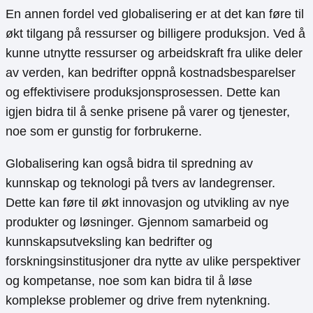
En annen fordel ved globalisering er at det kan føre til
økt tilgang på ressurser og billigere produksjon. Ved å
kunne utnytte ressurser og arbeidskraft fra ulike deler
av verden, kan bedrifter oppnå kostnadsbesparelser
og effektivisere produksjonsprosessen. Dette kan
igjen bidra til å senke prisene på varer og tjenester,
noe som er gunstig for forbrukerne.
Globalisering kan også bidra til spredning av
kunnskap og teknologi på tvers av landegrenser.
Dette kan føre til økt innovasjon og utvikling av nye
produkter og løsninger. Gjennom samarbeid og
kunnskapsutveksling kan bedrifter og
forskningsinstitusjoner dra nytte av ulike perspektiver
og kompetanse, noe som kan bidra til å løse
komplekse problemer og drive frem nytenkning.