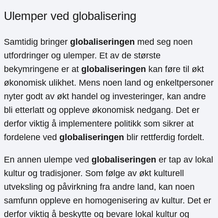
Ulemper ved globalisering
Samtidig bringer
globaliseringen
med seg noen
utfordringer og ulemper. Et av de største
bekymringene er at
globaliseringen
kan føre til økt
økonomisk ulikhet. Mens noen land og enkeltpersoner
nyter godt av økt handel og investeringer, kan andre
bli etterlatt og oppleve økonomisk nedgang. Det er
derfor viktig å implementere politikk som sikrer at
fordelene ved
globaliseringen
blir rettferdig fordelt.
En annen ulempe ved
globaliseringen
er tap av lokal
kultur og tradisjoner. Som følge av økt kulturell
utveksling og påvirkning fra andre land, kan noen
samfunn oppleve en homogenisering av kultur. Det er
derfor viktig å beskytte og bevare lokal kultur og