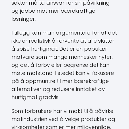
sektor må ta ansvar for sin påvirkning
og jobbe mot mer bærekraftige
løsninger.
I tillegg kan man argumentere for at det
ikke er realistisk å forvente at alle slutter
å spise hurtigmat. Det er en populær
matvare som mange mennesker nyter,
og det å forby eller begrense det kan
møte motstand. I stedet kan vi fokusere
på å oppmuntre til mer bærekraftige
alternativer og redusere inntaket av
hurtigmat gradvis.
Som forbrukere har vi makt til å påvirke
matindustrien ved å velge produkter og
virksomheter som er mer miljøvennlige.