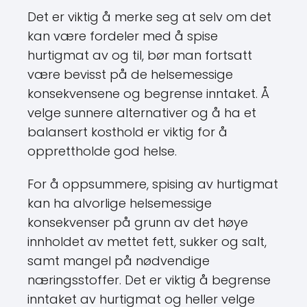
Det er viktig å merke seg at selv om det
kan være fordeler med å spise
hurtigmat av og til, bør man fortsatt
være bevisst på de helsemessige
konsekvensene og begrense inntaket. Å
velge sunnere alternativer og å ha et
balansert kosthold er viktig for å
opprettholde god helse.
For å oppsummere, spising av hurtigmat
kan ha alvorlige helsemessige
konsekvenser på grunn av det høye
innholdet av mettet fett, sukker og salt,
samt mangel på nødvendige
næringsstoffer. Det er viktig å begrense
inntaket av hurtigmat og heller velge