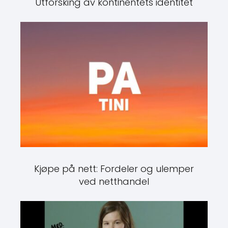
Utforsking av kontinentets identitet
Kjøpe på nett: Fordeler og ulemper
ved netthandel