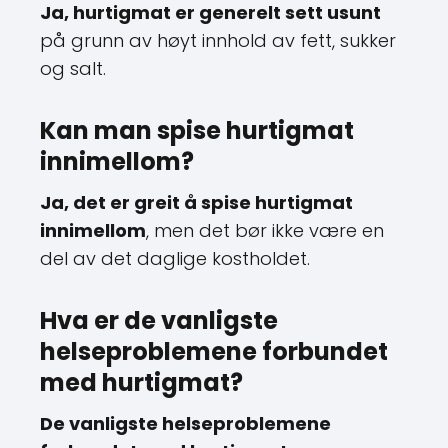
Ja, hurtigmat er generelt sett usunt
på grunn av høyt innhold av fett, sukker
og salt.
Kan man spise hurtigmat
innimellom?
Ja, det er greit å spise hurtigmat
innimellom
, men det bør ikke være en
del av det daglige kostholdet.
Hva er de vanligste
helseproblemene forbundet
med hurtigmat?
De vanligste helseproblemene