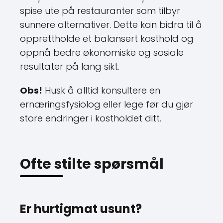
spise ute på restauranter som tilbyr
sunnere alternativer. Dette kan bidra til å
opprettholde et balansert kosthold og
oppnå bedre økonomiske og sosiale
resultater på lang sikt.
Obs!
Husk å alltid konsultere en
ernæringsfysiolog eller lege før du gjør
store endringer i kostholdet ditt.
Ofte stilte spørsmål
Er hurtigmat usunt?