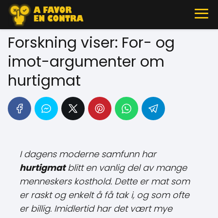
Forskning viser: For- og
imot-argumenter om
hurtigmat
I dagens moderne samfunn har
hurtigmat
blitt en vanlig del av mange
menneskers kosthold. Dette er mat som
er raskt og enkelt å få tak i, og som ofte
er billig. Imidlertid har det vært mye