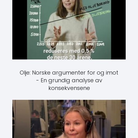
Olje: Norske argumenter for og imot
- En grundig analyse av
konsekvensene