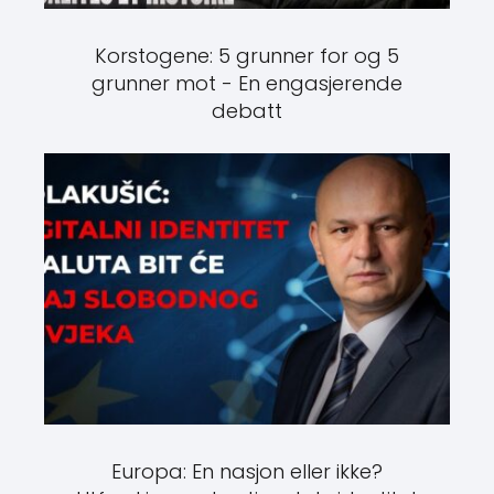
Korstogene: 5 grunner for og 5
grunner mot - En engasjerende
debatt
Europa: En nasjon eller ikke?