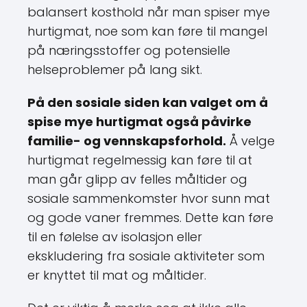
balansert kosthold når man spiser mye
hurtigmat, noe som kan føre til mangel
på næringsstoffer og potensielle
helseproblemer på lang sikt.
På den sosiale siden kan valget om å
spise mye hurtigmat også påvirke
familie- og vennskapsforhold.
Å velge
hurtigmat regelmessig kan føre til at
man går glipp av felles måltider og
sosiale sammenkomster hvor sunn mat
og gode vaner fremmes. Dette kan føre
til en følelse av isolasjon eller
ekskludering fra sosiale aktiviteter som
er knyttet til mat og måltider.