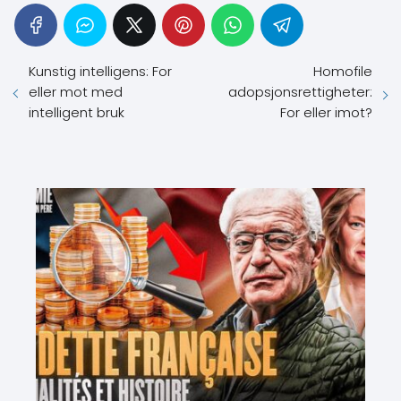
Kunstig intelligens: For
Homofile
eller mot med
adopsjonsrettigheter:
intelligent bruk
For eller imot?