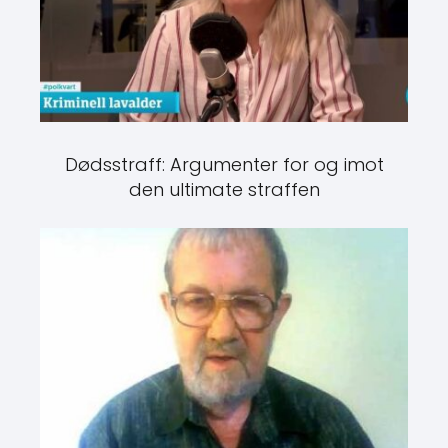
Dødsstraff: Argumenter for og imot
den ultimate straffen