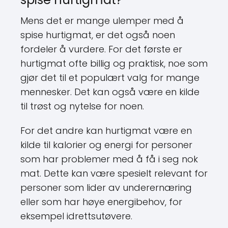
Mens det er mange ulemper med å
spise hurtigmat, er det også noen
fordeler å vurdere. For det første er
hurtigmat ofte billig og praktisk, noe som
gjør det til et populært valg for mange
mennesker. Det kan også være en kilde
til trøst og nytelse for noen.
For det andre kan hurtigmat være en
kilde til kalorier og energi for personer
som har problemer med å få i seg nok
mat. Dette kan være spesielt relevant for
personer som lider av underernæring
eller som har høye energibehov, for
eksempel idrettsutøvere.