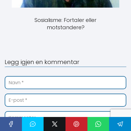
Sosialisme: Fortaler eller
motstandere?
Legg igjen en kommentar