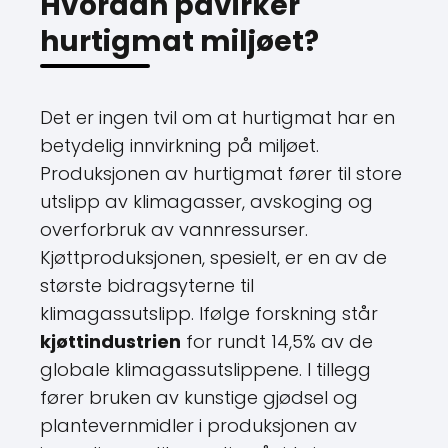
Hvordan påvirker
hurtigmat miljøet?
Det er ingen tvil om at hurtigmat har en
betydelig innvirkning på miljøet.
Produksjonen av hurtigmat fører til store
utslipp av klimagasser, avskoging og
overforbruk av vannressurser.
Kjøttproduksjonen, spesielt, er en av de
største bidragsyterne til
klimagassutslipp. Ifølge forskning står
kjøttindustrien
for rundt 14,5% av de
globale klimagassutslippene. I tillegg
fører bruken av kunstige gjødsel og
plantevernmidler i produksjonen av