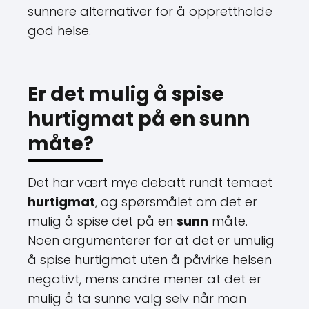
sunnere alternativer for å opprettholde
god helse.
Er det mulig å spise
hurtigmat på en sunn
måte?
Det har vært mye debatt rundt temaet
hurtigmat
, og spørsmålet om det er
mulig å spise det på en
sunn
måte.
Noen argumenterer for at det er umulig
å spise hurtigmat uten å påvirke helsen
negativt, mens andre mener at det er
mulig å ta sunne valg selv når man