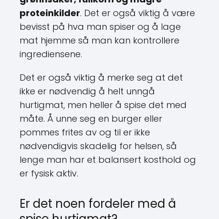
proteinkilder
. Det er også viktig å være
bevisst på hva man spiser og å lage
mat hjemme så man kan kontrollere
ingrediensene.
Det er også viktig å merke seg at det
ikke er nødvendig å helt unngå
hurtigmat, men heller å spise det med
måte. Å unne seg en burger eller
pommes frites av og til er ikke
nødvendigvis skadelig for helsen, så
lenge man har et balansert kosthold og
er fysisk aktiv.
Er det noen fordeler med å
spise hurtigmat?