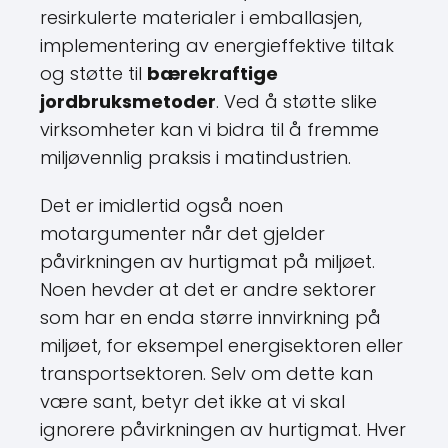
resirkulerte materialer i emballasjen,
implementering av energieffektive tiltak
og støtte til
bærekraftige
jordbruksmetoder
. Ved å støtte slike
virksomheter kan vi bidra til å fremme
miljøvennlig praksis i matindustrien.
Det er imidlertid også noen
motargumenter når det gjelder
påvirkningen av hurtigmat på miljøet.
Noen hevder at det er andre sektorer
som har en enda større innvirkning på
miljøet, for eksempel energisektoren eller
transportsektoren. Selv om dette kan
være sant, betyr det ikke at vi skal
ignorere påvirkningen av hurtigmat. Hver