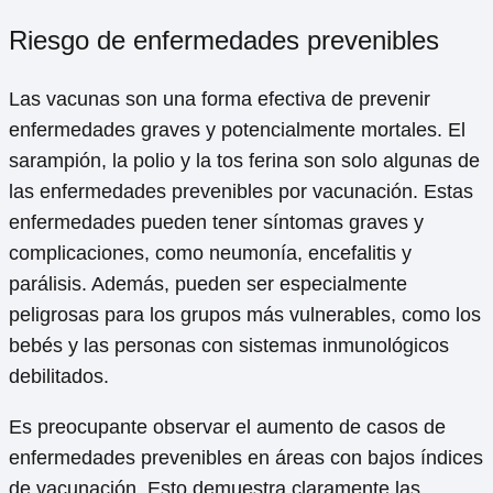
Riesgo de enfermedades prevenibles
Las vacunas son una forma efectiva de prevenir
enfermedades graves y potencialmente mortales. El
sarampión, la polio y la tos ferina son solo algunas de
las enfermedades prevenibles por vacunación. Estas
enfermedades pueden tener síntomas graves y
complicaciones, como neumonía, encefalitis y
parálisis. Además, pueden ser especialmente
peligrosas para los grupos más vulnerables, como los
bebés y las personas con sistemas inmunológicos
debilitados.
Es preocupante observar el aumento de casos de
enfermedades prevenibles en áreas con bajos índices
de vacunación. Esto demuestra claramente las