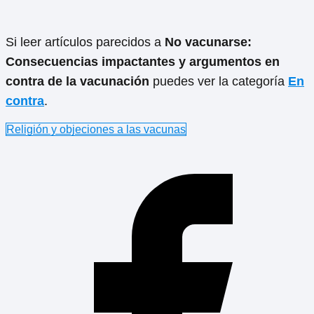
Si leer artículos parecidos a
No vacunarse:
Consecuencias impactantes y argumentos en
contra de la vacunación
puedes ver la categoría
En
contra
.
Religión y objeciones a las vacunas