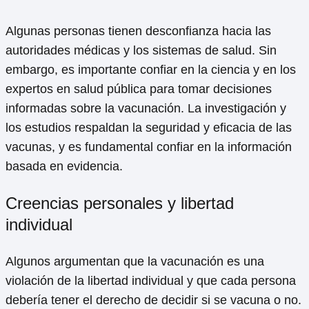
Algunas personas tienen desconfianza hacia las
autoridades médicas y los sistemas de salud. Sin
embargo, es importante confiar en la ciencia y en los
expertos en salud pública para tomar decisiones
informadas sobre la vacunación. La investigación y
los estudios respaldan la seguridad y eficacia de las
vacunas, y es fundamental confiar en la información
basada en evidencia.
Creencias personales y libertad
individual
Algunos argumentan que la vacunación es una
violación de la libertad individual y que cada persona
debería tener el derecho de decidir si se vacuna o no.