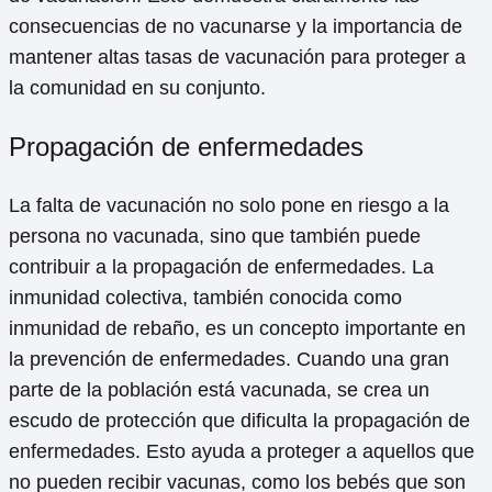
consecuencias de no vacunarse y la importancia de
mantener altas tasas de vacunación para proteger a
la comunidad en su conjunto.
Propagación de enfermedades
La falta de vacunación no solo pone en riesgo a la
persona no vacunada, sino que también puede
contribuir a la propagación de enfermedades. La
inmunidad colectiva, también conocida como
inmunidad de rebaño, es un concepto importante en
la prevención de enfermedades. Cuando una gran
parte de la población está vacunada, se crea un
escudo de protección que dificulta la propagación de
enfermedades. Esto ayuda a proteger a aquellos que
no pueden recibir vacunas, como los bebés que son