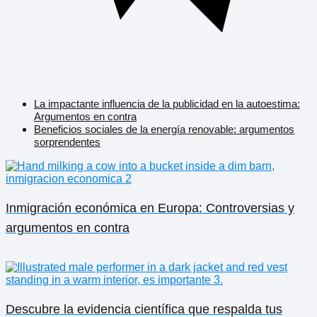
La impactante influencia de la publicidad en la autoestima:
Argumentos en contra
Beneficios sociales de la energía renovable: argumentos
sorprendentes
Inmigración económica en Europa: Controversias y
argumentos en contra
Descubre la evidencia científica que respalda tus