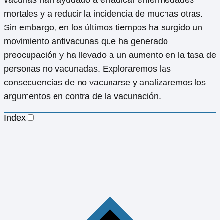
mortales y a reducir la incidencia de muchas otras.
Sin embargo, en los últimos tiempos ha surgido un
movimiento antivacunas que ha generado
preocupación y ha llevado a un aumento en la tasa de
personas no vacunadas. Exploraremos las
consecuencias de no vacunarse y analizaremos los
argumentos en contra de la vacunación.
Index