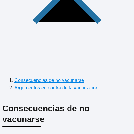
Consecuencias de no vacunarse
Argumentos en contra de la vacunación
Consecuencias de no
vacunarse