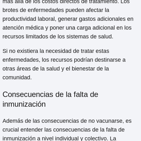
más allá de los costos directos de tratamiento. Los
brotes de enfermedades pueden afectar la
productividad laboral, generar gastos adicionales en
atención médica y poner una carga adicional en los
recursos limitados de los sistemas de salud.
Si no existiera la necesidad de tratar estas
enfermedades, los recursos podrían destinarse a
otras áreas de la salud y el bienestar de la
comunidad.
Consecuencias de la falta de
inmunización
Además de las consecuencias de no vacunarse, es
crucial entender las consecuencias de la falta de
inmunización a nivel individual y colectivo. La