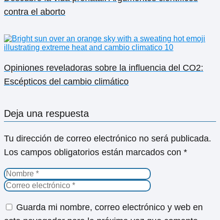
contra el aborto
Opiniones reveladoras sobre la influencia del CO2:
Escépticos del cambio climático
Deja una respuesta
Tu dirección de correo electrónico no será publicada.
Los campos obligatorios están marcados con
*
Guarda mi nombre, correo electrónico y web en