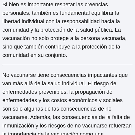
Si bien es importante respetar las creencias
personales, también es fundamental equilibrar la
libertad individual con la responsabilidad hacia la
comunidad y la protección de la salud pública. La
vacunación no solo protege a la persona vacunada,
sino que también contribuye a la protección de la
comunidad en su conjunto.
No vacunarse tiene consecuencias impactantes que
van más allá de la salud individual. El riesgo de
enfermedades prevenibles, la propagación de
enfermedades y los costos económicos y sociales
son solo algunas de las consecuencias de no
vacunarse. Además, las consecuencias de la falta de
inmunización y los riesgos de no vacunarse refuerzan
la importancia de la vacunación como una