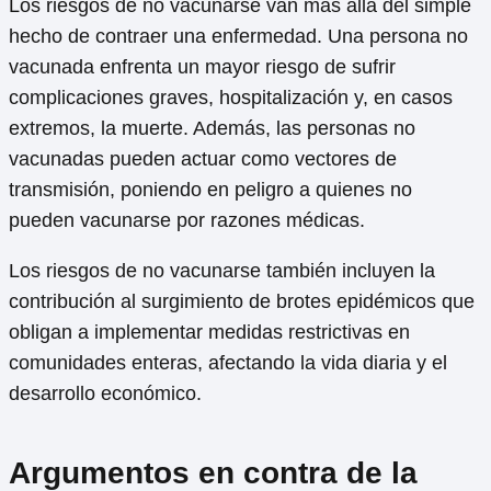
Los riesgos de no vacunarse van más allá del simple
hecho de contraer una enfermedad. Una persona no
vacunada enfrenta un mayor riesgo de sufrir
complicaciones graves, hospitalización y, en casos
extremos, la muerte. Además, las personas no
vacunadas pueden actuar como vectores de
transmisión, poniendo en peligro a quienes no
pueden vacunarse por razones médicas.
Los riesgos de no vacunarse también incluyen la
contribución al surgimiento de brotes epidémicos que
obligan a implementar medidas restrictivas en
comunidades enteras, afectando la vida diaria y el
desarrollo económico.
Argumentos en contra de la