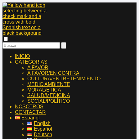
INICIO
CATEGORÍAS
A FAVOR
A FAVOR/EN CONTRA
CULTURA/ENTRETENIMIENTO
MEDIO AMBIENTE
MORAL/ÉTICA
SALUD/MEDICINA
SOCIAL/POLÍTICO
NOSOTROS
CONTACTAR
Español
English
Español
Deutsch