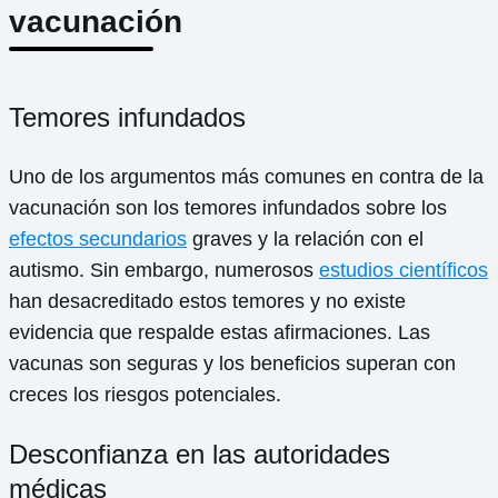
vacunación
Temores infundados
Uno de los argumentos más comunes en contra de la
vacunación son los temores infundados sobre los
efectos secundarios
graves y la relación con el
autismo. Sin embargo, numerosos
estudios científicos
han desacreditado estos temores y no existe
evidencia que respalde estas afirmaciones. Las
vacunas son seguras y los beneficios superan con
creces los riesgos potenciales.
Desconfianza en las autoridades
médicas