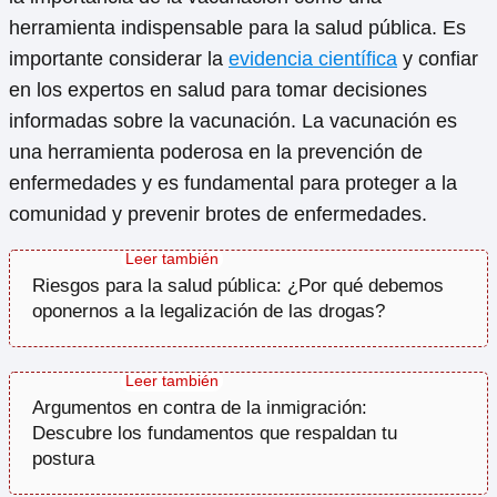
herramienta indispensable para la salud pública. Es
importante considerar la
evidencia científica
y confiar
en los expertos en salud para tomar decisiones
informadas sobre la vacunación. La vacunación es
una herramienta poderosa en la prevención de
enfermedades y es fundamental para proteger a la
comunidad y prevenir brotes de enfermedades.
Riesgos para la salud pública: ¿Por qué debemos
oponernos a la legalización de las drogas?
Argumentos en contra de la inmigración:
Descubre los fundamentos que respaldan tu
postura