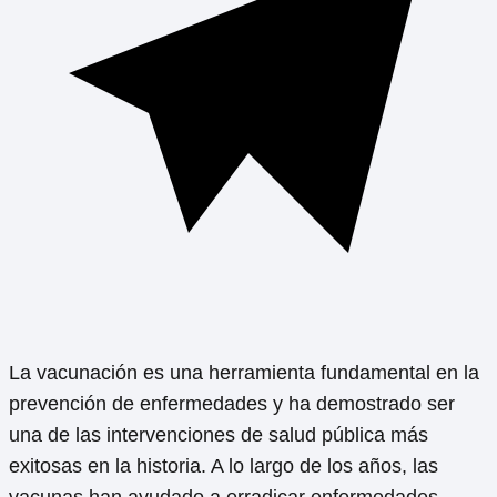
La vacunación es una herramienta fundamental en la
prevención de enfermedades y ha demostrado ser
una de las intervenciones de salud pública más
exitosas en la historia. A lo largo de los años, las
vacunas han ayudado a erradicar enfermedades