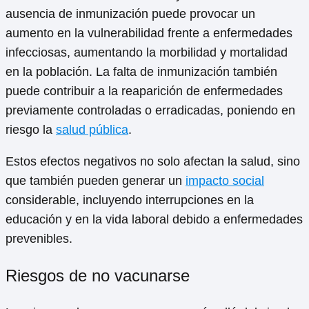
ausencia de inmunización puede provocar un
aumento en la vulnerabilidad frente a enfermedades
infecciosas, aumentando la morbilidad y mortalidad
en la población. La falta de inmunización también
puede contribuir a la reaparición de enfermedades
previamente controladas o erradicadas, poniendo en
riesgo la
salud pública
.
Estos efectos negativos no solo afectan la salud, sino
que también pueden generar un
impacto social
considerable, incluyendo interrupciones en la
educación y en la vida laboral debido a enfermedades
prevenibles.
Riesgos de no vacunarse