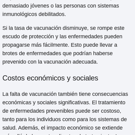
demasiado jóvenes o las personas con sistemas
inmunológicos debilitados.
Si la tasa de vacunación disminuye, se rompe este
escudo de protección y las enfermedades pueden
propagarse más fácilmente. Esto puede llevar a
brotes de enfermedades que podrían haberse
prevenido con la vacunación adecuada.
Costos económicos y sociales
La falta de vacunación también tiene consecuencias
económicas y sociales significativas. El tratamiento
de enfermedades prevenibles puede ser costoso,
tanto para los individuos como para los sistemas de
salud. Además, el impacto económico se extiende