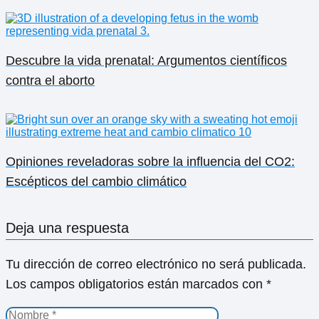
Descubre la vida prenatal: Argumentos científicos
contra el aborto
Opiniones reveladoras sobre la influencia del CO2:
Escépticos del cambio climático
Deja una respuesta
Tu dirección de correo electrónico no será publicada.
Los campos obligatorios están marcados con
*