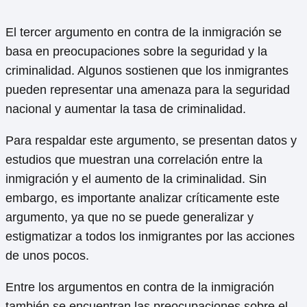
El tercer argumento en contra de la inmigración se
basa en preocupaciones sobre la seguridad y la
criminalidad. Algunos sostienen que los inmigrantes
pueden representar una amenaza para la seguridad
nacional y aumentar la tasa de criminalidad.
Para respaldar este argumento, se presentan datos y
estudios que muestran una correlación entre la
inmigración y el aumento de la criminalidad. Sin
embargo, es importante analizar críticamente este
argumento, ya que no se puede generalizar y
estigmatizar a todos los inmigrantes por las acciones
de unos pocos.
Entre los argumentos en contra de la inmigración
también se encuentran las preocupaciones sobre el