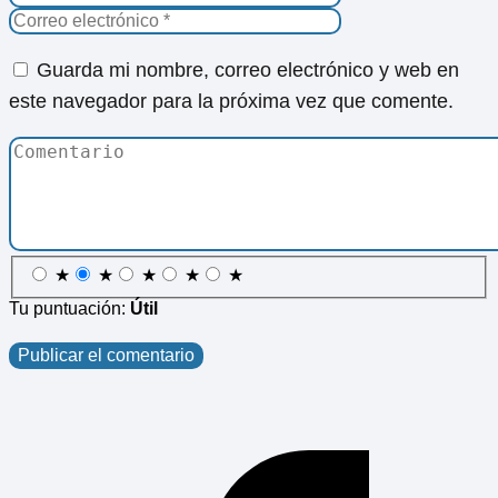
Guarda mi nombre, correo electrónico y web en
este navegador para la próxima vez que comente.
★
★
★
★
★
Tu puntuación:
Útil