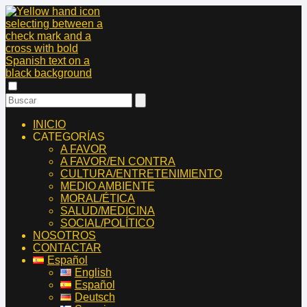
INICIO
CATEGORÍAS
A FAVOR
A FAVOR/EN CONTRA
CULTURA/ENTRETENIMIENTO
MEDIO AMBIENTE
MORAL/ÉTICA
SALUD/MEDICINA
SOCIAL/POLÍTICO
NOSOTROS
CONTACTAR
Español
English
Español
Deutsch