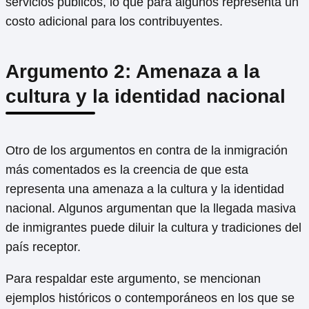
servicios públicos, lo que para algunos representa un
costo adicional para los contribuyentes.
Argumento 2: Amenaza a la
cultura y la identidad nacional
Otro de los argumentos en contra de la inmigración
más comentados es la creencia de que esta
representa una amenaza a la cultura y la identidad
nacional. Algunos argumentan que la llegada masiva
de inmigrantes puede diluir la cultura y tradiciones del
país receptor.
Para respaldar este argumento, se mencionan
ejemplos históricos o contemporáneos en los que se