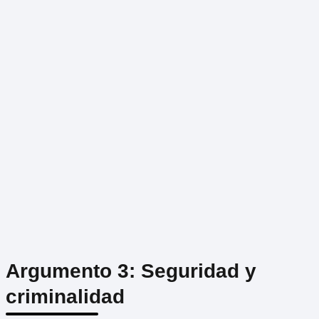
Argumento 3: Seguridad y
criminalidad