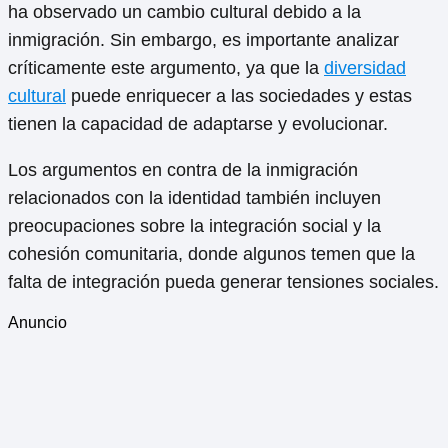
ha observado un cambio cultural debido a la
inmigración. Sin embargo, es importante analizar
críticamente este argumento, ya que la
diversidad
cultural
puede enriquecer a las sociedades y estas
tienen la capacidad de adaptarse y evolucionar.
Los argumentos en contra de la inmigración
relacionados con la identidad también incluyen
preocupaciones sobre la integración social y la
cohesión comunitaria, donde algunos temen que la
falta de integración pueda generar tensiones sociales.
Anuncio