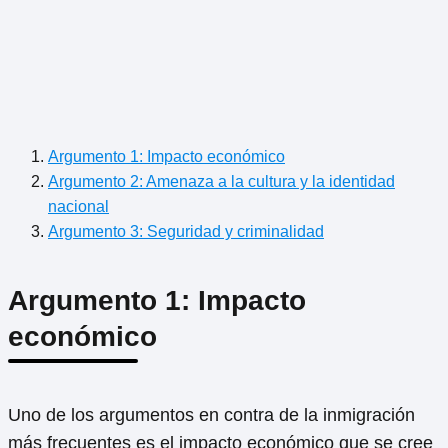
Argumento 1: Impacto económico
Argumento 2: Amenaza a la cultura y la identidad
nacional
Argumento 3: Seguridad y criminalidad
Argumento 1: Impacto
económico
Uno de los argumentos en contra de la inmigración
más frecuentes es el impacto económico que se cree