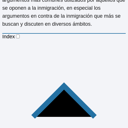
se oponen a la inmigración, en especial los
argumentos en contra de la inmigración que más se
buscan y discuten en diversos ámbitos.
Index