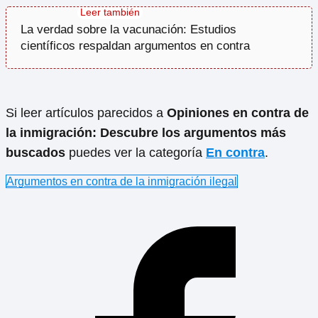
La verdad sobre la vacunación: Estudios
científicos respaldan argumentos en contra
Si leer artículos parecidos a
Opiniones en contra de
la inmigración: Descubre los argumentos más
buscados
puedes ver la categoría
En contra
.
Argumentos en contra de la inmigración ilegal