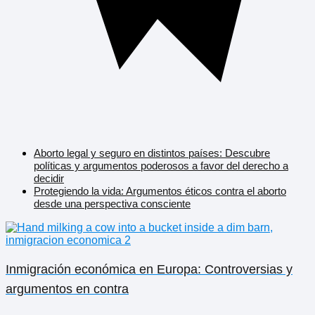
Aborto legal y seguro en distintos países: Descubre
políticas y argumentos poderosos a favor del derecho a
decidir
Protegiendo la vida: Argumentos éticos contra el aborto
desde una perspectiva consciente
Inmigración económica en Europa: Controversias y
argumentos en contra