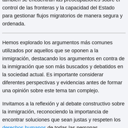
control de las fronteras y la capacidad del Estado
para gestionar flujos migratorios de manera segura y
ordenada.
Hemos explorado los argumentos más comunes
utilizados por aquellos que se oponen a la
inmigración, destacando los argumentos en contra de
la inmigración que son más buscados y debatidos en
la sociedad actual. Es importante considerar
diferentes perspectivas y evidencias antes de formar
una opinión sobre este tema tan complejo.
Invitamos a la reflexión y al debate constructivo sobre
la inmigración, reconociendo la importancia de
encontrar soluciones que sean justas y respeten los
derechos humanos
de todas las personas