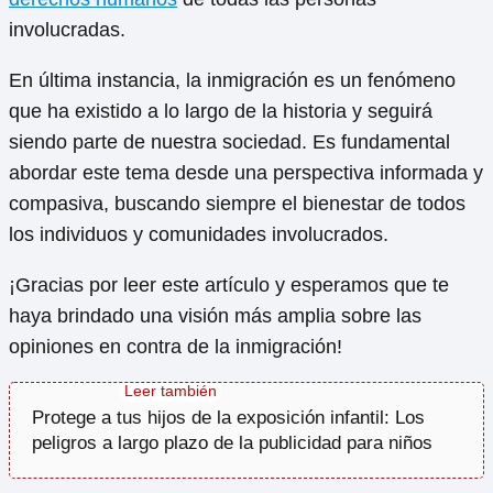
involucradas.
En última instancia, la inmigración es un fenómeno
que ha existido a lo largo de la historia y seguirá
siendo parte de nuestra sociedad. Es fundamental
abordar este tema desde una perspectiva informada y
compasiva, buscando siempre el bienestar de todos
los individuos y comunidades involucrados.
¡Gracias por leer este artículo y esperamos que te
haya brindado una visión más amplia sobre las
opiniones en contra de la inmigración!
Protege a tus hijos de la exposición infantil: Los
peligros a largo plazo de la publicidad para niños