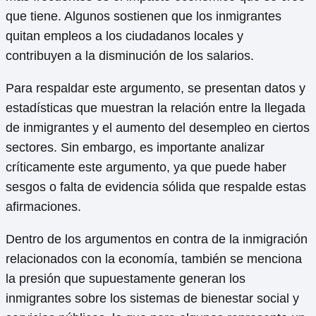
que tiene. Algunos sostienen que los inmigrantes
quitan empleos a los ciudadanos locales y
contribuyen a la disminución de los salarios.
Para respaldar este argumento, se presentan datos y
estadísticas que muestran la relación entre la llegada
de inmigrantes y el aumento del desempleo en ciertos
sectores. Sin embargo, es importante analizar
críticamente este argumento, ya que puede haber
sesgos o falta de evidencia sólida que respalde estas
afirmaciones.
Dentro de los argumentos en contra de la inmigración
relacionados con la economía, también se menciona
la presión que supuestamente generan los
inmigrantes sobre los sistemas de bienestar social y