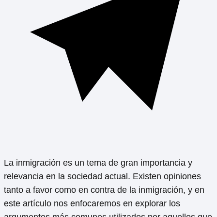
La inmigración es un tema de gran importancia y
relevancia en la sociedad actual. Existen opiniones
tanto a favor como en contra de la inmigración, y en
este artículo nos enfocaremos en explorar los
argumentos más comunes utilizados por aquellos que