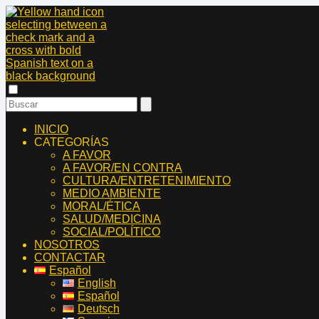
INICIO
CATEGORÍAS
A FAVOR
A FAVOR/EN CONTRA
CULTURA/ENTRETENIMIENTO
MEDIO AMBIENTE
MORAL/ÉTICA
SALUD/MEDICINA
SOCIAL/POLÍTICO
NOSOTROS
CONTACTAR
Español
English
Español
Deutsch