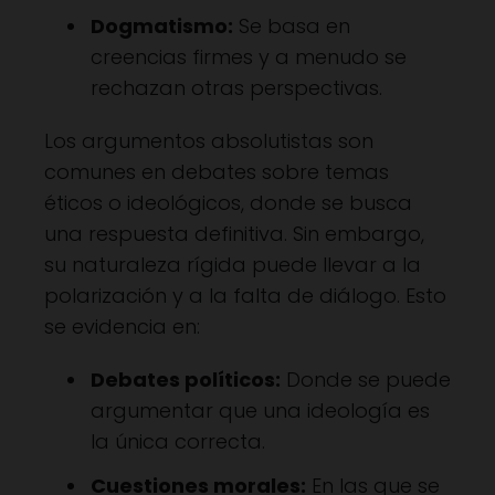
Dogmatismo:
Se basa en
creencias firmes y a menudo se
rechazan otras perspectivas.
Los argumentos absolutistas son
comunes en debates sobre temas
éticos o ideológicos, donde se busca
una respuesta definitiva. Sin embargo,
su naturaleza rígida puede llevar a la
polarización y a la falta de diálogo. Esto
se evidencia en:
Debates políticos:
Donde se puede
argumentar que una ideología es
la única correcta.
Cuestiones morales:
En las que se