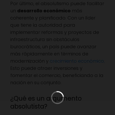
Por último, el absolutismo puede facilitar
un
desarrollo económico
más
coherente y planificado. Con un líder
que tiene la autoridad para
implementar reformas y proyectos de
infraestructura sin obstáculos
burocráticos, un país puede avanzar
más rápidamente en términos de
modernización y
crecimiento económico
.
Esto puede atraer inversiones y
fomentar el comercio, beneficiando a la
nación en su conjunto.
¿Qué es un argumento
absolutista?