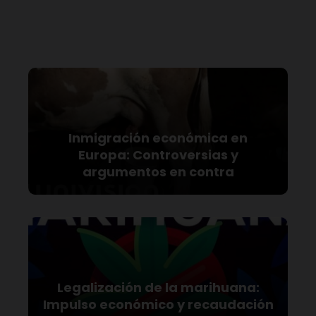
Inmigración económica en
Europa: Controversias y
argumentos en contra
Legalización de la marihuana:
Impulso económico y recaudación