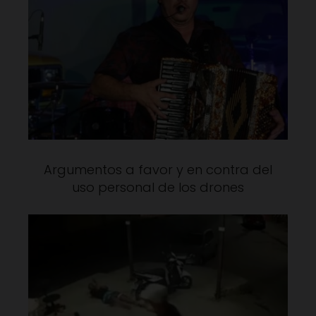
Argumentos a favor y en contra del
uso personal de los drones