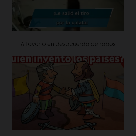
A favor o en desacuerdo de robos