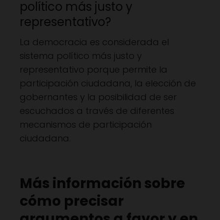
político más justo y
representativo?
La democracia es considerada el
sistema político más justo y
representativo porque permite la
participación ciudadana, la elección de
gobernantes y la posibilidad de ser
escuchados a través de diferentes
mecanismos de participación
ciudadana.
Más información sobre
cómo precisar
argumentos a favor y en