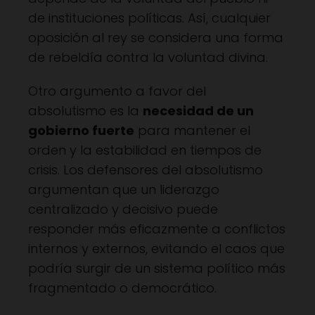
de instituciones políticas. Así, cualquier
oposición al rey se considera una forma
de rebeldía contra la voluntad divina.
Otro argumento a favor del
absolutismo es la
necesidad de un
gobierno fuerte
para mantener el
orden y la estabilidad en tiempos de
crisis. Los defensores del absolutismo
argumentan que un liderazgo
centralizado y decisivo puede
responder más eficazmente a conflictos
internos y externos, evitando el caos que
podría surgir de un sistema político más
fragmentado o democrático.