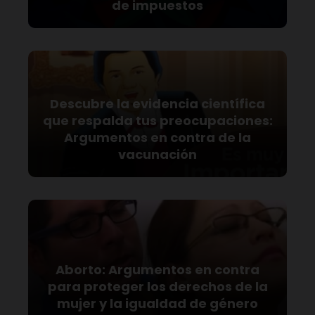
de impuestos
Descubre la evidencia científica
que respalda tus preocupaciones:
Argumentos en contra de la
vacunación
Aborto: Argumentos en contra
para proteger los derechos de la
mujer y la igualdad de género