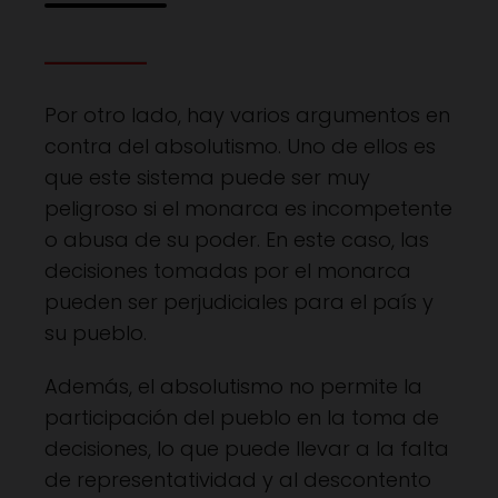
Por otro lado, hay varios argumentos en
contra del absolutismo. Uno de ellos es
que este sistema puede ser muy
peligroso si el monarca es incompetente
o abusa de su poder. En este caso, las
decisiones tomadas por el monarca
pueden ser perjudiciales para el país y
su pueblo.
Además, el absolutismo no permite la
participación del pueblo en la toma de
decisiones, lo que puede llevar a la falta
de representatividad y al descontento