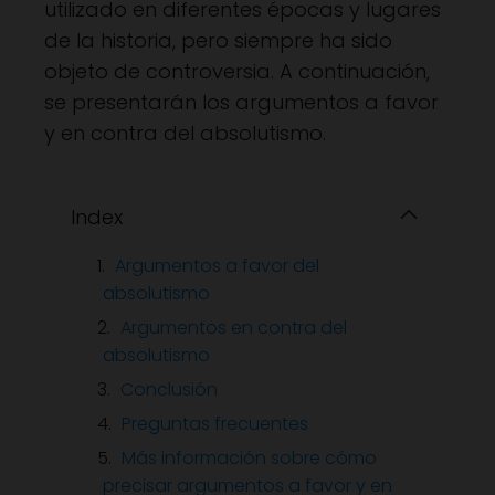
utilizado en diferentes épocas y lugares
de la historia, pero siempre ha sido
objeto de controversia. A continuación,
se presentarán los argumentos a favor
y en contra del absolutismo.
Index
Argumentos a favor del
absolutismo
Argumentos en contra del
absolutismo
Conclusión
Preguntas frecuentes
Más información sobre cómo
precisar argumentos a favor y en