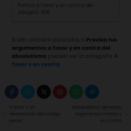
Puntos a favor y en contra del
peugeot 408
Si leer artículos parecidos a
Precisa tus
argumentos a favor y en contra del
absolutismo
puedes ver la categoría
A
favor o en contra
.
A favor o en
Manipulacion genetica
desacuerdo del codigo
argumentos a favor y
penal
en contra