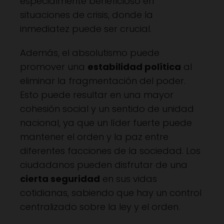
especialmente beneficioso en
situaciones de crisis, donde la
inmediatez puede ser crucial.
Además, el absolutismo puede
promover una
estabilidad política
al
eliminar la fragmentación del poder.
Esto puede resultar en una mayor
cohesión social y un sentido de unidad
nacional, ya que un líder fuerte puede
mantener el orden y la paz entre
diferentes facciones de la sociedad. Los
ciudadanos pueden disfrutar de una
cierta seguridad
en sus vidas
cotidianas, sabiendo que hay un control
centralizado sobre la ley y el orden.