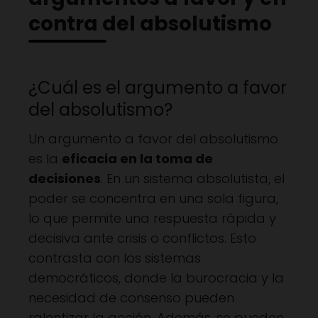
contra del absolutismo
¿Cuál es el argumento a favor
del absolutismo?
Un argumento a favor del absolutismo
es la
eficacia en la toma de
decisiones
. En un sistema absolutista, el
poder se concentra en una sola figura,
lo que permite una respuesta rápida y
decisiva ante crisis o conflictos. Esto
contrasta con los sistemas
democráticos, donde la burocracia y la
necesidad de consenso pueden
ralentizar la acción. Además, se pueden