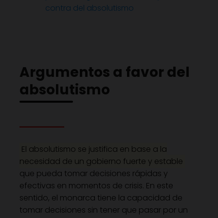
contra del absolutismo
Argumentos a favor del
absolutismo
El absolutismo se justifica en base a la
necesidad de un gobierno fuerte y estable
que pueda tomar decisiones rápidas y
efectivas en momentos de crisis. En este
sentido, el monarca tiene la capacidad de
tomar decisiones sin tener que pasar por un