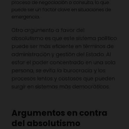
proceso de negociación o consulta, lo que
puede ser un factor clave en situaciones de
emergencia.
Otro argumento a favor del
absolutismo es que este sistema político
puede ser más eficiente en términos de
administración y gestión del Estado. Al
estar el poder concentrado en una sola
persona, se evita la burocracia y los
procesos lentos y costosos que pueden
surgir en sistemas más democráticos.
Argumentos en contra
del absolutismo