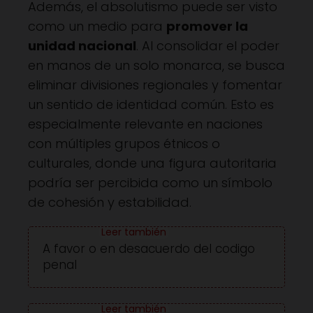
Además, el absolutismo puede ser visto
como un medio para
promover la
unidad nacional
. Al consolidar el poder
en manos de un solo monarca, se busca
eliminar divisiones regionales y fomentar
un sentido de identidad común. Esto es
especialmente relevante en naciones
con múltiples grupos étnicos o
culturales, donde una figura autoritaria
podría ser percibida como un símbolo
de cohesión y estabilidad.
A favor o en desacuerdo del codigo
penal