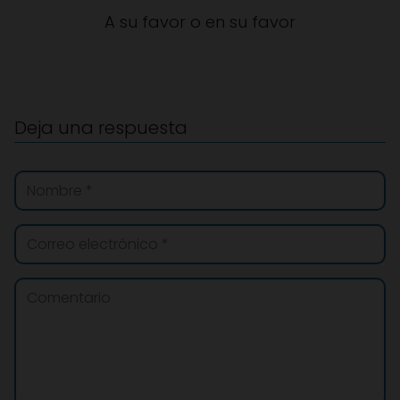
A su favor o en su favor
Deja una respuesta