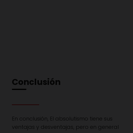
Conclusión
En conclusión, El absolutismo tiene sus
ventajas y desventajas, pero en general