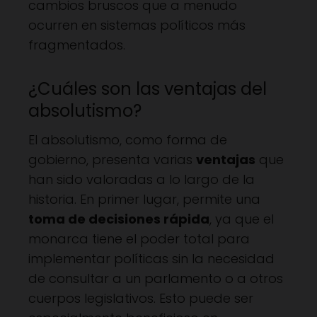
cambios bruscos que a menudo
ocurren en sistemas políticos más
fragmentados.
¿Cuáles son las ventajas del
absolutismo?
El absolutismo, como forma de
gobierno, presenta varias
ventajas
que
han sido valoradas a lo largo de la
historia. En primer lugar, permite una
toma de decisiones rápida
, ya que el
monarca tiene el poder total para
implementar políticas sin la necesidad
de consultar a un parlamento o a otros
cuerpos legislativos. Esto puede ser