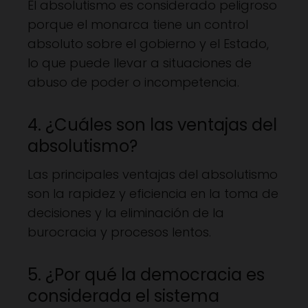
El absolutismo es considerado peligroso
porque el monarca tiene un control
absoluto sobre el gobierno y el Estado,
lo que puede llevar a situaciones de
abuso de poder o incompetencia.
4. ¿Cuáles son las ventajas del
absolutismo?
Las principales ventajas del absolutismo
son la rapidez y eficiencia en la toma de
decisiones y la eliminación de la
burocracia y procesos lentos.
5. ¿Por qué la democracia es
considerada el sistema