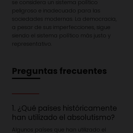
se considera un sistema político
peligroso e inadecuado para las
sociedades modernas. La democracia,
a pesar de sus imperfecciones, sigue
siendo el sistema político más justo y
representativo.
Preguntas frecuentes
1. ¿Qué países históricamente
han utilizado el absolutismo?
Algunos países que han utilizado el