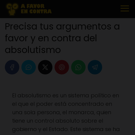
Precisa tus argumentos a
favor y en contra del
absolutismo
El absolutismo es un sistema político en
el que el poder está concentrado en
una sola persona, el monarca, quien
tiene un control absoluto sobre el
gobierno y el Estado. Este sistema se ha