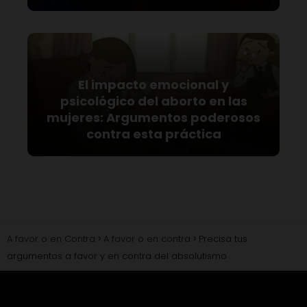
El impacto emocional y
psicológico del aborto en las
mujeres: Argumentos poderosos
contra esta práctica
A favor o en Contra
A favor o en contra
Precisa tus
argumentos a favor y en contra del absolutismo