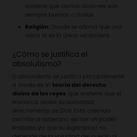
sostiene que ciertas acciones son
siempre buenas o malas.
Religión:
Donde se afirma que una
única fe es la única verdadera.
¿Cómo se justifica el
absolutismo?
El absolutismo se justifica principalmente
a través de la
teoría del derecho
divino de los reyes
, que sostiene que el
monarca recibe su autoridad
directamente de Dios. Esta creencia
permite al soberano ejercer un poder
ilimitado, ya que su legitimidad no
depende de la voluntad del pueblo ni