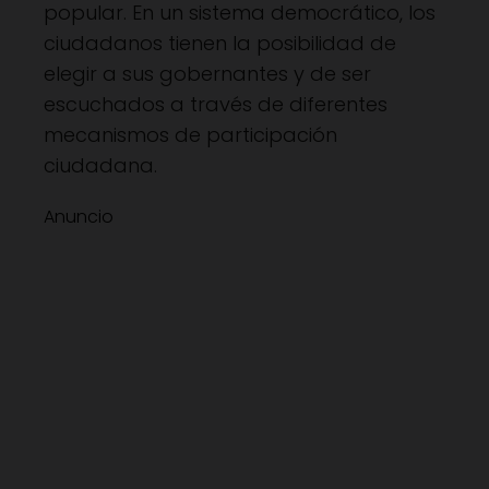
popular. En un sistema democrático, los
ciudadanos tienen la posibilidad de
elegir a sus gobernantes y de ser
escuchados a través de diferentes
mecanismos de participación
ciudadana.
Anuncio