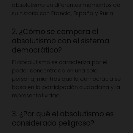
absolutismo en diferentes momentos de
su historia son Francia, España y Rusia.
2. ¿Cómo se compara el
absolutismo con el sistema
democrático?
El absolutismo se caracteriza por el
poder concentrado en una sola
persona, mientras que la democracia se
basa en la participación ciudadana y la
representatividad.
3. ¿Por qué el absolutismo es
considerado peligroso?