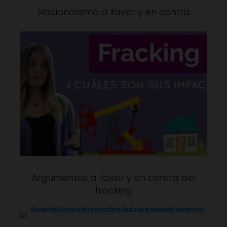
Nacionalismo a favor y en contra
Argumentos a favor y en contra del
fracking