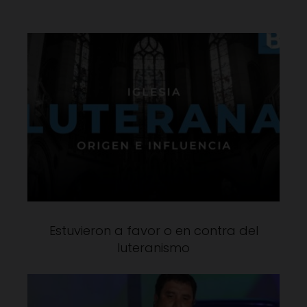
Estuvieron a favor o en contra del
luteranismo