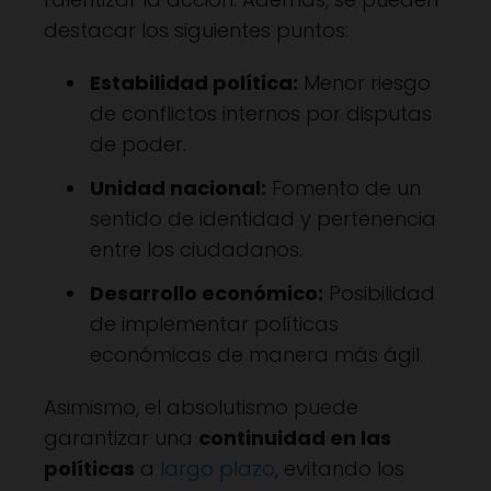
destacar los siguientes puntos:
Estabilidad política:
Menor riesgo
de conflictos internos por disputas
de poder.
Unidad nacional:
Fomento de un
sentido de identidad y pertenencia
entre los ciudadanos.
Desarrollo económico:
Posibilidad
de implementar políticas
económicas de manera más ágil.
Asimismo, el absolutismo puede
garantizar una
continuidad en las
políticas
a
largo plazo
, evitando los