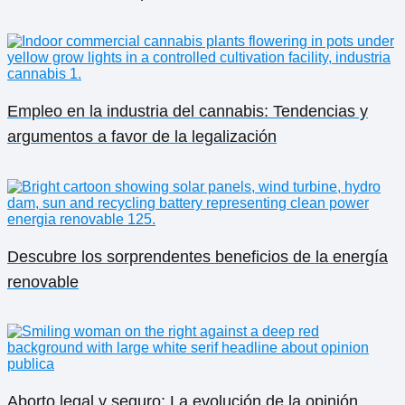
Empleo en la industria del cannabis: Tendencias y
argumentos a favor de la legalización
Descubre los sorprendentes beneficios de la energía
renovable
Aborto legal y seguro: La evolución de la opinión