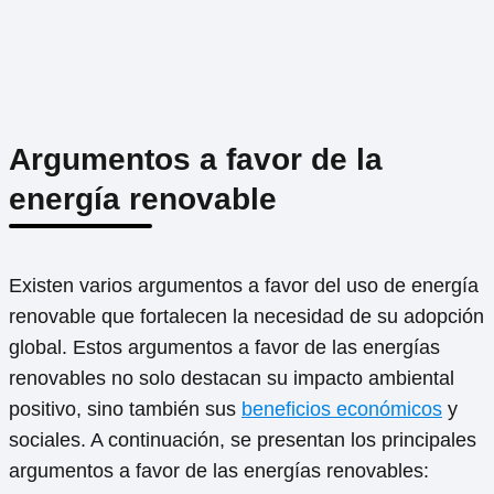
Argumentos a favor de la
energía renovable
Existen varios argumentos a favor del uso de energía
renovable que fortalecen la necesidad de su adopción
global. Estos argumentos a favor de las energías
renovables no solo destacan su impacto ambiental
positivo, sino también sus
beneficios económicos
y
sociales. A continuación, se presentan los principales
argumentos a favor de las energías renovables: