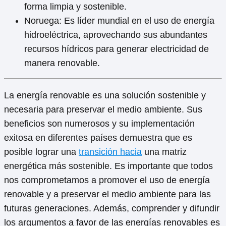
forma limpia y sostenible.
Noruega: Es líder mundial en el uso de energía
hidroeléctrica, aprovechando sus abundantes
recursos hídricos para generar electricidad de
manera renovable.
La energía renovable es una solución sostenible y
necesaria para preservar el medio ambiente. Sus
beneficios son numerosos y su implementación
exitosa en diferentes países demuestra que es
posible lograr una
transición hacia
una matriz
energética más sostenible. Es importante que todos
nos comprometamos a promover el uso de energía
renovable y a preservar el medio ambiente para las
futuras generaciones. Además, comprender y difundir
los argumentos a favor de las energías renovables es