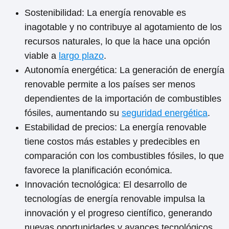
Sostenibilidad: La energía renovable es
inagotable y no contribuye al agotamiento de los
recursos naturales, lo que la hace una opción
viable a
largo plazo
.
Autonomía energética: La generación de energía
renovable permite a los países ser menos
dependientes de la importación de combustibles
fósiles, aumentando su
seguridad energética
.
Estabilidad de precios: La energía renovable
tiene costos más estables y predecibles en
comparación con los combustibles fósiles, lo que
favorece la planificación económica.
Innovación tecnológica: El desarrollo de
tecnologías de energía renovable impulsa la
innovación y el progreso científico, generando
nuevas oportunidades y avances tecnológicos.