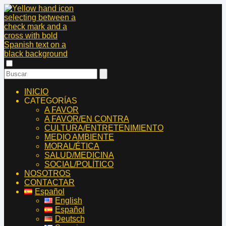
INICIO
CATEGORÍAS
A FAVOR
A FAVOR/EN CONTRA
CULTURA/ENTRETENIMIENTO
MEDIO AMBIENTE
MORAL/ÉTICA
SALUD/MEDICINA
SOCIAL/POLÍTICO
NOSOTROS
CONTACTAR
Español
English
Español
Deutsch