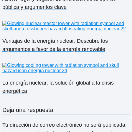
pública y argumentos clave
Ventajas de la energía nuclear: Descubre los
argumentos a favor de la energía renovable
La energía nuclear: la solución global a la crisis
energética
Deja una respuesta
Tu dirección de correo electrónico no será publicada.