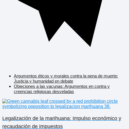
Argumentos éticos y morales contra la pena de muerte:
Justicia y humanidad en debate
Objeciones a las vacunas: Argumentos en contra y
creencias religiosas desveladas
Legalización de la marihuana: Impulso económico y
recaudación de impuestos