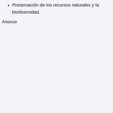
Preservación de los recursos naturales y la
biodiversidad.
Anuncio