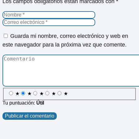
Los campos obligatorios están marcados con
*
Guarda mi nombre, correo electrónico y web en
este navegador para la próxima vez que comente.
★
★
★
★
★
Tu puntuación:
Útil