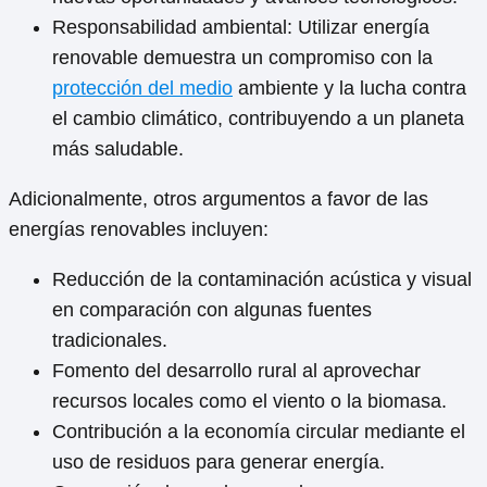
Responsabilidad ambiental: Utilizar energía
renovable demuestra un compromiso con la
protección del medio
ambiente y la lucha contra
el cambio climático, contribuyendo a un planeta
más saludable.
Adicionalmente, otros argumentos a favor de las
energías renovables incluyen:
Reducción de la contaminación acústica y visual
en comparación con algunas fuentes
tradicionales.
Fomento del desarrollo rural al aprovechar
recursos locales como el viento o la biomasa.
Contribución a la economía circular mediante el
uso de residuos para generar energía.