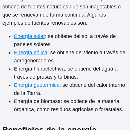
obtiene de fuentes naturales que son inagotables o
que se renuevan de forma continua. Algunos
ejemplos de fuentes renovables son:
Energía solar
: se obtiene del sol a través de
paneles solares.
Energía eólica
: se obtiene del viento a través de
aerogeneradores.
Energía hidroeléctrica: se obtiene del agua a
través de presas y turbinas.
Energía geotérmica
: se obtiene del calor interno
de la Tierra.
Energía de biomasa: se obtiene de la materia
orgánica, como residuos agrícolas o forestales.
Beneficios de la energía