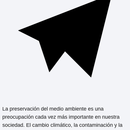
La preservación del medio ambiente es una
preocupación cada vez más importante en nuestra
sociedad. El cambio climático, la contaminación y la