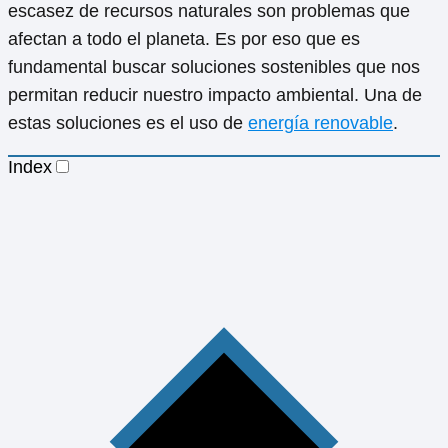
escasez de recursos naturales son problemas que
afectan a todo el planeta. Es por eso que es
fundamental buscar soluciones sostenibles que nos
permitan reducir nuestro impacto ambiental. Una de
estas soluciones es el uso de
energía renovable
.
Index