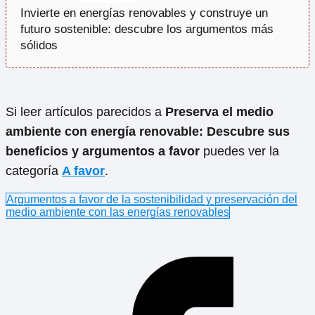
Invierte en energías renovables y construye un
futuro sostenible: descubre los argumentos más
sólidos
Si leer artículos parecidos a
Preserva el medio
ambiente con energía renovable: Descubre sus
beneficios y argumentos a favor
puedes ver la
categoría
A favor
.
Argumentos a favor de la sostenibilidad y preservación del
medio ambiente con las energías renovables