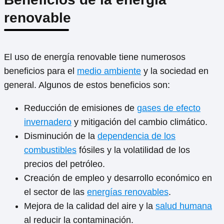
renovable
El uso de energía renovable tiene numerosos
beneficios para el
medio ambiente
y la sociedad en
general. Algunos de estos beneficios son:
Reducción de emisiones de
gases de efecto
invernadero
y mitigación del cambio climático.
Disminución de la
dependencia de los
combustibles
fósiles y la volatilidad de los
precios del petróleo.
Creación de empleo y desarrollo económico en
el sector de las
energías renovables
.
Mejora de la calidad del aire y la
salud humana
al reducir la contaminación.