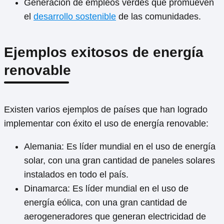
Generación de empleos verdes que promueven
el
desarrollo sostenible
de las comunidades.
Ejemplos exitosos de energía
renovable
Existen varios ejemplos de países que han logrado
implementar con éxito el uso de energía renovable:
Alemania: Es líder mundial en el uso de energía
solar, con una gran cantidad de paneles solares
instalados en todo el país.
Dinamarca: Es líder mundial en el uso de
energía eólica, con una gran cantidad de
aerogeneradores que generan electricidad de