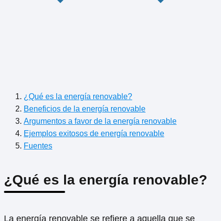
¿Qué es la energía renovable?
Beneficios de la energía renovable
Argumentos a favor de la energía renovable
Ejemplos exitosos de energía renovable
Fuentes
¿Qué es la energía renovable?
La energía renovable se refiere a aquella que se