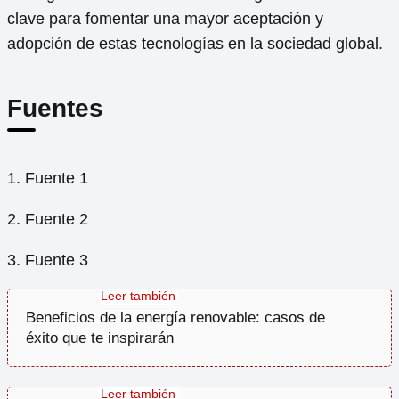
clave para fomentar una mayor aceptación y
adopción de estas tecnologías en la sociedad global.
Fuentes
1. Fuente 1
2. Fuente 2
3. Fuente 3
Beneficios de la energía renovable: casos de
éxito que te inspirarán