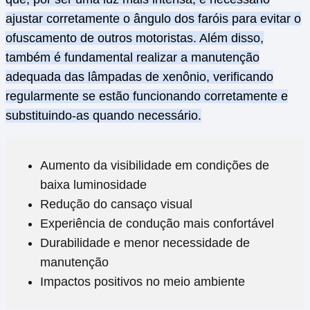
ajustar corretamente o ângulo dos faróis para evitar o
ofuscamento de outros motoristas. Além disso,
também é fundamental realizar a manutenção
adequada das lâmpadas de xenônio, verificando
regularmente se estão funcionando corretamente e
substituindo-as quando necessário.
Aumento da visibilidade em condições de
baixa luminosidade
Redução do cansaço visual
Experiência de condução mais confortável
Durabilidade e menor necessidade de
manutenção
Impactos positivos no meio ambiente