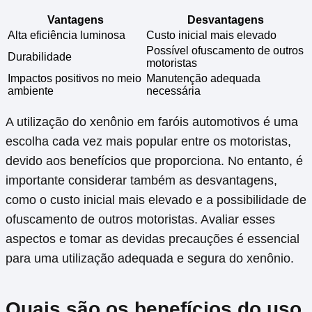
Vantagens
Desvantagens
Alta eficiência luminosa
Custo inicial mais elevado
Possível ofuscamento de outros
Durabilidade
motoristas
Impactos positivos no meio
Manutenção adequada
ambiente
necessária
A utilização do xenônio em faróis automotivos é uma
escolha cada vez mais popular entre os motoristas,
devido aos benefícios que proporciona. No entanto, é
importante considerar também as desvantagens,
como o custo inicial mais elevado e a possibilidade de
ofuscamento de outros motoristas. Avaliar esses
aspectos e tomar as devidas precauções é essencial
para uma utilização adequada e segura do xenônio.
Quais são os benefícios do uso