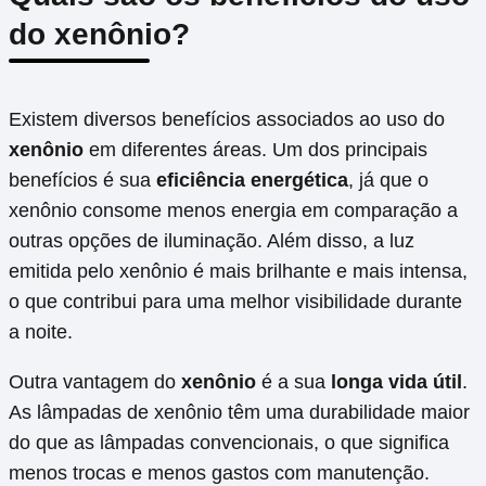
do xenônio?
Existem diversos benefícios associados ao uso do
xenônio
em diferentes áreas. Um dos principais
benefícios é sua
eficiência energética
, já que o
xenônio consome menos energia em comparação a
outras opções de iluminação. Além disso, a luz
emitida pelo xenônio é mais brilhante e mais intensa,
o que contribui para uma melhor visibilidade durante
a noite.
Outra vantagem do
xenônio
é a sua
longa vida útil
.
As lâmpadas de xenônio têm uma durabilidade maior
do que as lâmpadas convencionais, o que significa
menos trocas e menos gastos com manutenção.