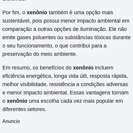
Por fim, o
xenônio
também é uma opção mais
sustentável, pois possui menor impacto ambiental em
comparação a outras opções de iluminação. Ele não
emite gases poluentes ou substâncias tóxicas durante
o seu funcionamento, o que contribui para a
preservação do meio ambiente.
Em resumo, os benefícios do
xenônio
incluem
eficiência energética, longa vida útil, resposta rápida,
melhor visibilidade, resistência a condições adversas
e menor impacto ambiental. Essas vantagens tornam
o
xenônio
uma escolha cada vez mais popular em
diferentes setores.
Anuncio