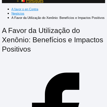
Português
A favor o en Contra
Negócios
A Favor da Utilização do Xenônio: Benefícios e Impactos Positivos
A Favor da Utilização do
Xenônio: Benefícios e Impactos
Positivos