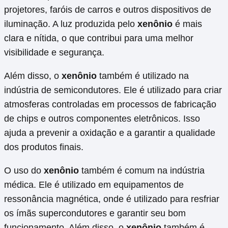
projetores, faróis de carros e outros dispositivos de
iluminação. A luz produzida pelo
xenônio
é mais
clara e nítida, o que contribui para uma melhor
visibilidade e segurança.
Além disso, o
xenônio
também é utilizado na
indústria de semicondutores. Ele é utilizado para criar
atmosferas controladas em processos de fabricação
de chips e outros componentes eletrônicos. Isso
ajuda a prevenir a oxidação e a garantir a qualidade
dos produtos finais.
O uso do
xenônio
também é comum na indústria
médica. Ele é utilizado em equipamentos de
ressonância magnética, onde é utilizado para resfriar
os ímãs supercondutores e garantir seu bom
funcionamento. Além disso, o
xenônio
também é