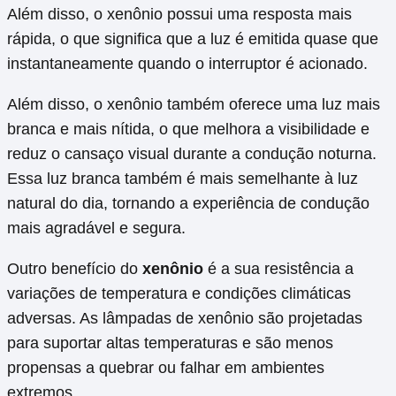
Além disso, o xenônio possui uma resposta mais
rápida, o que significa que a luz é emitida quase que
instantaneamente quando o interruptor é acionado.
Além disso, o xenônio também oferece uma luz mais
branca e mais nítida, o que melhora a visibilidade e
reduz o cansaço visual durante a condução noturna.
Essa luz branca também é mais semelhante à luz
natural do dia, tornando a experiência de condução
mais agradável e segura.
Outro benefício do
xenônio
é a sua resistência a
variações de temperatura e condições climáticas
adversas. As lâmpadas de xenônio são projetadas
para suportar altas temperaturas e são menos
propensas a quebrar ou falhar em ambientes
extremos.