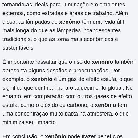
tornando-as ideais para iluminação em ambientes
externos, como estradas e áreas de trabalho. Além
disso, as lâmpadas de
xenônio
têm uma vida útil
mais longa do que as lâmpadas incandescentes
tradicionais, o que as torna mais econômicas e
sustentáveis.
É importante ressaltar que o uso do
xenônio
também
apresenta alguns desafios e preocupações. Por
exemplo, o
xenônio
é um gás de efeito estufa, o que
significa que contribui para o aquecimento global. No
entanto, em comparação com outros gases de efeito
estufa, como o dióxido de carbono, o
xenônio
tem
uma concentração muito baixa na atmosfera, o que
minimiza seu impacto.
Em conclusão, o
xenônio
pode trazer benefícios