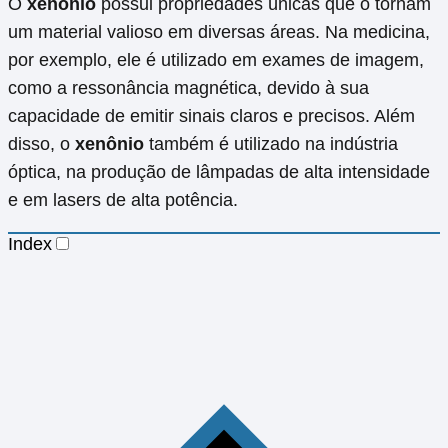
O
xenônio
possui propriedades únicas que o tornam
um material valioso em diversas áreas. Na medicina,
por exemplo, ele é utilizado em exames de imagem,
como a ressonância magnética, devido à sua
capacidade de emitir sinais claros e precisos. Além
disso, o
xenônio
também é utilizado na indústria
óptica, na produção de lâmpadas de alta intensidade
e em lasers de alta potência.
Index