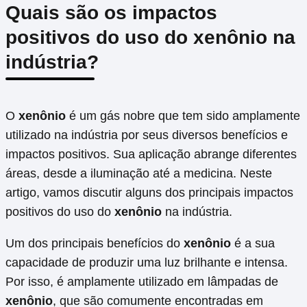
Quais são os impactos
positivos do uso do xenônio na
indústria?
O
xenônio
é um gás nobre que tem sido amplamente
utilizado na indústria por seus diversos benefícios e
impactos positivos. Sua aplicação abrange diferentes
áreas, desde a iluminação até a medicina. Neste
artigo, vamos discutir alguns dos principais impactos
positivos do uso do
xenônio
na indústria.
Um dos principais benefícios do
xenônio
é a sua
capacidade de produzir uma luz brilhante e intensa.
Por isso, é amplamente utilizado em lâmpadas de
xenônio
, que são comumente encontradas em