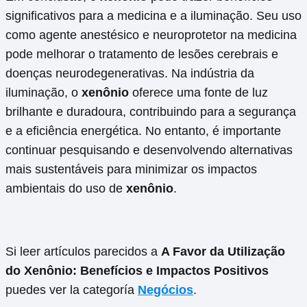
significativos para a medicina e a iluminação. Seu uso
como agente anestésico e neuroprotetor na medicina
pode melhorar o tratamento de lesões cerebrais e
doenças neurodegenerativas. Na indústria da
iluminação, o
xenônio
oferece uma fonte de luz
brilhante e duradoura, contribuindo para a segurança
e a eficiência energética. No entanto, é importante
continuar pesquisando e desenvolvendo alternativas
mais sustentáveis ​​para minimizar os impactos
ambientais do uso de
xenônio
.
Si leer artículos parecidos a
A Favor da Utilização
do Xenônio: Benefícios e Impactos Positivos
puedes ver la categoría
Negócios
.