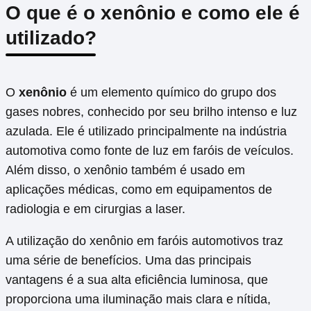
O que é o xenônio e como ele é
utilizado?
O
xenônio
é um elemento químico do grupo dos
gases nobres, conhecido por seu brilho intenso e luz
azulada. Ele é utilizado principalmente na indústria
automotiva como fonte de luz em faróis de veículos.
Além disso, o xenônio também é usado em
aplicações médicas, como em equipamentos de
radiologia e em cirurgias a laser.
A utilização do xenônio em faróis automotivos traz
uma série de benefícios. Uma das principais
vantagens é a sua alta eficiência luminosa, que
proporciona uma iluminação mais clara e nítida,