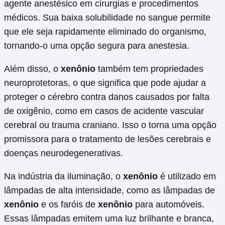
agente anestésico em cirurgias e procedimentos
médicos. Sua baixa solubilidade no sangue permite
que ele seja rapidamente eliminado do organismo,
tornando-o uma opção segura para anestesia.
Além disso, o
xenônio
também tem propriedades
neuroprotetoras, o que significa que pode ajudar a
proteger o cérebro contra danos causados por falta
de oxigênio, como em casos de acidente vascular
cerebral ou trauma craniano. Isso o torna uma opção
promissora para o tratamento de lesões cerebrais e
doenças neurodegenerativas.
Na indústria da iluminação, o
xenônio
é utilizado em
lâmpadas de alta intensidade, como as lâmpadas de
xenônio
e os faróis de
xenônio
para automóveis.
Essas lâmpadas emitem uma luz brilhante e branca,