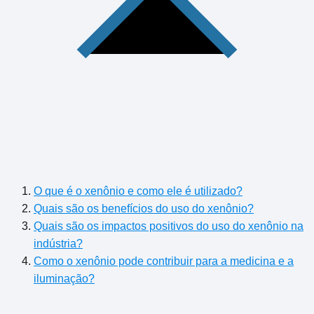
O que é o xenônio e como ele é utilizado?
Quais são os benefícios do uso do xenônio?
Quais são os impactos positivos do uso do xenônio na
indústria?
Como o xenônio pode contribuir para a medicina e a
iluminação?