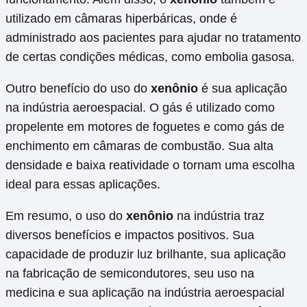
utilizado em câmaras hiperbáricas, onde é
administrado aos pacientes para ajudar no tratamento
de certas condições médicas, como embolia gasosa.
Outro benefício do uso do
xenônio
é sua aplicação
na indústria aeroespacial. O gás é utilizado como
propelente em motores de foguetes e como gás de
enchimento em câmaras de combustão. Sua alta
densidade e baixa reatividade o tornam uma escolha
ideal para essas aplicações.
Em resumo, o uso do
xenônio
na indústria traz
diversos benefícios e impactos positivos. Sua
capacidade de produzir luz brilhante, sua aplicação
na fabricação de semicondutores, seu uso na
medicina e sua aplicação na indústria aeroespacial