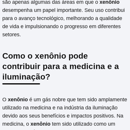
são apenas algumas das áreas em que o
xenônio
desempenha um papel importante. Seu uso contribui
para o avanço tecnológico, melhorando a qualidade
de vida e impulsionando o progresso em diferentes
setores.
Como o xenônio pode
contribuir para a medicina e a
iluminação?
O
xenônio
é um gás nobre que tem sido amplamente
utilizado na medicina e na indústria da iluminação
devido aos seus benefícios e impactos positivos. Na
medicina, o
xenônio
tem sido utilizado como um