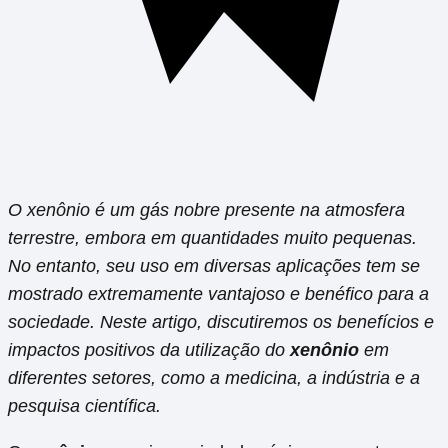
O xenônio é um gás nobre presente na atmosfera
terrestre, embora em quantidades muito pequenas.
No entanto, seu uso em diversas aplicações tem se
mostrado extremamente vantajoso e benéfico para a
sociedade. Neste artigo, discutiremos os benefícios e
impactos positivos da utilização do
xenônio
em
diferentes setores, como a medicina, a indústria e a
pesquisa científica.