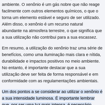
ambiente. O xenônio é um gás nobre que não reage
facilmente com outros elementos químicos, o que o
torna um elemento estável e seguro de ser utilizado.
Além disso, o xenônio é um recurso natural
abundante na atmosfera terrestre, o que significa que
a sua utilização não contribui para a sua escassez.
Em resumo, a utilização do xenônio traz uma série de
benefícios, como uma iluminação mais clara e nítida,
durabilidade e impactos positivos no meio ambiente.
No entanto, é importante destacar que a sua
utilização deve ser feita de forma responsável e em
conformidade com as regulamentações ambientais.
Um dos pontos a se considerar ao utilizar o xenônio é
a sua intensidade luminosa. É importante lembrar
que, por ser uma luz mais intensa, é necessário