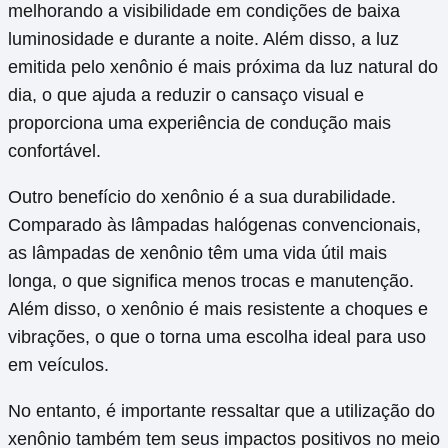
melhorando a visibilidade em condições de baixa
luminosidade e durante a noite. Além disso, a luz
emitida pelo xenônio é mais próxima da luz natural do
dia, o que ajuda a reduzir o cansaço visual e
proporciona uma experiência de condução mais
confortável.
Outro benefício do xenônio é a sua durabilidade.
Comparado às lâmpadas halógenas convencionais,
as lâmpadas de xenônio têm uma vida útil mais
longa, o que significa menos trocas e manutenção.
Além disso, o xenônio é mais resistente a choques e
vibrações, o que o torna uma escolha ideal para uso
em veículos.
No entanto, é importante ressaltar que a utilização do
xenônio também tem seus impactos positivos no meio