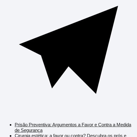
Prisão Preventiva: Argumentos a Favor e Contra a Medida
de Segurança
Cirurgia estética: a favor ou contra? Descubra os prós e