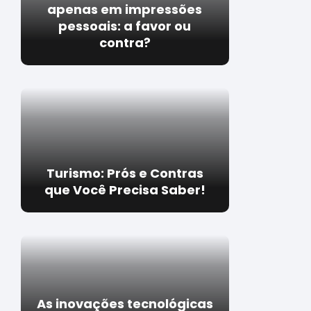
apenas em impressões
pessoais: a favor ou
contra?
Turismo: Prós e Contras
que Você Precisa Saber!
As inovações tecnológicas