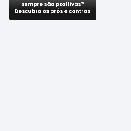
sempre são positivas?
Descubra os prós e contras