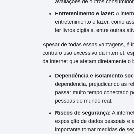
avaliações de outros consumidor
Entretenimento e lazer:
A inter
entretenimento e lazer, como assis
ler livros digitais, entre outras 
Apesar de todas essas vantagens, é 
contra o uso excessivo da internet, e
da internet que afetam diretamente o 
Dependência e isolamento soci
dependência, prejudicando as rel
passar muito tempo conectado po
pessoas do mundo real.
Riscos de segurança:
A interne
exposição de dados pessoais e a 
importante tomar medidas de seg