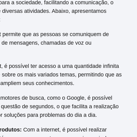
 para a sociedade, facilitando a comunicação, o
e diversas atividades. Abaixo, apresentamos
:
et permite que as pessoas se comuniquem de
eio de mensagens, chamadas de voz ou
, é possível ter acesso a uma quantidade infinita
 sobre os mais variados temas, permitindo que as
 ampliem seus conhecimentos.
motores de busca, como o Google, é possível
questão de segundos, o que facilita a realização
r soluções para problemas do dia a dia.
produtos:
Com a internet, é possível realizar