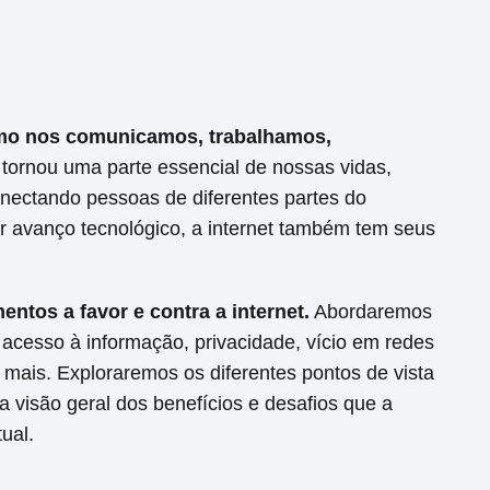
omo nos comunicamos, trabalhamos,
 tornou uma parte essencial de nossas vidas,
onectando pessoas de diferentes partes do
 avanço tecnológico, a internet também tem seus
entos a favor e contra a internet.
Abordaremos
 acesso à informação, privacidade, vício em redes
o mais. Exploraremos os diferentes pontos de vista
 visão geral dos benefícios e desafios que a
ual.