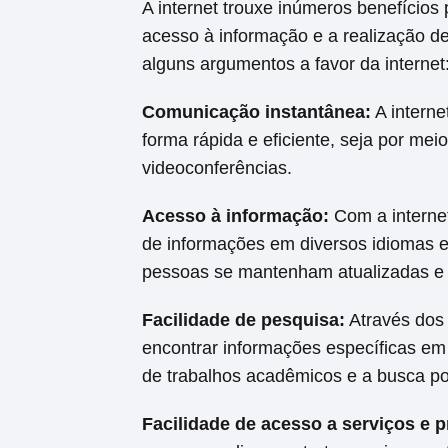
A internet trouxe inúmeros benefícios
acesso à informação e a realização d
alguns argumentos a favor da internet
Comunicação instantânea:
A intern
forma rápida e eficiente, seja por m
videoconferências.
Acesso à informação:
Com a internet
de informações em diversos idiomas e
pessoas se mantenham atualizadas e
Facilidade de pesquisa:
Através dos 
encontrar informações específicas em 
de trabalhos acadêmicos e a busca po
Facilidade de acesso a serviços e 