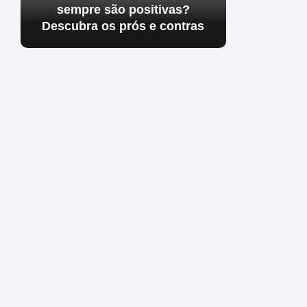
sempre são positivas?
Descubra os prós e contras