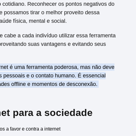
 cotidiano. Reconhecer os pontos negativos do
e possamos tirar o melhor proveito dessa
de física, mental e social.
 e cabe a cada indivíduo utilizar essa ferramenta
proveitando suas vantagens e evitando seus
ernet é uma ferramenta poderosa, mas não deve
es pessoais e o contato humano. É essencial
idades offline e momentos de desconexão.
net para a sociedade