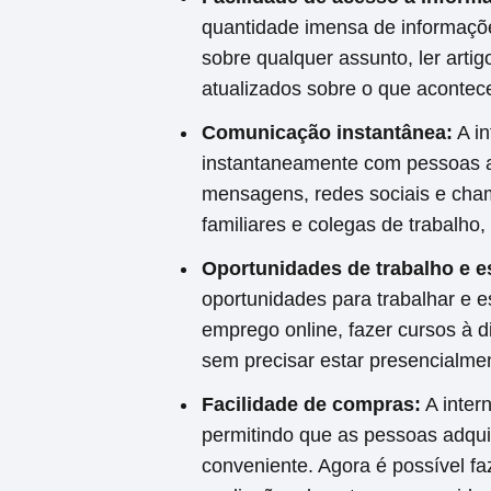
quantidade imensa de informaçõe
sobre qualquer assunto, ler artig
atualizados sobre o que aconte
Comunicação instantânea:
A in
instantaneamente com pessoas ao
mensagens, redes sociais e cha
familiares e colegas de trabalho
Oportunidades de trabalho e e
oportunidades para trabalhar e 
emprego online, fazer cursos à di
sem precisar estar presencialmen
Facilidade de compras:
A inter
permitindo que as pessoas adqui
conveniente. Agora é possível fa