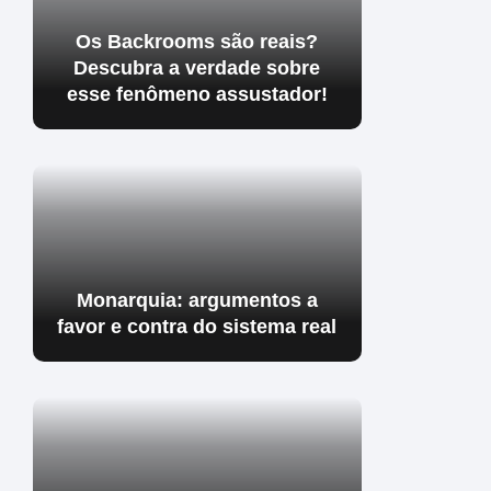
Os Backrooms são reais?
Descubra a verdade sobre
esse fenômeno assustador!
Monarquia: argumentos a
favor e contra do sistema real