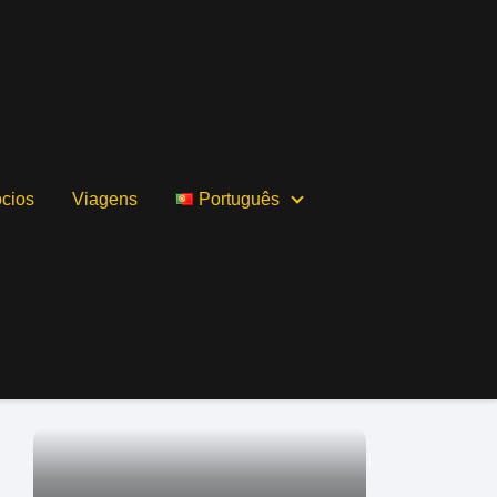
cios
Viagens
Português