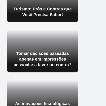
Turismo: Prós e Contras que
Você Precisa Saber!
Tomar decisões baseadas
apenas em impressões
pessoais: a favor ou contra?
As inovações tecnológicas