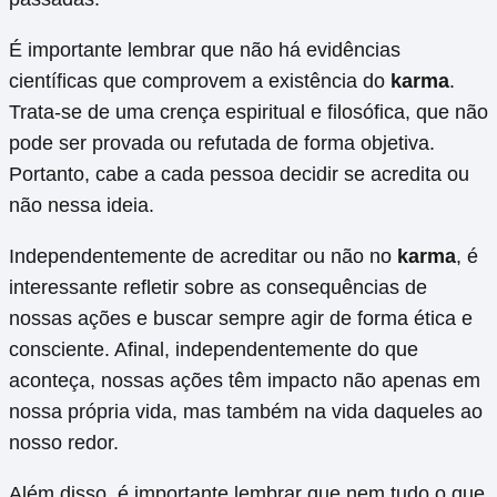
É importante lembrar que não há evidências
científicas que comprovem a existência do
karma
.
Trata-se de uma crença espiritual e filosófica, que não
pode ser provada ou refutada de forma objetiva.
Portanto, cabe a cada pessoa decidir se acredita ou
não nessa ideia.
Independentemente de acreditar ou não no
karma
, é
interessante refletir sobre as consequências de
nossas ações e buscar sempre agir de forma ética e
consciente. Afinal, independentemente do que
aconteça, nossas ações têm impacto não apenas em
nossa própria vida, mas também na vida daqueles ao
nosso redor.
Além disso, é importante lembrar que nem tudo o que