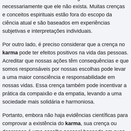
necessariamente que ele não exista. Muitas crenças
e conceitos espirituais estão fora do escopo da
ciência atual e são baseados em experiências
subjetivas e interpretações individuais.
Por outro lado, é preciso considerar que a crença no
karma
pode ter efeitos positivos na vida das pessoas.
Acreditar que nossas ações têm consequências e que
somos responsáveis ​​por nossas escolhas pode levar
a uma maior consciência e responsabilidade em
nossas vidas. Essa crença também pode incentivar a
prática da compaixão e da empatia, levando a uma
sociedade mais solidária e harmoniosa.
Portanto, embora não haja evidências científicas para
comprovar a existência do
karma
, sua crença ou