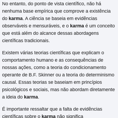
No entanto, do ponto de vista científico, não há
nenhuma base empírica que comprove a existência
do
karma
. A ciência se baseia em evidências
observáveis e mensuráveis, e o
karma
é um conceito
que está além do alcance dessas abordagens
científicas tradicionais.
Existem várias teorias científicas que explicam o
comportamento humano e as consequências de
nossas ações, como a teoria do condicionamento
operante de B.F. Skinner ou a teoria do determinismo
causal. Essas teorias se baseiam em princípios
psicológicos e sociais, mas não abordam diretamente
a ideia do
karma
.
É importante ressaltar que a falta de evidências
científicas sobre o
karma
não significa