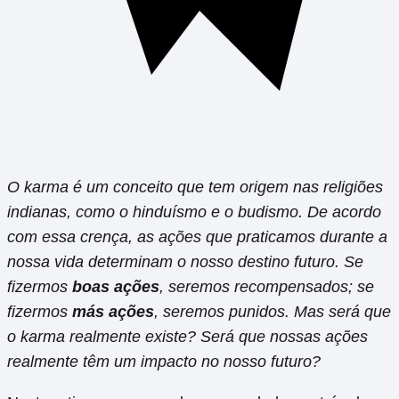
O karma é um conceito que tem origem nas religiões
indianas, como o hinduísmo e o budismo. De acordo
com essa crença, as ações que praticamos durante a
nossa vida determinam o nosso destino futuro. Se
fizermos
boas ações
, seremos recompensados; se
fizermos
más ações
, seremos punidos. Mas será que
o karma realmente existe? Será que nossas ações
realmente têm um impacto no nosso futuro?