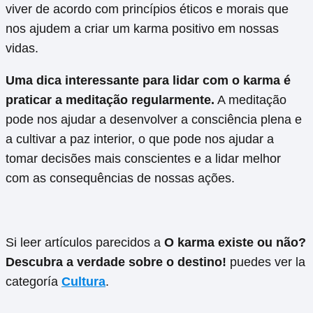
viver de acordo com princípios éticos e morais que
nos ajudem a criar um karma positivo em nossas
vidas.
Uma dica interessante para lidar com o karma é
praticar a meditação regularmente.
A meditação
pode nos ajudar a desenvolver a consciência plena e
a cultivar a paz interior, o que pode nos ajudar a
tomar decisões mais conscientes e a lidar melhor
com as consequências de nossas ações.
Si leer artículos parecidos a
O karma existe ou não?
Descubra a verdade sobre o destino!
puedes ver la
categoría
Cultura
.