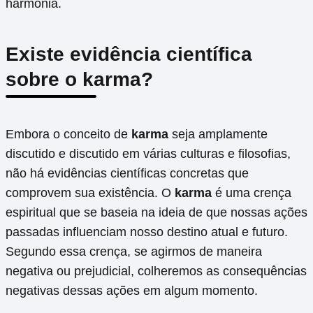
harmonia.
Existe evidência científica
sobre o karma?
Embora o conceito de
karma
seja amplamente
discutido e discutido em várias culturas e filosofias,
não há evidências científicas concretas que
comprovem sua existência. O
karma
é uma crença
espiritual que se baseia na ideia de que nossas ações
passadas influenciam nosso destino atual e futuro.
Segundo essa crença, se agirmos de maneira
negativa ou prejudicial, colheremos as consequências
negativas dessas ações em algum momento.