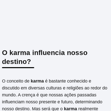
O karma influencia nosso
destino?
O conceito de
karma
é bastante conhecido e
discutido em diversas culturas e religiões ao redor do
mundo. A crença é que nossas ações passadas
influenciam nosso presente e futuro, determinando
nosso destino. Mas será que o
karma
realmente