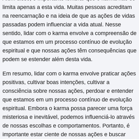
limita apenas a esta vida. Muitas pessoas acreditam
na reencarnação e na ideia de que as ações de vidas
passadas podem influenciar a vida atual. Nesse
sentido, lidar com o karma envolve a compreensão de
que estamos em um processo contínuo de evolução
espiritual e que nossas ações têm consequências que
podem se estender além desta vida.
Em resumo, lidar com o karma envolve praticar ações
positivas, cultivar boas intenções, cultivar a
consciência sobre nossas ações, perdoar e entender
que estamos em um processo contínuo de evolução
espiritual. Embora o karma possa parecer uma força
misteriosa e inevitável, podemos influenciá-lo através
de nossas escolhas e comportamentos. Portanto, é
importante estar ciente de nossas ações e buscar