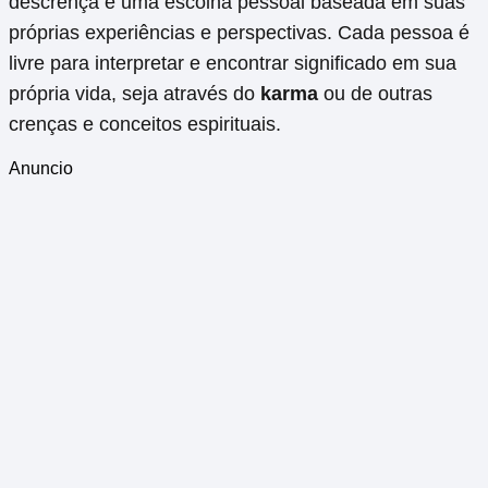
descrença é uma escolha pessoal baseada em suas
próprias experiências e perspectivas. Cada pessoa é
livre para interpretar e encontrar significado em sua
própria vida, seja através do
karma
ou de outras
crenças e conceitos espirituais.
Anuncio