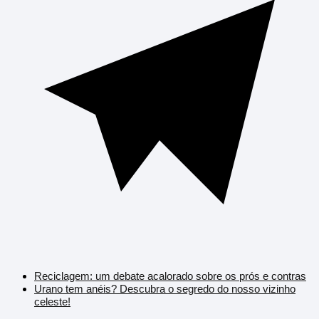
Reciclagem: um debate acalorado sobre os prós e contras
Urano tem anéis? Descubra o segredo do nosso vizinho
celeste!