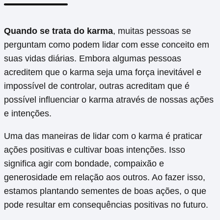
Quando se trata do karma
, muitas pessoas se
perguntam como podem lidar com esse conceito em
suas vidas diárias. Embora algumas pessoas
acreditem que o karma seja uma força inevitável e
impossível de controlar, outras acreditam que é
possível influenciar o karma através de nossas ações
e intenções.
Uma das maneiras de lidar com o karma é praticar
ações positivas e cultivar boas intenções. Isso
significa agir com bondade, compaixão e
generosidade em relação aos outros. Ao fazer isso,
estamos plantando sementes de boas ações, o que
pode resultar em consequências positivas no futuro.