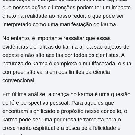
que nossas ações e intenções podem ter um impacto
direto na realidade ao nosso redor, o que pode ser
interpretado como uma manifestação do karma.
No entanto, é importante ressaltar que essas
evidências científicas do karma ainda são objetos de
debate e não são aceitas por todos os cientistas. A
natureza do karma é complexa e multifacetada, e sua
compreensão vai além dos limites da ciência
convencional.
Em última análise, a crença no karma é uma questão
de fé e perspectiva pessoal. Para aqueles que
encontram significado e propósito nesse conceito, o
karma pode ser uma poderosa ferramenta para o
crescimento espiritual e a busca pela felicidade e