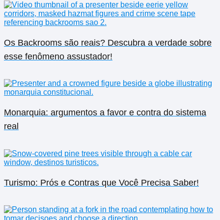
Os Backrooms são reais? Descubra a verdade sobre
esse fenômeno assustador!
Monarquia: argumentos a favor e contra do sistema
real
Turismo: Prós e Contras que Você Precisa Saber!