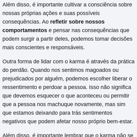
Além disso, é importante cultivar a consciência sobre
nossas próprias ações e suas possíveis
consequências. Ao
refletir sobre nossos
comportamentos
e pensar nas consequências que
podem surgir a partir deles, podemos tomar decisões
mais conscientes e responsáveis.
Outra forma de lidar com o karma é através da prática
do perdão. Quando nos sentimos magoados ou
prejudicados por alguém, podemos escolher liberar o
ressentimento e perdoar a pessoa. Isso não significa
que devemos esquecer o que aconteceu ou permitir
que a pessoa nos machuque novamente, mas sim
que estamos deixando para trás sentimentos
negativos que podem afetar nosso próprio bem-estar.
Além disso, é importante lembrar que o karma não se