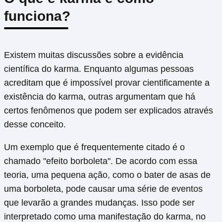
funciona?
Existem muitas discussões sobre a evidência
científica do karma. Enquanto algumas pessoas
acreditam que é impossível provar cientificamente a
existência do karma, outras argumentam que há
certos fenômenos que podem ser explicados através
desse conceito.
Um exemplo que é frequentemente citado é o
chamado "efeito borboleta". De acordo com essa
teoria, uma pequena ação, como o bater de asas de
uma borboleta, pode causar uma série de eventos
que levarão a grandes mudanças. Isso pode ser
interpretado como uma manifestação do karma, no