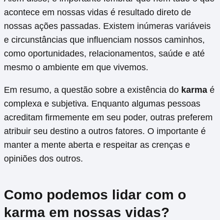
acontece em nossas vidas é resultado direto de
nossas ações passadas. Existem inúmeras variáveis
e circunstâncias que influenciam nossos caminhos,
como oportunidades, relacionamentos, saúde e até
mesmo o ambiente em que vivemos.
Em resumo, a questão sobre a existência do
karma
é
complexa e subjetiva. Enquanto algumas pessoas
acreditam firmemente em seu poder, outras preferem
atribuir seu destino a outros fatores. O importante é
manter a mente aberta e respeitar as crenças e
opiniões dos outros.
Como podemos lidar com o
karma em nossas vidas?