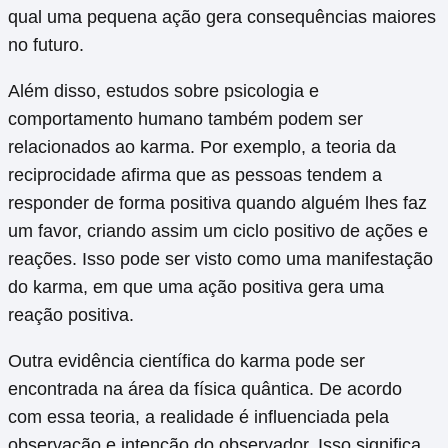
qual uma pequena ação gera consequências maiores
no futuro.
Além disso, estudos sobre psicologia e
comportamento humano também podem ser
relacionados ao karma. Por exemplo, a teoria da
reciprocidade afirma que as pessoas tendem a
responder de forma positiva quando alguém lhes faz
um favor, criando assim um ciclo positivo de ações e
reações. Isso pode ser visto como uma manifestação
do karma, em que uma ação positiva gera uma
reação positiva.
Outra evidência científica do karma pode ser
encontrada na área da física quântica. De acordo
com essa teoria, a realidade é influenciada pela
observação e intenção do observador. Isso significa