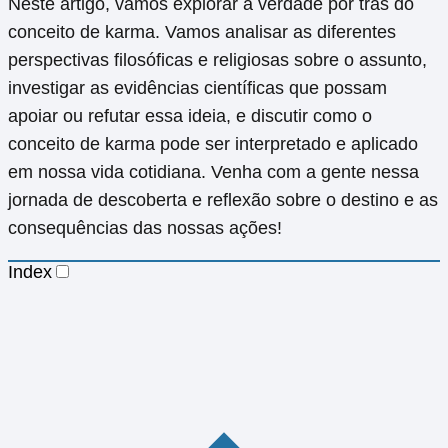
Neste artigo, vamos explorar a verdade por trás do
conceito de karma. Vamos analisar as diferentes
perspectivas filosóficas e religiosas sobre o assunto,
investigar as evidências científicas que possam
apoiar ou refutar essa ideia, e discutir como o
conceito de karma pode ser interpretado e aplicado
em nossa vida cotidiana. Venha com a gente nessa
jornada de descoberta e reflexão sobre o destino e as
consequências das nossas ações!
Index