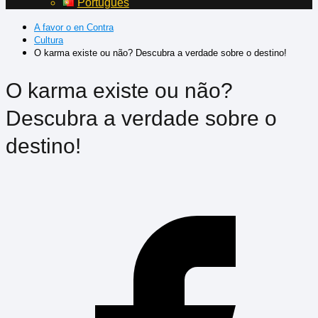
Português
A favor o en Contra
Cultura
O karma existe ou não? Descubra a verdade sobre o destino!
O karma existe ou não?
Descubra a verdade sobre o
destino!