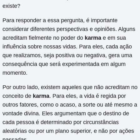
existe?
Para responder a essa pergunta, é importante
considerar diferentes perspectivas e opiniões. Alguns
acreditam fielmente no poder do
karma
e em sua
influência sobre nossas vidas. Para eles, cada ação
que realizamos, seja positiva ou negativa, gera uma
consequência que será experimentada em algum
momento.
Por outro lado, existem aqueles que não acreditam no
conceito de
karma
. Para eles, a vida é regida por
outros fatores, como o acaso, a sorte ou até mesmo a
vontade divina. Eles argumentam que o destino de
cada pessoa é determinado por circunstâncias
aleatórias ou por um plano superior, e não por ações
passadas.