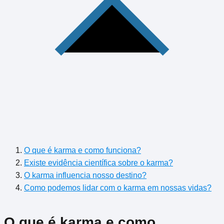
O que é karma e como funciona?
Existe evidência científica sobre o karma?
O karma influencia nosso destino?
Como podemos lidar com o karma em nossas vidas?
O que é karma e como