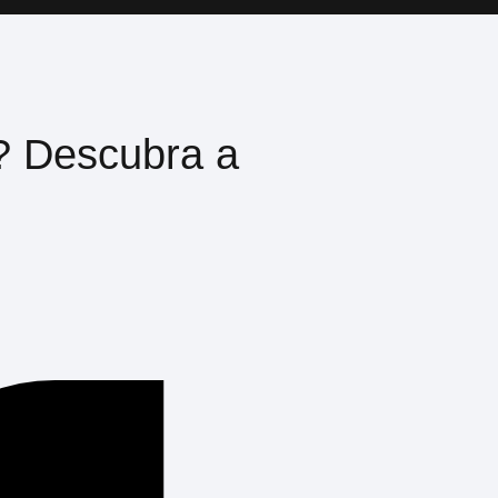
? Descubra a