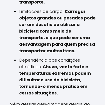
transporte.
Limitações de carga:
Carregar
objetos grandes ou pesados pode
ser um desafio ao utilizar a
bicicleta como meio de
transporte, o que pode ser uma
desvantagem para quem precisa
transportar muitos itens.
Dependência das condições
climáticas:
Chuva, vento forte e
temperaturas extremas podem
dificultar o uso da bicicleta,
tornando-o menos prático em
certas situações.
Além dessas desvantagens gerais, ao