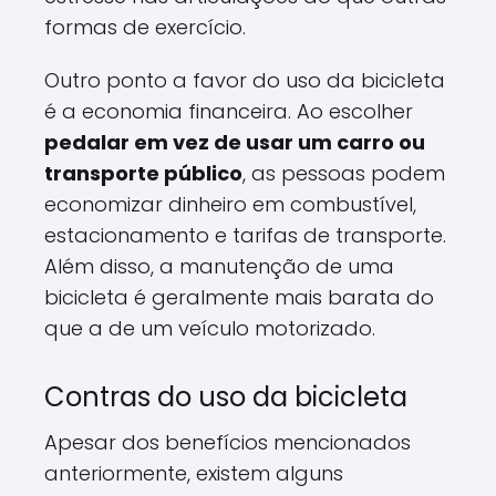
formas de exercício.
Outro ponto a favor do uso da bicicleta
é a economia financeira. Ao escolher
pedalar em vez de usar um carro ou
transporte público
, as pessoas podem
economizar dinheiro em combustível,
estacionamento e tarifas de transporte.
Além disso, a manutenção de uma
bicicleta é geralmente mais barata do
que a de um veículo motorizado.
Contras do uso da bicicleta
Apesar dos benefícios mencionados
anteriormente, existem alguns