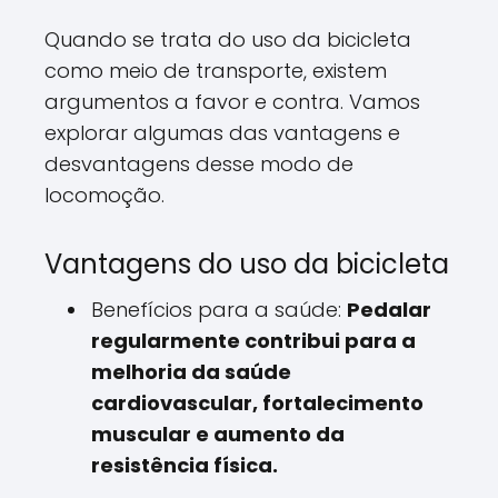
Quando se trata do uso da bicicleta
como meio de transporte, existem
argumentos a favor e contra. Vamos
explorar algumas das vantagens e
desvantagens desse modo de
locomoção.
Vantagens do uso da bicicleta
Benefícios para a saúde:
Pedalar
regularmente contribui para a
melhoria da saúde
cardiovascular, fortalecimento
muscular e aumento da
resistência física.