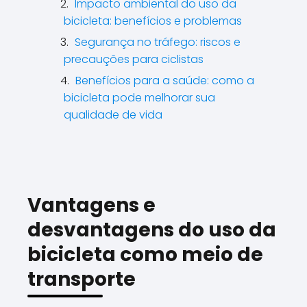
Impacto ambiental do uso da
bicicleta: benefícios e problemas
Segurança no tráfego: riscos e
precauções para ciclistas
Benefícios para a saúde: como a
bicicleta pode melhorar sua
qualidade de vida
Vantagens e
desvantagens do uso da
bicicleta como meio de
transporte