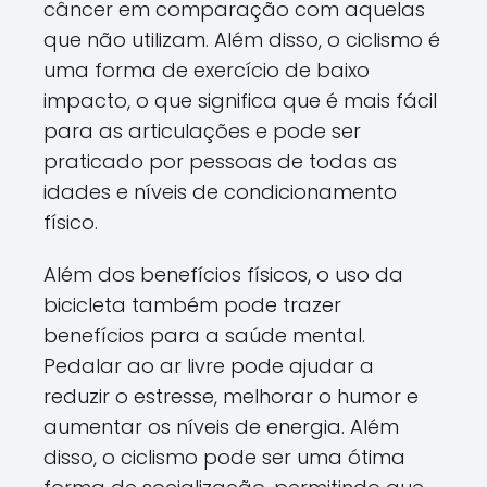
câncer em comparação com aquelas
que não utilizam. Além disso, o ciclismo é
uma forma de exercício de baixo
impacto, o que significa que é mais fácil
para as articulações e pode ser
praticado por pessoas de todas as
idades e níveis de condicionamento
físico.
Além dos benefícios físicos, o uso da
bicicleta também pode trazer
benefícios para a saúde mental.
Pedalar ao ar livre pode ajudar a
reduzir o estresse, melhorar o humor e
aumentar os níveis de energia. Além
disso, o ciclismo pode ser uma ótima