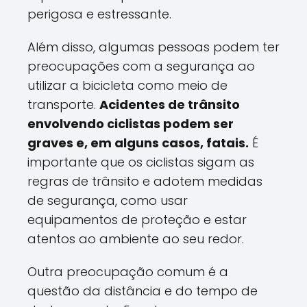
perigosa e estressante.
Além disso, algumas pessoas podem ter
preocupações com a segurança ao
utilizar a bicicleta como meio de
transporte.
Acidentes de trânsito
envolvendo ciclistas podem ser
graves e, em alguns casos, fatais.
É
importante que os ciclistas sigam as
regras de trânsito e adotem medidas
de segurança, como usar
equipamentos de proteção e estar
atentos ao ambiente ao seu redor.
Outra preocupação comum é a
questão da distância e do tempo de