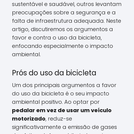
sustentável e saudável, outros levantam
preocupações sobre a segurança e a
falta de infraestrutura adequada. Neste
artigo, discutiremos os argumentos a
favor e contra o uso da bicicleta,
enfocando especialmente o impacto
ambiental.
Prós do uso da bicicleta
Um dos principais argumentos a favor
do uso da bicicleta é o seu impacto
ambiental positivo. Ao optar por
pedalar em vez de usar um veículo
motorizado
, reduz-se
significativamente a emissão de gases