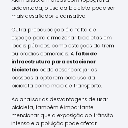
acidentada, o uso da bicicleta pode ser
mais desafiador e cansativo.
Outra preocupação é a falta de
espaço para armazenar bicicletas em
locais públicos, como estações de trem
ou prédios comerciais. A
falta de
infraestrutura para estacionar
bicicletas
pode desencorajar as
pessoas a optarem pelo uso da
bicicleta como meio de transporte.
Ao analisar as desvantagens de usar
bicicleta, também é importante
mencionar que a exposição ao trânsito
intenso e a poluição pode afetar