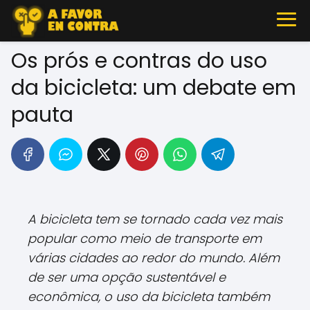
Os prós e contras do uso
da bicicleta: um debate em
pauta
A bicicleta tem se tornado cada vez mais
popular como meio de transporte em
várias cidades ao redor do mundo. Além
de ser uma opção sustentável e
econômica, o uso da bicicleta também