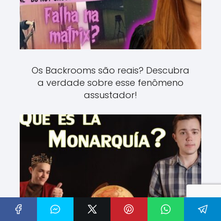
Os Backrooms são reais? Descubra
a verdade sobre esse fenômeno
assustador!