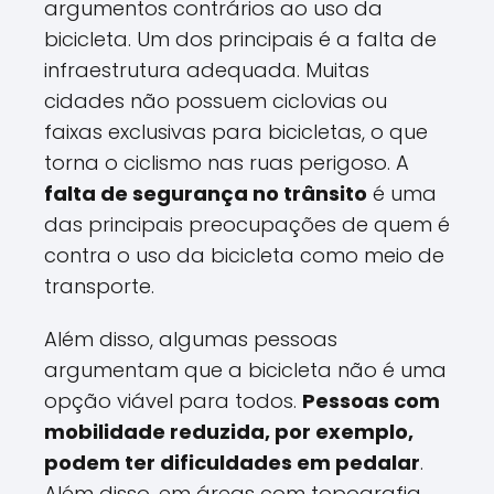
argumentos contrários ao uso da
bicicleta. Um dos principais é a falta de
infraestrutura adequada. Muitas
cidades não possuem ciclovias ou
faixas exclusivas para bicicletas, o que
torna o ciclismo nas ruas perigoso. A
falta de segurança no trânsito
é uma
das principais preocupações de quem é
contra o uso da bicicleta como meio de
transporte.
Além disso, algumas pessoas
argumentam que a bicicleta não é uma
opção viável para todos.
Pessoas com
mobilidade reduzida, por exemplo,
podem ter dificuldades em pedalar
.
Além disso, em áreas com topografia