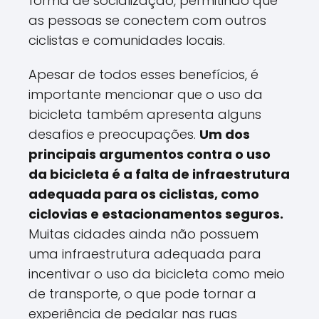
forma de socialização, permitindo que
as pessoas se conectem com outros
ciclistas e comunidades locais.
Apesar de todos esses benefícios, é
importante mencionar que o uso da
bicicleta também apresenta alguns
desafios e preocupações.
Um dos
principais argumentos contra o uso
da bicicleta é a falta de infraestrutura
adequada para os ciclistas, como
ciclovias e estacionamentos seguros.
Muitas cidades ainda não possuem
uma infraestrutura adequada para
incentivar o uso da bicicleta como meio
de transporte, o que pode tornar a
experiência de pedalar nas ruas