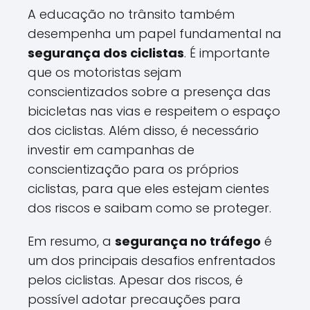
A educação no trânsito também
desempenha um papel fundamental na
segurança dos ciclistas
. É importante
que os motoristas sejam
conscientizados sobre a presença das
bicicletas nas vias e respeitem o espaço
dos ciclistas. Além disso, é necessário
investir em campanhas de
conscientização para os próprios
ciclistas, para que eles estejam cientes
dos riscos e saibam como se proteger.
Em resumo, a
segurança no tráfego
é
um dos principais desafios enfrentados
pelos ciclistas. Apesar dos riscos, é
possível adotar precauções para