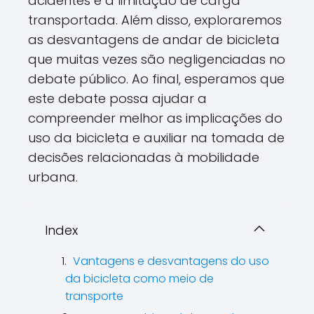
acidentes e a limitação de carga
transportada. Além disso, exploraremos
as desvantagens de andar de bicicleta
que muitas vezes são negligenciadas no
debate público. Ao final, esperamos que
este debate possa ajudar a
compreender melhor as implicações do
uso da bicicleta e auxiliar na tomada de
decisões relacionadas à mobilidade
urbana.
Index
Vantagens e desvantagens do uso
da bicicleta como meio de
transporte