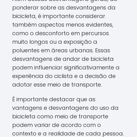
ponderar sobre as desvantagens da
bicicleta, é importante considerar
também aspectos menos evidentes,
como o desconforto em percursos
muito longos ou a exposição a
poluentes em áreas urbanas. Essas
desvantagens de andar de bicicleta
podem influenciar significativamente a
experiência do ciclista e a decisão de
adotar esse meio de transporte.
É importante destacar que as
vantagens e desvantagens do uso da
bicicleta como meio de transporte
podem variar de acordo com o
contexto e a realidade de cada pessoa.