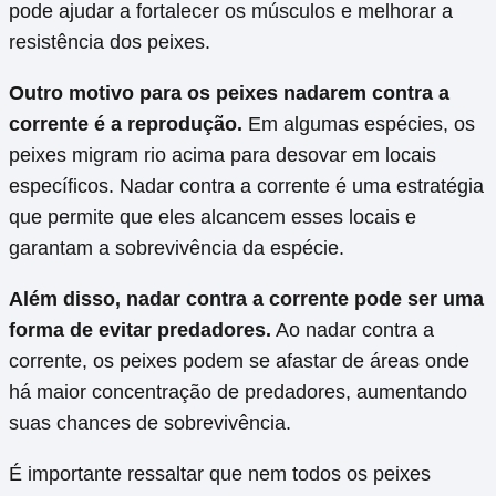
pode ajudar a fortalecer os músculos e melhorar a
resistência dos peixes.
Outro motivo para os peixes nadarem contra a
corrente é a reprodução.
Em algumas espécies, os
peixes migram rio acima para desovar em locais
específicos. Nadar contra a corrente é uma estratégia
que permite que eles alcancem esses locais e
garantam a sobrevivência da espécie.
Além disso, nadar contra a corrente pode ser uma
forma de evitar predadores.
Ao nadar contra a
corrente, os peixes podem se afastar de áreas onde
há maior concentração de predadores, aumentando
suas chances de sobrevivência.
É importante ressaltar que nem todos os peixes