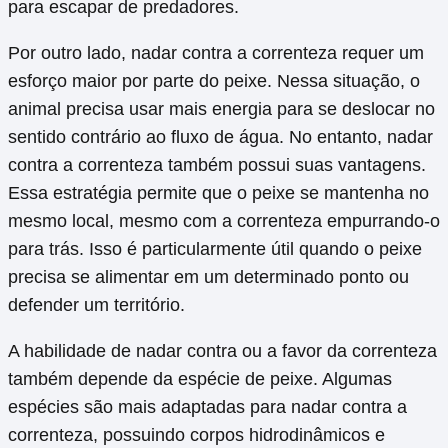
para escapar de predadores.
Por outro lado, nadar contra a correnteza requer um
esforço maior por parte do peixe. Nessa situação, o
animal precisa usar mais energia para se deslocar no
sentido contrário ao fluxo de água. No entanto, nadar
contra a correnteza também possui suas vantagens.
Essa estratégia permite que o peixe se mantenha no
mesmo local, mesmo com a correnteza empurrando-o
para trás. Isso é particularmente útil quando o peixe
precisa se alimentar em um determinado ponto ou
defender um território.
A habilidade de nadar contra ou a favor da correnteza
também depende da espécie de peixe. Algumas
espécies são mais adaptadas para nadar contra a
correnteza, possuindo corpos hidrodinâmicos e