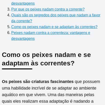
desvantagens
Por que os peixes nadam contra a corrente?
Quais são os segredos dos peixes que nadam a favor
da corrente?
Como os peixes nadam e se adaptam às correntes?
Peixes nadam contra a correnteza: vantagens e
desvantagens
Como os peixes nadam e se
adaptam às correntes?
Os peixes são criaturas fascinantes
que possuem
uma habilidade incrível de se adaptar ao ambiente
aquático em que vivem. Uma das maneiras pelas
quais eles realizam essa adaptação é nadando a