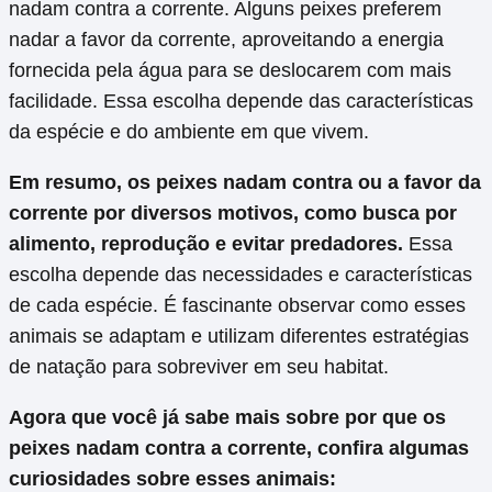
nadam contra a corrente. Alguns peixes preferem
nadar a favor da corrente, aproveitando a energia
fornecida pela água para se deslocarem com mais
facilidade. Essa escolha depende das características
da espécie e do ambiente em que vivem.
Em resumo, os peixes nadam contra ou a favor da
corrente por diversos motivos, como busca por
alimento, reprodução e evitar predadores.
Essa
escolha depende das necessidades e características
de cada espécie. É fascinante observar como esses
animais se adaptam e utilizam diferentes estratégias
de natação para sobreviver em seu habitat.
Agora que você já sabe mais sobre por que os
peixes nadam contra a corrente, confira algumas
curiosidades sobre esses animais: