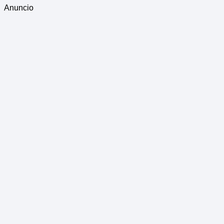
Anuncio