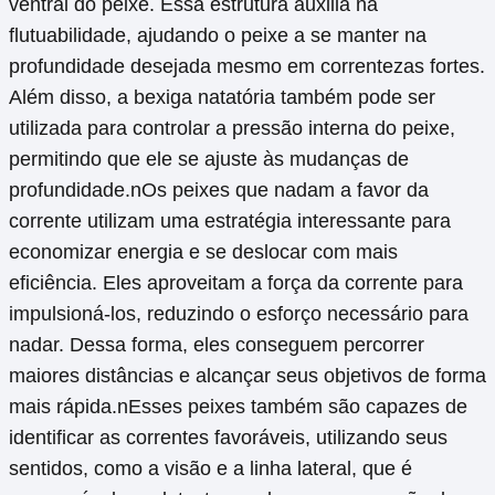
ventral do peixe. Essa estrutura auxilia na
flutuabilidade, ajudando o peixe a se manter na
profundidade desejada mesmo em correntezas fortes.
Além disso, a bexiga natatória também pode ser
utilizada para controlar a pressão interna do peixe,
permitindo que ele se ajuste às mudanças de
profundidade.nOs peixes que nadam a favor da
corrente utilizam uma estratégia interessante para
economizar energia e se deslocar com mais
eficiência. Eles aproveitam a força da corrente para
impulsioná-los, reduzindo o esforço necessário para
nadar. Dessa forma, eles conseguem percorrer
maiores distâncias e alcançar seus objetivos de forma
mais rápida.nEsses peixes também são capazes de
identificar as correntes favoráveis, utilizando seus
sentidos, como a visão e a linha lateral, que é