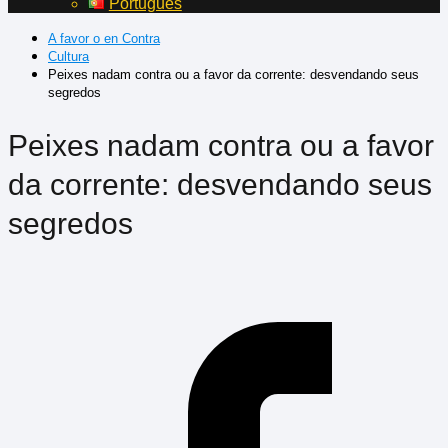
Português
A favor o en Contra
Cultura
Peixes nadam contra ou a favor da corrente: desvendando seus
segredos
Peixes nadam contra ou a favor
da corrente: desvendando seus
segredos