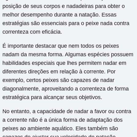
posição de seus corpos e nadadeiras para obter o
melhor desempenho durante a natação. Essas
estratégias são essenciais para o peixe nada contra
correnteza com eficácia.
É importante destacar que nem todos os peixes
nadam da mesma forma. Algumas espécies possuem
habilidades especiais que lhes permitem nadar em
diferentes direções em relação à corrente. Por
exemplo, certos peixes são capazes de nadar
diagonalmente, aproveitando a correnteza de forma
estratégica para alcançar seus objetivos.
No entanto, a capacidade de nadar a favor ou contra
a corrente não é a única forma de adaptação dos
peixes ao ambiente aquático. Eles também são