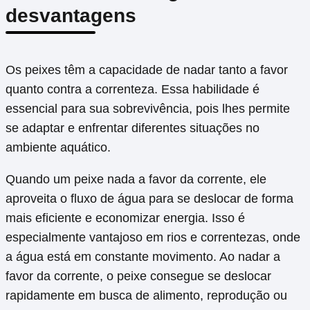
desvantagens
Os peixes têm a capacidade de nadar tanto a favor
quanto contra a correnteza. Essa habilidade é
essencial para sua sobrevivência, pois lhes permite
se adaptar e enfrentar diferentes situações no
ambiente aquático.
Quando um peixe nada a favor da corrente, ele
aproveita o fluxo de água para se deslocar de forma
mais eficiente e economizar energia. Isso é
especialmente vantajoso em rios e correntezas, onde
a água está em constante movimento. Ao nadar a
favor da corrente, o peixe consegue se deslocar
rapidamente em busca de alimento, reprodução ou