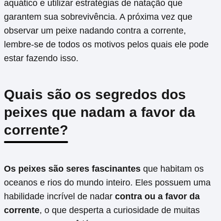
aquático e utilizar estratégias de natação que
garantem sua sobrevivência. A próxima vez que
observar um peixe nadando contra a corrente,
lembre-se de todos os motivos pelos quais ele pode
estar fazendo isso.
Quais são os segredos dos
peixes que nadam a favor da
corrente?
Os peixes são seres fascinantes
que habitam os
oceanos e rios do mundo inteiro. Eles possuem uma
habilidade incrível de nadar
contra ou a favor da
corrente
, o que desperta a curiosidade de muitas