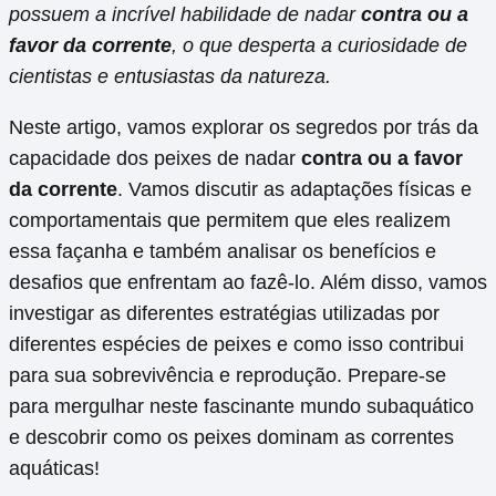
possuem a incrível habilidade de nadar
contra ou a
favor da corrente
, o que desperta a curiosidade de
cientistas e entusiastas da natureza.
Neste artigo, vamos explorar os segredos por trás da
capacidade dos peixes de nadar
contra ou a favor
da corrente
. Vamos discutir as adaptações físicas e
comportamentais que permitem que eles realizem
essa façanha e também analisar os benefícios e
desafios que enfrentam ao fazê-lo. Além disso, vamos
investigar as diferentes estratégias utilizadas por
diferentes espécies de peixes e como isso contribui
para sua sobrevivência e reprodução. Prepare-se
para mergulhar neste fascinante mundo subaquático
e descobrir como os peixes dominam as correntes
aquáticas!