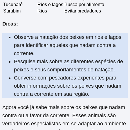
Tucunaré
Rios e lagos
Busca por alimento
Surubim
Rios
Evitar predadores
Dicas:
Observe a natação dos peixes em rios e lagos
para identificar aqueles que nadam contra a
corrente.
Pesquise mais sobre as diferentes espécies de
peixes e seus comportamentos de natação.
Converse com pescadores experientes para
obter informações sobre os peixes que nadam
contra a corrente em sua região.
Agora você já sabe mais sobre os peixes que nadam
contra ou a favor da corrente. Esses animais são
verdadeiros especialistas em se adaptar ao ambiente