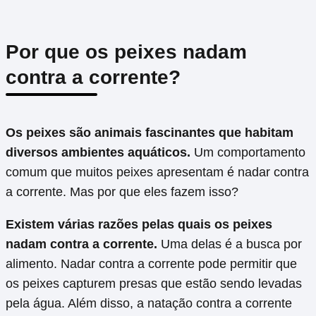
Por que os peixes nadam
contra a corrente?
Os peixes são animais fascinantes que habitam
diversos ambientes aquáticos.
Um comportamento
comum que muitos peixes apresentam é nadar contra
a corrente. Mas por que eles fazem isso?
Existem várias razões pelas quais os peixes
nadam contra a corrente.
Uma delas é a busca por
alimento. Nadar contra a corrente pode permitir que
os peixes capturem presas que estão sendo levadas
pela água. Além disso, a natação contra a corrente