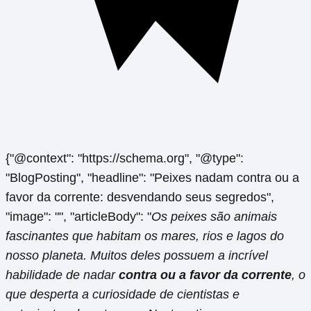
{"@context": "https://schema.org", "@type":
"BlogPosting", "headline": "Peixes nadam contra ou a
favor da corrente: desvendando seus segredos",
"image": "", "articleBody": "
Os peixes são animais
fascinantes que habitam os mares, rios e lagos do
nosso planeta. Muitos deles possuem a incrível
habilidade de nadar
contra ou a favor da corrente
, o
que desperta a curiosidade de cientistas e