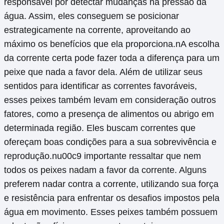
responsável por detectar mudanças na pressão da
água. Assim, eles conseguem se posicionar
estrategicamente na corrente, aproveitando ao
máximo os benefícios que ela proporciona.nA escolha
da corrente certa pode fazer toda a diferença para um
peixe que nada a favor dela. Além de utilizar seus
sentidos para identificar as correntes favoráveis,
esses peixes também levam em consideração outros
fatores, como a presença de alimentos ou abrigo em
determinada região. Eles buscam correntes que
ofereçam boas condições para a sua sobrevivência e
reprodução.nu00c9 importante ressaltar que nem
todos os peixes nadam a favor da corrente. Alguns
preferem nadar contra a corrente, utilizando sua força
e resistência para enfrentar os desafios impostos pela
água em movimento. Esses peixes também possuem