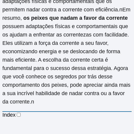
adaptações físicas e comportamentais que os
permitem nadar contra a corrente com eficiência.nEm
resumo,
os peixes que nadam a favor da corrente
possuem adaptações físicas e comportamentais que
os ajudam a enfrentar as correntezas com facilidade.
Eles utilizam a força da corrente a seu favor,
economizando energia e se deslocando de forma
mais eficiente. A escolha da corrente certa é
fundamental para o sucesso dessa estratégia. Agora
que você conhece os segredos por trás desse
comportamento dos peixes, pode apreciar ainda mais
a sua incrível habilidade de nadar contra ou a favor
da corrente.n
Index