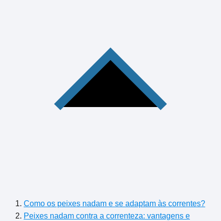
Como os peixes nadam e se adaptam às correntes?
Peixes nadam contra a correnteza: vantagens e