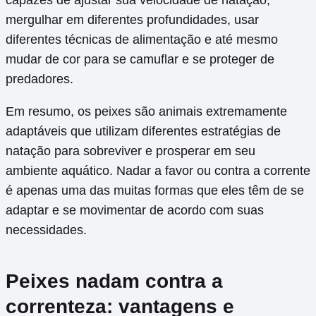
capazes de ajustar sua velocidade de natação,
mergulhar em diferentes profundidades, usar
diferentes técnicas de alimentação e até mesmo
mudar de cor para se camuflar e se proteger de
predadores.
Em resumo, os peixes são animais extremamente
adaptáveis que utilizam diferentes estratégias de
natação para sobreviver e prosperar em seu
ambiente aquático. Nadar a favor ou contra a corrente
é apenas uma das muitas formas que eles têm de se
adaptar e se movimentar de acordo com suas
necessidades.
Peixes nadam contra a
correnteza: vantagens e