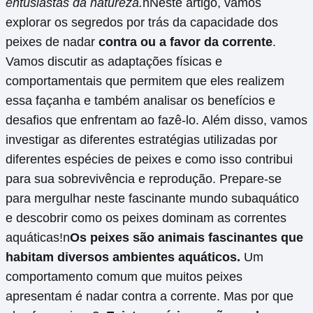
entusiastas da natureza.
nNeste artigo, vamos
explorar os segredos por trás da capacidade dos
peixes de nadar
contra ou a favor da corrente
.
Vamos discutir as adaptações físicas e
comportamentais que permitem que eles realizem
essa façanha e também analisar os benefícios e
desafios que enfrentam ao fazê-lo. Além disso, vamos
investigar as diferentes estratégias utilizadas por
diferentes espécies de peixes e como isso contribui
para sua sobrevivência e reprodução. Prepare-se
para mergulhar neste fascinante mundo subaquático
e descobrir como os peixes dominam as correntes
aquáticas!n
Os peixes são animais fascinantes que
habitam diversos ambientes aquáticos.
Um
comportamento comum que muitos peixes
apresentam é nadar contra a corrente. Mas por que