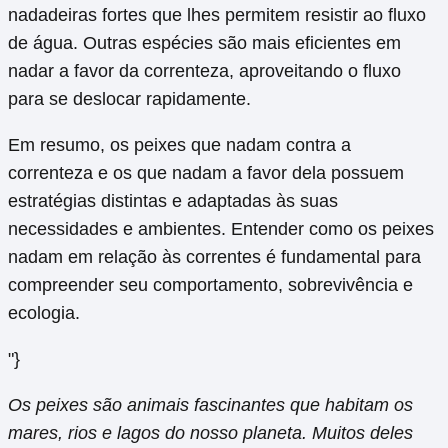
nadadeiras fortes que lhes permitem resistir ao fluxo
de água. Outras espécies são mais eficientes em
nadar a favor da correnteza, aproveitando o fluxo
para se deslocar rapidamente.
Em resumo, os peixes que nadam contra a
correnteza e os que nadam a favor dela possuem
estratégias distintas e adaptadas às suas
necessidades e ambientes. Entender como os peixes
nadam em relação às correntes é fundamental para
compreender seu comportamento, sobrevivência e
ecologia.
"}
Os peixes são animais fascinantes que habitam os
mares, rios e lagos do nosso planeta. Muitos deles