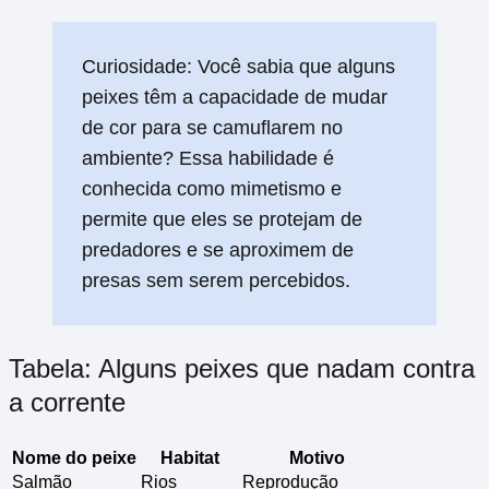
Curiosidade: Você sabia que alguns
peixes têm a capacidade de mudar
de cor para se camuflarem no
ambiente? Essa habilidade é
conhecida como mimetismo e
permite que eles se protejam de
predadores e se aproximem de
presas sem serem percebidos.
Tabela: Alguns peixes que nadam contra
a corrente
Nome do peixe
Habitat
Motivo
Salmão
Rios
Reprodução