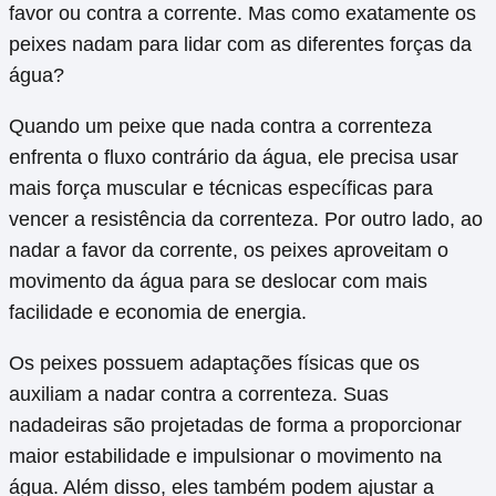
favor ou contra a corrente. Mas como exatamente os
peixes nadam para lidar com as diferentes forças da
água?
Quando um peixe que nada contra a correnteza
enfrenta o fluxo contrário da água, ele precisa usar
mais força muscular e técnicas específicas para
vencer a resistência da correnteza. Por outro lado, ao
nadar a favor da corrente, os peixes aproveitam o
movimento da água para se deslocar com mais
facilidade e economia de energia.
Os peixes possuem adaptações físicas que os
auxiliam a nadar contra a correnteza. Suas
nadadeiras são projetadas de forma a proporcionar
maior estabilidade e impulsionar o movimento na
água. Além disso, eles também podem ajustar a