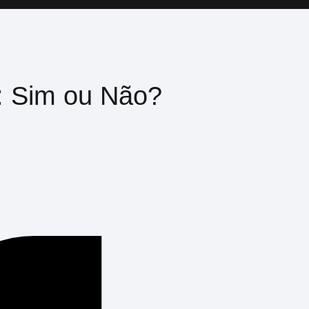
: Sim ou Não?