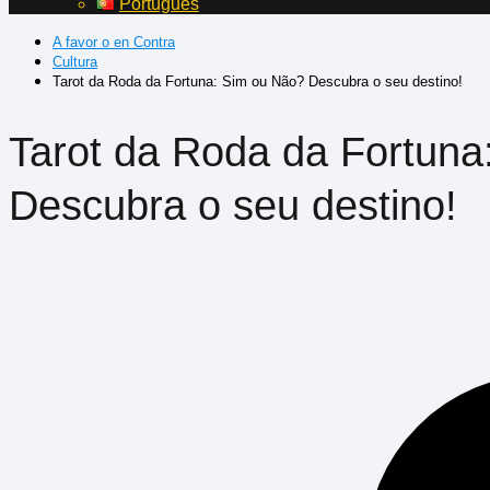
Português
A favor o en Contra
Cultura
Tarot da Roda da Fortuna: Sim ou Não? Descubra o seu destino!
Tarot da Roda da Fortuna
Descubra o seu destino!