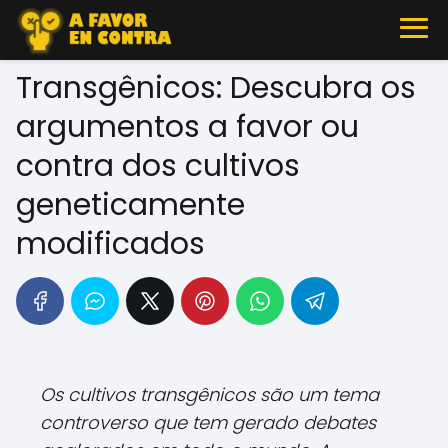
Transgênicos: Descubra os
argumentos a favor ou
contra dos cultivos
geneticamente
modificados
Os cultivos transgênicos são um tema
controverso que tem gerado debates