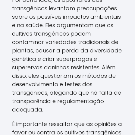
transgênicos levantam preocupações
sobre os possíveis impactos ambientais
e na saúde. Eles argumentam que os
cultivos transgênicos podem
contaminar variedades tradicionais de
plantas, causar a perda da diversidade
genética e criar superpragas e
superervas daninhas resistentes. Além
disso, eles questionam os métodos de
desenvolvimento e testes dos
transgênicos, alegando que há falta de
transparência e regulamentação
adequada.
É importante ressaltar que as opiniões a
favor ou contra os cultivos transgênicos