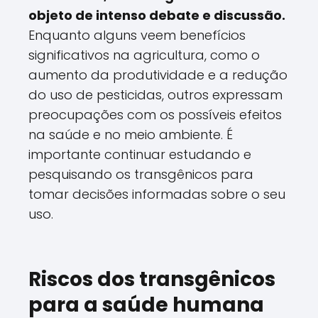
objeto de intenso debate e discussão.
Enquanto alguns veem benefícios
significativos na agricultura, como o
aumento da produtividade e a redução
do uso de pesticidas, outros expressam
preocupações com os possíveis efeitos
na saúde e no meio ambiente. É
importante continuar estudando e
pesquisando os transgênicos para
tomar decisões informadas sobre o seu
uso.
Riscos dos transgênicos
para a saúde humana