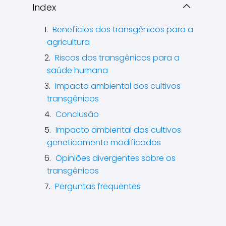
Index
Benefícios dos transgênicos para a
agricultura
Riscos dos transgênicos para a
saúde humana
Impacto ambiental dos cultivos
transgênicos
Conclusão
Impacto ambiental dos cultivos
geneticamente modificados
Opiniões divergentes sobre os
transgênicos
Perguntas frequentes