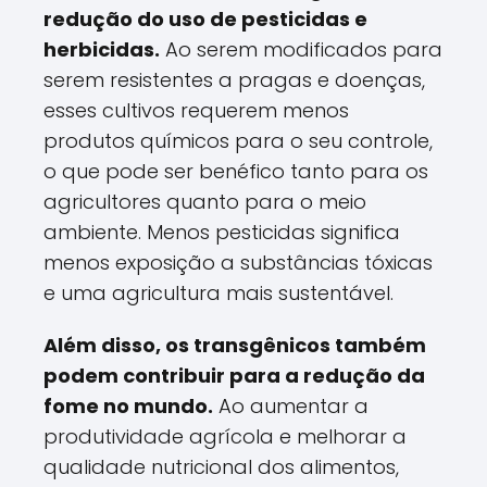
redução do uso de pesticidas e
herbicidas.
Ao serem modificados para
serem resistentes a pragas e doenças,
esses cultivos requerem menos
produtos químicos para o seu controle,
o que pode ser benéfico tanto para os
agricultores quanto para o meio
ambiente. Menos pesticidas significa
menos exposição a substâncias tóxicas
e uma agricultura mais sustentável.
Além disso, os transgênicos também
podem contribuir para a redução da
fome no mundo.
Ao aumentar a
produtividade agrícola e melhorar a
qualidade nutricional dos alimentos,