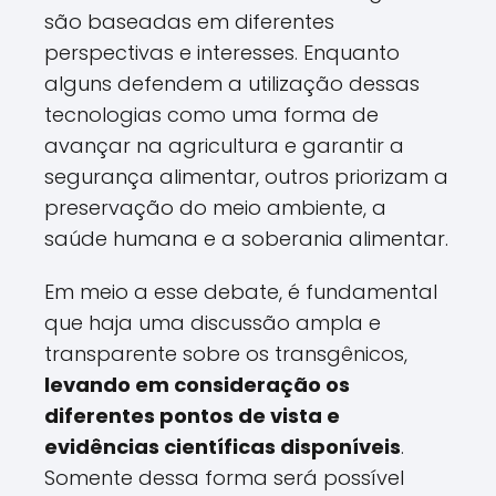
são baseadas em diferentes
perspectivas e interesses. Enquanto
alguns defendem a utilização dessas
tecnologias como uma forma de
avançar na agricultura e garantir a
segurança alimentar, outros priorizam a
preservação do meio ambiente, a
saúde humana e a soberania alimentar.
Em meio a esse debate, é fundamental
que haja uma discussão ampla e
transparente sobre os transgênicos,
levando em consideração os
diferentes pontos de vista e
evidências científicas disponíveis
.
Somente dessa forma será possível