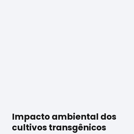
Impacto ambiental dos
cultivos transgênicos