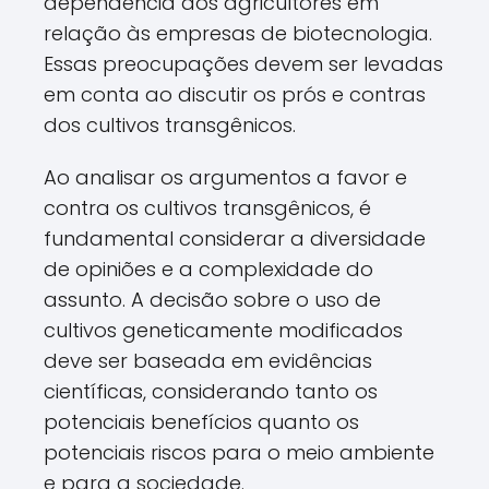
dependência dos agricultores em
relação às empresas de biotecnologia.
Essas preocupações devem ser levadas
em conta ao discutir os prós e contras
dos cultivos transgênicos.
Ao analisar os argumentos a favor e
contra os cultivos transgênicos, é
fundamental considerar a diversidade
de opiniões e a complexidade do
assunto. A decisão sobre o uso de
cultivos geneticamente modificados
deve ser baseada em evidências
científicas, considerando tanto os
potenciais benefícios quanto os
potenciais riscos para o meio ambiente
e para a sociedade.