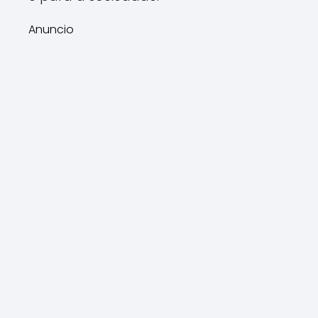
Anuncio