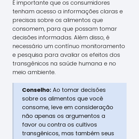
É importante que os consumidores
tenham acesso a informações claras e
precisas sobre os alimentos que
consomem, para que possam tomar
decisões informadas. Além disso, é
necessário um contínuo monitoramento
e pesquisa para avaliar os efeitos dos
transgênicos na saúde humana e no
meio ambiente.
Conselho:
Ao tomar decisões
sobre os alimentos que você
consome, leve em consideração
não apenas os argumentos a
favor ou contra os cultivos
transgênicos, mas também seus