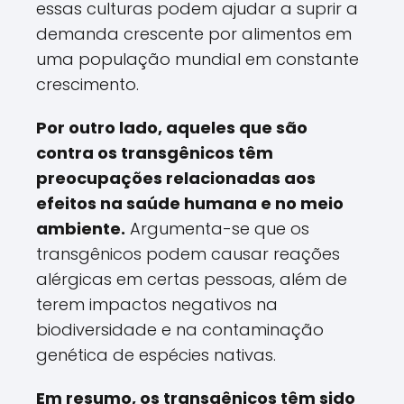
essas culturas podem ajudar a suprir a
demanda crescente por alimentos em
uma população mundial em constante
crescimento.
Por outro lado, aqueles que são
contra os transgênicos têm
preocupações relacionadas aos
efeitos na saúde humana e no meio
ambiente.
Argumenta-se que os
transgênicos podem causar reações
alérgicas em certas pessoas, além de
terem impactos negativos na
biodiversidade e na contaminação
genética de espécies nativas.
Em resumo, os transgênicos têm sido