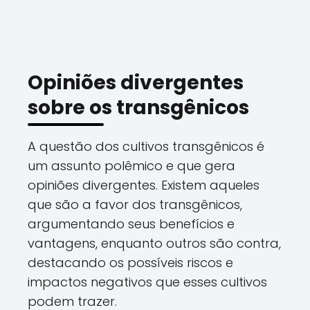
Opiniões divergentes
sobre os transgênicos
A questão dos cultivos transgênicos é
um assunto polêmico e que gera
opiniões divergentes. Existem aqueles
que são a favor dos transgênicos,
argumentando seus benefícios e
vantagens, enquanto outros são contra,
destacando os possíveis riscos e
impactos negativos que esses cultivos
podem trazer.