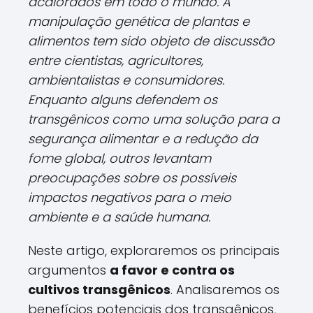
acalorados em todo o mundo. A
manipulação genética de plantas e
alimentos tem sido objeto de discussão
entre cientistas, agricultores,
ambientalistas e consumidores.
Enquanto alguns defendem os
transgênicos como uma solução para a
segurança alimentar e a redução da
fome global, outros levantam
preocupações sobre os possíveis
impactos negativos para o meio
ambiente e a saúde humana.
Neste artigo, exploraremos os principais
argumentos
a favor e contra os
cultivos transgênicos
. Analisaremos os
benefícios potenciais dos transgênicos,