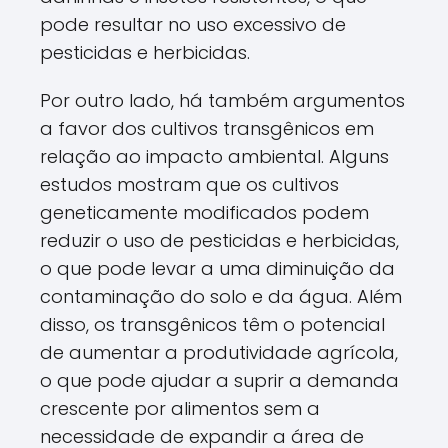
pode resultar no uso excessivo de
pesticidas e herbicidas.
Por outro lado, há também argumentos
a favor dos cultivos transgênicos em
relação ao impacto ambiental. Alguns
estudos mostram que os cultivos
geneticamente modificados podem
reduzir o uso de pesticidas e herbicidas,
o que pode levar a uma diminuição da
contaminação do solo e da água. Além
disso, os transgênicos têm o potencial
de aumentar a produtividade agrícola,
o que pode ajudar a suprir a demanda
crescente por alimentos sem a
necessidade de expandir a área de