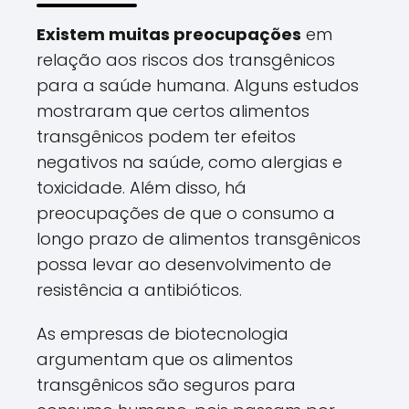
Existem muitas preocupações
em
relação aos riscos dos transgênicos
para a saúde humana. Alguns estudos
mostraram que certos alimentos
transgênicos podem ter efeitos
negativos na saúde, como alergias e
toxicidade. Além disso, há
preocupações de que o consumo a
longo prazo de alimentos transgênicos
possa levar ao desenvolvimento de
resistência a antibióticos.
As empresas de biotecnologia
argumentam que os alimentos
transgênicos são seguros para