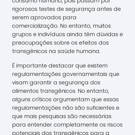
consumo humano, pois passam por
rigorosos testes de segurança antes de
serem aprovados para
comercialização. No entanto, muitos
grupos e indivíduos ainda têm dúvidas e
preocupações sobre os efeitos dos
transgênicos na saúde humana.
É importante destacar que existem
regulamentações governamentais que
visam garantir a segurança dos
alimentos transgênicos. No entanto,
alguns críticos argumentam que essas
regulamentações não são suficientes e
que mais pesquisas são necessárias
para entender completamente os riscos
potenciais dos transgênicos para a