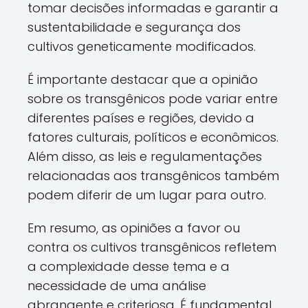
tomar decisões informadas e garantir a
sustentabilidade e segurança dos
cultivos geneticamente modificados.
É importante destacar que a opinião
sobre os transgênicos pode variar entre
diferentes países e regiões, devido a
fatores culturais, políticos e econômicos.
Além disso, as leis e regulamentações
relacionadas aos transgênicos também
podem diferir de um lugar para outro.
Em resumo, as opiniões a favor ou
contra os cultivos transgênicos refletem
a complexidade desse tema e a
necessidade de uma análise
abrangente e criteriosa. É fundamental