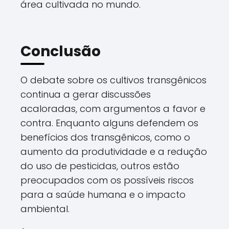
área cultivada no mundo.
Conclusão
O debate sobre os cultivos transgênicos
continua a gerar discussões
acaloradas, com argumentos a favor e
contra. Enquanto alguns defendem os
benefícios dos transgênicos, como o
aumento da produtividade e a redução
do uso de pesticidas, outros estão
preocupados com os possíveis riscos
para a saúde humana e o impacto
ambiental.