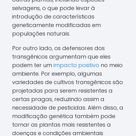
selvagens, o que pode levar à
introdução de características
geneticamente modificadas em
populações naturais.
Por outro lado, os defensores dos
transgênicos argumentam que eles
podem ter um
impacto positivo
no meio
ambiente. Por exemplo, algumas
variedades de cultivos transgênicos são
projetadas para serem resistentes a
certas pragas, reduzindo assim a
necessidade de pesticidas. Além disso, a
modificação genética também pode
tornar as plantas mais resistentes a
doenças e condições ambientais