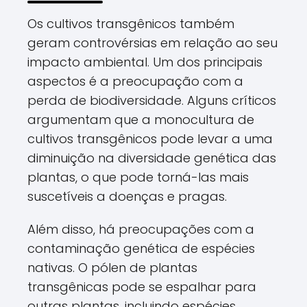
Os cultivos transgênicos também
geram controvérsias em relação ao seu
impacto ambiental. Um dos principais
aspectos é a preocupação com a
perda de biodiversidade. Alguns críticos
argumentam que a monocultura de
cultivos transgênicos pode levar a uma
diminuição na diversidade genética das
plantas, o que pode torná-las mais
suscetíveis a doenças e pragas.
Além disso, há preocupações com a
contaminação genética de espécies
nativas. O pólen de plantas
transgênicas pode se espalhar para
outras plantas, incluindo espécies