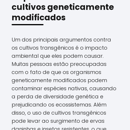
cultivos geneticamente
modificados
Um dos principais argumentos contra
os cultivos transgênicos é o impacto
ambiental que eles podem causar.
Muitas pessoas estão preocupadas
com o fato de que os organismos
geneticamente modificados podem
contaminar espécies nativas, causando
a perda de diversidade genética e
prejudicando os ecossistemas. Além
disso, o uso de cultivos transgênicos
pode levar ao surgimento de ervas
daninhas e insetos resistentes, o que