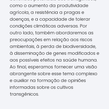
como o aumento da produtividade
agrícola, a resistência a pragas e
doenças, e a capacidade de tolerar
condições climáticas adversas. Por
outro lado, também abordaremos as
preocupações em relação aos riscos
ambientais, à perda de biodiversidade,
à disseminação de genes modificados e
aos possíveis efeitos na saúde humana.
Ao final, esperamos fornecer uma visão
abrangente sobre esse tema complexo
e auxiliar na formação de opiniões
informadas sobre os cultivos
transgênicos.