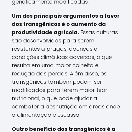
geneticamente modificadas.
Um dos principais argumentos a favor
dos transgênicos é o aumento da
produtividade agrícola.
Essas culturas
são desenvolvidas para serem
resistentes a pragas, doenças e
condições climáticas adversas, o que
resulta em uma maior colheita e
redução das perdas. Além disso, os
transgênicos também podem ser
modificados para terem maior teor
nutricional, o que pode ajudar a
combater a desnutrição em áreas onde
a alimentação é escassa.
Outro benefício dos transgênicos é a