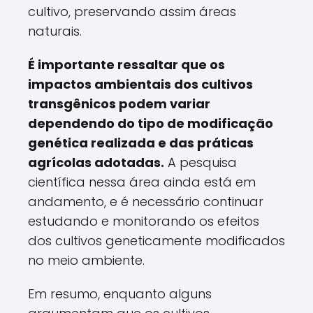
cultivo, preservando assim áreas
naturais.
É importante ressaltar que os
impactos ambientais dos cultivos
transgênicos podem variar
dependendo do tipo de modificação
genética realizada e das práticas
agrícolas adotadas.
A pesquisa
científica nessa área ainda está em
andamento, e é necessário continuar
estudando e monitorando os efeitos
dos cultivos geneticamente modificados
no meio ambiente.
Em resumo, enquanto alguns