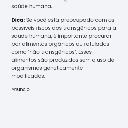
saúde humana.
Dica:
Se você está preocupado com os
possíveis riscos dos transgênicos para a
saúde humana, é importante procurar
por alimentos orgânicos ou rotulados
como "não transgênicos". Esses
alimentos são produzidos sem o uso de
organismos geneticamente
modificados.
Anuncio