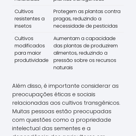
Cultivos
Protegem as plantas contra
resistentes a
pragas, reduzindo a
insetos
necessidade de pesticidas
Cultivos
Aumentam a capacidade
modificados
das plantas de produzirem
para maior
alimentos, reduzindo a
produtividade
pressão sobre os recursos
naturais
Além disso, é importante considerar as
preocupações éticas e sociais
relacionadas aos cultivos transgênicos.
Muitas pessoas estão preocupadas
com questões como a propriedade
intelectual das sementes e a