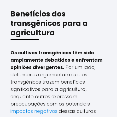
Benefícios dos
transgênicos para a
agricultura
Os cultivos transgênicos têm sido
amplamente debatidos e enfrentam
opiniões divergentes.
Por um lado,
defensores argumentam que os
transgênicos trazem benefícios
significativos para a agricultura,
enquanto outros expressam
preocupações com os potenciais
impactos negativos
dessas culturas