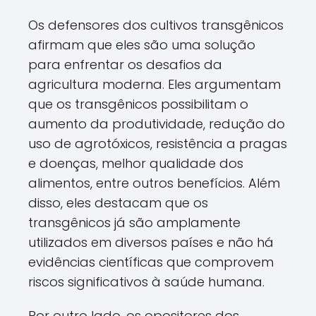
Os defensores dos cultivos transgênicos
afirmam que eles são uma solução
para enfrentar os desafios da
agricultura moderna. Eles argumentam
que os transgênicos possibilitam o
aumento da produtividade, redução do
uso de agrotóxicos, resistência a pragas
e doenças, melhor qualidade dos
alimentos, entre outros benefícios. Além
disso, eles destacam que os
transgênicos já são amplamente
utilizados em diversos países e não há
evidências científicas que comprovem
riscos significativos à saúde humana.
Por outro lado, os opositores dos