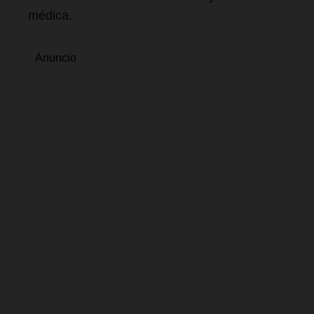
médica.
Anuncio