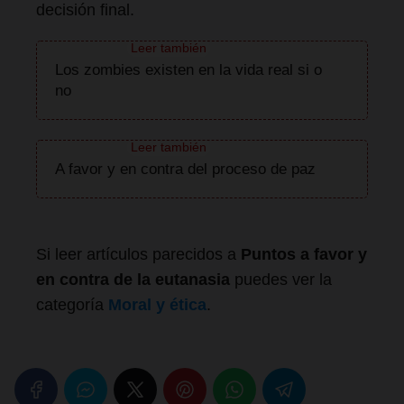
decisión final.
Los zombies existen en la vida real si o
no
A favor y en contra del proceso de paz
Si leer artículos parecidos a
Puntos a favor y
en contra de la eutanasia
puedes ver la
categoría
Moral y ética
.