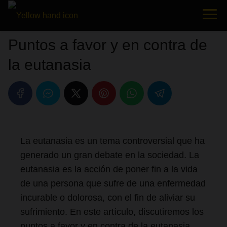
Puntos a favor y en contra de
la eutanasia
La eutanasia es un tema controversial que ha
generado un gran debate en la sociedad. La
eutanasia es la acción de poner fin a la vida
de una persona que sufre de una enfermedad
incurable o dolorosa, con el fin de aliviar su
sufrimiento. En este artículo, discutiremos los
puntos a favor y en contra de la eutanasia.