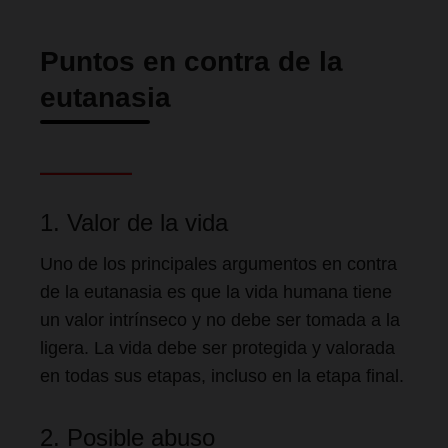
Puntos en contra de la
eutanasia
1. Valor de la vida
Uno de los principales argumentos en contra
de la eutanasia es que la vida humana tiene
un valor intrínseco y no debe ser tomada a la
ligera. La vida debe ser protegida y valorada
en todas sus etapas, incluso en la etapa final.
2. Posible abuso