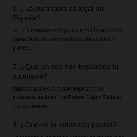
1. ¿La eutanasia es legal en
España?
Sí, la eutanasia es legal en España en casos
específicos de enfermedades incurables o
graves.
2. ¿Qué países han legalizado la
eutanasia?
Algunos países que han legalizado la
eutanasia incluyen los Países Bajos, Bélgica
y Luxemburgo.
3. ¿Qué es la eutanasia pasiva?