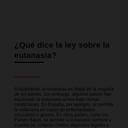
¿Qué dice la ley sobre la
eutanasia?
Actualmente, la eutanasia es ilegal en la mayoría
de los países. Sin embargo, algunos países han
legalizado la eutanasia activa bajo ciertas
condiciones. En España, por ejemplo, se permite
la eutanasia en casos de enfermedades
incurables o graves. En otros países, como los
Países Bajos, se permite la eutanasia siempre y
cuando se cumplan ciertos requisitos legales y