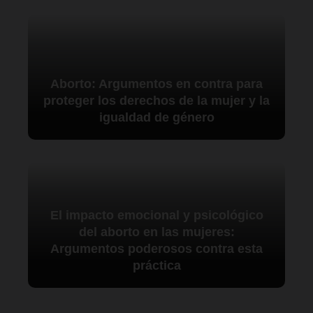
Aborto: Argumentos en contra para
proteger los derechos de la mujer y la
igualdad de género
El impacto emocional y psicológico
del aborto en las mujeres:
Argumentos poderosos contra esta
práctica