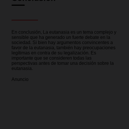
En conclusión, La eutanasia es un tema complejo y
sensible que ha generado un fuerte debate en la
sociedad. Si bien hay argumentos convincentes a
favor de la eutanasia, también hay preocupaciones
legítimas en contra de su legalización. Es
importante que se consideren todas las
perspectivas antes de tomar una decisión sobre la
eutanasia.
Anuncio