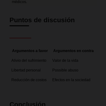
médicos.
Puntos de discusión
Argumentos a favor
Argumentos en contra
Alivio del sufrimiento
Valor de la vida
Libertad personal
Possible abuso
Reducción de costos
Efectos en la sociedad
Conclusión