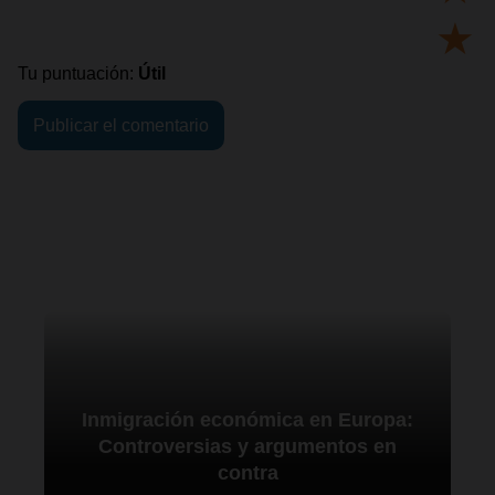
★
Tu puntuación:
Útil
Inmigración económica en Europa:
Controversias y argumentos en
contra