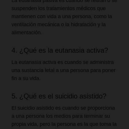
La eutanasia pasiva es cuando se retiran o se
suspenden los tratamientos médicos que
mantienen con vida a una persona, como la
ventilación mecánica o la hidratación y la
alimentación.
4. ¿Qué es la eutanasia activa?
La eutanasia activa es cuando se administra
una sustancia letal a una persona para poner
fin a su vida.
5. ¿Qué es el suicidio asistido?
El suicidio asistido es cuando se proporciona
a una persona los medios para terminar su
propia vida, pero la persona es la que toma la