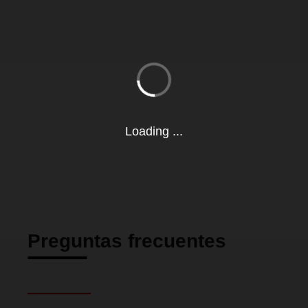
Loading ...
Preguntas frecuentes