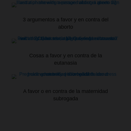
3 argumentos a favor y en contra del
aborto
Cosas a favor y en contra de la
eutanasia
A favor o en contra de la maternidad
subrogada