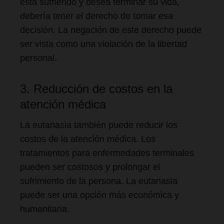
está sufriendo y desea terminar su vida,
debería tener el derecho de tomar esa
decisión. La negación de este derecho puede
ser vista como una violación de la libertad
personal.
3. Reducción de costos en la
atención médica
La eutanasia también puede reducir los
costos de la atención médica. Los
tratamientos para enfermedades terminales
pueden ser costosos y prolongar el
sufrimiento de la persona. La eutanasia
puede ser una opción más económica y
humanitaria.