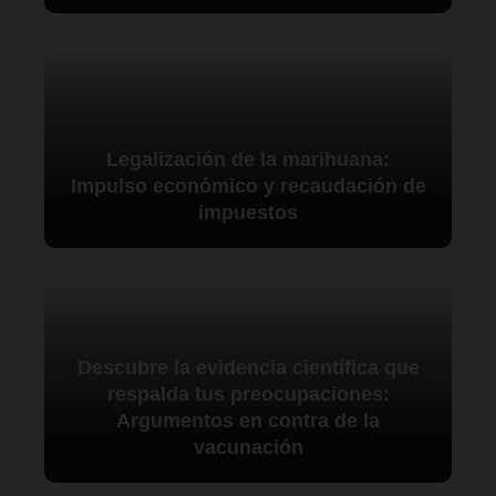
Legalización de la marihuana:
Impulso económico y recaudación de
impuestos
Descubre la evidencia científica que
respalda tus preocupaciones:
Argumentos en contra de la
vacunación