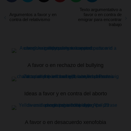
Texto argumentativo a
Argumentos a favor y en
favor o en contra de
contra del relativismo
emigrar para encontrar
trabajo
A favor o en rechazo del bullying
Ideas a favor y en contra del aborto
A favor o en desacuerdo xenofobia