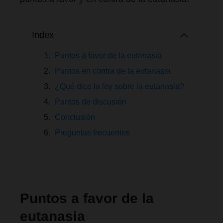
Index
Puntos a favor de la eutanasia
Puntos en contra de la eutanasia
¿Qué dice la ley sobre la eutanasia?
Puntos de discusión
Conclusión
Preguntas frecuentes
Puntos a favor de la
eutanasia