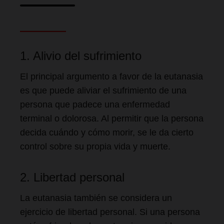
1. Alivio del sufrimiento
El principal argumento a favor de la eutanasia
es que puede aliviar el sufrimiento de una
persona que padece una enfermedad
terminal o dolorosa. Al permitir que la persona
decida cuándo y cómo morir, se le da cierto
control sobre su propia vida y muerte.
2. Libertad personal
La eutanasia también se considera un
ejercicio de libertad personal. Si una persona