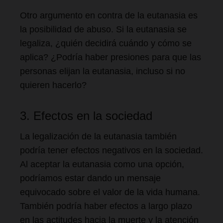
Otro argumento en contra de la eutanasia es
la posibilidad de abuso. Si la eutanasia se
legaliza, ¿quién decidirá cuándo y cómo se
aplica? ¿Podría haber presiones para que las
personas elijan la eutanasia, incluso si no
quieren hacerlo?
3. Efectos en la sociedad
La legalización de la eutanasia también
podría tener efectos negativos en la sociedad.
Al aceptar la eutanasia como una opción,
podríamos estar dando un mensaje
equivocado sobre el valor de la vida humana.
También podría haber efectos a largo plazo
en las actitudes hacia la muerte y la atención