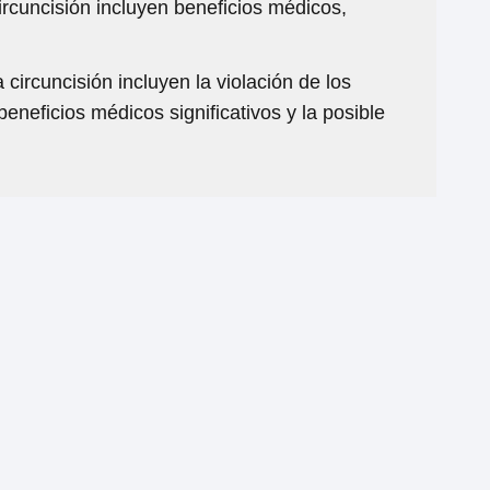
ircuncisión incluyen beneficios médicos,
circuncisión incluyen la violación de los
eneficios médicos significativos y la posible