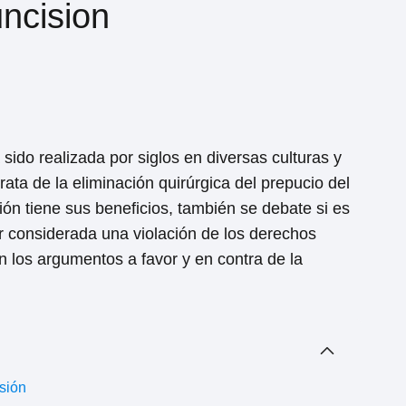
uncision
 sido realizada por siglos en diversas culturas y
rata de la eliminación quirúrgica del prepucio del
ón tiene sus beneficios, también se debate si es
er considerada una violación de los derechos
 los argumentos a favor y en contra de la
isión