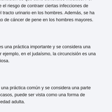
el riesgo de contraer ciertas infecciones de
 tracto urinario en los hombres. Además, se ha
go de cáncer de pene en los hombres mayores.
 es una práctica importante y se considera una
 ejemplo, en el judaísmo, la circuncisión es una
iosa.
es una práctica común y se considera una parte
s casos, puede ser vista como una forma de
a edad adulta.