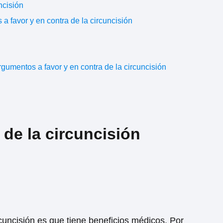
ncisión
a favor y en contra de la circuncisión
gumentos a favor y en contra de la circuncisión
de la circuncisión
uncisión es que tiene beneficios médicos. Por