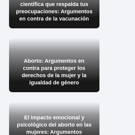
científica que respalda tus
preocupaciones: Argumentos
en contra de la vacunación
Aborto: Argumentos en
contra para proteger los
derechos de la mujer y la
igualdad de género
El impacto emocional y
psicológico del aborto en las
mujeres: Argumentos