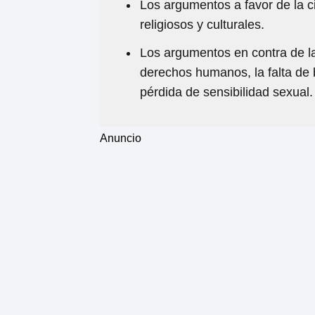
Los argumentos a favor de la c
religiosos y culturales.
Los argumentos en contra de la 
derechos humanos, la falta de b
pérdida de sensibilidad sexual.
Anuncio