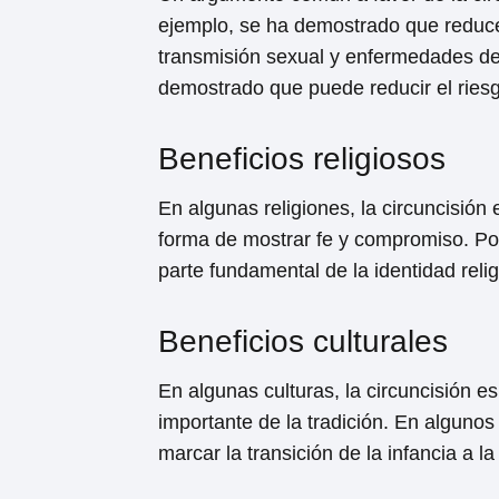
ejemplo, se ha demostrado que reduce 
transmisión sexual y enfermedades del
demostrado que puede reducir el ries
Beneficios religiosos
En algunas religiones, la circuncisión
forma de mostrar fe y compromiso. Por
parte fundamental de la identidad relig
Beneficios culturales
En algunas culturas, la circuncisión 
importante de la tradición. En alguno
marcar la transición de la infancia a l