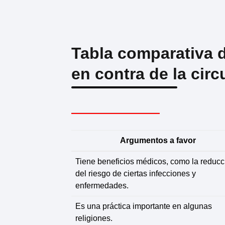
Tabla comparativa 
en contra de la cir
Argumentos a favor
Tiene beneficios médicos, como la reducc
del riesgo de ciertas infecciones y
enfermedades.
Es una práctica importante en algunas
religiones.