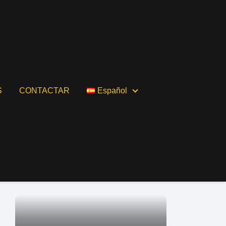
S
CONTACTAR
Español