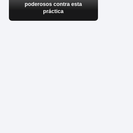
poderosos contra esta
práctica