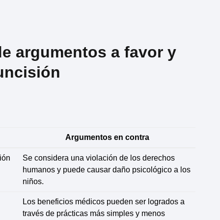
de argumentos a favor y
cuncisión
Argumentos en contra
ión
Se considera una violación de los derechos
humanos y puede causar daño psicológico a los
niños.
Los beneficios médicos pueden ser logrados a
través de prácticas más simples y menos