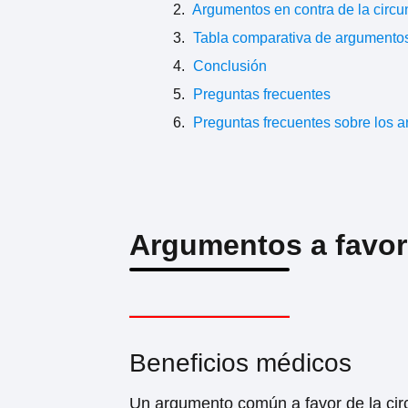
Argumentos en contra de la circu
Tabla comparativa de argumentos 
Conclusión
Preguntas frecuentes
Preguntas frecuentes sobre los ar
Argumentos a favor 
Beneficios médicos
Un argumento común a favor de la circ