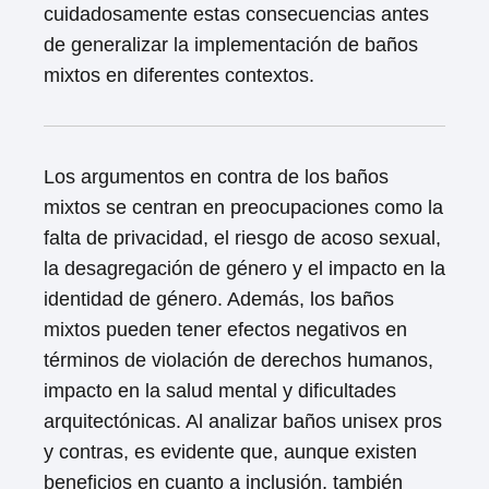
cuidadosamente estas consecuencias antes
de generalizar la implementación de baños
mixtos en diferentes contextos.
Los argumentos en contra de los baños
mixtos se centran en preocupaciones como la
falta de privacidad, el riesgo de acoso sexual,
la desagregación de género y el impacto en la
identidad de género. Además, los baños
mixtos pueden tener efectos negativos en
términos de violación de derechos humanos,
impacto en la salud mental y dificultades
arquitectónicas. Al analizar baños unisex pros
y contras, es evidente que, aunque existen
beneficios en cuanto a inclusión, también