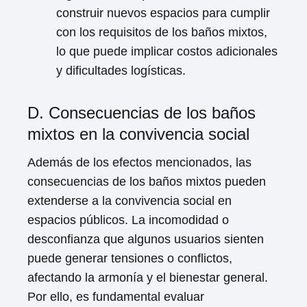
construir nuevos espacios para cumplir
con los requisitos de los baños mixtos,
lo que puede implicar costos adicionales
y dificultades logísticas.
D. Consecuencias de los baños
mixtos en la convivencia social
Además de los efectos mencionados, las
consecuencias de los baños mixtos pueden
extenderse a la convivencia social en
espacios públicos. La incomodidad o
desconfianza que algunos usuarios sienten
puede generar tensiones o conflictos,
afectando la armonía y el bienestar general.
Por ello, es fundamental evaluar