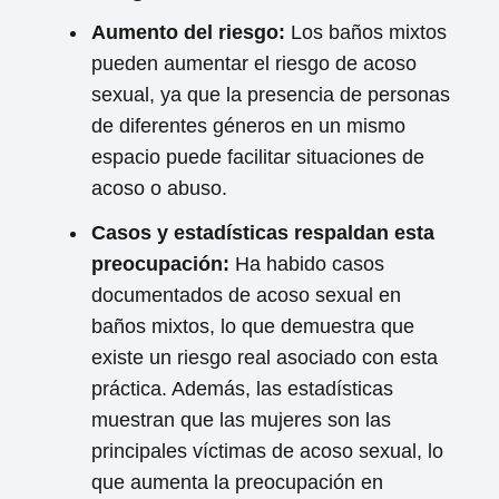
Aumento del riesgo:
Los baños mixtos
pueden aumentar el riesgo de acoso
sexual, ya que la presencia de personas
de diferentes géneros en un mismo
espacio puede facilitar situaciones de
acoso o abuso.
Casos y estadísticas respaldan esta
preocupación:
Ha habido casos
documentados de acoso sexual en
baños mixtos, lo que demuestra que
existe un riesgo real asociado con esta
práctica. Además, las estadísticas
muestran que las mujeres son las
principales víctimas de acoso sexual, lo
que aumenta la preocupación en