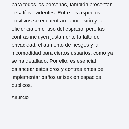
para todas las personas, también presentan
desafíos evidentes. Entre los aspectos
positivos se encuentran la inclusión y la
eficiencia en el uso del espacio, pero las
contras incluyen justamente la falta de
privacidad, el aumento de riesgos y la
incomodidad para ciertos usuarios, como ya
se ha detallado. Por ello, es esencial
balancear estos pros y contras antes de
implementar baños unisex en espacios
públicos.
Anuncio