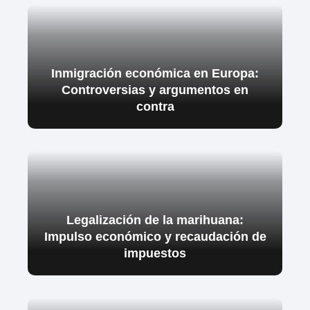
Inmigración económica en Europa:
Controversias y argumentos en
contra
Legalización de la marihuana:
Impulso económico y recaudación de
impuestos