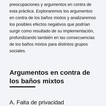
preocupaciones y argumentos en contra de
esta práctica. Exploraremos los argumentos
en contra de los baños mixtos y analizaremos
los posibles efectos negativos que podrían
surgir como resultado de su implementación,
profundizando también en las consecuencias
de los baños mixtos para distintos grupos
sociales.
Argumentos en contra de
los baños mixtos
A. Falta de privacidad