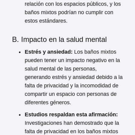
relación con los espacios públicos, y los
baños mixtos podrían no cumplir con
estos estándares.
B. Impacto en la salud mental
Estrés y ansiedad:
Los baños mixtos
pueden tener un impacto negativo en la
salud mental de las personas,
generando estrés y ansiedad debido a la
falta de privacidad y la incomodidad de
compartir un espacio con personas de
diferentes géneros.
Estudios respaldan esta afirmación:
Investigaciones han demostrado que la
falta de privacidad en los baños mixtos