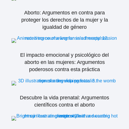
Aborto: Argumentos en contra para
proteger los derechos de la mujer y la
igualdad de género
El impacto emocional y psicológico del
aborto en las mujeres: Argumentos
poderosos contra esta práctica
Descubre la vida prenatal: Argumentos
científicos contra el aborto