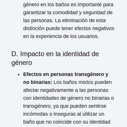
género en los baños es importante para
garantizar la comodidad y seguridad de
las personas. La eliminación de esta
distinción puede tener efectos negativos
en la experiencia de los usuarios.
D. Impacto en la identidad de
género
Efectos en personas transgénero y
no binarias:
Los baños mixtos pueden
afectar negativamente a las personas
con identidades de género no binarias o
transgénero, ya que pueden sentirse
incómodas o inseguras al utilizar un
baño que no coincide con su identidad