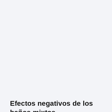
Efectos negativos de los