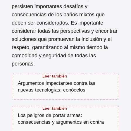
persisten importantes desafíos y
consecuencias de los baños mixtos que
deben ser considerados. Es importante
considerar todas las perspectivas y encontrar
soluciones que promuevan la inclusión y el
respeto, garantizando al mismo tiempo la
comodidad y seguridad de todas las
personas.
Argumentos impactantes contra las
nuevas tecnologías: conócelos
Los peligros de portar armas:
consecuencias y argumentos en contra