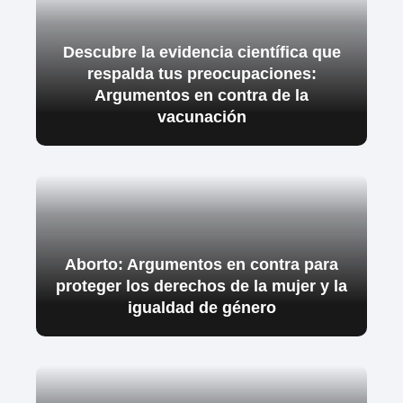
Descubre la evidencia científica que
respalda tus preocupaciones:
Argumentos en contra de la
vacunación
Aborto: Argumentos en contra para
proteger los derechos de la mujer y la
igualdad de género