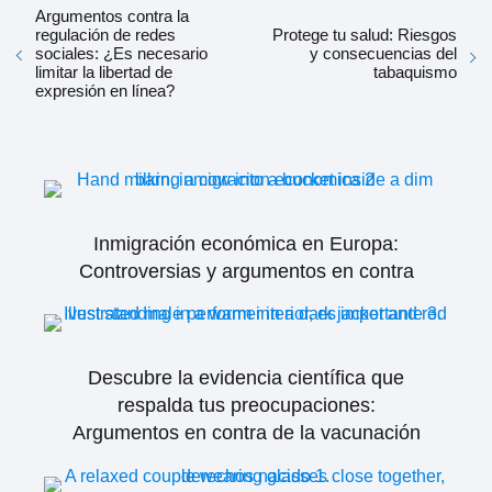
Argumentos contra la
regulación de redes
Protege tu salud: Riesgos
sociales: ¿Es necesario
y consecuencias del
limitar la libertad de
tabaquismo
expresión en línea?
Inmigración económica en Europa:
Controversias y argumentos en contra
Descubre la evidencia científica que
respalda tus preocupaciones:
Argumentos en contra de la vacunación