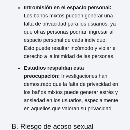
Intromisión en el espacio personal:
Los baños mixtos pueden generar una
falta de privacidad para los usuarios, ya
que otras personas podrían ingresar al
espacio personal de cada individuo.
Esto puede resultar incómodo y violar el
derecho a la intimidad de las personas.
Estudios respaldan esta
preocupación:
Investigaciones han
demostrado que la falta de privacidad en
los baños mixtos puede generar estrés y
ansiedad en los usuarios, especialmente
en aquellos que valoran su privacidad.
B. Riesgo de acoso sexual