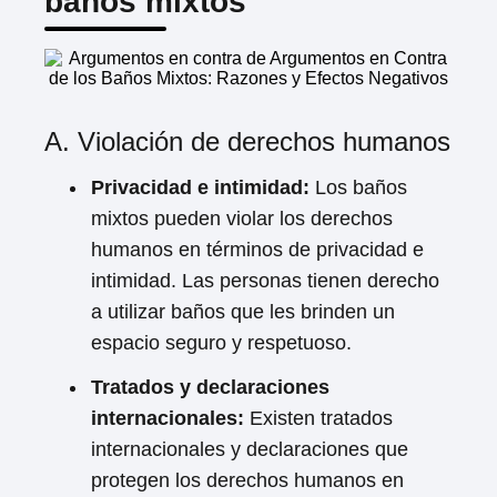
baños mixtos
A. Violación de derechos humanos
Privacidad e intimidad:
Los baños
mixtos pueden violar los derechos
humanos en términos de privacidad e
intimidad. Las personas tienen derecho
a utilizar baños que les brinden un
espacio seguro y respetuoso.
Tratados y declaraciones
internacionales:
Existen tratados
internacionales y declaraciones que
protegen los derechos humanos en