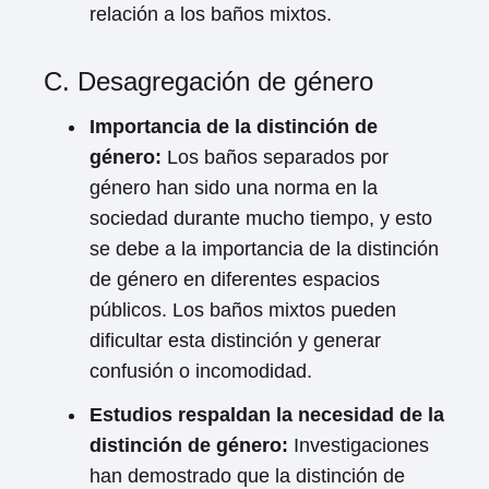
relación a los baños mixtos.
C. Desagregación de género
Importancia de la distinción de
género:
Los baños separados por
género han sido una norma en la
sociedad durante mucho tiempo, y esto
se debe a la importancia de la distinción
de género en diferentes espacios
públicos. Los baños mixtos pueden
dificultar esta distinción y generar
confusión o incomodidad.
Estudios respaldan la necesidad de la
distinción de género:
Investigaciones
han demostrado que la distinción de