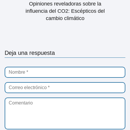
Opiniones reveladoras sobre la
influencia del CO2: Escépticos del
cambio climático
Deja una respuesta