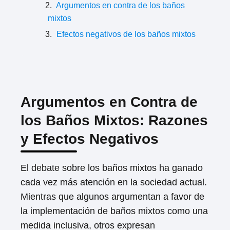
Argumentos en contra de los baños
mixtos
Efectos negativos de los baños mixtos
Argumentos en Contra de
los Baños Mixtos: Razones
y Efectos Negativos
El debate sobre los baños mixtos ha ganado
cada vez más atención en la sociedad actual.
Mientras que algunos argumentan a favor de
la implementación de baños mixtos como una
medida inclusiva, otros expresan