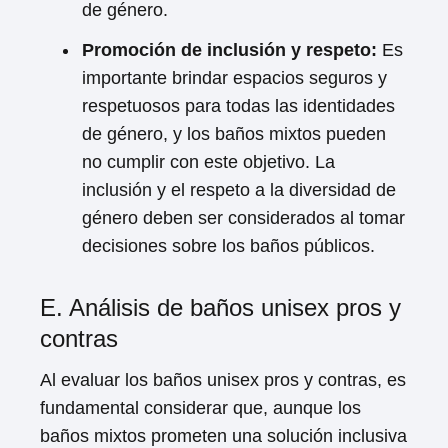
de género.
Promoción de inclusión y respeto:
Es
importante brindar espacios seguros y
respetuosos para todas las identidades
de género, y los baños mixtos pueden
no cumplir con este objetivo. La
inclusión y el respeto a la diversidad de
género deben ser considerados al tomar
decisiones sobre los baños públicos.
E. Análisis de baños unisex pros y
contras
Al evaluar los baños unisex pros y contras, es
fundamental considerar que, aunque los
baños mixtos prometen una solución inclusiva