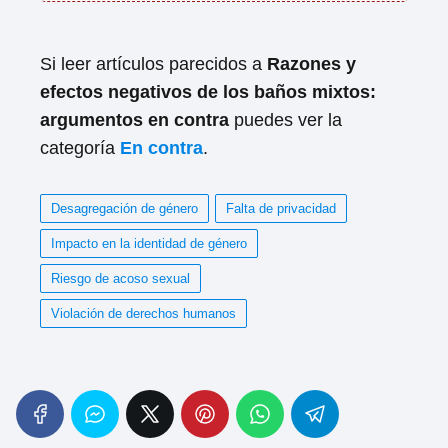
Si leer artículos parecidos a
Razones y
efectos negativos de los baños mixtos:
argumentos en contra
puedes ver la
categoría
En contra
.
Desagregación de género
Falta de privacidad
Impacto en la identidad de género
Riesgo de acoso sexual
Violación de derechos humanos