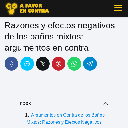
Razones y efectos negativos
de los baños mixtos:
argumentos en contra
Index
Argumentos en Contra de los Baños
Mixtos: Razones y Efectos Negativos