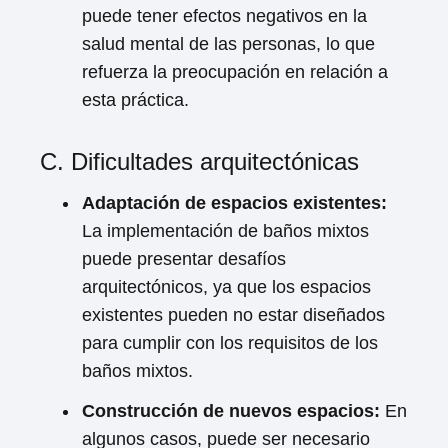
puede tener efectos negativos en la
salud mental de las personas, lo que
Loading ...
refuerza la preocupación en relación a
esta práctica.
C. Dificultades arquitectónicas
Adaptación de espacios existentes:
La implementación de baños mixtos
puede presentar desafíos
arquitectónicos, ya que los espacios
existentes pueden no estar diseñados
para cumplir con los requisitos de los
baños mixtos.
Construcción de nuevos espacios:
En
algunos casos, puede ser necesario