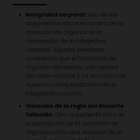
Integridad corporal:
Uno de los
argumentos éticos en contra de la
donación de órganos es la
concepción de la integridad
corporal. Algunas personas
consideran que el trasplante de
órganos representa una ruptura
del orden natural y va en contra de
nuestra conceptualización de la
integridad corporal.
Violación de la regla del donante
fallecido:
Otro argumento ético es
la percepción de la donación de
órganos como una violación de la