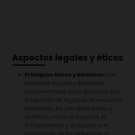
Aspectos legales y éticos
Principios éticos y bioéticos:
Los
aspectos legales y éticos son
fundamentales en la donación y el
trasplante de órganos. Es necesario
considerar los principios éticos y
bioéticos, como la equidad, la
transparencia y el respeto a la
autonomía de los individuos, al