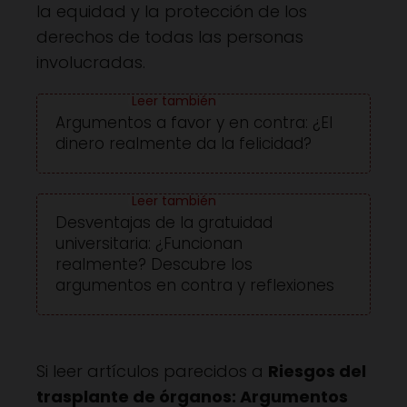
la equidad y la protección de los
derechos de todas las personas
involucradas.
Argumentos a favor y en contra: ¿El
dinero realmente da la felicidad?
Desventajas de la gratuidad
universitaria: ¿Funcionan
realmente? Descubre los
argumentos en contra y reflexiones
Si leer artículos parecidos a
Riesgos del
trasplante de órganos: Argumentos