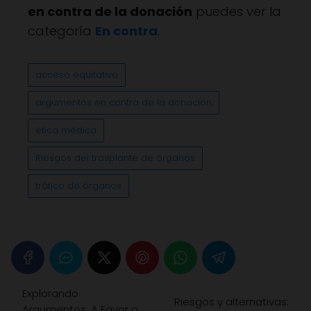
en contra de la donación
puedes ver la
categoría
En contra
.
acceso equitativo
argumentos en contra de la donación
ética médica
Riesgos del trasplante de órganos
tráfico de órganos
Explorando
Riesgos y alternativas:
Argumentos: A Favor o