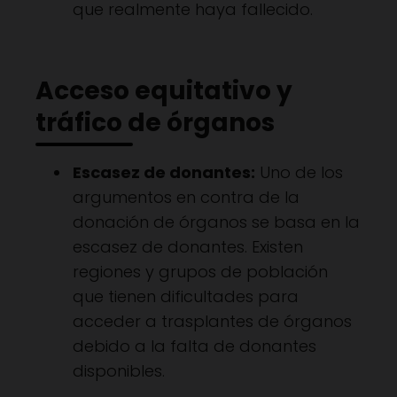
que realmente haya fallecido.
Acceso equitativo y
tráfico de órganos
Escasez de donantes:
Uno de los
argumentos en contra de la
donación de órganos se basa en la
escasez de donantes. Existen
regiones y grupos de población
que tienen dificultades para
acceder a trasplantes de órganos
debido a la falta de donantes
disponibles.