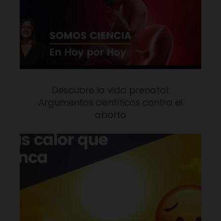
Descubre la vida prenatal:
Argumentos científicos contra el
aborto