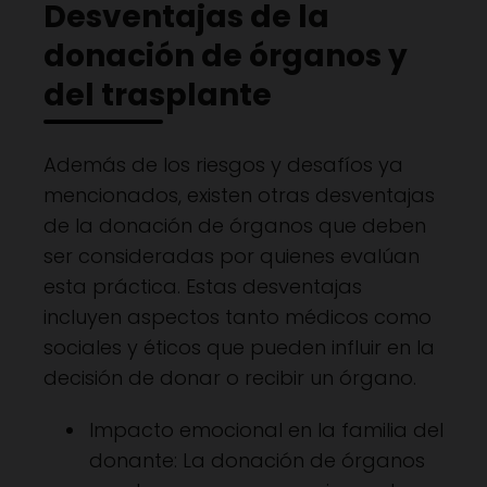
Desventajas de la
donación de órganos y
del trasplante
Además de los riesgos y desafíos ya
mencionados, existen otras desventajas
de la donación de órganos que deben
ser consideradas por quienes evalúan
esta práctica. Estas desventajas
incluyen aspectos tanto médicos como
sociales y éticos que pueden influir en la
decisión de donar o recibir un órgano.
Impacto emocional en la familia del
donante: La donación de órganos