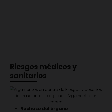
Riesgos médicos y
sanitarios
Rechazo del órgano