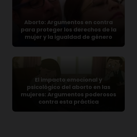
Aborto: Argumentos en contra
para proteger los derechos de la
mujer y la igualdad de género
El impacto emocional y
psicológico del aborto en las
mujeres: Argumentos poderosos
contra esta práctica