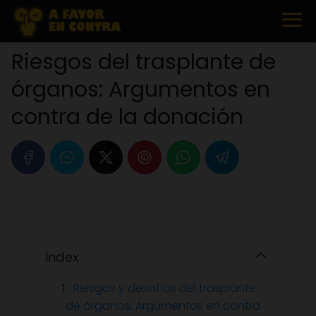
Riesgos del trasplante de
órganos: Argumentos en
contra de la donación
Index
Riesgos y desafíos del trasplante
de órganos: Argumentos en contra