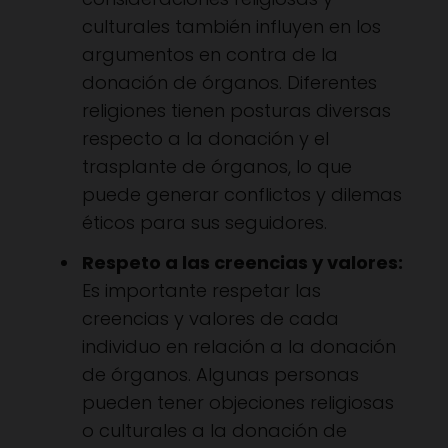
culturales también influyen en los
argumentos en contra de la
donación de órganos. Diferentes
religiones tienen posturas diversas
respecto a la donación y el
trasplante de órganos, lo que
puede generar conflictos y dilemas
éticos para sus seguidores.
Respeto a las creencias y valores:
Es importante respetar las
creencias y valores de cada
individuo en relación a la donación
de órganos. Algunas personas
pueden tener objeciones religiosas
o culturales a la donación de