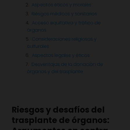
Aspectos éticos y morales
Riesgos médicos y sanitarios
Acceso equitativo y tráfico de
órganos
Consideraciones religiosas y
culturales
Aspectos legales y éticos
Desventajas de la donación de
órganos y del trasplante
Riesgos y desafíos del
trasplante de órganos: