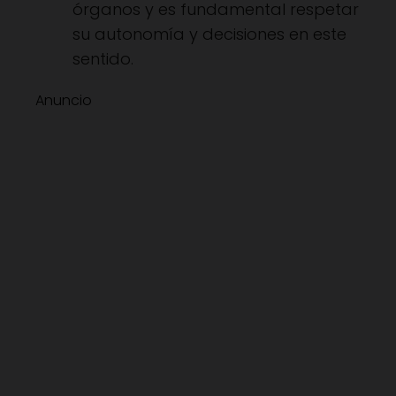
órganos y es fundamental respetar
su autonomía y decisiones en este
sentido.
Anuncio