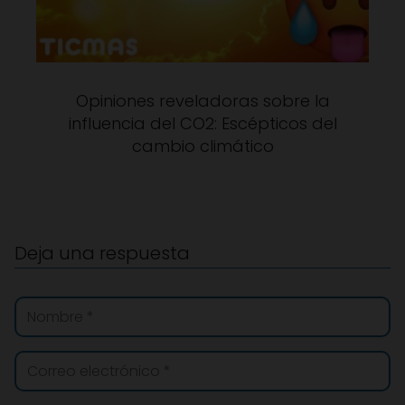
Opiniones reveladoras sobre la
influencia del CO2: Escépticos del
cambio climático
Deja una respuesta