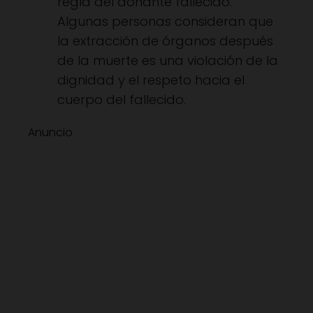
regla del donante fallecido.
Algunas personas consideran que
la extracción de órganos después
de la muerte es una violación de la
dignidad y el respeto hacia el
cuerpo del fallecido.
Anuncio