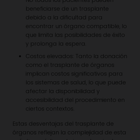
beneficiarse de un trasplante
debido a la dificultad para
encontrar un órgano compatible, lo
que limita las posibilidades de éxito
y prolonga la espera.
Costos elevados: Tanto la donación
como el trasplante de órganos
implican costos significativos para
los sistemas de salud, lo que puede
afectar la disponibilidad y
accesibilidad del procedimiento en
ciertos contextos.
Estas desventajas del trasplante de
órganos reflejan la complejidad de esta