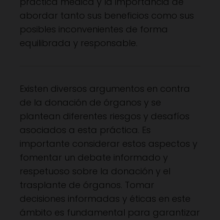
práctica médica y la importancia de
abordar tanto sus beneficios como sus
posibles inconvenientes de forma
equilibrada y responsable.
Existen diversos argumentos en contra
de la donación de órganos y se
plantean diferentes riesgos y desafíos
asociados a esta práctica. Es
importante considerar estos aspectos y
fomentar un debate informado y
respetuoso sobre la donación y el
trasplante de órganos. Tomar
decisiones informadas y éticas en este
ámbito es fundamental para garantizar