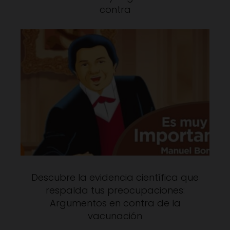
contra
Descubre la evidencia científica que
respalda tus preocupaciones:
Argumentos en contra de la
vacunación