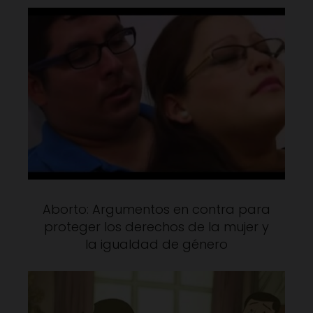
Aborto: Argumentos en contra para
proteger los derechos de la mujer y
la igualdad de género