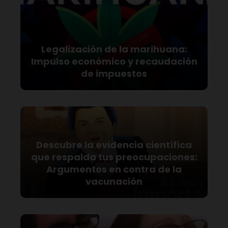
Legalización de la marihuana:
Impulso económico y recaudación
de impuestos
Descubre la evidencia científica
que respalda tus preocupaciones:
Argumentos en contra de la
vacunación