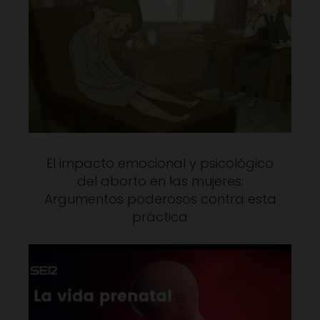
El impacto emocional y psicológico
del aborto en las mujeres:
Argumentos poderosos contra esta
práctica