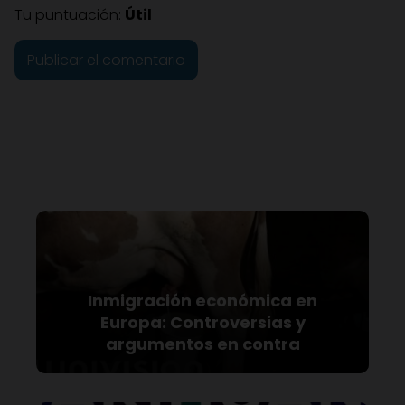
Tu puntuación:
Útil
Inmigración económica en
Europa: Controversias y
argumentos en contra