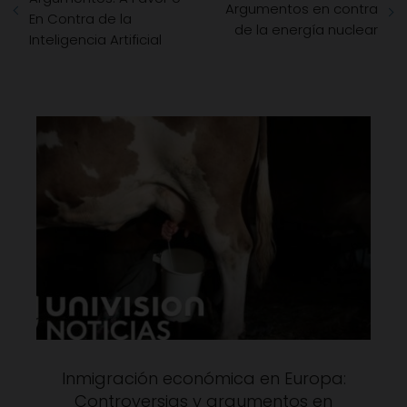
Argumentos en contra
En Contra de la
de la energía nuclear
Inteligencia Artificial
Inmigración económica en Europa:
Controversias y argumentos en