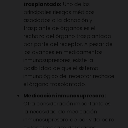
trasplantado:
Uno de los
principales riesgos médicos
asociados a la donación y
trasplante de órganos es el
rechazo del órgano trasplantado
por parte del receptor. A pesar de
los avances en medicamentos
inmunosupresores, existe la
posibilidad de que el sistema
inmunológico del receptor rechace
el órgano trasplantado.
Medicación inmunosupresora:
Otra consideración importante es
la necesidad de medicación
inmunosupresora de por vida para
evitar el rechazo del órgano