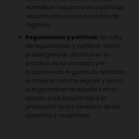
establecer regulaciones y políticas
relacionadas con la donación de
órganos.
Regulaciones y políticas:
La falta
de regulaciones y políticas claras
puede generar desafíos en la
práctica de la donación y el
trasplante de órganos. Es necesario
establecer marcos legales y éticos
que garanticen la equidad en el
acceso a los trasplantes y la
protección de los derechos de los
donantes y receptores.