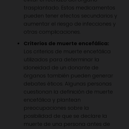
trasplantado. Estos medicamentos
pueden tener efectos secundarios y
aumentar el riesgo de infecciones y
otras complicaciones.
Criterios de muerte encefálica:
Los criterios de muerte encefálica
utilizados para determinar la
idoneidad de un donante de
órganos también pueden generar
debates éticos. Algunas personas
cuestionan la definición de muerte
encefálica y plantean
preocupaciones sobre la
posibilidad de que se declare la
muerte de una persona antes de