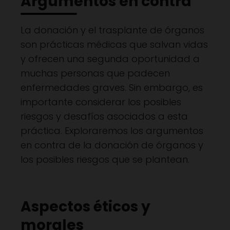
Argumentos en contra
La donación y el trasplante de órganos
son prácticas médicas que salvan vidas
y ofrecen una segunda oportunidad a
muchas personas que padecen
enfermedades graves. Sin embargo, es
importante considerar los posibles
riesgos y desafíos asociados a esta
práctica. Exploraremos los argumentos
en contra de la donación de órganos y
los posibles riesgos que se plantean.
Aspectos éticos y
morales