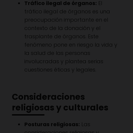
Tráfico ilegal de órganos:
El
tráfico ilegal de órganos es una
preocupación importante en el
contexto de la donación y el
trasplante de órganos. Este
fenómeno pone en riesgo la vida y
la salud de las personas
involucradas y plantea serias
cuestiones éticas y legales.
Consideraciones
religiosas y culturales
Posturas religiosas:
Las
consideraciones religiosas y