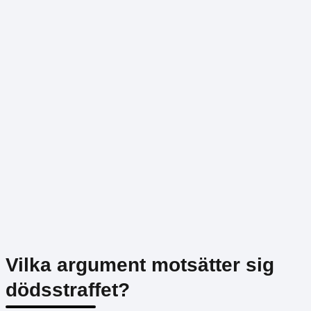
Vilka argument motsätter sig
dödsstraffet?