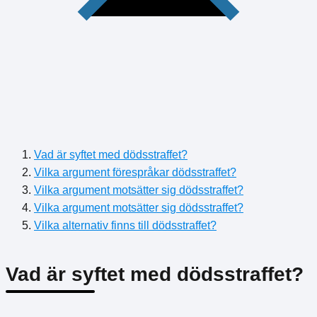
Vad är syftet med dödsstraffet?
Vilka argument förespråkar dödsstraffet?
Vilka argument motsätter sig dödsstraffet?
Vilka argument motsätter sig dödsstraffet?
Vilka alternativ finns till dödsstraffet?
Vad är syftet med dödsstraffet?