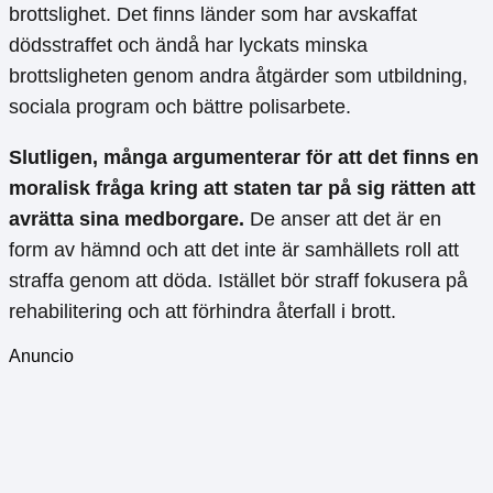
brottslighet. Det finns länder som har avskaffat
dödsstraffet och ändå har lyckats minska
brottsligheten genom andra åtgärder som utbildning,
sociala program och bättre polisarbete.
Slutligen, många argumenterar för att det finns en
moralisk fråga kring att staten tar på sig rätten att
avrätta sina medborgare.
De anser att det är en
form av hämnd och att det inte är samhällets roll att
straffa genom att döda. Istället bör straff fokusera på
rehabilitering och att förhindra återfall i brott.
Anuncio