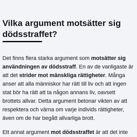
Vilka argument motsätter sig
dödsstraffet?
Det finns flera starka argument som
motsätter sig
användningen av dödsstraff
. En av de vanligaste är
att det
strider mot mänskliga rättigheter
. Många
anser att alla människor har rätt till liv och att ingen
stat bör ha rätt att ta någon annans liv, oavsett
brottets allvar. Detta argument betonar vikten av att
respektera och värna om varje individs rättigheter,
även om de har begått allvarliga brott.
Ett annat argument
mot dödsstraffet
är att det inte