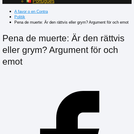
Português
A favor o en Contra
Politik
Pena de muerte: Är den rättvis eller grym? Argument för och emot
Pena de muerte: Är den rättvis
eller grym? Argument för och
emot