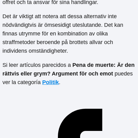
offret och ta ansvar för sina handlingar.
Det är viktigt att notera att dessa alternativ inte
nödvändigtvis är ömsesidigt uteslutande. Det kan
finnas utrymme för en kombination av olika
straffmetoder beroende på brottets allvar och
individens omständigheter.
Si leer artículos parecidos a
Pena de muerte: Är den
rättvis eller grym? Argument för och emot
puedes
ver la categoría
Politik
.