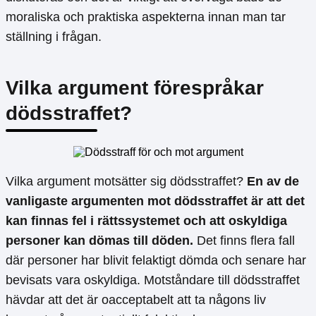
moraliska och praktiska aspekterna innan man tar
ställning i frågan.
Vilka argument förespråkar
dödsstraffet?
Vilka argument motsätter sig dödsstraffet?
En av de
vanligaste argumenten mot dödsstraffet är att det
kan finnas fel i rättssystemet och att oskyldiga
personer kan dömas till döden.
Det finns flera fall
där personer har blivit felaktigt dömda och senare har
bevisats vara oskyldiga. Motståndare till dödsstraffet
hävdar att det är oacceptabelt att ta någons liv