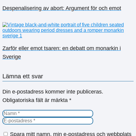
Despenalisering av abort: Argument för och emot
Zarför eller emot tsaren: en debatt om monarkin i
Sverige
Lämna ett svar
Din e-postadress kommer inte publiceras.
Obligatoriska fält är märkta
*
Spara mitt namn, min e-postadress och webbplats