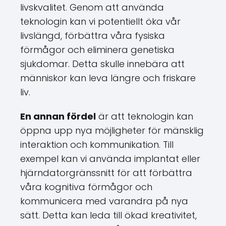
livskvalitet. Genom att använda
teknologin kan vi potentiellt öka vår
livslängd, förbättra våra fysiska
förmågor och eliminera genetiska
sjukdomar. Detta skulle innebära att
människor kan leva längre och friskare
liv.
En annan fördel
är att teknologin kan
öppna upp nya möjligheter för mänsklig
interaktion och kommunikation. Till
exempel kan vi använda implantat eller
hjärndatorgränssnitt för att förbättra
våra kognitiva förmågor och
kommunicera med varandra på nya
sätt. Detta kan leda till ökad kreativitet,