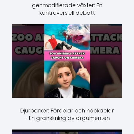
genmodifierade växter: En
kontroversiell debatt
Djurparker: Fördelar och nackdelar
- En granskning av argumenten