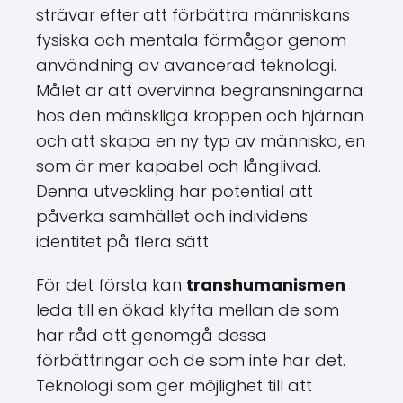
strävar efter att förbättra människans
fysiska och mentala förmågor genom
användning av avancerad teknologi.
Målet är att övervinna begränsningarna
hos den mänskliga kroppen och hjärnan
och att skapa en ny typ av människa, en
som är mer kapabel och långlivad.
Denna utveckling har potential att
påverka samhället och individens
identitet på flera sätt.
För det första kan
transhumanismen
leda till en ökad klyfta mellan de som
har råd att genomgå dessa
förbättringar och de som inte har det.
Teknologi som ger möjlighet till att