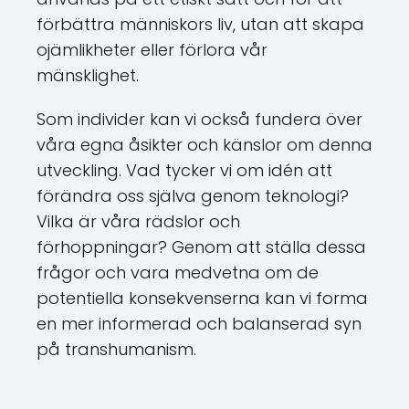
förbättra människors liv, utan att skapa
ojämlikheter eller förlora vår
mänsklighet.
Som individer kan vi också fundera över
våra egna åsikter och känslor om denna
utveckling. Vad tycker vi om idén att
förändra oss själva genom teknologi?
Vilka är våra rädslor och
förhoppningar? Genom att ställa dessa
frågor och vara medvetna om de
potentiella konsekvenserna kan vi forma
en mer informerad och balanserad syn
på transhumanism.