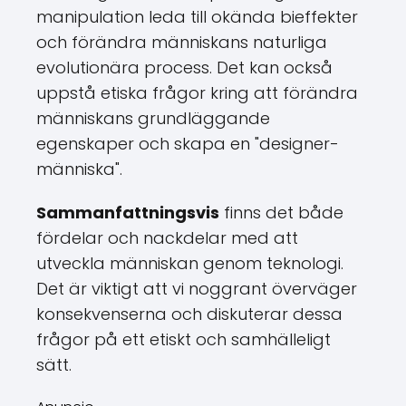
manipulation leda till okända bieffekter
och förändra människans naturliga
evolutionära process. Det kan också
uppstå etiska frågor kring att förändra
människans grundläggande
egenskaper och skapa en "designer-
människa".
Sammanfattningsvis
finns det både
fördelar och nackdelar med att
utveckla människan genom teknologi.
Det är viktigt att vi noggrant överväger
konsekvenserna och diskuterar dessa
frågor på ett etiskt och samhälleligt
sätt.