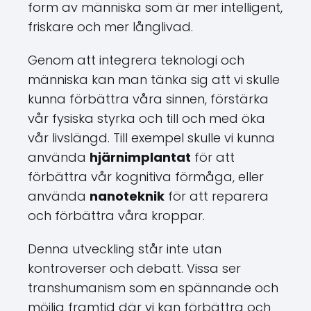
form av människa som är mer intelligent,
friskare och mer långlivad.
Genom att integrera teknologi och
människa kan man tänka sig att vi skulle
kunna förbättra våra sinnen, förstärka
vår fysiska styrka och till och med öka
vår livslängd. Till exempel skulle vi kunna
använda
hjärnimplantat
för att
förbättra vår kognitiva förmåga, eller
använda
nanoteknik
för att reparera
och förbättra våra kroppar.
Denna utveckling står inte utan
kontroverser och debatt. Vissa ser
transhumanism som en spännande och
möjlig framtid där vi kan förbättra och