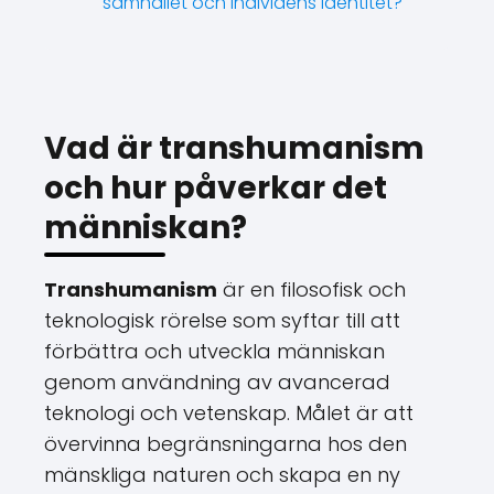
samhället och individens identitet?
Vad är transhumanism
och hur påverkar det
människan?
Transhumanism
är en filosofisk och
teknologisk rörelse som syftar till att
förbättra och utveckla människan
genom användning av avancerad
teknologi och vetenskap. Målet är att
övervinna begränsningarna hos den
mänskliga naturen och skapa en ny