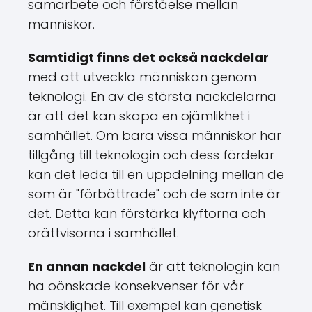
samarbete och förståelse mellan
människor.
Samtidigt finns det också nackdelar
med att utveckla människan genom
teknologi. En av de största nackdelarna
är att det kan skapa en ojämlikhet i
samhället. Om bara vissa människor har
tillgång till teknologin och dess fördelar
kan det leda till en uppdelning mellan de
som är "förbättrade" och de som inte är
det. Detta kan förstärka klyftorna och
orättvisorna i samhället.
En annan nackdel
är att teknologin kan
ha oönskade konsekvenser för vår
mänsklighet. Till exempel kan genetisk