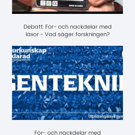
Debatt: För- och nackdelar med
läxor - Vad säger forskningen?
För- och nackdelar med