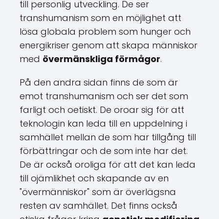
till personlig utveckling. De ser
transhumanism som en möjlighet att
lösa globala problem som hunger och
energikriser genom att skapa människor
med
övermänskliga förmågor
.
På den andra sidan finns de som är
emot transhumanism och ser det som
farligt och oetiskt. De oroar sig för att
teknologin kan leda till en uppdelning i
samhället mellan de som har tillgång till
förbättringar och de som inte har det.
De är också oroliga för att det kan leda
till ojämlikhet och skapande av en
"övermänniskor" som är överlägsna
resten av samhället. Det finns också