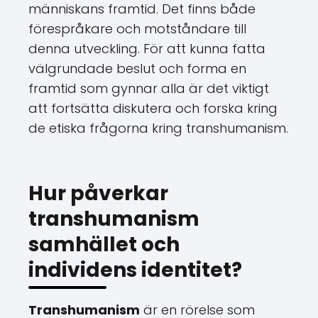
människans framtid. Det finns både
förespråkare och motståndare till
denna utveckling. För att kunna fatta
välgrundade beslut och forma en
framtid som gynnar alla är det viktigt
att fortsätta diskutera och forska kring
de etiska frågorna kring transhumanism.
Hur påverkar
transhumanism
samhället och
individens identitet?
Transhumanism
är en rörelse som