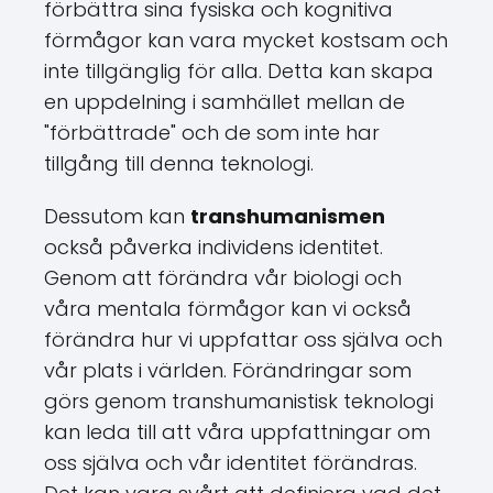
förbättra sina fysiska och kognitiva
förmågor kan vara mycket kostsam och
inte tillgänglig för alla. Detta kan skapa
en uppdelning i samhället mellan de
"förbättrade" och de som inte har
tillgång till denna teknologi.
Dessutom kan
transhumanismen
också påverka individens identitet.
Genom att förändra vår biologi och
våra mentala förmågor kan vi också
förändra hur vi uppfattar oss själva och
vår plats i världen. Förändringar som
görs genom transhumanistisk teknologi
kan leda till att våra uppfattningar om
oss själva och vår identitet förändras.