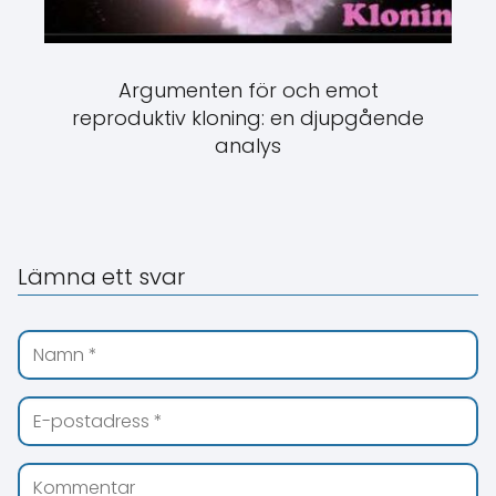
Argumenten för och emot
reproduktiv kloning: en djupgående
analys
Lämna ett svar