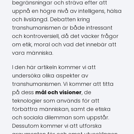
begränsningar och sträva efter att
uppnå en högre nivå av intelligens, hälsa
och livslängd. Debatten kring
transhumanismen är både intressant
och kontroversiell, då det väcker frågor
om etik, moral och vad det innebär att
vara människa.
I den här artikeln kommer vi att
undersöka olika aspekter av
transhumanismen. Vi kommer att titta
på dess
mål och visioner
, de
teknologier som används för att
förbättra människan, samt de etiska
och sociala dilemman som uppstår.
Dessutom kommer vi att utforska