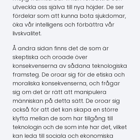
utveckla oss själva till nya höjder. De ser
fördelar som att kunna bota sjukdomar,
öka vår intelligens och förbättra vår
livskvalitet.
Å andra sidan finns det de som är
skeptiska och oroade över
konsekvenserna av sådana teknologiska
framsteg. De oroar sig för de etiska och
moraliska konsekvenserna, och frågar
sig om det är rätt att manipulera
människan på detta sätt. De oroar sig
också för att det kan skapa en större
klyfta mellan de som har tillgång till
teknologin och de som inte har det, vilket
kan leda till sociala och ekonomiska