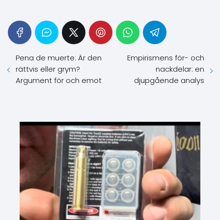
Pena de muerte: Är den
Empirismens för- och
rättvis eller grym?
nackdelar: en
Argument för och emot
djupgående analys