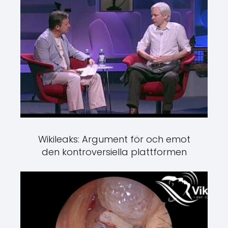
Wikileaks: Argument för och emot
den kontroversiella plattformen