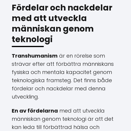
Fördelar och nackdelar
med att utveckla
människan genom
teknologi
Transhumanism
är en rörelse som
strävar efter att förbättra människans
fysiska och mentala kapacitet genom
teknologiska framsteg. Det finns både
fördelar och nackdelar med denna
utveckling.
En av fördelarna
med att utveckla
människan genom teknologi är att det
kan leda till förbättrad hälsa och