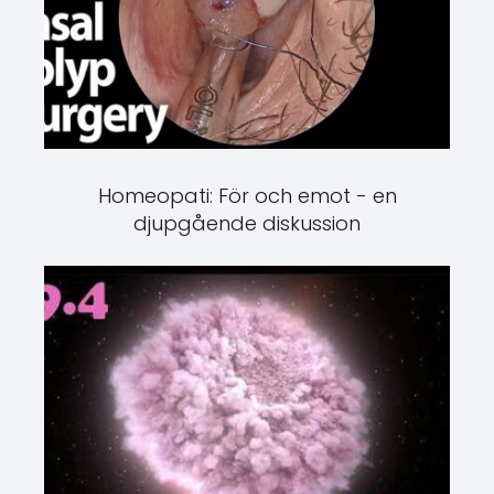
Homeopati: För och emot - en
djupgående diskussion