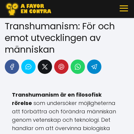
Transhumanism: För och
emot utvecklingen av
människan
Transhumanism är en filosofisk
rörelse
som undersöker möjligheterna
att förbättra och förändra människan
genom vetenskap och teknologi. Det
handlar om att övervinna biologiska