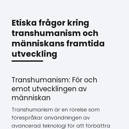
Etiska frågor kring
transhumanism och
människans framtida
utveckling
Transhumanism: För och
emot utvecklingen av
människan
Transhumanism är en rörelse som
förespråkar användningen av
avancerad teknologi för att förbättra