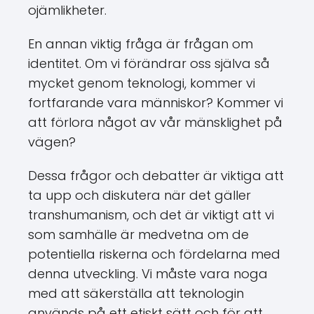
ojämlikheter.
En annan viktig fråga är frågan om
identitet. Om vi förändrar oss själva så
mycket genom teknologi, kommer vi
fortfarande vara människor? Kommer vi
att förlora något av vår mänsklighet på
vägen?
Dessa frågor och debatter är viktiga att
ta upp och diskutera när det gäller
transhumanism, och det är viktigt att vi
som samhälle är medvetna om de
potentiella riskerna och fördelarna med
denna utveckling. Vi måste vara noga
med att säkerställa att teknologin
används på ett etiskt sätt och för att