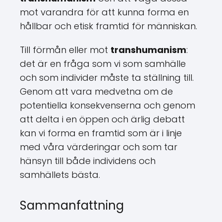
mot varandra för att kunna forma en
hållbar och etisk framtid för människan.
Till förmån eller mot
transhumanism
:
det är en fråga som vi som samhälle
och som individer måste ta ställning till.
Genom att vara medvetna om de
potentiella konsekvenserna och genom
att delta i en öppen och ärlig debatt
kan vi forma en framtid som är i linje
med våra värderingar och som tar
hänsyn till både individens och
samhällets bästa.
Sammanfattning