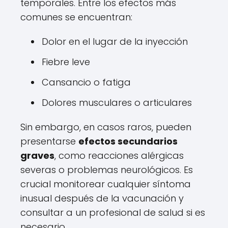
temporales. Entre los efectos más
comunes se encuentran:
Dolor en el lugar de la inyección
Fiebre leve
Cansancio o fatiga
Dolores musculares o articulares
Sin embargo, en casos raros, pueden
presentarse
efectos secundarios
graves
, como reacciones alérgicas
severas o problemas neurológicos. Es
crucial monitorear cualquier síntoma
inusual después de la vacunación y
consultar a un profesional de salud si es
necesario.