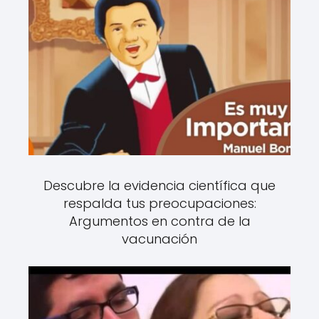
Descubre la evidencia científica que
respalda tus preocupaciones:
Argumentos en contra de la
vacunación