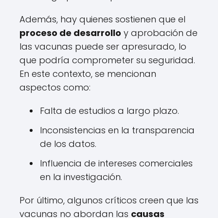
Además, hay quienes sostienen que el
proceso de desarrollo
y aprobación de
las vacunas puede ser apresurado, lo
que podría comprometer su seguridad.
En este contexto, se mencionan
aspectos como:
Falta de estudios a largo plazo.
Inconsistencias en la transparencia
de los datos.
Influencia de intereses comerciales
en la investigación.
Por último, algunos críticos creen que las
vacunas no abordan las
causas