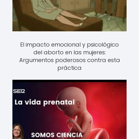
El impacto emocional y psicológico
del aborto en las mujeres:
Argumentos poderosos contra esta
práctica