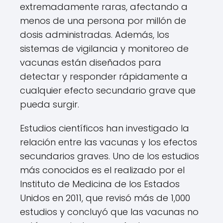
extremadamente raras, afectando a
menos de una persona por millón de
dosis administradas. Además, los
sistemas de vigilancia y monitoreo de
vacunas están diseñados para
detectar y responder rápidamente a
cualquier efecto secundario grave que
pueda surgir.
Estudios científicos han investigado la
relación entre las vacunas y los efectos
secundarios graves. Uno de los estudios
más conocidos es el realizado por el
Instituto de Medicina de los Estados
Unidos en 2011, que revisó más de 1,000
estudios y concluyó que las vacunas no