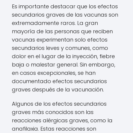
Es importante destacar que los efectos
secundarios graves de las vacunas son
extremadamente raros. La gran
mayoría de las personas que reciben
vacunas experimentan solo efectos
secundarios leves y comunes, como
dolor en el lugar de la inyección, fiebre
baja o malestar general. Sin embargo,
en casos excepcionales, se han
documentado efectos secundarios
graves después de la vacunación.
Algunos de los efectos secundarios
graves más conocidos son las
reacciones alérgicas graves, como la
anafilaxia. Estas reacciones son