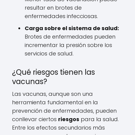
resultar en brotes de
enfermedades infecciosas.
Carga sobre el sistema de salud:
Brotes de enfermedades pueden
incrementar la presión sobre los
servicios de salud.
¿Qué riesgos tienen las
vacunas?
Las vacunas, aunque son una
herramienta fundamental en la
prevención de enfermedades, pueden
conllevar ciertos
riesgos
para la salud.
Entre los efectos secundarios más