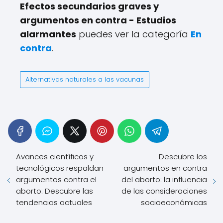
Efectos secundarios graves y
argumentos en contra - Estudios
alarmantes
puedes ver la categoría
En
contra
.
Alternativas naturales a las vacunas
Avances científicos y
Descubre los
tecnológicos respaldan
argumentos en contra
argumentos contra el
del aborto: la influencia
aborto: Descubre las
de las consideraciones
tendencias actuales
socioeconómicas