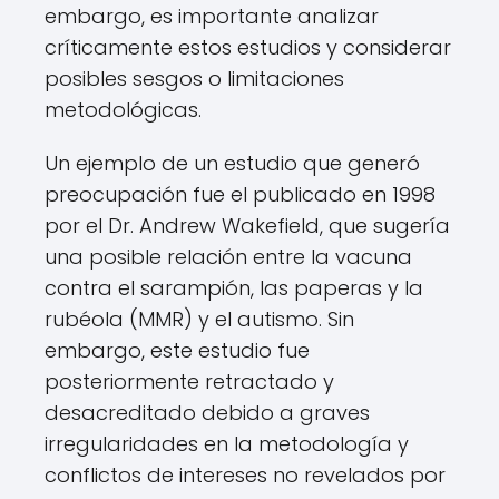
embargo, es importante analizar
críticamente estos estudios y considerar
posibles sesgos o limitaciones
metodológicas.
Un ejemplo de un estudio que generó
preocupación fue el publicado en 1998
por el Dr. Andrew Wakefield, que sugería
una posible relación entre la vacuna
contra el sarampión, las paperas y la
rubéola (MMR) y el autismo. Sin
embargo, este estudio fue
posteriormente retractado y
desacreditado debido a graves
irregularidades en la metodología y
conflictos de intereses no revelados por