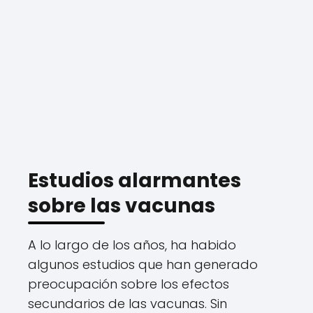
Estudios alarmantes
sobre las vacunas
A lo largo de los años, ha habido
algunos estudios que han generado
preocupación sobre los efectos
secundarios de las vacunas. Sin