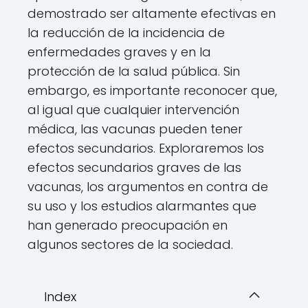
demostrado ser altamente efectivas en
la reducción de la incidencia de
enfermedades graves y en la
protección de la salud pública. Sin
embargo, es importante reconocer que,
al igual que cualquier intervención
médica, las vacunas pueden tener
efectos secundarios. Exploraremos los
efectos secundarios graves de las
vacunas, los argumentos en contra de
su uso y los estudios alarmantes que
han generado preocupación en
algunos sectores de la sociedad.
Index