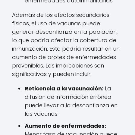
enfermedades autoinmunitarias.
Además de los efectos secundarios
físicos, el uso de vacunas puede
generar desconfianza en la población,
lo que podría afectar la cobertura de
inmunización. Esto podría resultar en un
aumento de brotes de enfermedades
prevenibles. Las implicaciones son
significativas y pueden incluir:
Reticencia a la vacunación:
La
difusión de información errónea
puede llevar a la desconfianza en
las vacunas.
Aumento de enfermedades:
Menor tasa de vacunación puede