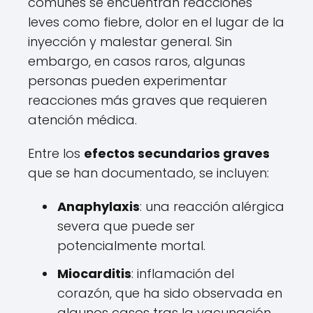
comunes se encuentran reacciones
leves como fiebre, dolor en el lugar de la
inyección y malestar general. Sin
embargo, en casos raros, algunas
personas pueden experimentar
reacciones más graves que requieren
atención médica.
Entre los
efectos secundarios graves
que se han documentado, se incluyen:
Anaphylaxis
: una reacción alérgica
severa que puede ser
potencialmente mortal.
Miocarditis
: inflamación del
corazón, que ha sido observada en
algunos casos tras la vacunación