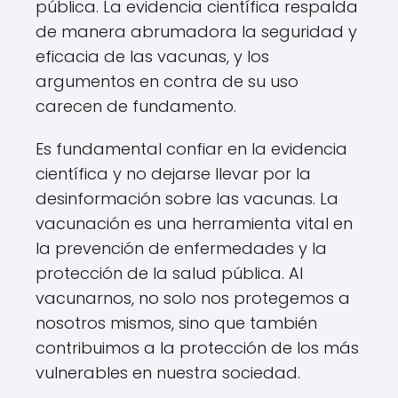
pública. La evidencia científica respalda
de manera abrumadora la seguridad y
eficacia de las vacunas, y los
argumentos en contra de su uso
carecen de fundamento.
Es fundamental confiar en la evidencia
científica y no dejarse llevar por la
desinformación sobre las vacunas. La
vacunación es una herramienta vital en
la prevención de enfermedades y la
protección de la salud pública. Al
vacunarnos, no solo nos protegemos a
nosotros mismos, sino que también
contribuimos a la protección de los más
vulnerables en nuestra sociedad.