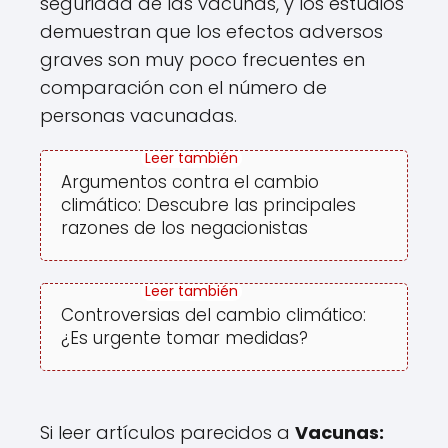
seguridad de las vacunas, y los estudios
demuestran que los efectos adversos
graves son muy poco frecuentes en
comparación con el número de
personas vacunadas.
Argumentos contra el cambio
climático: Descubre las principales
razones de los negacionistas
Controversias del cambio climático:
¿Es urgente tomar medidas?
Si leer artículos parecidos a
Vacunas: