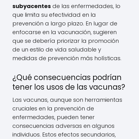
subyacentes
de las enfermedades, lo
que limita su efectividad en la
prevención a largo plazo. En lugar de
enfocarse en la vacunación, sugieren
que se debería priorizar la promoción
de un estilo de vida saludable y
medidas de prevención más holísticas.
¿Qué consecuencias podrían
tener los usos de las vacunas?
Las vacunas, aunque son herramientas
cruciales en la prevención de
enfermedades, pueden tener
consecuencias adversas en algunos
individuos. Estos efectos secundarios,