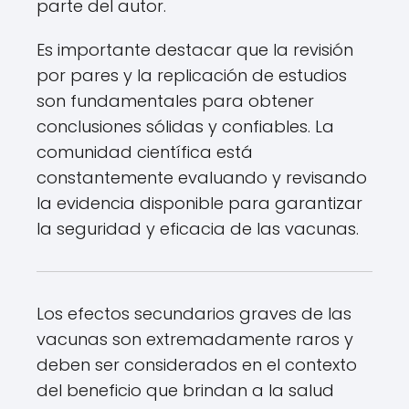
parte del autor.
Es importante destacar que la revisión
por pares y la replicación de estudios
son fundamentales para obtener
conclusiones sólidas y confiables. La
comunidad científica está
constantemente evaluando y revisando
la evidencia disponible para garantizar
la seguridad y eficacia de las vacunas.
Los efectos secundarios graves de las
vacunas son extremadamente raros y
deben ser considerados en el contexto
del beneficio que brindan a la salud