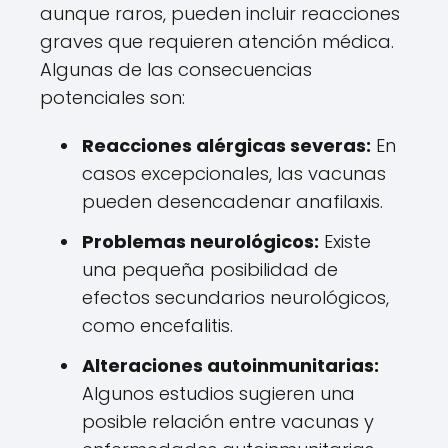
aunque raros, pueden incluir reacciones
graves que requieren atención médica.
Algunas de las consecuencias
potenciales son:
Reacciones alérgicas severas:
En
casos excepcionales, las vacunas
pueden desencadenar anafilaxis.
Problemas neurológicos:
Existe
una pequeña posibilidad de
efectos secundarios neurológicos,
como encefalitis.
Alteraciones autoinmunitarias:
Algunos estudios sugieren una
posible relación entre vacunas y