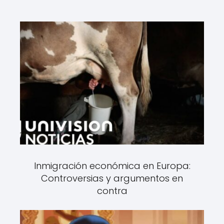
Inmigración económica en Europa:
Controversias y argumentos en
contra