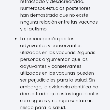
retractado y desacreditado.
Numerosos estudios posteriores
han demostrado que no existe
ninguna relación entre las vacunas
y el autismo.
La preocupación por los
adyuvantes y conservantes
utilizados en las vacunas: Algunas
personas argumentan que los
adyuvantes y conservantes
utilizados en las vacunas pueden
ser perjudiciales para la salud. Sin
embargo, la evidencia científica ha
demostrado que estos ingredientes
son seguros y no representan un
riesgo para la salud.