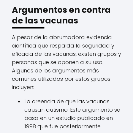
Argumentos en contra
de las vacunas
A pesar de la abrumadora evidencia
científica que respalda la seguridad y
eficacia de las vacunas, existen grupos y
personas que se oponen a su uso.
Algunos de los argumentos más
comunes utilizados por estos grupos
incluyen:
La creencia de que las vacunas
causan autismo: Este argumento se
basa en un estudio publicado en
1998 que fue posteriormente