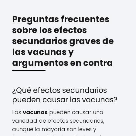
Preguntas frecuentes
sobre los efectos
secundarios graves de
las vacunas y
argumentos en contra
¿Qué efectos secundarios
pueden causar las vacunas?
Las
vacunas
pueden causar una
variedad de efectos secundarios,
aunque la mayoría son leves y