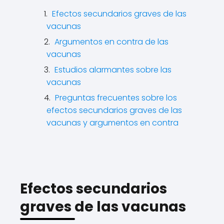
Efectos secundarios graves de las
vacunas
Argumentos en contra de las
vacunas
Estudios alarmantes sobre las
vacunas
Preguntas frecuentes sobre los
efectos secundarios graves de las
vacunas y argumentos en contra
Efectos secundarios
graves de las vacunas