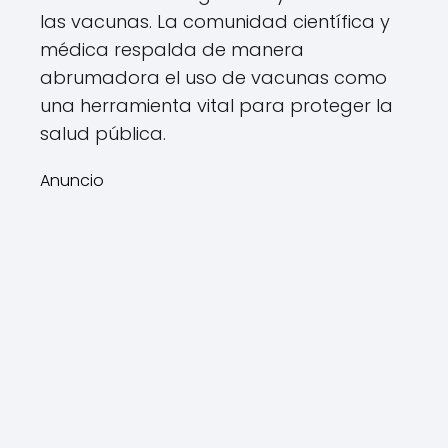
las vacunas. La comunidad científica y
médica respalda de manera
abrumadora el uso de vacunas como
una herramienta vital para proteger la
salud pública.
Anuncio