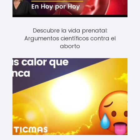
Descubre la vida prenatal:
Argumentos científicos contra el
aborto