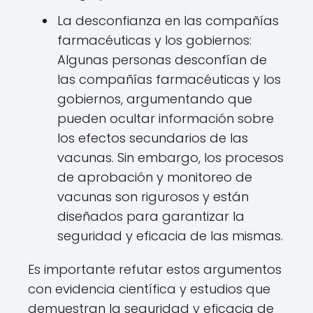
La desconfianza en las compañías
farmacéuticas y los gobiernos:
Algunas personas desconfían de
las compañías farmacéuticas y los
gobiernos, argumentando que
pueden ocultar información sobre
los efectos secundarios de las
vacunas. Sin embargo, los procesos
de aprobación y monitoreo de
vacunas son rigurosos y están
diseñados para garantizar la
seguridad y eficacia de las mismas.
Es importante refutar estos argumentos
con evidencia científica y estudios que
demuestran la seguridad y eficacia de