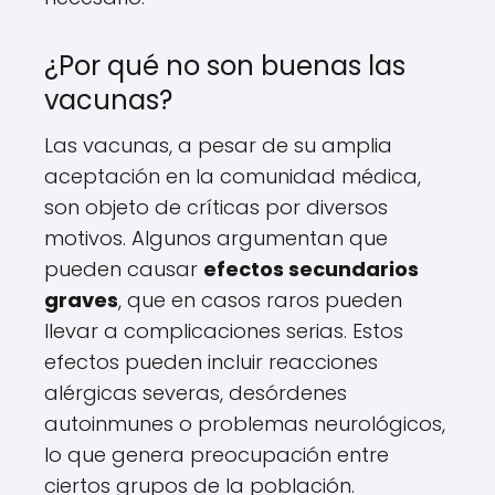
¿Por qué no son buenas las
vacunas?
Las vacunas, a pesar de su amplia
aceptación en la comunidad médica,
son objeto de críticas por diversos
motivos. Algunos argumentan que
pueden causar
efectos secundarios
graves
, que en casos raros pueden
llevar a complicaciones serias. Estos
efectos pueden incluir reacciones
alérgicas severas, desórdenes
autoinmunes o problemas neurológicos,
lo que genera preocupación entre
ciertos grupos de la población.