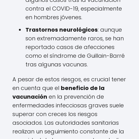
contra el COVID-19, especialmente
en hombres jóvenes.
Trastornos neurológicos
: aunque
son extremadamente raros, se han
reportado casos de afecciones
como el síndrome de Guillain-Barré
tras algunas vacunas.
A pesar de estos riesgos, es crucial tener
en cuenta que el
beneficio de la
vacunación
en la prevención de
enfermedades infecciosas graves suele
superar con creces los riesgos
asociados. Las autoridades sanitarias
realizan un seguimiento constante de la