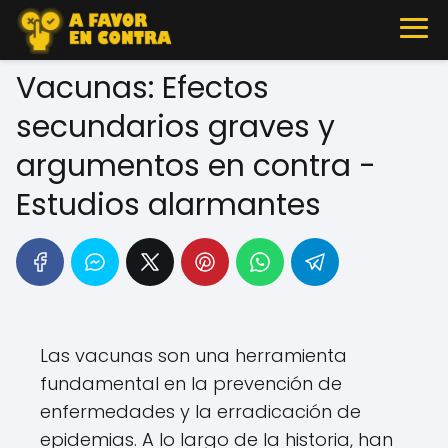
Vacunas: Efectos
secundarios graves y
argumentos en contra -
Estudios alarmantes
Las vacunas son una herramienta
fundamental en la prevención de
enfermedades y la erradicación de
epidemias. A lo largo de la historia, han