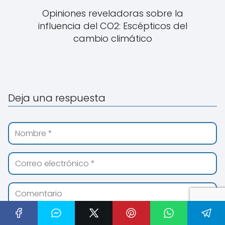
Opiniones reveladoras sobre la
influencia del CO2: Escépticos del
cambio climático
Deja una respuesta