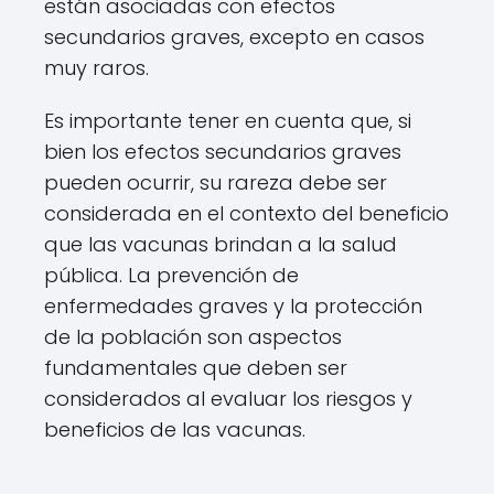
están asociadas con efectos
secundarios graves, excepto en casos
muy raros.
Es importante tener en cuenta que, si
bien los efectos secundarios graves
pueden ocurrir, su rareza debe ser
considerada en el contexto del beneficio
que las vacunas brindan a la salud
pública. La prevención de
enfermedades graves y la protección
de la población son aspectos
fundamentales que deben ser
considerados al evaluar los riesgos y
beneficios de las vacunas.