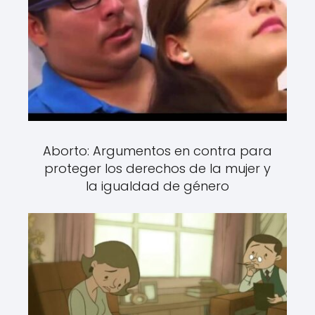
Aborto: Argumentos en contra para
proteger los derechos de la mujer y
la igualdad de género