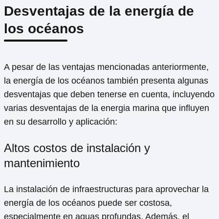
Desventajas de la energía de
los océanos
A pesar de las ventajas mencionadas anteriormente,
la energía de los océanos también presenta algunas
desventajas que deben tenerse en cuenta, incluyendo
varias desventajas de la energia marina que influyen
en su desarrollo y aplicación:
Altos costos de instalación y
mantenimiento
La instalación de infraestructuras para aprovechar la
energía de los océanos puede ser costosa,
especialmente en aguas profundas. Además, el