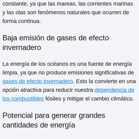
constante, ya que las mareas, las corrientes marinas
y las olas son fenómenos naturales que ocurren de
forma continua.
Baja emisión de gases de efecto
invernadero
La energía de los océanos es una fuente de energía
limpia, ya que no produce emisiones significativas de
gases de efecto invernadero
. Esto la convierte en una
opción atractiva para reducir nuestra
dependencia de
los combustibles
fósiles y mitigar el cambio climático.
Potencial para generar grandes
cantidades de energía