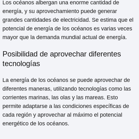
Los océanos albergan una enorme cantidad de
energía, y su aprovechamiento puede generar
grandes cantidades de electricidad. Se estima que el
potencial de energía de los océanos es varias veces
mayor que la demanda mundial actual de energía.
Posibilidad de aprovechar diferentes
tecnologías
La energía de los océanos se puede aprovechar de
diferentes maneras, utilizando tecnologías como las
corrientes marinas, las olas y las mareas. Esto
permite adaptarse a las condiciones específicas de
cada región y aprovechar al máximo el potencial
energético de los océanos.