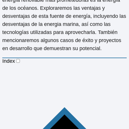
de los océanos. Exploraremos las ventajas y
desventajas de esta fuente de energía, incluyendo las
desventajas de la energia marina, así como las
tecnologías utilizadas para aprovecharla. También
mencionaremos algunos casos de éxito y proyectos
en desarrollo que demuestran su potencial.
Index