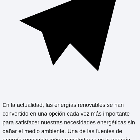
En la actualidad, las energías renovables se han
convertido en una opción cada vez más importante
para satisfacer nuestras necesidades energéticas sin
dañar el medio ambiente. Una de las fuentes de
energía renovable más prometedoras es la energía