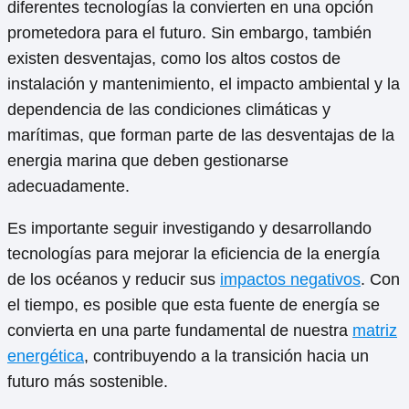
diferentes tecnologías la convierten en una opción
prometedora para el futuro. Sin embargo, también
existen desventajas, como los altos costos de
instalación y mantenimiento, el impacto ambiental y la
dependencia de las condiciones climáticas y
marítimas, que forman parte de las desventajas de la
energia marina que deben gestionarse
adecuadamente.
Es importante seguir investigando y desarrollando
tecnologías para mejorar la eficiencia de la energía
de los océanos y reducir sus
impactos negativos
. Con
el tiempo, es posible que esta fuente de energía se
convierta en una parte fundamental de nuestra
matriz
energética
, contribuyendo a la transición hacia un
futuro más sostenible.