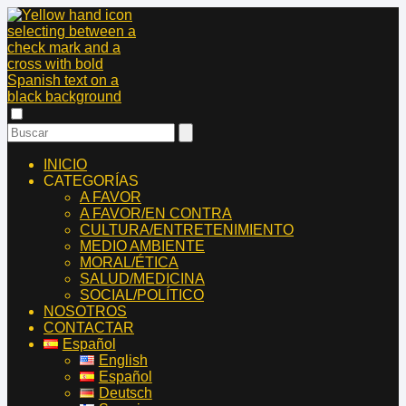
INICIO
CATEGORÍAS
A FAVOR
A FAVOR/EN CONTRA
CULTURA/ENTRETENIMIENTO
MEDIO AMBIENTE
MORAL/ÉTICA
SALUD/MEDICINA
SOCIAL/POLÍTICO
NOSOTROS
CONTACTAR
Español
English
Español
Deutsch