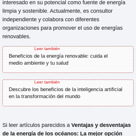
interesado en su potencial como fuente de energía
limpia y sostenible. Actualmente, es consultor
independiente y colabora con diferentes
organizaciones para promover el uso de energías
renovables.
Beneficios de la energía renovable: cuida el
medio ambiente y tu salud
Descubre los beneficios de la inteligencia artificial
en la transformación del mundo
Si leer artículos parecidos a
Ventajas y desventajas
de la energía de los océanos: La mejor opción