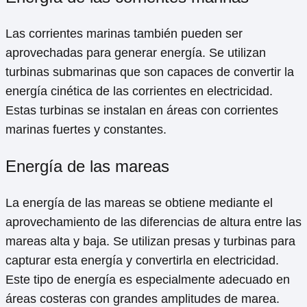
Las corrientes marinas también pueden ser
aprovechadas para generar energía. Se utilizan
turbinas submarinas que son capaces de convertir la
energía cinética de las corrientes en electricidad.
Estas turbinas se instalan en áreas con corrientes
marinas fuertes y constantes.
Energía de las mareas
La energía de las mareas se obtiene mediante el
aprovechamiento de las diferencias de altura entre las
mareas alta y baja. Se utilizan presas y turbinas para
capturar esta energía y convertirla en electricidad.
Este tipo de energía es especialmente adecuado en
áreas costeras con grandes amplitudes de marea.