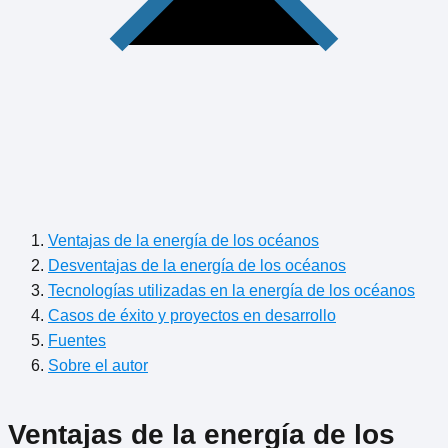
Ventajas de la energía de los océanos
Desventajas de la energía de los océanos
Tecnologías utilizadas en la energía de los océanos
Casos de éxito y proyectos en desarrollo
Fuentes
Sobre el autor
Ventajas de la energía de los