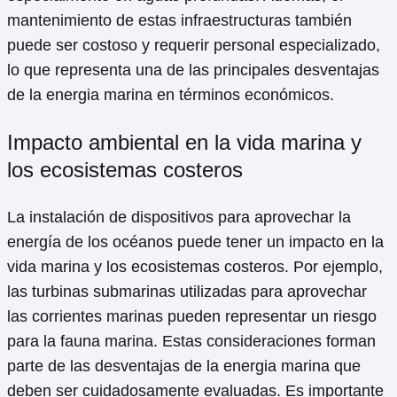
mantenimiento de estas infraestructuras también
puede ser costoso y requerir personal especializado,
lo que representa una de las principales desventajas
de la energia marina en términos económicos.
Impacto ambiental en la vida marina y
los ecosistemas costeros
La instalación de dispositivos para aprovechar la
energía de los océanos puede tener un impacto en la
vida marina y los ecosistemas costeros. Por ejemplo,
las turbinas submarinas utilizadas para aprovechar
las corrientes marinas pueden representar un riesgo
para la fauna marina. Estas consideraciones forman
parte de las desventajas de la energia marina que
deben ser cuidadosamente evaluadas. Es importante