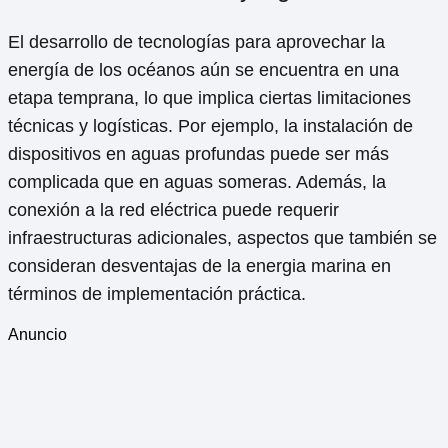
El desarrollo de tecnologías para aprovechar la
energía de los océanos aún se encuentra en una
etapa temprana, lo que implica ciertas limitaciones
técnicas y logísticas. Por ejemplo, la instalación de
dispositivos en aguas profundas puede ser más
complicada que en aguas someras. Además, la
conexión a la red eléctrica puede requerir
infraestructuras adicionales, aspectos que también se
consideran desventajas de la energia marina en
términos de implementación práctica.
Anuncio