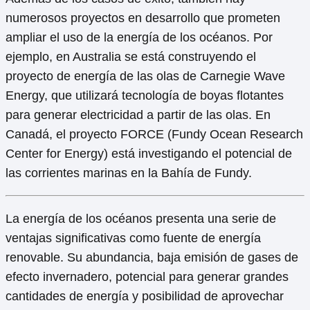
numerosos proyectos en desarrollo que prometen
ampliar el uso de la energía de los océanos. Por
ejemplo, en Australia se está construyendo el
proyecto de energía de las olas de Carnegie Wave
Energy, que utilizará tecnología de boyas flotantes
para generar electricidad a partir de las olas. En
Canadá, el proyecto FORCE (Fundy Ocean Research
Center for Energy) está investigando el potencial de
las corrientes marinas en la Bahía de Fundy.
La energía de los océanos presenta una serie de
ventajas significativas como fuente de energía
renovable. Su abundancia, baja emisión de gases de
efecto invernadero, potencial para generar grandes
cantidades de energía y posibilidad de aprovechar