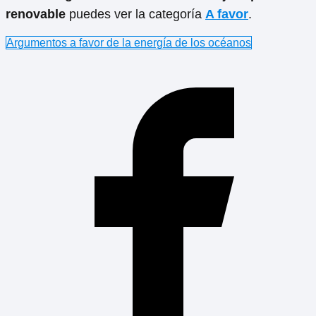
renovable
puedes ver la categoría
A favor
.
Argumentos a favor de la energía de los océanos