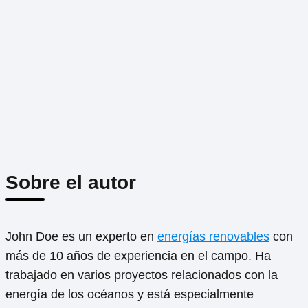
Sobre el autor
John Doe es un experto en
energías renovables
con
más de 10 años de experiencia en el campo. Ha
trabajado en varios proyectos relacionados con la
energía de los océanos y está especialmente