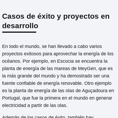
Casos de éxito y proyectos en
desarrollo
En todo el mundo, se han llevado a cabo varios
proyectos exitosos para aprovechar la energía de los
océanos. Por ejemplo, en Escocia se encuentra la
planta de energía de las mareas de MeyGen, que es
la más grande del mundo y ha demostrado ser una
fuente confiable de energía renovable. Otro ejemplo
es la planta de energía de las olas de Aguçadoura en
Portugal, que fue la primera en el mundo en generar
electricidad a partir de las olas.
Además de los casos de éxito, también hay