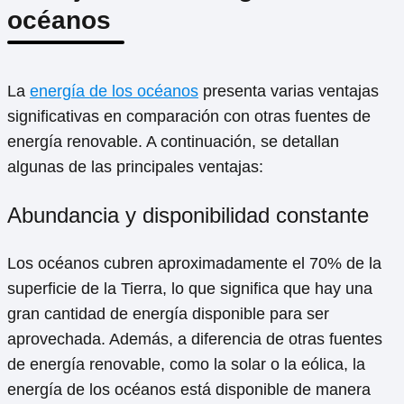
océanos
La
energía de los océanos
presenta varias ventajas
significativas en comparación con otras fuentes de
energía renovable. A continuación, se detallan
algunas de las principales ventajas:
Abundancia y disponibilidad constante
Los océanos cubren aproximadamente el 70% de la
superficie de la Tierra, lo que significa que hay una
gran cantidad de energía disponible para ser
aprovechada. Además, a diferencia de otras fuentes
de energía renovable, como la solar o la eólica, la
energía de los océanos está disponible de manera