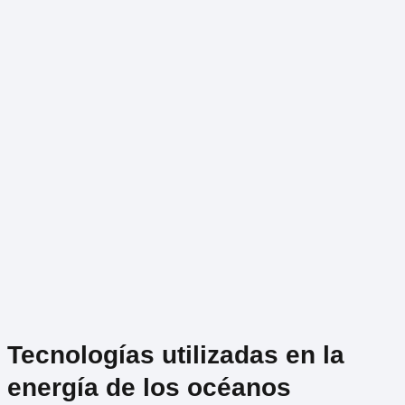
Tecnologías utilizadas en la
energía de los océanos