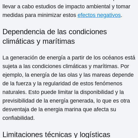
llevar a cabo estudios de impacto ambiental y tomar
medidas para minimizar estos
efectos negativos
.
Dependencia de las condiciones
climáticas y marítimas
La generación de energía a partir de los océanos está
sujeta a las condiciones climáticas y marítimas. Por
ejemplo, la energía de las olas y las mareas depende
de la fuerza y la regularidad de estos fenómenos
naturales. Esto puede limitar la disponibilidad y la
previsibilidad de la energía generada, lo que es otra
desventaja de la energia marina que afecta su
confiabilidad.
Limitaciones técnicas y logísticas