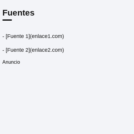
Fuentes
- [Fuente 1](enlace1.com)
- [Fuente 2](enlace2.com)
Anuncio