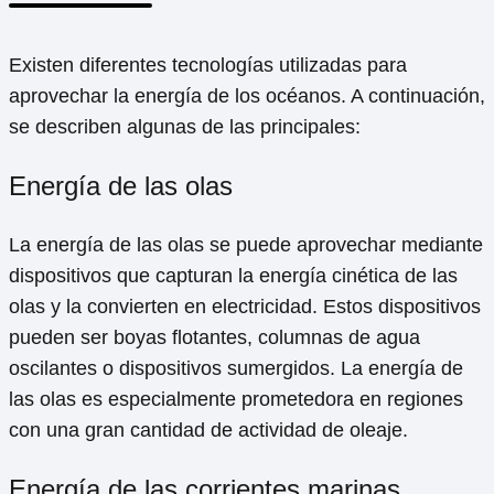
Existen diferentes tecnologías utilizadas para
aprovechar la energía de los océanos. A continuación,
se describen algunas de las principales:
Energía de las olas
La energía de las olas se puede aprovechar mediante
dispositivos que capturan la energía cinética de las
olas y la convierten en electricidad. Estos dispositivos
pueden ser boyas flotantes, columnas de agua
oscilantes o dispositivos sumergidos. La energía de
las olas es especialmente prometedora en regiones
con una gran cantidad de actividad de oleaje.
Energía de las corrientes marinas