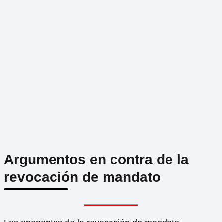
Argumentos en contra de la
revocación de mandato