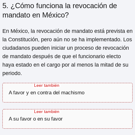
5. ¿Cómo funciona la revocación de
mandato en México?
En México, la revocación de mandato está prevista en
la Constitución, pero aún no se ha implementado. Los
ciudadanos pueden iniciar un proceso de revocación
de mandato después de que el funcionario electo
haya estado en el cargo por al menos la mitad de su
periodo.
A favor y en contra del machismo
A su favor o en su favor