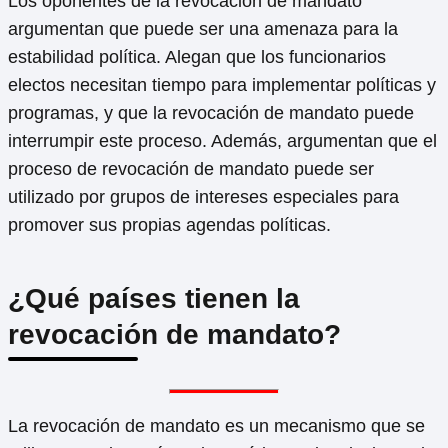
Los oponentes de la revocación de mandato
argumentan que puede ser una amenaza para la
estabilidad política. Alegan que los funcionarios
electos necesitan tiempo para implementar políticas y
programas, y que la revocación de mandato puede
interrumpir este proceso. Además, argumentan que el
proceso de revocación de mandato puede ser
utilizado por grupos de intereses especiales para
promover sus propias agendas políticas.
¿Qué países tienen la
revocación de mandato?
La revocación de mandato es un mecanismo que se