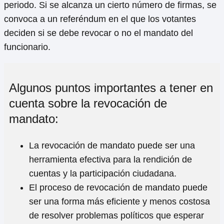
periodo. Si se alcanza un cierto número de firmas, se
convoca a un referéndum en el que los votantes
deciden si se debe revocar o no el mandato del
funcionario.
Algunos puntos importantes a tener en
cuenta sobre la revocación de
mandato:
La revocación de mandato puede ser una
herramienta efectiva para la rendición de
cuentas y la participación ciudadana.
El proceso de revocación de mandato puede
ser una forma más eficiente y menos costosa
de resolver problemas políticos que esperar