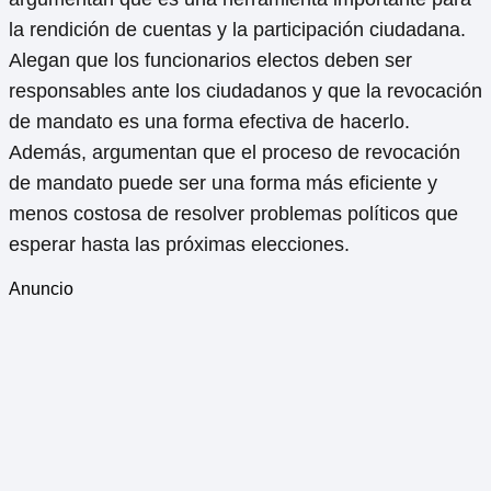
la rendición de cuentas y la participación ciudadana.
Alegan que los funcionarios electos deben ser
responsables ante los ciudadanos y que la revocación
de mandato es una forma efectiva de hacerlo.
Además, argumentan que el proceso de revocación
de mandato puede ser una forma más eficiente y
menos costosa de resolver problemas políticos que
esperar hasta las próximas elecciones.
Anuncio