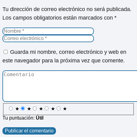
Tu dirección de correo electrónico no será publicada.
Los campos obligatorios están marcados con
*
Guarda mi nombre, correo electrónico y web en
este navegador para la próxima vez que comente.
★
★
★
★
★
Tu puntuación:
Útil