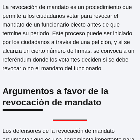
La revocación de mandato es un procedimiento que
permite a los ciudadanos votar para revocar el
mandato de un funcionario electo antes de que
termine su periodo. Este proceso puede ser iniciado
por los ciudadanos a través de una petición, y si se
alcanza un cierto número de firmas, se convoca a un
referéndum donde los votantes deciden si se debe
revocar o no el mandato del funcionario.
Argumentos a favor de la
revocación de mandato
Los defensores de la revocación de mandato
argumentan que es una herramienta importante para