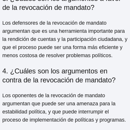
de la revocación de mandato?
Los defensores de la revocación de mandato
argumentan que es una herramienta importante para
la rendición de cuentas y la participación ciudadana, y
que el proceso puede ser una forma más eficiente y
menos costosa de resolver problemas políticos.
4. ¿Cuáles son los argumentos en
contra de la revocación de mandato?
Los oponentes de la revocación de mandato
argumentan que puede ser una amenaza para la
estabilidad política, y que puede interrumpir el
proceso de implementación de políticas y programas.