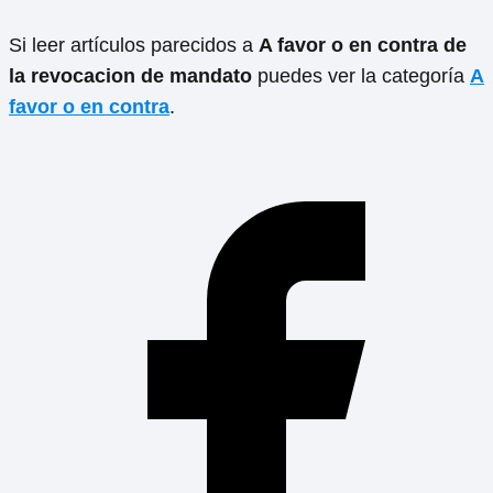
Si leer artículos parecidos a
A favor o en contra de
la revocacion de mandato
puedes ver la categoría
A
favor o en contra
.