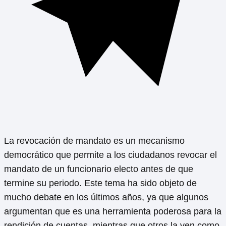
La revocación de mandato es un mecanismo
democrático que permite a los ciudadanos revocar el
mandato de un funcionario electo antes de que
termine su periodo. Este tema ha sido objeto de
mucho debate en los últimos años, ya que algunos
argumentan que es una herramienta poderosa para la
rendición de cuentas, mientras que otros la ven como