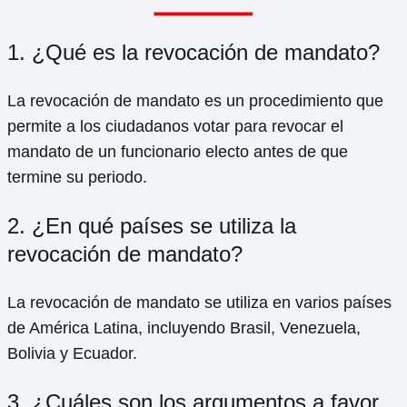
1. ¿Qué es la revocación de mandato?
La revocación de mandato es un procedimiento que
permite a los ciudadanos votar para revocar el
mandato de un funcionario electo antes de que
termine su periodo.
2. ¿En qué países se utiliza la
revocación de mandato?
La revocación de mandato se utiliza en varios países
de América Latina, incluyendo Brasil, Venezuela,
Bolivia y Ecuador.
3. ¿Cuáles son los argumentos a favor