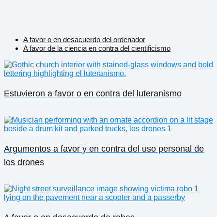
A favor o en desacuerdo del ordenador
A favor de la ciencia en contra del cientificismo
Estuvieron a favor o en contra del luteranismo
Argumentos a favor y en contra del uso personal de
los drones