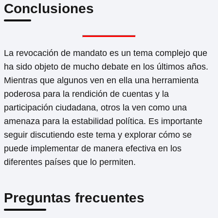
Conclusiones
La revocación de mandato es un tema complejo que
ha sido objeto de mucho debate en los últimos años.
Mientras que algunos ven en ella una herramienta
poderosa para la rendición de cuentas y la
participación ciudadana, otros la ven como una
amenaza para la estabilidad política. Es importante
seguir discutiendo este tema y explorar cómo se
puede implementar de manera efectiva en los
diferentes países que lo permiten.
Preguntas frecuentes