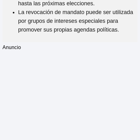
hasta las próximas elecciones.
La revocación de mandato puede ser utilizada
por grupos de intereses especiales para
promover sus propias agendas políticas.
Anuncio