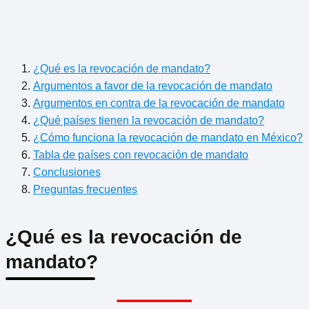
¿Qué es la revocación de mandato?
Argumentos a favor de la revocación de mandato
Argumentos en contra de la revocación de mandato
¿Qué países tienen la revocación de mandato?
¿Cómo funciona la revocación de mandato en México?
Tabla de países con revocación de mandato
Conclusiones
Preguntas frecuentes
¿Qué es la revocación de
mandato?