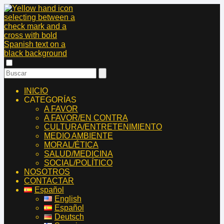
INICIO
CATEGORÍAS
A FAVOR
A FAVOR/EN CONTRA
CULTURA/ENTRETENIMIENTO
MEDIO AMBIENTE
MORAL/ÉTICA
SALUD/MEDICINA
SOCIAL/POLÍTICO
NOSOTROS
CONTACTAR
Español
English
Español
Deutsch