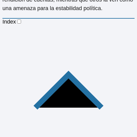
una amenaza para la estabilidad política.
Index