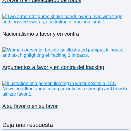
A favor o en desacuerdo de robos
Nacionalismo a favor y en contra
Argumentos a favor y en contra del fracking
A su favor o en su favor
Deja una respuesta