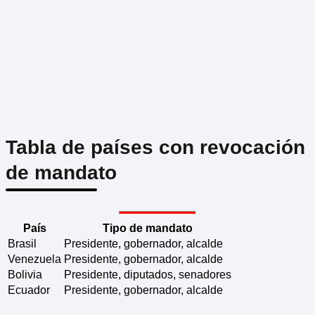
Tabla de países con revocación
de mandato
País
Tipo de mandato
Brasil
Presidente, gobernador, alcalde
Venezuela
Presidente, gobernador, alcalde
Bolivia
Presidente, diputados, senadores
Ecuador
Presidente, gobernador, alcalde