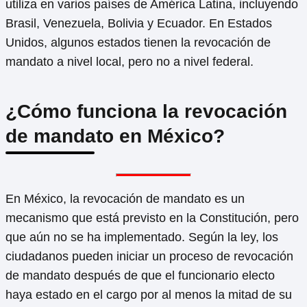
utiliza en varios países de América Latina, incluyendo
Brasil, Venezuela, Bolivia y Ecuador. En Estados
Unidos, algunos estados tienen la revocación de
mandato a nivel local, pero no a nivel federal.
¿Cómo funciona la revocación
de mandato en México?
En México, la revocación de mandato es un
mecanismo que está previsto en la Constitución, pero
que aún no se ha implementado. Según la ley, los
ciudadanos pueden iniciar un proceso de revocación
de mandato después de que el funcionario electo
haya estado en el cargo por al menos la mitad de su