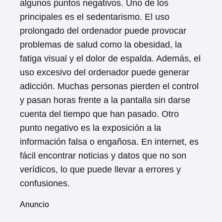
algunos puntos negativos. Uno de los
principales es el sedentarismo. El uso
prolongado del ordenador puede provocar
problemas de salud como la obesidad, la
fatiga visual y el dolor de espalda. Además, el
uso excesivo del ordenador puede generar
adicción. Muchas personas pierden el control
y pasan horas frente a la pantalla sin darse
cuenta del tiempo que han pasado. Otro
punto negativo es la exposición a la
información falsa o engañosa. En internet, es
fácil encontrar noticias y datos que no son
verídicos, lo que puede llevar a errores y
confusiones.
Anuncio