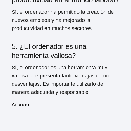
Sí, el ordenador ha permitido la creación de
nuevos empleos y ha mejorado la
productividad en muchos sectores.
5. ¿El ordenador es una
herramienta valiosa?
Sí, el ordenador es una herramienta muy
valiosa que presenta tanto ventajas como
desventajas. Es importante utilizarlo de
manera adecuada y responsable.
Anuncio