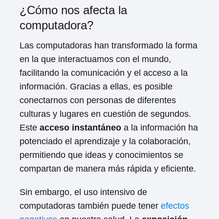
¿Cómo nos afecta la
computadora?
Las computadoras han transformado la forma
en la que interactuamos con el mundo,
facilitando la comunicación y el acceso a la
información. Gracias a ellas, es posible
conectarnos con personas de diferentes
culturas y lugares en cuestión de segundos.
Este
acceso instantáneo
a la información ha
potenciado el aprendizaje y la colaboración,
permitiendo que ideas y conocimientos se
compartan de manera más rápida y eficiente.
Sin embargo, el uso intensivo de
computadoras también puede tener
efectos