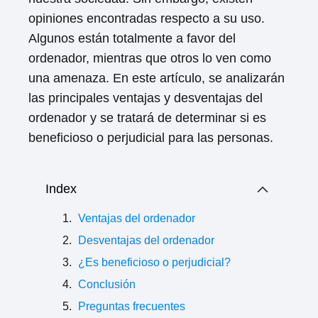
opiniones encontradas respecto a su uso.
Algunos están totalmente a favor del
ordenador, mientras que otros lo ven como
una amenaza. En este artículo, se analizarán
las principales ventajas y desventajas del
ordenador y se tratará de determinar si es
beneficioso o perjudicial para las personas.
Index
Ventajas del ordenador
Desventajas del ordenador
¿Es beneficioso o perjudicial?
Conclusión
Preguntas frecuentes