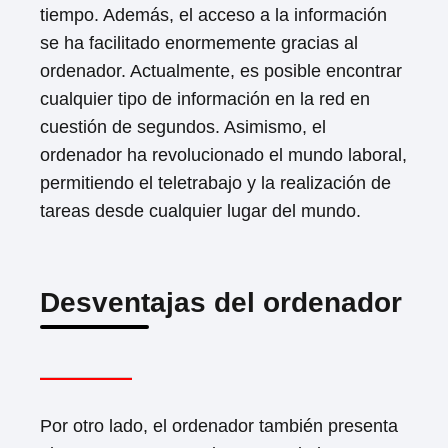
tiempo. Además, el acceso a la información
se ha facilitado enormemente gracias al
ordenador. Actualmente, es posible encontrar
cualquier tipo de información en la red en
cuestión de segundos. Asimismo, el
ordenador ha revolucionado el mundo laboral,
permitiendo el teletrabajo y la realización de
tareas desde cualquier lugar del mundo.
Desventajas del ordenador
Por otro lado, el ordenador también presenta