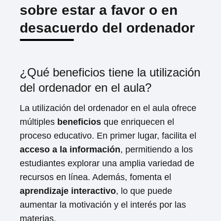
sobre estar a favor o en
desacuerdo del ordenador
¿Qué beneficios tiene la utilización
del ordenador en el aula?
La utilización del ordenador en el aula ofrece
múltiples
beneficios
que enriquecen el
proceso educativo. En primer lugar, facilita el
acceso a la información
, permitiendo a los
estudiantes explorar una amplia variedad de
recursos en línea. Además, fomenta el
aprendizaje interactivo
, lo que puede
aumentar la motivación y el interés por las
materias.