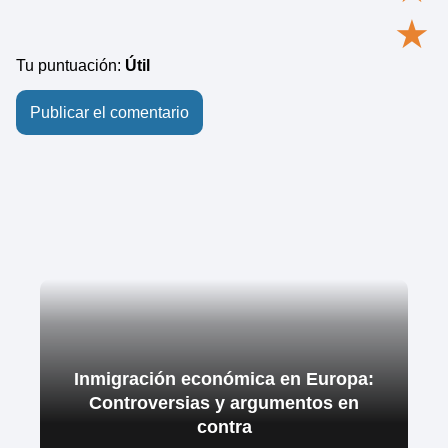
★
Tu puntuación:
Útil
Inmigración económica en Europa:
Controversias y argumentos en
contra