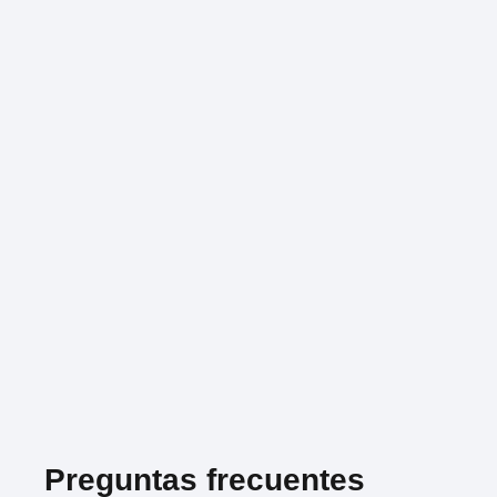
Preguntas frecuentes