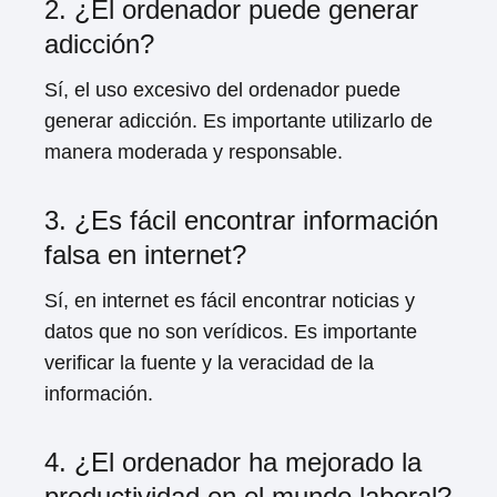
2. ¿El ordenador puede generar
adicción?
Sí, el uso excesivo del ordenador puede
generar adicción. Es importante utilizarlo de
manera moderada y responsable.
3. ¿Es fácil encontrar información
falsa en internet?
Sí, en internet es fácil encontrar noticias y
datos que no son verídicos. Es importante
verificar la fuente y la veracidad de la
información.
4. ¿El ordenador ha mejorado la
productividad en el mundo laboral?