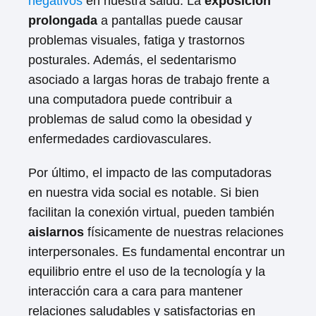
negativos
en nuestra salud. La
exposición
prolongada
a pantallas puede causar
problemas visuales, fatiga y trastornos
posturales. Además, el sedentarismo
asociado a largas horas de trabajo frente a
una computadora puede contribuir a
problemas de salud como la obesidad y
enfermedades cardiovasculares.
Por último, el impacto de las computadoras
en nuestra vida social es notable. Si bien
facilitan la conexión virtual, pueden también
aislarnos
físicamente de nuestras relaciones
interpersonales. Es fundamental encontrar un
equilibrio entre el uso de la tecnología y la
interacción cara a cara para mantener
relaciones saludables y satisfactorias en