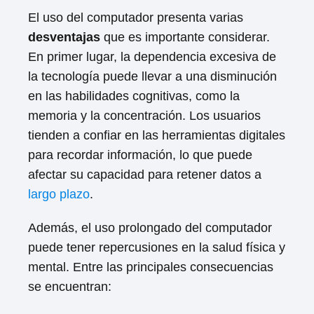
El uso del computador presenta varias
desventajas
que es importante considerar.
En primer lugar, la dependencia excesiva de
la tecnología puede llevar a una disminución
en las habilidades cognitivas, como la
memoria y la concentración. Los usuarios
tienden a confiar en las herramientas digitales
para recordar información, lo que puede
afectar su capacidad para retener datos a
largo plazo
.
Además, el uso prolongado del computador
puede tener repercusiones en la salud física y
mental. Entre las principales consecuencias
se encuentran: