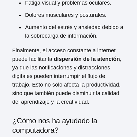
Fatiga visual y problemas oculares.
Dolores musculares y posturales.
Aumento del estrés y ansiedad debido a
la sobrecarga de información.
Finalmente, el acceso constante a internet
puede facilitar la
dispersión de la atención
,
ya que las notificaciones y distracciones
digitales pueden interrumpir el flujo de
trabajo. Esto no solo afecta la productividad,
sino que también puede disminuir la calidad
del aprendizaje y la creatividad.
¿Cómo nos ha ayudado la
computadora?