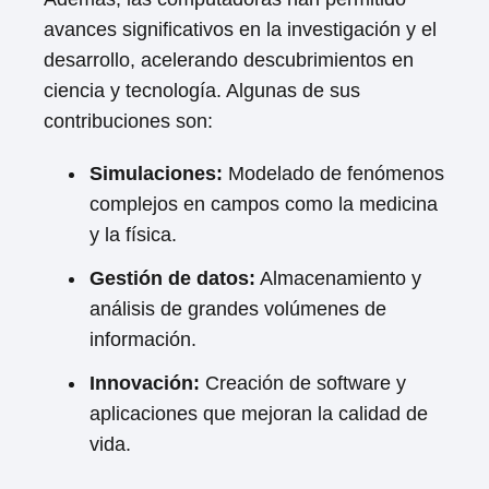
avances significativos en la investigación y el
desarrollo, acelerando descubrimientos en
ciencia y tecnología. Algunas de sus
contribuciones son:
Simulaciones:
Modelado de fenómenos
complejos en campos como la medicina
y la física.
Gestión de datos:
Almacenamiento y
análisis de grandes volúmenes de
información.
Innovación:
Creación de software y
aplicaciones que mejoran la calidad de
vida.