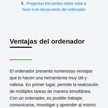
Preguntas frecuentes sobre estar a
favor o en desacuerdo del ordenador
Ventajas del ordenador
El ordenador presenta numerosas ventajas
que lo hacen una herramienta muy útil y
valiosa. En primer lugar, permite la realización
de múltiples tareas de manera simultánea.
Con un ordenador, es posible trabajar,
comunicarse, investigar y aprender al mismo