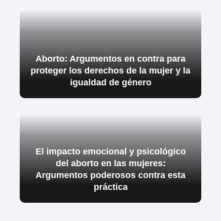
Aborto: Argumentos en contra para
proteger los derechos de la mujer y la
igualdad de género
El impacto emocional y psicológico
del aborto en las mujeres:
Argumentos poderosos contra esta
práctica