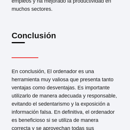
empleos y ha mejorado la productividad en
muchos sectores.
Conclusión
En conclusión, El ordenador es una
herramienta muy valiosa que presenta tanto
ventajas como desventajas. Es importante
utilizarlo de manera adecuada y responsable,
evitando el sedentarismo y la exposición a
información falsa. En definitiva, el ordenador
es beneficioso si se utiliza de manera
correcta y se aprovechan todas sus