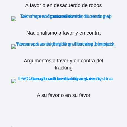
A favor o en desacuerdo de robos
Nacionalismo a favor y en contra
Argumentos a favor y en contra del
fracking
A su favor o en su favor