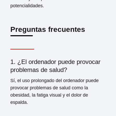
potencialidades.
Preguntas frecuentes
1. ¿El ordenador puede provocar
problemas de salud?
Sí, el uso prolongado del ordenador puede
provocar problemas de salud como la
obesidad, la fatiga visual y el dolor de
espalda.