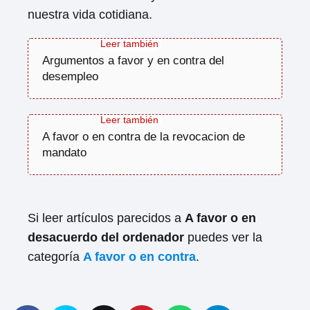
nuestra vida cotidiana.
Argumentos a favor y en contra del
desempleo
A favor o en contra de la revocacion de
mandato
Si leer artículos parecidos a
A favor o en
desacuerdo del ordenador
puedes ver la
categoría
A favor o en contra
.