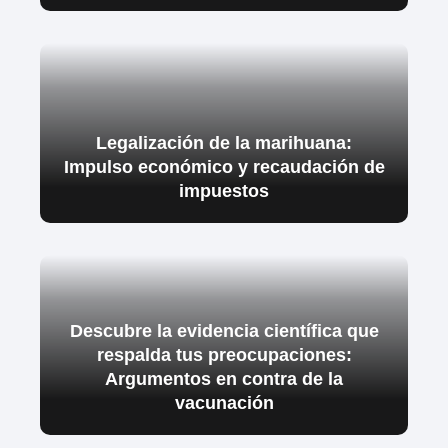
Legalización de la marihuana:
Impulso económico y recaudación de
impuestos
Descubre la evidencia científica que
respalda tus preocupaciones:
Argumentos en contra de la
vacunación