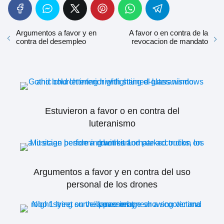
Argumentos a favor y en
A favor o en contra de la
contra del desempleo
revocacion de mandato
Estuvieron a favor o en contra del
luteranismo
Argumentos a favor y en contra del uso
personal de los drones