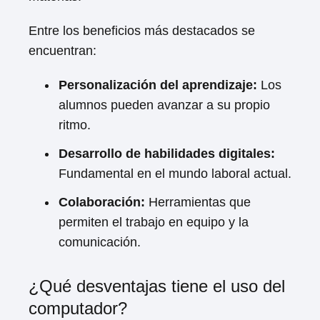
Entre los beneficios más destacados se
encuentran:
Personalización del aprendizaje:
Los
alumnos pueden avanzar a su propio
ritmo.
Desarrollo de habilidades digitales:
Fundamental en el mundo laboral actual.
Colaboración:
Herramientas que
permiten el trabajo en equipo y la
comunicación.
¿Qué desventajas tiene el uso del
computador?