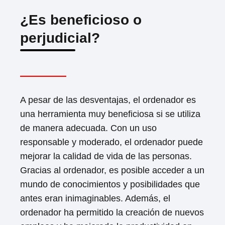
¿Es beneficioso o
perjudicial?
A pesar de las desventajas, el ordenador es
una herramienta muy beneficiosa si se utiliza
de manera adecuada. Con un uso
responsable y moderado, el ordenador puede
mejorar la calidad de vida de las personas.
Gracias al ordenador, es posible acceder a un
mundo de conocimientos y posibilidades que
antes eran inimaginables. Además, el
ordenador ha permitido la creación de nuevos