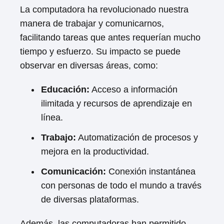
La computadora ha revolucionado nuestra
manera de trabajar y comunicarnos,
facilitando tareas que antes requerían mucho
tiempo y esfuerzo. Su impacto se puede
observar en diversas áreas, como:
Educación:
Acceso a información
ilimitada y recursos de aprendizaje en
línea.
Trabajo:
Automatización de procesos y
mejora en la productividad.
Comunicación:
Conexión instantánea
con personas de todo el mundo a través
de diversas plataformas.
Además, las computadoras han permitido