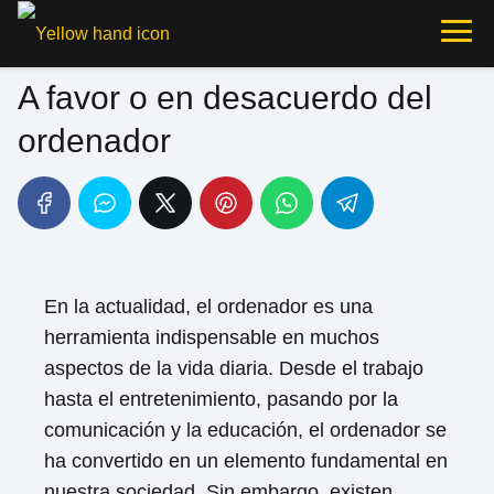
A favor o en desacuerdo del
ordenador
En la actualidad, el ordenador es una
herramienta indispensable en muchos
aspectos de la vida diaria. Desde el trabajo
hasta el entretenimiento, pasando por la
comunicación y la educación, el ordenador se
ha convertido en un elemento fundamental en
nuestra sociedad. Sin embargo, existen