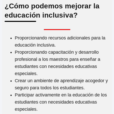
¿Cómo podemos mejorar la
educación inclusiva?
Proporcionando recursos adicionales para la
educación inclusiva.
Proporcionando capacitación y desarrollo
profesional a los maestros para enseñar a
estudiantes con necesidades educativas
especiales.
Crear un ambiente de aprendizaje acogedor y
seguro para todos los estudiantes.
Participar activamente en la educación de los
estudiantes con necesidades educativas
especiales.