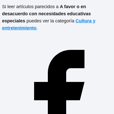
Si leer artículos parecidos a
A favor o en
desacuerdo con necesidades educativas
especiales
puedes ver la categoría
Cultura y
entretenimiento
.