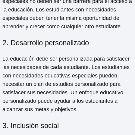
especiales no deben ser una barrera para el acceso a
la educación. Los estudiantes con necesidades
especiales deben tener la misma oportunidad de
aprender y crecer como cualquier otro estudiante.
2. Desarrollo personalizado
La educación debe ser personalizada para satisfacer
las necesidades de cada estudiante. Los estudiantes
con necesidades educativas especiales pueden
necesitar un plan de estudios personalizado para
satisfacer sus necesidades. Un enfoque educativo
personalizado puede ayudar a los estudiantes a
alcanzar sus metas y objetivos.
3. Inclusión social