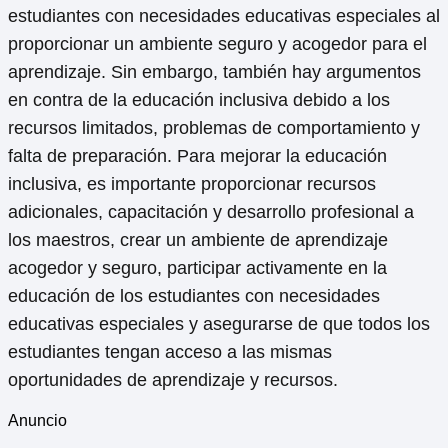
estudiantes con necesidades educativas especiales al
proporcionar un ambiente seguro y acogedor para el
aprendizaje. Sin embargo, también hay argumentos
en contra de la educación inclusiva debido a los
recursos limitados, problemas de comportamiento y
falta de preparación. Para mejorar la educación
inclusiva, es importante proporcionar recursos
adicionales, capacitación y desarrollo profesional a
los maestros, crear un ambiente de aprendizaje
acogedor y seguro, participar activamente en la
educación de los estudiantes con necesidades
educativas especiales y asegurarse de que todos los
estudiantes tengan acceso a las mismas
oportunidades de aprendizaje y recursos.
Anuncio