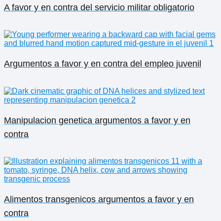
A favor y en contra del servicio militar obligatorio
Argumentos a favor y en contra del empleo juvenil
Manipulacion genetica argumentos a favor y en
contra
Alimentos transgenicos argumentos a favor y en
contra