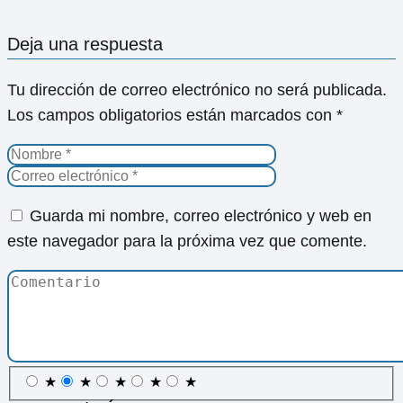
Deja una respuesta
Tu dirección de correo electrónico no será publicada.
Los campos obligatorios están marcados con
*
Guarda mi nombre, correo electrónico y web en
este navegador para la próxima vez que comente.
★
★
★
★
★