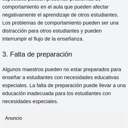
comportamiento en el aula que pueden afectar
negativamente el aprendizaje de otros estudiantes.
Los problemas de comportamiento pueden ser una
distracción para otros estudiantes y pueden
interrumpir el flujo de la enseñanza.
3. Falta de preparación
Algunos maestros pueden no estar preparados para
enseñar a estudiantes con necesidades educativas
especiales. La falta de preparación puede llevar a una
educación inadecuada para los estudiantes con
necesidades especiales.
Anuncio