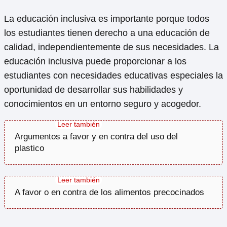
La educación inclusiva es importante porque todos
los estudiantes tienen derecho a una educación de
calidad, independientemente de sus necesidades. La
educación inclusiva puede proporcionar a los
estudiantes con necesidades educativas especiales la
oportunidad de desarrollar sus habilidades y
conocimientos en un entorno seguro y acogedor.
Argumentos a favor y en contra del uso del
plastico
A favor o en contra de los alimentos precocinados