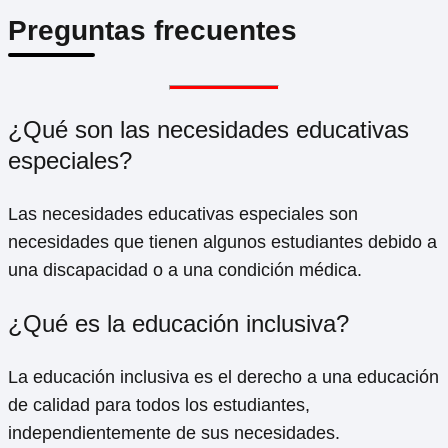
Preguntas frecuentes
¿Qué son las necesidades educativas
especiales?
Las necesidades educativas especiales son
necesidades que tienen algunos estudiantes debido a
una discapacidad o a una condición médica.
¿Qué es la educación inclusiva?
La educación inclusiva es el derecho a una educación
de calidad para todos los estudiantes,
independientemente de sus necesidades.