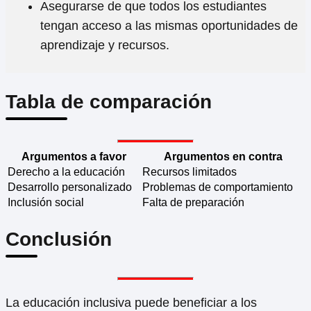
Asegurarse de que todos los estudiantes
tengan acceso a las mismas oportunidades de
aprendizaje y recursos.
Tabla de comparación
Argumentos a favor
Argumentos en contra
Derecho a la educación
Recursos limitados
Desarrollo personalizado
Problemas de comportamiento
Inclusión social
Falta de preparación
Conclusión
La educación inclusiva puede beneficiar a los