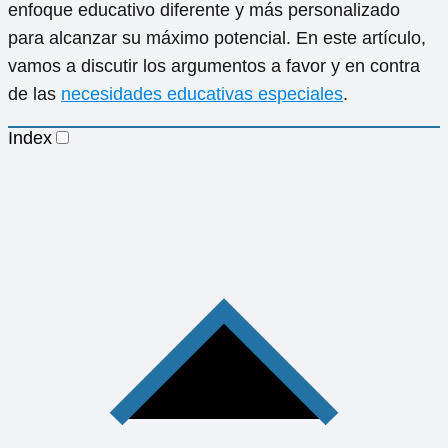
enfoque educativo diferente y más personalizado
para alcanzar su máximo potencial. En este artículo,
vamos a discutir los argumentos a favor y en contra
de las
necesidades educativas especiales
.
Index