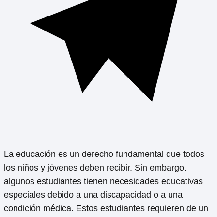
La educación es un derecho fundamental que todos
los niños y jóvenes deben recibir. Sin embargo,
algunos estudiantes tienen necesidades educativas
especiales debido a una discapacidad o a una
condición médica. Estos estudiantes requieren de un