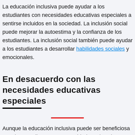
La educación inclusiva puede ayudar a los
estudiantes con necesidades educativas especiales a
sentirse incluidos en la sociedad. La inclusión social
puede mejorar la autoestima y la confianza de los
estudiantes. La inclusión social también puede ayudar
a los estudiantes a desarrollar
habilidades sociales
y
emocionales.
En desacuerdo con las
necesidades educativas
especiales
Aunque la educación inclusiva puede ser beneficiosa