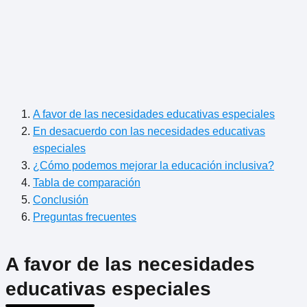
A favor de las necesidades educativas especiales
En desacuerdo con las necesidades educativas
especiales
¿Cómo podemos mejorar la educación inclusiva?
Tabla de comparación
Conclusión
Preguntas frecuentes
A favor de las necesidades
educativas especiales