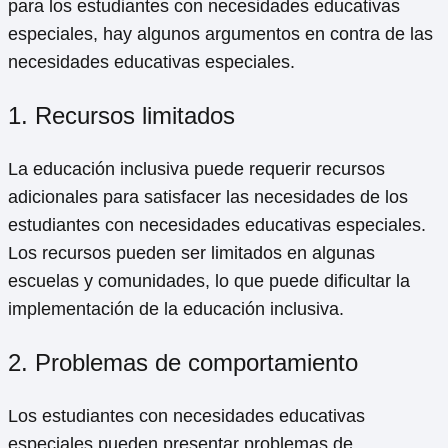
para los estudiantes con necesidades educativas
especiales, hay algunos argumentos en contra de las
necesidades educativas especiales.
1. Recursos limitados
La educación inclusiva puede requerir recursos
adicionales para satisfacer las necesidades de los
estudiantes con necesidades educativas especiales.
Los recursos pueden ser limitados en algunas
escuelas y comunidades, lo que puede dificultar la
implementación de la educación inclusiva.
2. Problemas de comportamiento
Los estudiantes con necesidades educativas
especiales pueden presentar problemas de