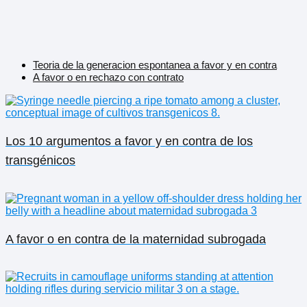
Teoria de la generacion espontanea a favor y en contra
A favor o en rechazo con contrato
Los 10 argumentos a favor y en contra de los
transgénicos
A favor o en contra de la maternidad subrogada