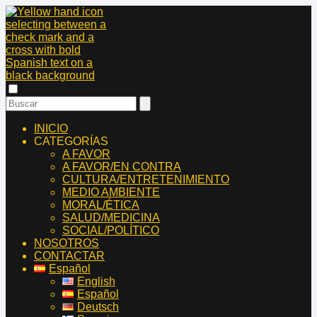
INICIO
CATEGORÍAS
A FAVOR
A FAVOR/EN CONTRA
CULTURA/ENTRETENIMIENTO
MEDIO AMBIENTE
MORAL/ÉTICA
SALUD/MEDICINA
SOCIAL/POLÍTICO
NOSOTROS
CONTACTAR
Español
English
Español
Deutsch