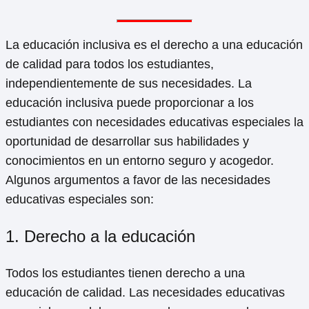
La educación inclusiva es el derecho a una educación
de calidad para todos los estudiantes,
independientemente de sus necesidades. La
educación inclusiva puede proporcionar a los
estudiantes con necesidades educativas especiales la
oportunidad de desarrollar sus habilidades y
conocimientos en un entorno seguro y acogedor.
Algunos argumentos a favor de las necesidades
educativas especiales son:
1. Derecho a la educación
Todos los estudiantes tienen derecho a una
educación de calidad. Las necesidades educativas