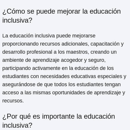
¿Cómo se puede mejorar la educación
inclusiva?
La educación inclusiva puede mejorarse
proporcionando recursos adicionales, capacitación y
desarrollo profesional a los maestros, creando un
ambiente de aprendizaje acogedor y seguro,
participando activamente en la educación de los
estudiantes con necesidades educativas especiales y
asegurándose de que todos los estudiantes tengan
acceso a las mismas oportunidades de aprendizaje y
recursos.
¿Por qué es importante la educación
inclusiva?