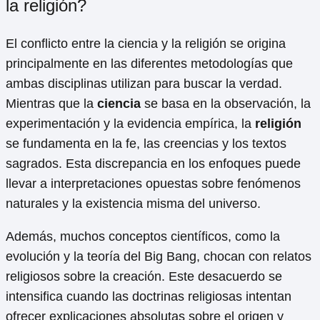
la religión?
El conflicto entre la ciencia y la religión se origina
principalmente en las diferentes metodologías que
ambas disciplinas utilizan para buscar la verdad.
Mientras que la
ciencia
se basa en la observación, la
experimentación y la evidencia empírica, la
religión
se fundamenta en la fe, las creencias y los textos
sagrados. Esta discrepancia en los enfoques puede
llevar a interpretaciones opuestas sobre fenómenos
naturales y la existencia misma del universo.
Además, muchos conceptos científicos, como la
evolución y la teoría del Big Bang, chocan con relatos
religiosos sobre la creación. Este desacuerdo se
intensifica cuando las doctrinas religiosas intentan
ofrecer explicaciones absolutas sobre el origen y