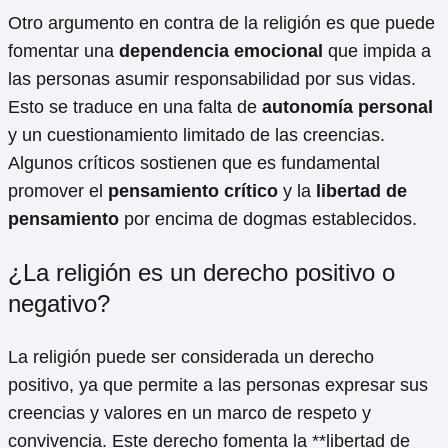
Otro argumento en contra de la religión es que puede
fomentar una
dependencia emocional
que impida a
las personas asumir responsabilidad por sus vidas.
Esto se traduce en una falta de
autonomía personal
y un cuestionamiento limitado de las creencias.
Algunos críticos sostienen que es fundamental
promover el
pensamiento crítico
y la
libertad de
pensamiento
por encima de dogmas establecidos.
¿La religión es un derecho positivo o
negativo?
La religión puede ser considerada un derecho
positivo, ya que permite a las personas expresar sus
creencias y valores en un marco de respeto y
convivencia. Este derecho fomenta la **libertad de