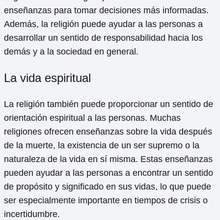
enseñanzas para tomar decisiones más informadas.
Además, la religión puede ayudar a las personas a
desarrollar un sentido de responsabilidad hacia los
demás y a la sociedad en general.
La vida espiritual
La religión también puede proporcionar un sentido de
orientación espiritual a las personas. Muchas
religiones ofrecen enseñanzas sobre la vida después
de la muerte, la existencia de un ser supremo o la
naturaleza de la vida en sí misma. Estas enseñanzas
pueden ayudar a las personas a encontrar un sentido
de propósito y significado en sus vidas, lo que puede
ser especialmente importante en tiempos de crisis o
incertidumbre.