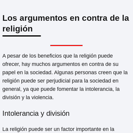
Los argumentos en contra de la
religión
A pesar de los beneficios que la religión puede
ofrecer, hay muchos argumentos en contra de su
papel en la sociedad. Algunas personas creen que la
religión puede ser perjudicial para la sociedad en
general, ya que puede fomentar la intolerancia, la
división y la violencia.
Intolerancia y división
La religión puede ser un factor importante en la