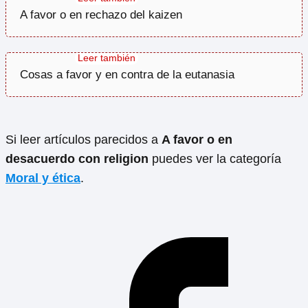
A favor o en rechazo del kaizen
Cosas a favor y en contra de la eutanasia
Si leer artículos parecidos a
A favor o en
desacuerdo con religion
puedes ver la categoría
Moral y ética
.