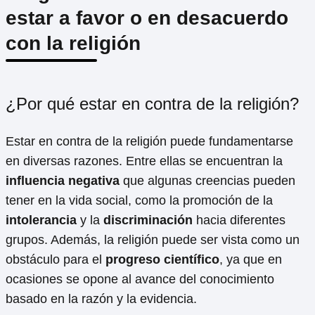
estar a favor o en desacuerdo
con la religión
¿Por qué estar en contra de la religión?
Estar en contra de la religión puede fundamentarse
en diversas razones. Entre ellas se encuentran la
influencia negativa
que algunas creencias pueden
tener en la vida social, como la promoción de la
intolerancia
y la
discriminación
hacia diferentes
grupos. Además, la religión puede ser vista como un
obstáculo para el
progreso científico
, ya que en
ocasiones se opone al avance del conocimiento
basado en la razón y la evidencia.