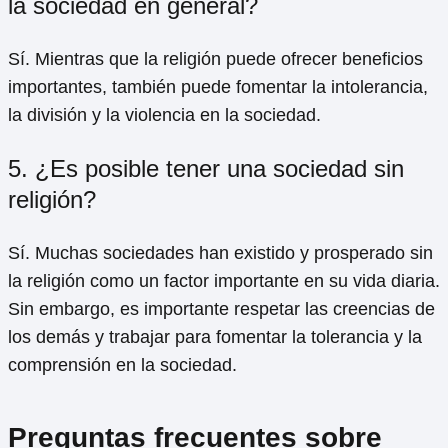
la sociedad en general?
Sí. Mientras que la religión puede ofrecer beneficios
importantes, también puede fomentar la intolerancia,
la división y la violencia en la sociedad.
5. ¿Es posible tener una sociedad sin
religión?
Sí. Muchas sociedades han existido y prosperado sin
la religión como un factor importante en su vida diaria.
Sin embargo, es importante respetar las creencias de
los demás y trabajar para fomentar la tolerancia y la
comprensión en la sociedad.
Preguntas frecuentes sobre