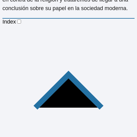
conclusión sobre su papel en la sociedad moderna.
Index