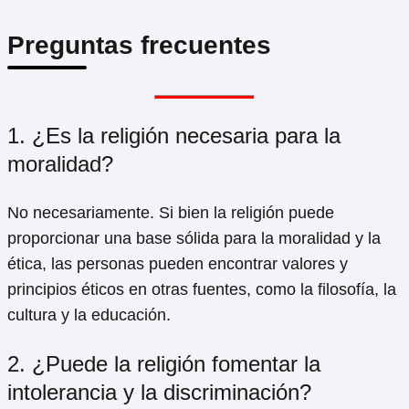
Preguntas frecuentes
1. ¿Es la religión necesaria para la
moralidad?
No necesariamente. Si bien la religión puede
proporcionar una base sólida para la moralidad y la
ética, las personas pueden encontrar valores y
principios éticos en otras fuentes, como la filosofía, la
cultura y la educación.
2. ¿Puede la religión fomentar la
intolerancia y la discriminación?