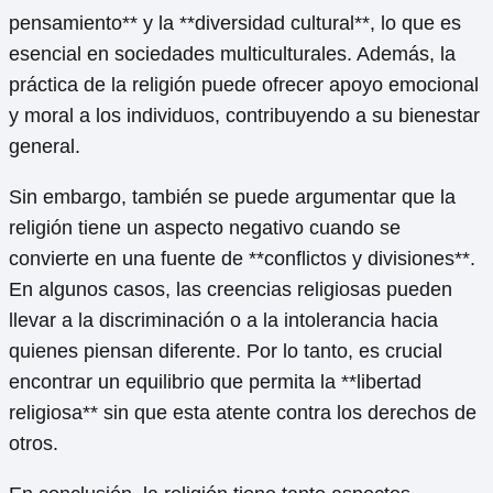
pensamiento** y la **diversidad cultural**, lo que es
esencial en sociedades multiculturales. Además, la
práctica de la religión puede ofrecer apoyo emocional
y moral a los individuos, contribuyendo a su bienestar
general.
Sin embargo, también se puede argumentar que la
religión tiene un aspecto negativo cuando se
convierte en una fuente de **conflictos y divisiones**.
En algunos casos, las creencias religiosas pueden
llevar a la discriminación o a la intolerancia hacia
quienes piensan diferente. Por lo tanto, es crucial
encontrar un equilibrio que permita la **libertad
religiosa** sin que esta atente contra los derechos de
otros.