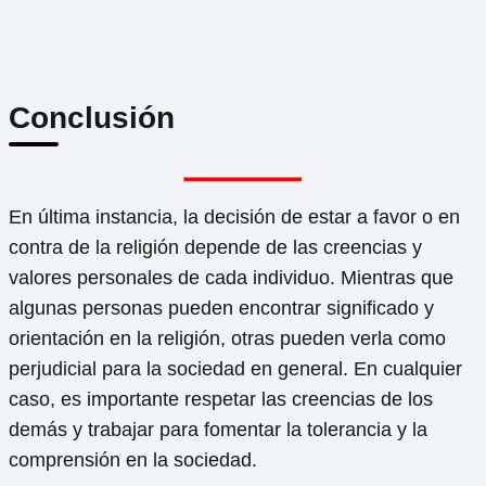
Conclusión
En última instancia, la decisión de estar a favor o en
contra de la religión depende de las creencias y
valores personales de cada individuo. Mientras que
algunas personas pueden encontrar significado y
orientación en la religión, otras pueden verla como
perjudicial para la sociedad en general. En cualquier
caso, es importante respetar las creencias de los
demás y trabajar para fomentar la tolerancia y la
comprensión en la sociedad.