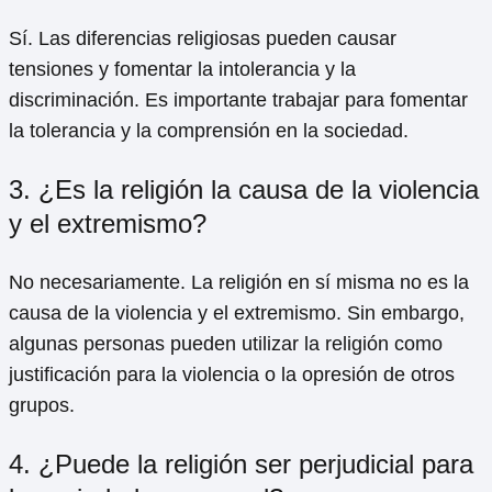
Sí. Las diferencias religiosas pueden causar
tensiones y fomentar la intolerancia y la
discriminación. Es importante trabajar para fomentar
la tolerancia y la comprensión en la sociedad.
3. ¿Es la religión la causa de la violencia
y el extremismo?
No necesariamente. La religión en sí misma no es la
causa de la violencia y el extremismo. Sin embargo,
algunas personas pueden utilizar la religión como
justificación para la violencia o la opresión de otros
grupos.
4. ¿Puede la religión ser perjudicial para