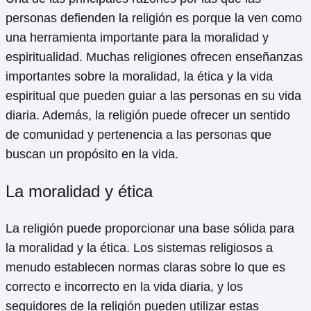
personas defienden la religión es porque la ven como
una herramienta importante para la moralidad y
espiritualidad. Muchas religiones ofrecen enseñanzas
importantes sobre la moralidad, la ética y la vida
espiritual que pueden guiar a las personas en su vida
diaria. Además, la religión puede ofrecer un sentido
de comunidad y pertenencia a las personas que
buscan un propósito en la vida.
La moralidad y ética
La religión puede proporcionar una base sólida para
la moralidad y la ética. Los sistemas religiosos a
menudo establecen normas claras sobre lo que es
correcto e incorrecto en la vida diaria, y los
seguidores de la religión pueden utilizar estas