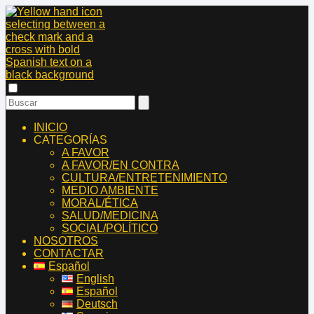
INICIO
CATEGORÍAS
A FAVOR
A FAVOR/EN CONTRA
CULTURA/ENTRETENIMIENTO
MEDIO AMBIENTE
MORAL/ÉTICA
SALUD/MEDICINA
SOCIAL/POLÍTICO
NOSOTROS
CONTACTAR
Español
English
Español
Deutsch