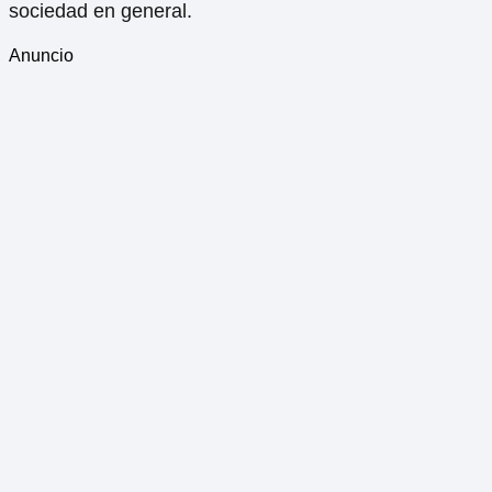
sociedad en general.
Anuncio