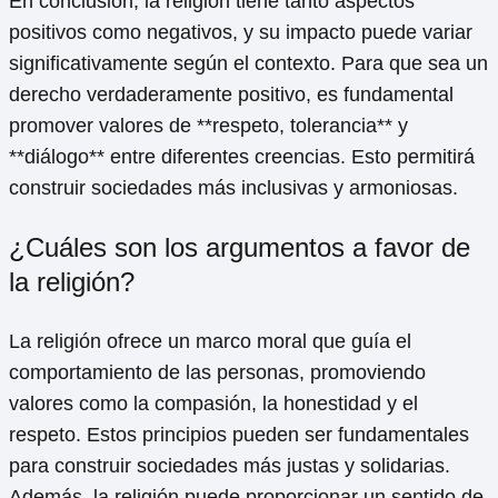
En conclusión, la religión tiene tanto aspectos
positivos como negativos, y su impacto puede variar
significativamente según el contexto. Para que sea un
derecho verdaderamente positivo, es fundamental
promover valores de **respeto, tolerancia** y
**diálogo** entre diferentes creencias. Esto permitirá
construir sociedades más inclusivas y armoniosas.
¿Cuáles son los argumentos a favor de
la religión?
La religión ofrece un marco moral que guía el
comportamiento de las personas, promoviendo
valores como la compasión, la honestidad y el
respeto. Estos principios pueden ser fundamentales
para construir sociedades más justas y solidarias.
Además, la religión puede proporcionar un sentido de