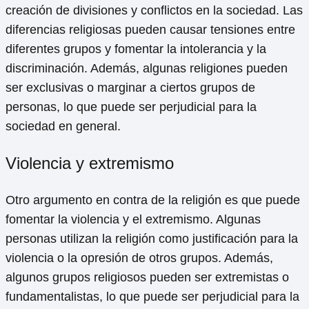
creación de divisiones y conflictos en la sociedad. Las
diferencias religiosas pueden causar tensiones entre
diferentes grupos y fomentar la intolerancia y la
discriminación. Además, algunas religiones pueden
ser exclusivas o marginar a ciertos grupos de
personas, lo que puede ser perjudicial para la
sociedad en general.
Violencia y extremismo
Otro argumento en contra de la religión es que puede
fomentar la violencia y el extremismo. Algunas
personas utilizan la religión como justificación para la
violencia o la opresión de otros grupos. Además,
algunos grupos religiosos pueden ser extremistas o
fundamentalistas, lo que puede ser perjudicial para la