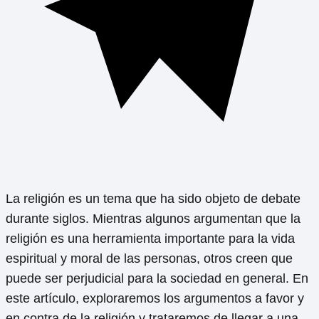
La religión es un tema que ha sido objeto de debate
durante siglos. Mientras algunos argumentan que la
religión es una herramienta importante para la vida
espiritual y moral de las personas, otros creen que
puede ser perjudicial para la sociedad en general. En
este artículo, exploraremos los argumentos a favor y
en contra de la religión y trataremos de llegar a una