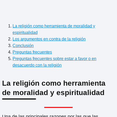
La religión como herramienta de moralidad y
espiritualidad
Los argumentos en contra de la religión
Conclusión
Preguntas frecuentes
Preguntas frecuentes sobre estar a favor o en
desacuerdo con la religión
La religión como herramienta
de moralidad y espiritualidad
Una de las principales razones por las que las