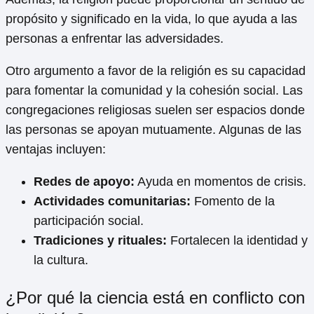
propósito y significado en la vida, lo que ayuda a las
personas a enfrentar las adversidades.
Otro argumento a favor de la religión es su capacidad
para fomentar la comunidad y la cohesión social. Las
congregaciones religiosas suelen ser espacios donde
las personas se apoyan mutuamente. Algunas de las
ventajas incluyen:
Redes de apoyo:
Ayuda en momentos de crisis.
Actividades comunitarias:
Fomento de la
participación social.
Tradiciones y rituales:
Fortalecen la identidad y
la cultura.
¿Por qué la ciencia está en conflicto con