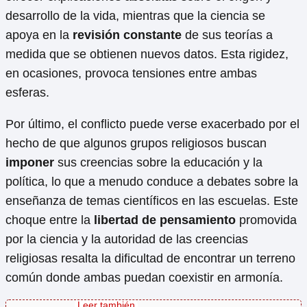
desarrollo de la vida, mientras que la ciencia se
apoya en la
revisión constante
de sus teorías a
medida que se obtienen nuevos datos. Esta rigidez,
en ocasiones, provoca tensiones entre ambas
esferas.
Por último, el conflicto puede verse exacerbado por el
hecho de que algunos grupos religiosos buscan
imponer
sus creencias sobre la educación y la
política, lo que a menudo conduce a debates sobre la
enseñanza de temas científicos en las escuelas. Este
choque entre la
libertad de pensamiento
promovida
por la ciencia y la autoridad de las creencias
religiosas resalta la dificultad de encontrar un terreno
común donde ambas puedan coexistir en armonía.