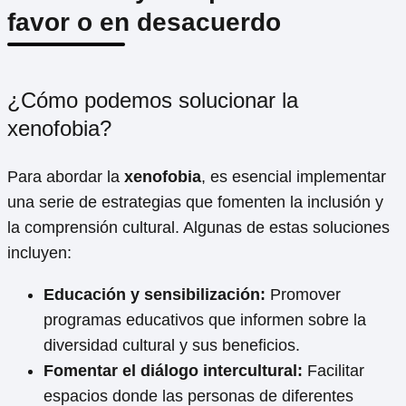
favor o en desacuerdo
¿Cómo podemos solucionar la
xenofobia?
Para abordar la
xenofobia
, es esencial implementar
una serie de estrategias que fomenten la inclusión y
la comprensión cultural. Algunas de estas soluciones
incluyen:
Educación y sensibilización:
Promover
programas educativos que informen sobre la
diversidad cultural y sus beneficios.
Fomentar el diálogo intercultural:
Facilitar
espacios donde las personas de diferentes