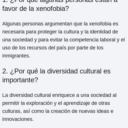
favor de la xenofobia?
Algunas personas argumentan que la xenofobia es
necesaria para proteger la cultura y la identidad de
una sociedad y para evitar la competencia laboral y el
uso de los recursos del país por parte de los
inmigrantes.
2. ¿Por qué la diversidad cultural es
importante?
La diversidad cultural enriquece a una sociedad al
permitir la exploración y el aprendizaje de otras
culturas, así como la creación de nuevas ideas e
innovaciones.