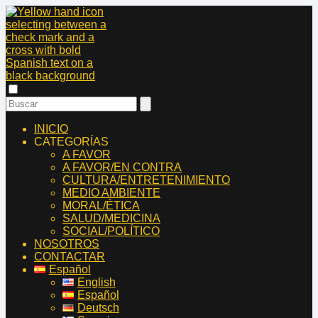
INICIO
CATEGORÍAS
A FAVOR
A FAVOR/EN CONTRA
CULTURA/ENTRETENIMIENTO
MEDIO AMBIENTE
MORAL/ÉTICA
SALUD/MEDICINA
SOCIAL/POLÍTICO
NOSOTROS
CONTACTAR
Español
English
Español
Deutsch