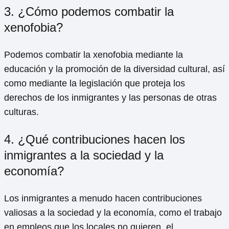
3. ¿Cómo podemos combatir la
xenofobia?
Podemos combatir la xenofobia mediante la
educación y la promoción de la diversidad cultural, así
como mediante la legislación que proteja los
derechos de los inmigrantes y las personas de otras
culturas.
4. ¿Qué contribuciones hacen los
inmigrantes a la sociedad y la
economía?
Los inmigrantes a menudo hacen contribuciones
valiosas a la sociedad y la economía, como el trabajo
en empleos que los locales no quieren, el