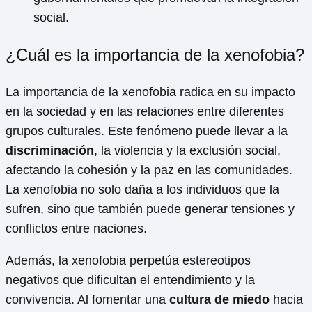
social.
¿Cuál es la importancia de la xenofobia?
La importancia de la xenofobia radica en su impacto
en la sociedad y en las relaciones entre diferentes
grupos culturales. Este fenómeno puede llevar a la
discriminación
, la violencia y la exclusión social,
afectando la cohesión y la paz en las comunidades.
La xenofobia no solo daña a los individuos que la
sufren, sino que también puede generar tensiones y
conflictos entre naciones.
Además, la xenofobia perpetúa estereotipos
negativos que dificultan el entendimiento y la
convivencia. Al fomentar una
cultura de miedo
hacia