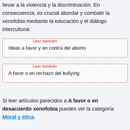
llevar a la violencia y la discriminación. En
consecuencia, es crucial abordar y combatir la
xenofobia mediante la educación y el diálogo
intercultural.
Ideas a favor y en contra del aborto
A favor o en rechazo del bullying
Si leer artículos parecidos a
A favor o en
desacuerdo xenofobia
puedes ver la categoría
Moral y ética
.