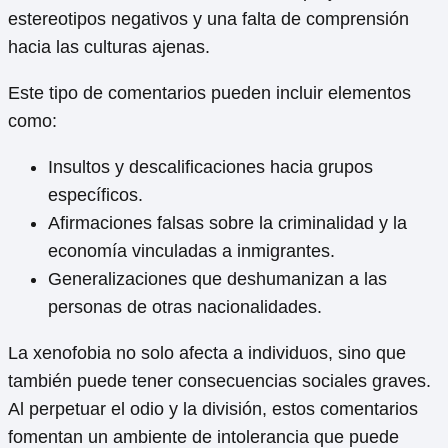
estereotipos negativos y una falta de comprensión
hacia las culturas ajenas.
Este tipo de comentarios pueden incluir elementos
como:
Insultos y descalificaciones hacia grupos
específicos.
Afirmaciones falsas sobre la criminalidad y la
economía vinculadas a inmigrantes.
Generalizaciones que deshumanizan a las
personas de otras nacionalidades.
La xenofobia no solo afecta a individuos, sino que
también puede tener consecuencias sociales graves.
Al perpetuar el odio y la división, estos comentarios
fomentan un ambiente de intolerancia que puede