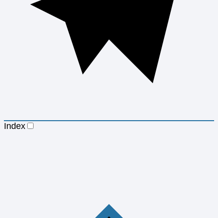
Index