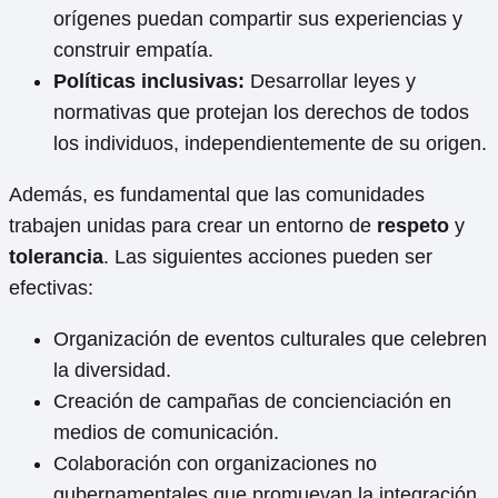
orígenes puedan compartir sus experiencias y
construir empatía.
Políticas inclusivas:
Desarrollar leyes y
normativas que protejan los derechos de todos
los individuos, independientemente de su origen.
Además, es fundamental que las comunidades
trabajen unidas para crear un entorno de
respeto
y
tolerancia
. Las siguientes acciones pueden ser
efectivas:
Organización de eventos culturales que celebren
la diversidad.
Creación de campañas de concienciación en
medios de comunicación.
Colaboración con organizaciones no
gubernamentales que promuevan la integración