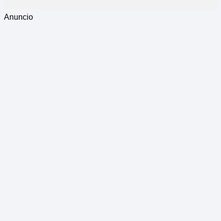
Anuncio