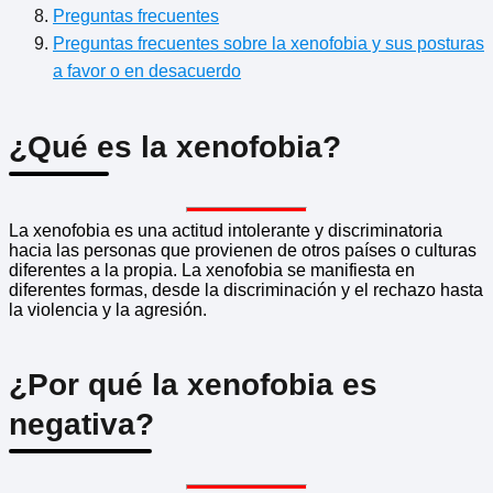
Preguntas frecuentes
Preguntas frecuentes sobre la xenofobia y sus posturas
a favor o en desacuerdo
¿Qué es la xenofobia?
La xenofobia es una actitud intolerante y discriminatoria
hacia las personas que provienen de otros países o culturas
diferentes a la propia. La xenofobia se manifiesta en
diferentes formas, desde la discriminación y el rechazo hasta
la violencia y la agresión.
¿Por qué la xenofobia es
negativa?