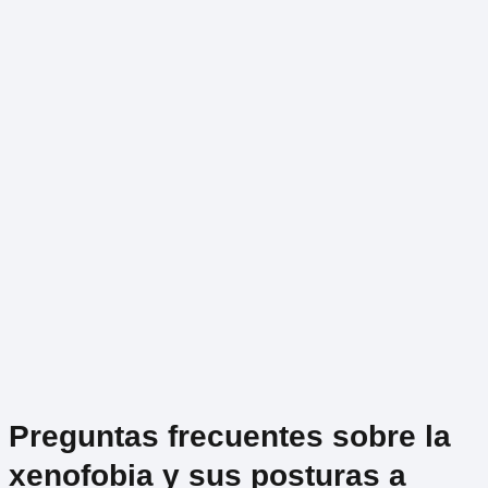
Preguntas frecuentes sobre la
xenofobia y sus posturas a