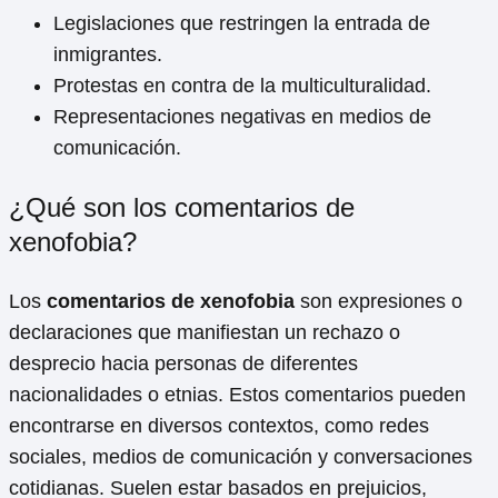
Legislaciones que restringen la entrada de
inmigrantes.
Protestas en contra de la multiculturalidad.
Representaciones negativas en medios de
comunicación.
¿Qué son los comentarios de
xenofobia?
Los
comentarios de xenofobia
son expresiones o
declaraciones que manifiestan un rechazo o
desprecio hacia personas de diferentes
nacionalidades o etnias. Estos comentarios pueden
encontrarse en diversos contextos, como redes
sociales, medios de comunicación y conversaciones
cotidianas. Suelen estar basados en prejuicios,