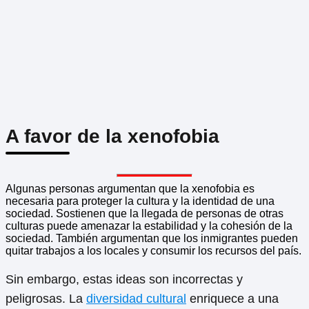
A favor de la xenofobia
Algunas personas argumentan que la xenofobia es
necesaria para proteger la cultura y la identidad de una
sociedad. Sostienen que la llegada de personas de otras
culturas puede amenazar la estabilidad y la cohesión de la
sociedad. También argumentan que los inmigrantes pueden
quitar trabajos a los locales y consumir los recursos del país.
Sin embargo, estas ideas son incorrectas y
peligrosas. La
diversidad cultural
enriquece a una