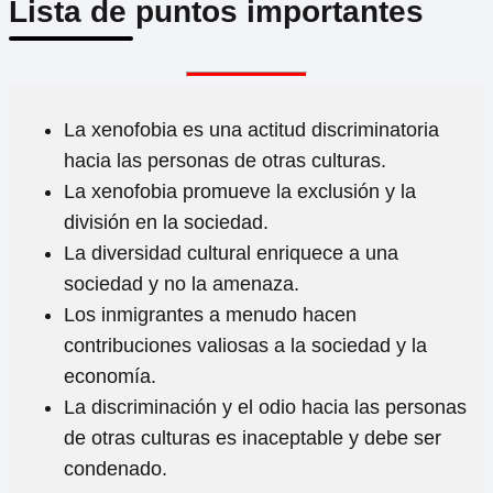
Lista de puntos importantes
La xenofobia es una actitud discriminatoria
hacia las personas de otras culturas.
La xenofobia promueve la exclusión y la
división en la sociedad.
La diversidad cultural enriquece a una
sociedad y no la amenaza.
Los inmigrantes a menudo hacen
contribuciones valiosas a la sociedad y la
economía.
La discriminación y el odio hacia las personas
de otras culturas es inaceptable y debe ser
condenado.