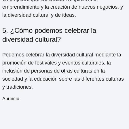
emprendimiento y la creación de nuevos negocios, y
la diversidad cultural y de ideas.
5. ¿Cómo podemos celebrar la
diversidad cultural?
Podemos celebrar la diversidad cultural mediante la
promoción de festivales y eventos culturales, la
inclusión de personas de otras culturas en la
sociedad y la educación sobre las diferentes culturas
y tradiciones.
Anuncio