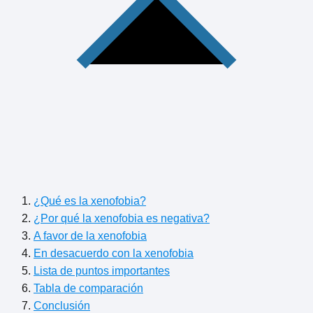
¿Qué es la xenofobia?
¿Por qué la xenofobia es negativa?
A favor de la xenofobia
En desacuerdo con la xenofobia
Lista de puntos importantes
Tabla de comparación
Conclusión