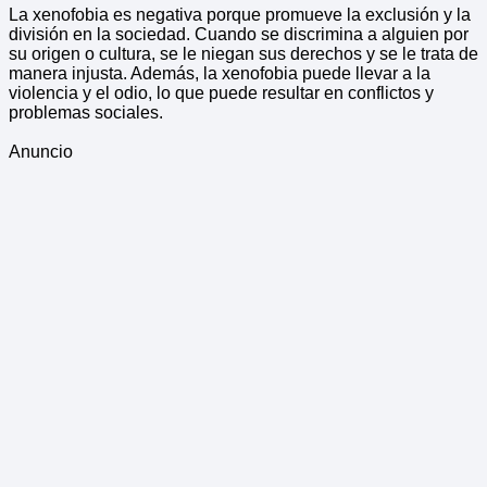
La xenofobia es negativa porque promueve la exclusión y la
división en la sociedad. Cuando se discrimina a alguien por
su origen o cultura, se le niegan sus derechos y se le trata de
manera injusta. Además, la xenofobia puede llevar a la
violencia y el odio, lo que puede resultar en conflictos y
problemas sociales.
Anuncio