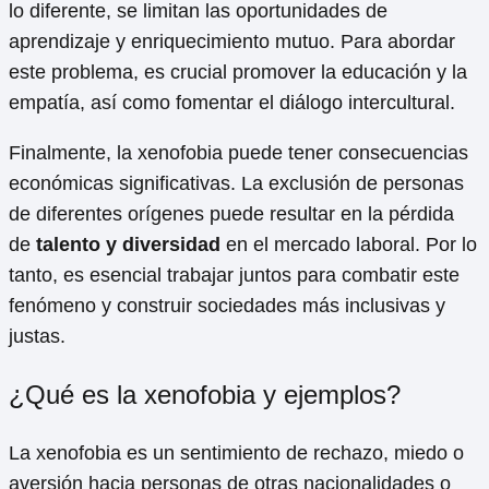
lo diferente, se limitan las oportunidades de
aprendizaje y enriquecimiento mutuo. Para abordar
este problema, es crucial promover la educación y la
empatía, así como fomentar el diálogo intercultural.
Finalmente, la xenofobia puede tener consecuencias
económicas significativas. La exclusión de personas
de diferentes orígenes puede resultar en la pérdida
de
talento y diversidad
en el mercado laboral. Por lo
tanto, es esencial trabajar juntos para combatir este
fenómeno y construir sociedades más inclusivas y
justas.
¿Qué es la xenofobia y ejemplos?
La xenofobia es un sentimiento de rechazo, miedo o
aversión hacia personas de otras nacionalidades o