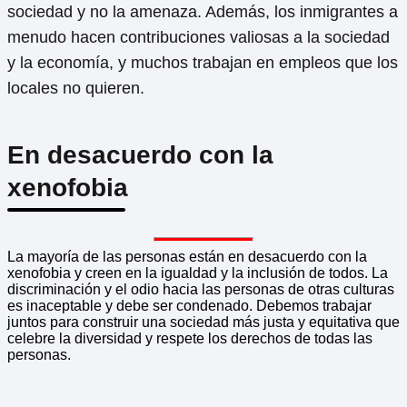
sociedad y no la amenaza. Además, los inmigrantes a
menudo hacen contribuciones valiosas a la sociedad
y la economía, y muchos trabajan en empleos que los
locales no quieren.
En desacuerdo con la
xenofobia
La mayoría de las personas están en desacuerdo con la
xenofobia y creen en la igualdad y la inclusión de todos. La
discriminación y el odio hacia las personas de otras culturas
es inaceptable y debe ser condenado. Debemos trabajar
juntos para construir una sociedad más justa y equitativa que
celebre la diversidad y respete los derechos de todas las
personas.