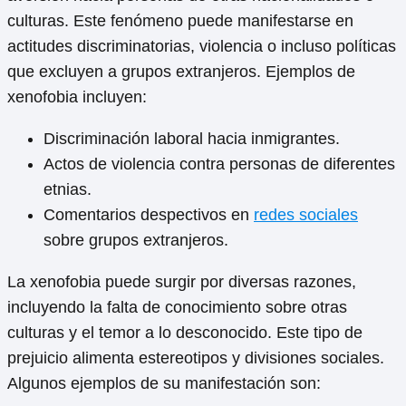
culturas. Este fenómeno puede manifestarse en
actitudes discriminatorias, violencia o incluso políticas
que excluyen a grupos extranjeros. Ejemplos de
xenofobia incluyen:
Discriminación laboral hacia inmigrantes.
Actos de violencia contra personas de diferentes
etnias.
Comentarios despectivos en
redes sociales
sobre grupos extranjeros.
La xenofobia puede surgir por diversas razones,
incluyendo la falta de conocimiento sobre otras
culturas y el temor a lo desconocido. Este tipo de
prejuicio alimenta estereotipos y divisiones sociales.
Algunos ejemplos de su manifestación son: