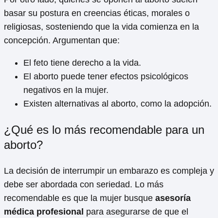
basar su postura en creencias éticas, morales o
religiosas, sosteniendo que la vida comienza en la
concepción. Argumentan que:
El feto tiene derecho a la vida.
El aborto puede tener efectos psicológicos
negativos en la mujer.
Existen alternativas al aborto, como la adopción.
¿Qué es lo más recomendable para un
aborto?
La decisión de interrumpir un embarazo es compleja y
debe ser abordada con seriedad. Lo más
recomendable es que la mujer busque
asesoría
médica profesional
para asegurarse de que el