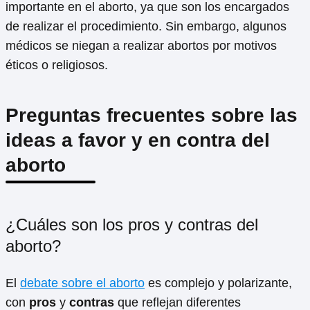
importante en el aborto, ya que son los encargados
de realizar el procedimiento. Sin embargo, algunos
médicos se niegan a realizar abortos por motivos
éticos o religiosos.
Preguntas frecuentes sobre las
ideas a favor y en contra del
aborto
¿Cuáles son los pros y contras del
aborto?
El
debate sobre el aborto
es complejo y polarizante,
con
pros
y
contras
que reflejan diferentes