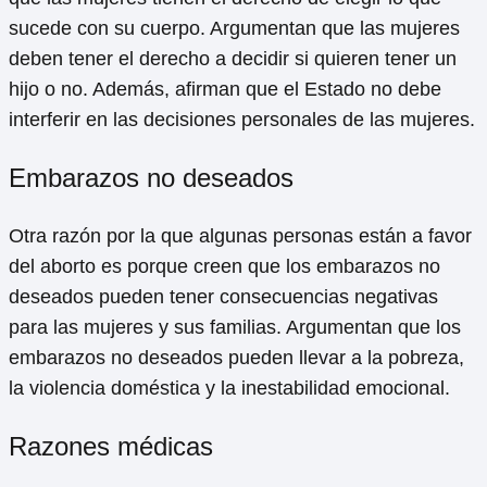
sucede con su cuerpo. Argumentan que las mujeres
deben tener el derecho a decidir si quieren tener un
hijo o no. Además, afirman que el Estado no debe
interferir en las decisiones personales de las mujeres.
Embarazos no deseados
Otra razón por la que algunas personas están a favor
del aborto es porque creen que los embarazos no
deseados pueden tener consecuencias negativas
para las mujeres y sus familias. Argumentan que los
embarazos no deseados pueden llevar a la pobreza,
la violencia doméstica y la inestabilidad emocional.
Razones médicas