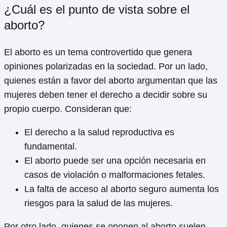
¿Cuál es el punto de vista sobre el
aborto?
El aborto es un tema controvertido que genera
opiniones polarizadas en la sociedad. Por un lado,
quienes están a favor del aborto argumentan que las
mujeres deben tener el derecho a decidir sobre su
propio cuerpo. Consideran que:
El derecho a la salud reproductiva es
fundamental.
El aborto puede ser una opción necesaria en
casos de violación o malformaciones fetales.
La falta de acceso al aborto seguro aumenta los
riesgos para la salud de las mujeres.
Por otro lado, quienes se oponen al aborto suelen