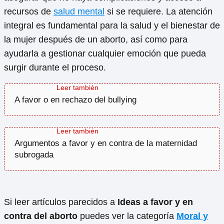
recursos de
salud mental
si se requiere. La atención
integral es fundamental para la salud y el bienestar de
la mujer después de un aborto, así como para
ayudarla a gestionar cualquier emoción que pueda
surgir durante el proceso.
A favor o en rechazo del bullying
Argumentos a favor y en contra de la maternidad
subrogada
Si leer artículos parecidos a
Ideas a favor y en
contra del aborto
puedes ver la categoría
Moral y