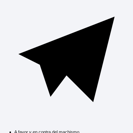
A favor y en contra del machismo