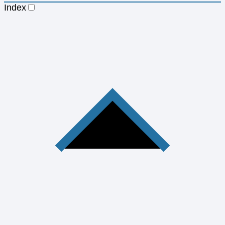
Index