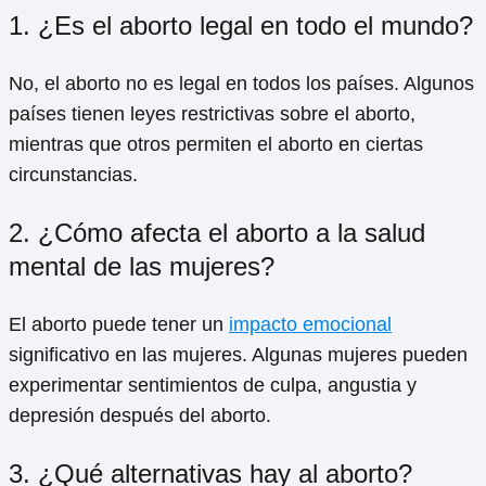
1. ¿Es el aborto legal en todo el mundo?
No, el aborto no es legal en todos los países. Algunos
países tienen leyes restrictivas sobre el aborto,
mientras que otros permiten el aborto en ciertas
circunstancias.
2. ¿Cómo afecta el aborto a la salud
mental de las mujeres?
El aborto puede tener un
impacto emocional
significativo en las mujeres. Algunas mujeres pueden
experimentar sentimientos de culpa, angustia y
depresión después del aborto.
3. ¿Qué alternativas hay al aborto?