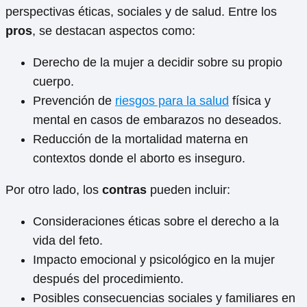
perspectivas éticas, sociales y de salud. Entre los
pros
, se destacan aspectos como:
Derecho de la mujer a decidir sobre su propio
cuerpo.
Prevención de
riesgos para la salud
física y
mental en casos de embarazos no deseados.
Reducción de la mortalidad materna en
contextos donde el aborto es inseguro.
Por otro lado, los
contras
pueden incluir:
Consideraciones éticas sobre el derecho a la
vida del feto.
Impacto emocional y psicológico en la mujer
después del procedimiento.
Posibles consecuencias sociales y familiares en