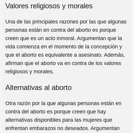
Valores religiosos y morales
Una de las principales razones por las que algunas
personas están en contra del aborto es porque
creen que es un acto inmoral. Argumentan que la
vida comienza en el momento de la concepción y
que el aborto es equivalente a asesinato. Además,
afirman que el aborto va en contra de los valores
religiosos y morales.
Alternativas al aborto
Otra razón por la que algunas personas están en
contra del aborto es porque creen que hay
alternativas disponibles para las mujeres que
enfrentan embarazos no deseados. Argumentan