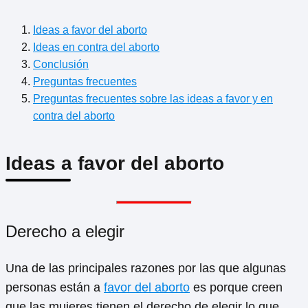
Ideas a favor del aborto
Ideas en contra del aborto
Conclusión
Preguntas frecuentes
Preguntas frecuentes sobre las ideas a favor y en
contra del aborto
Ideas a favor del aborto
Derecho a elegir
Una de las principales razones por las que algunas
personas están a
favor del aborto
es porque creen
que las mujeres tienen el derecho de elegir lo que