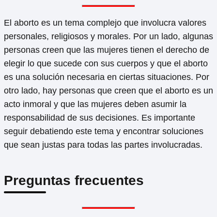
El aborto es un tema complejo que involucra valores
personales, religiosos y morales. Por un lado, algunas
personas creen que las mujeres tienen el derecho de
elegir lo que sucede con sus cuerpos y que el aborto
es una solución necesaria en ciertas situaciones. Por
otro lado, hay personas que creen que el aborto es un
acto inmoral y que las mujeres deben asumir la
responsabilidad de sus decisiones. Es importante
seguir debatiendo este tema y encontrar soluciones
que sean justas para todas las partes involucradas.
Preguntas frecuentes