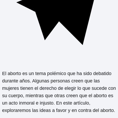
El aborto es un tema polémico que ha sido debatido
durante años. Algunas personas creen que las
mujeres tienen el derecho de elegir lo que sucede con
su cuerpo, mientras que otras creen que el aborto es
un acto inmoral e injusto. En este artículo,
exploraremos las ideas a favor y en contra del aborto.