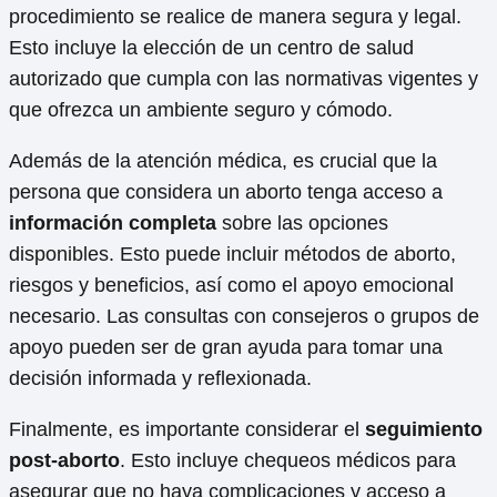
procedimiento se realice de manera segura y legal.
Esto incluye la elección de un centro de salud
autorizado que cumpla con las normativas vigentes y
que ofrezca un ambiente seguro y cómodo.
Además de la atención médica, es crucial que la
persona que considera un aborto tenga acceso a
información completa
sobre las opciones
disponibles. Esto puede incluir métodos de aborto,
riesgos y beneficios, así como el apoyo emocional
necesario. Las consultas con consejeros o grupos de
apoyo pueden ser de gran ayuda para tomar una
decisión informada y reflexionada.
Finalmente, es importante considerar el
seguimiento
post-aborto
. Esto incluye chequeos médicos para
asegurar que no haya complicaciones y acceso a