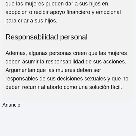
que las mujeres pueden dar a sus hijos en
adopción o recibir apoyo financiero y emocional
para criar a sus hijos.
Responsabilidad personal
Además, algunas personas creen que las mujeres
deben asumir la responsabilidad de sus acciones.
Argumentan que las mujeres deben ser
responsables de sus decisiones sexuales y que no
deben recurrir al aborto como una solución fácil.
Anuncio