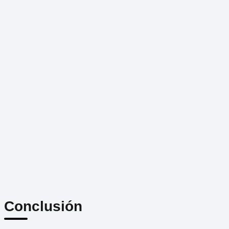
Conclusión