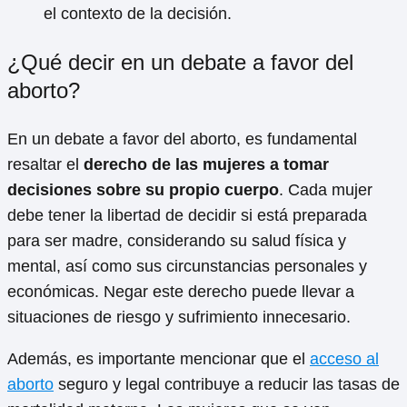
el contexto de la decisión.
¿Qué decir en un debate a favor del
aborto?
En un debate a favor del aborto, es fundamental
resaltar el
derecho de las mujeres a tomar
decisiones sobre su propio cuerpo
. Cada mujer
debe tener la libertad de decidir si está preparada
para ser madre, considerando su salud física y
mental, así como sus circunstancias personales y
económicas. Negar este derecho puede llevar a
situaciones de riesgo y sufrimiento innecesario.
Además, es importante mencionar que el
acceso al
aborto
seguro y legal contribuye a reducir las tasas de