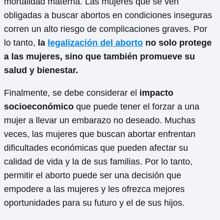
mortalidad materna. Las mujeres que se ven
obligadas a buscar abortos en condiciones inseguras
corren un alto riesgo de complicaciones graves. Por
lo tanto,
la
legalización del aborto
no solo protege
a las mujeres, sino que también promueve su
salud y bienestar.
Finalmente, se debe considerar el
impacto
socioeconómico
que puede tener el forzar a una
mujer a llevar un embarazo no deseado. Muchas
veces, las mujeres que buscan abortar enfrentan
dificultades económicas que pueden afectar su
calidad de vida y la de sus familias. Por lo tanto,
permitir el aborto puede ser una decisión que
empodere a las mujeres y les ofrezca mejores
oportunidades para su futuro y el de sus hijos.