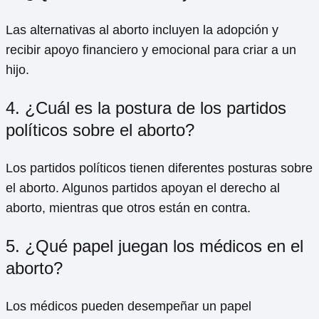
Las alternativas al aborto incluyen la adopción y
recibir apoyo financiero y emocional para criar a un
hijo.
4. ¿Cuál es la postura de los partidos
políticos sobre el aborto?
Los partidos políticos tienen diferentes posturas sobre
el aborto. Algunos partidos apoyan el derecho al
aborto, mientras que otros están en contra.
5. ¿Qué papel juegan los médicos en el
aborto?
Los médicos pueden desempeñar un papel