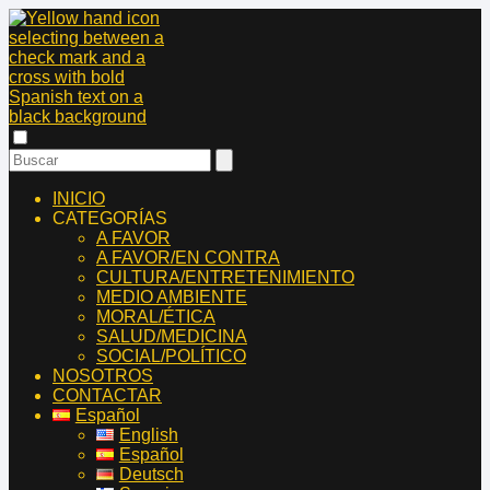
INICIO
CATEGORÍAS
A FAVOR
A FAVOR/EN CONTRA
CULTURA/ENTRETENIMIENTO
MEDIO AMBIENTE
MORAL/ÉTICA
SALUD/MEDICINA
SOCIAL/POLÍTICO
NOSOTROS
CONTACTAR
Español
English
Español
Deutsch