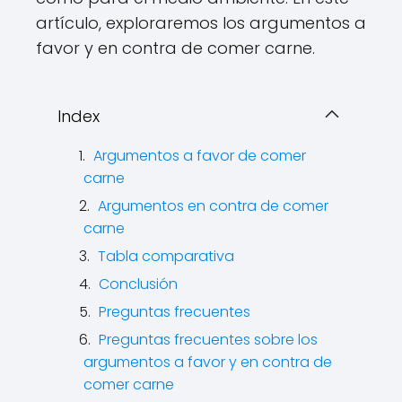
artículo, exploraremos los argumentos a
favor y en contra de comer carne.
Index
Argumentos a favor de comer
carne
Argumentos en contra de comer
carne
Tabla comparativa
Conclusión
Preguntas frecuentes
Preguntas frecuentes sobre los
argumentos a favor y en contra de
comer carne