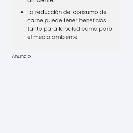
ambiente.
La reducción del consumo de
carne puede tener beneficios
tanto para la salud como para
el medio ambiente.
Anuncio