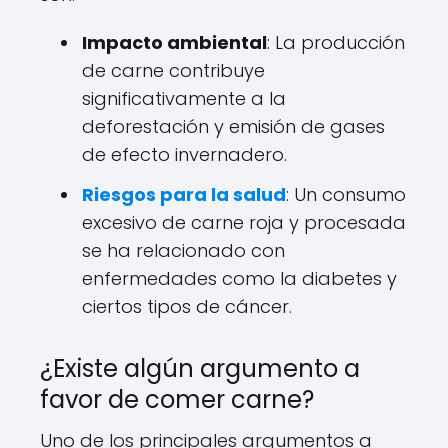
Impacto ambiental
: La producción
de carne contribuye
significativamente a la
deforestación y emisión de gases
de efecto invernadero.
Riesgos para la salud
: Un consumo
excesivo de carne roja y procesada
se ha relacionado con
enfermedades como la diabetes y
ciertos tipos de cáncer.
¿Existe algún argumento a
favor de comer carne?
Uno de los principales argumentos a