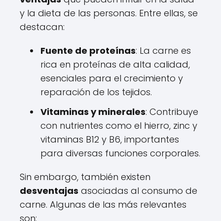
y la dieta de las personas. Entre ellas, se
destacan:
Fuente de proteínas
: La carne es
rica en proteínas de alta calidad,
esenciales para el crecimiento y
reparación de los tejidos.
Vitaminas y minerales
: Contribuye
con nutrientes como el hierro, zinc y
vitaminas B12 y B6, importantes
para diversas funciones corporales.
Sin embargo, también existen
desventajas
asociadas al consumo de
carne. Algunas de las más relevantes
son: