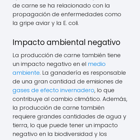
de carne se ha relacionado con la
propagación de enfermedades como
la gripe aviar y la E. coli.
Impacto ambiental negativo
La producción de carne también tiene
un impacto negativo en el
medio
ambiente
. La ganadería es responsable
de una gran cantidad de emisiones de
gases de efecto invernadero
, lo que
contribuye al cambio climático. Además,
la producción de carne también
requiere grandes cantidades de agua y
tierra, lo que puede tener un impacto
negativo en la biodiversidad y los