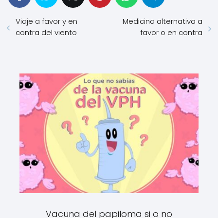
Viaje a favor y en
Medicina alternativa a
contra del viento
favor o en contra
Vacuna del papiloma si o no