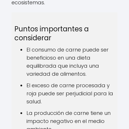
ecosistemas.
Puntos importantes a
considerar
El consumo de carne puede ser
beneficioso en una dieta
equilibrada que incluya una
variedad de alimentos.
El exceso de carne procesada y
roja puede ser perjudicial para la
salud.
La producción de carne tiene un
impacto negativo en el medio