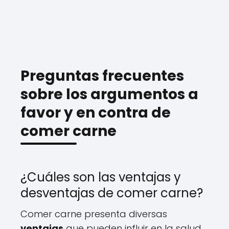
Preguntas frecuentes
sobre los argumentos a
favor y en contra de
comer carne
¿Cuáles son las ventajas y
desventajas de comer carne?
Comer carne presenta diversas
ventajas
que pueden influir en la salud