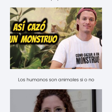
Los humanos son animales si o no