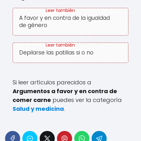
A favor y en contra de la igualdad
de género
Depilarse las patillas si o no
Si leer artículos parecidos a
Argumentos a favor y en contra de
comer carne
puedes ver la categoría
Salud y medicina
.