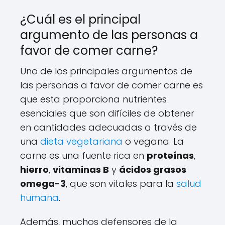
¿Cuál es el principal
argumento de las personas a
favor de comer carne?
Uno de los principales argumentos de
las personas a favor de comer carne es
que esta proporciona nutrientes
esenciales que son difíciles de obtener
en cantidades adecuadas a través de
una
dieta vegetariana
o vegana. La
carne es una fuente rica en
proteínas
,
hierro
,
vitaminas B
y
ácidos grasos
omega-3
, que son vitales para la
salud
humana
.
Además, muchos defensores de la