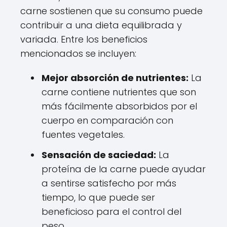
carne sostienen que su consumo puede
contribuir a una dieta equilibrada y
variada. Entre los beneficios
mencionados se incluyen:
Mejor absorción de nutrientes:
La
carne contiene nutrientes que son
más fácilmente absorbidos por el
cuerpo en comparación con
fuentes vegetales.
Sensación de saciedad:
La
proteína de la carne puede ayudar
a sentirse satisfecho por más
tiempo, lo que puede ser
beneficioso para el control del
peso.