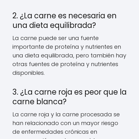
2. ¿La carne es necesaria en
una dieta equilibrada?
La carne puede ser una fuente
importante de proteína y nutrientes en
una dieta equilibrada, pero también hay
otras fuentes de proteína y nutrientes
disponibles.
3. ¿La carne roja es peor que la
carne blanca?
La carne roja y la carne procesada se
han relacionado con un mayor riesgo
de enfermedades crónicas en