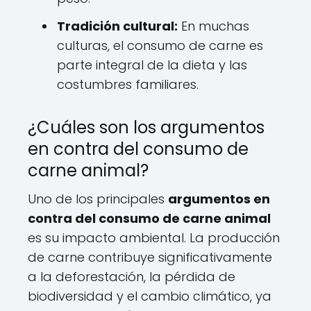
Tradición cultural:
En muchas
culturas, el consumo de carne es
parte integral de la dieta y las
costumbres familiares.
¿Cuáles son los argumentos
en contra del consumo de
carne animal?
Uno de los principales
argumentos en
contra del consumo de carne animal
es su impacto ambiental. La producción
de carne contribuye significativamente
a la deforestación, la pérdida de
biodiversidad y el cambio climático, ya