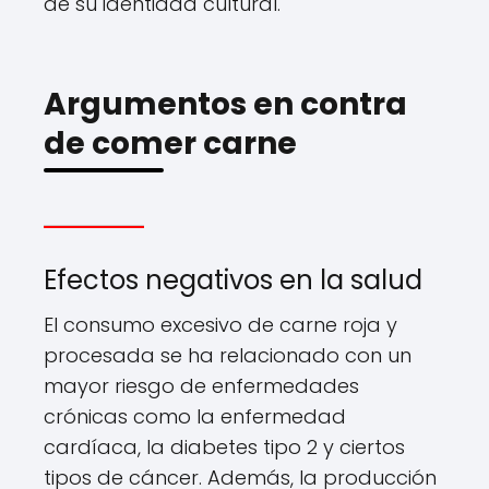
de su identidad cultural.
Argumentos en contra
de comer carne
Efectos negativos en la salud
El consumo excesivo de carne roja y
procesada se ha relacionado con un
mayor riesgo de enfermedades
crónicas como la enfermedad
cardíaca, la diabetes tipo 2 y ciertos
tipos de cáncer. Además, la producción