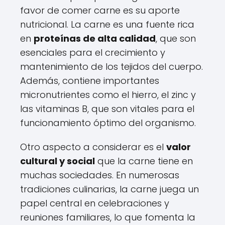
favor de comer carne es su aporte
nutricional. La carne es una fuente rica
en
proteínas de alta calidad
, que son
esenciales para el crecimiento y
mantenimiento de los tejidos del cuerpo.
Además, contiene importantes
micronutrientes como el hierro, el zinc y
las vitaminas B, que son vitales para el
funcionamiento óptimo del organismo.
Otro aspecto a considerar es el
valor
cultural y social
que la carne tiene en
muchas sociedades. En numerosas
tradiciones culinarias, la carne juega un
papel central en celebraciones y
reuniones familiares, lo que fomenta la