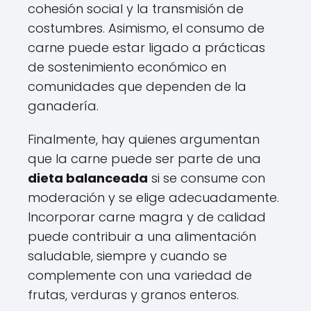
cohesión social y la transmisión de
costumbres. Asimismo, el consumo de
carne puede estar ligado a prácticas
de sostenimiento económico en
comunidades que dependen de la
ganadería.
Finalmente, hay quienes argumentan
que la carne puede ser parte de una
dieta balanceada
si se consume con
moderación y se elige adecuadamente.
Incorporar carne magra y de calidad
puede contribuir a una alimentación
saludable, siempre y cuando se
complemente con una variedad de
frutas, verduras y granos enteros.