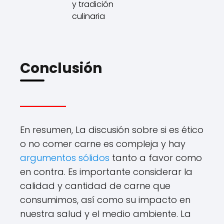
y tradición
culinaria
Conclusión
En resumen, La discusión sobre si es ético
o no comer carne es compleja y hay
argumentos sólidos
tanto a favor como
en contra. Es importante considerar la
calidad y cantidad de carne que
consumimos, así como su impacto en
nuestra salud y el medio ambiente. La