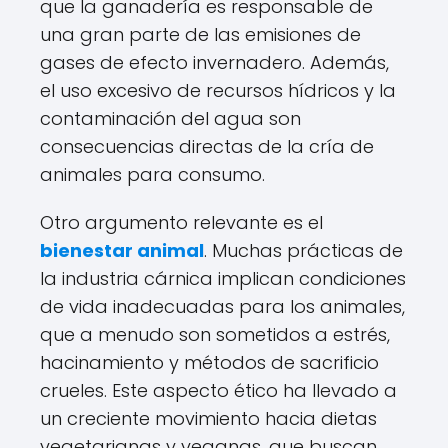
que la ganadería es responsable de
una gran parte de las emisiones de
gases de efecto invernadero. Además,
el uso excesivo de recursos hídricos y la
contaminación del agua son
consecuencias directas de la cría de
animales para consumo.
Otro argumento relevante es el
bienestar animal
. Muchas prácticas de
la industria cárnica implican condiciones
de vida inadecuadas para los animales,
que a menudo son sometidos a estrés,
hacinamiento y métodos de sacrificio
crueles. Este aspecto ético ha llevado a
un creciente movimiento hacia dietas
vegetarianas y veganas, que buscan