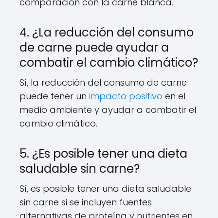
comparación con la carne blanca.
4. ¿La reducción del consumo
de carne puede ayudar a
combatir el cambio climático?
Sí, la reducción del consumo de carne
puede tener un
impacto positivo
en el
medio ambiente y ayudar a combatir el
cambio climático.
5. ¿Es posible tener una dieta
saludable sin carne?
Sí, es posible tener una dieta saludable
sin carne si se incluyen fuentes
alternativas de proteína y nutrientes en