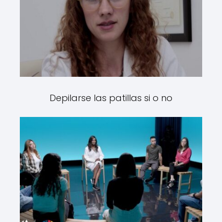
Depilarse las patillas si o no