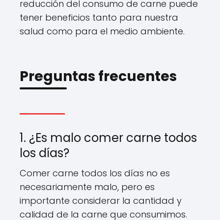
reducción del consumo de carne puede
tener beneficios tanto para nuestra
salud como para el medio ambiente.
Preguntas frecuentes
1. ¿Es malo comer carne todos
los días?
Comer carne todos los días no es
necesariamente malo, pero es
importante considerar la cantidad y
calidad de la carne que consumimos.