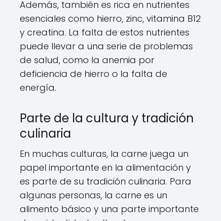
Además, también es rica en nutrientes
esenciales como hierro, zinc, vitamina B12
y creatina. La falta de estos nutrientes
puede llevar a una serie de problemas
de salud, como la anemia por
deficiencia de hierro o la falta de
energía.
Parte de la cultura y tradición
culinaria
En muchas culturas, la carne juega un
papel importante en la alimentación y
es parte de su tradición culinaria. Para
algunas personas, la carne es un
alimento básico y una parte importante