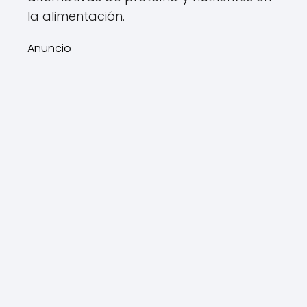
la alimentación.
Anuncio