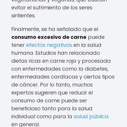
evitar el sufrimiento de los seres
sintientes.
Finalmente, se ha señalado que el
consumo excesivo de carne
puede
tener
efectos negativos
en la salud
humana. Estudios han relacionado
dietas ricas en carne roja y procesada
con enfermedades como la diabetes,
enfermedades cardíacas y ciertos tipos
de cáncer. Por lo tanto, muchos
expertos sugieren que reducir el
consumo de carne puede ser
beneficioso tanto para la salud
individual como para la
salud pública
en general.