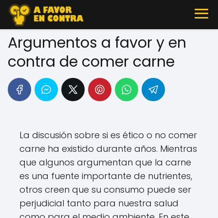
Argumentos a favor y en
contra de comer carne
La discusión sobre si es ético o no comer
carne ha existido durante años. Mientras
que algunos argumentan que la carne
es una fuente importante de nutrientes,
otros creen que su consumo puede ser
perjudicial tanto para nuestra salud
como para el medio ambiente. En este