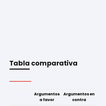
Tabla comparativa
Argumentos
Argumentos en
a favor
contra