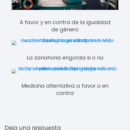
A favor y en contra de la igualdad
de género
La zanahoria engorda si o no
Medicina alternativa a favor o en
contra
Deja una respuesta