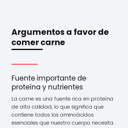
Argumentos a favor de
comer carne
Fuente importante de
proteína y nutrientes
La carne es una fuente rica en proteína
de alta calidad, lo que significa que
contiene todos los aminoácidos
esenciales que nuestro cuerpo necesita.