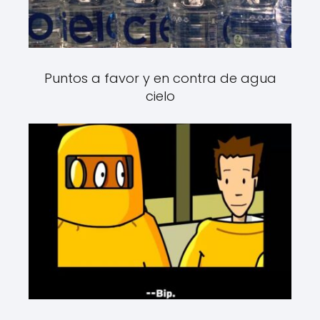
Puntos a favor y en contra de agua
cielo