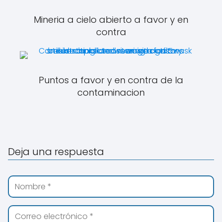
Mineria a cielo abierto a favor y en
contra
Puntos a favor y en contra de la
contaminacion
Deja una respuesta