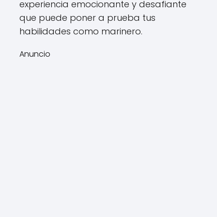
experiencia emocionante y desafiante
que puede poner a prueba tus
habilidades como marinero.
Anuncio