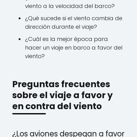
viento a la velocidad del barco?
¿Qué sucede si el viento cambia de
dirección durante el viaje?
¿Cuál es la mejor época para
hacer un viaje en barco a favor del
viento?
Preguntas frecuentes
sobre el viaje a favor y
en contra del viento
¿Los aviones despegan a favor