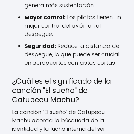
genera más sustentación.
Mayor control:
Los pilotos tienen un
mejor control del avión en el
despegue.
Seguridad:
Reduce la distancia de
despegue, lo que puede ser crucial
en aeropuertos con pistas cortas.
¿Cuál es el significado de la
canción "El sueño" de
Catupecu Machu?
La canción "El sueño" de Catupecu
Machu aborda la búsqueda de la
identidad y la lucha interna del ser