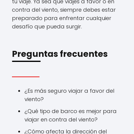
tu viaje. Ya sea que viajes a favor o en
contra del viento, siempre debes estar
preparado para enfrentar cualquier
desafío que pueda surgir.
Preguntas frecuentes
¿Es más seguro viajar a favor del
viento?
¿Qué tipo de barco es mejor para
viajar en contra del viento?
¿Cómo afecta la dirección del