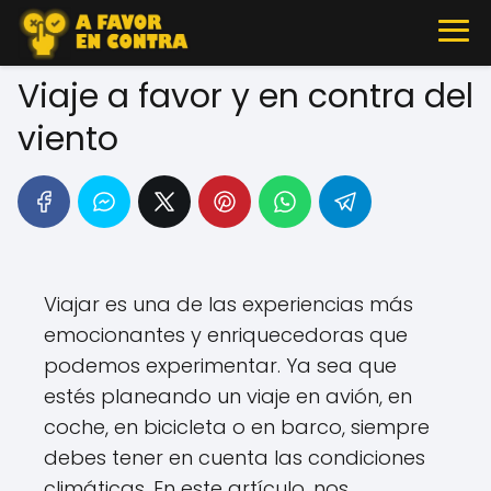
Viaje a favor y en contra del
viento
Viajar es una de las experiencias más
emocionantes y enriquecedoras que
podemos experimentar. Ya sea que
estés planeando un viaje en avión, en
coche, en bicicleta o en barco, siempre
debes tener en cuenta las condiciones
climáticas. En este artículo, nos