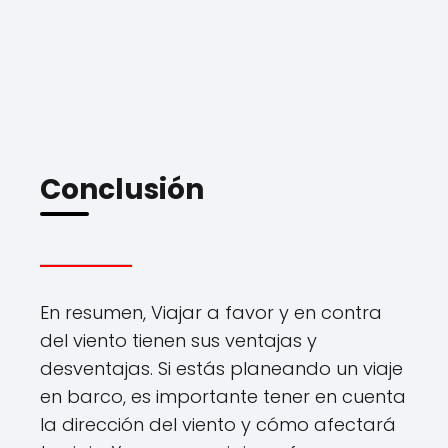
Conclusión
En resumen, Viajar a favor y en contra
del viento tienen sus ventajas y
desventajas. Si estás planeando un viaje
en barco, es importante tener en cuenta
la dirección del viento y cómo afectará