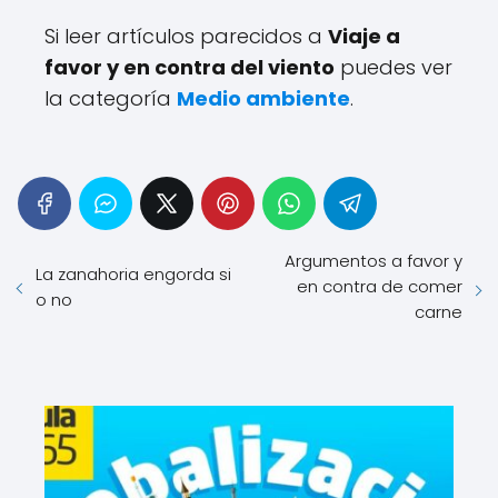
Si leer artículos parecidos a
Viaje a
favor y en contra del viento
puedes ver
la categoría
Medio ambiente
.
Argumentos a favor y
La zanahoria engorda si
en contra de comer
o no
carne