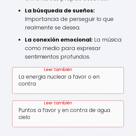
La búsqueda de sueños:
Importancia de perseguir lo que
realmente se desea.
La conexión emocional:
La música
como medio para expresar
sentimientos profundos.
La energia nuclear a favor o en
contra
Puntos a favor y en contra de agua
cielo