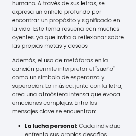
humano. A través de sus letras, se
expresa un anhelo profundo por
encontrar un propósito y significado en
la vida. Este tema resuena con muchos
oyentes, ya que invita a reflexionar sobre
las propias metas y deseos.
Además, el uso de metáforas en la
canción permite interpretar el "sueño"
como un símbolo de esperanza y
superación. La música, junto con la letra,
crea una atmósfera intensa que evoca
emociones complejas. Entre los
mensajes clave se encuentran:
La lucha personal:
Cada individuo
enfrenta sus propios desafíos.