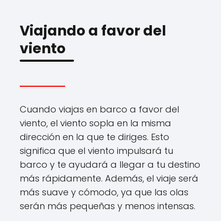
Viajando a favor del
viento
Cuando viajas en barco a favor del
viento, el viento sopla en la misma
dirección en la que te diriges. Esto
significa que el viento impulsará tu
barco y te ayudará a llegar a tu destino
más rápidamente. Además, el viaje será
más suave y cómodo, ya que las olas
serán más pequeñas y menos intensas.