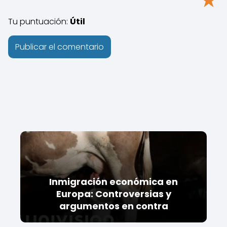
Tu puntuación:
Útil
Inmigración económica en
Europa: Controversias y
argumentos en contra