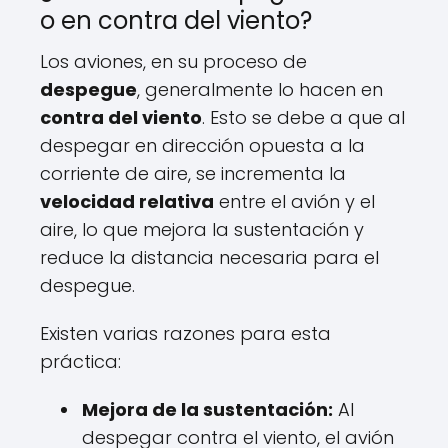
o en contra del viento?
Los aviones, en su proceso de
despegue
, generalmente lo hacen en
contra del viento
. Esto se debe a que al
despegar en dirección opuesta a la
corriente de aire, se incrementa la
velocidad relativa
entre el avión y el
aire, lo que mejora la sustentación y
reduce la distancia necesaria para el
despegue.
Existen varias razones para esta
práctica:
Mejora de la sustentación:
Al
despegar contra el viento, el avión