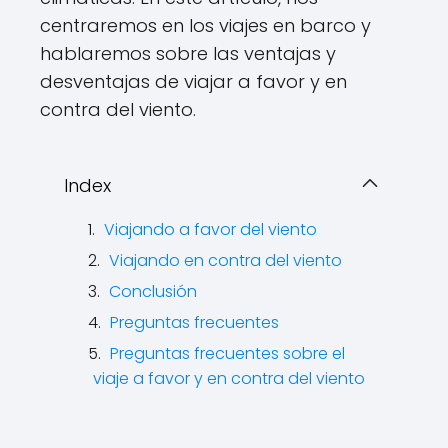
centraremos en los viajes en barco y
hablaremos sobre las ventajas y
desventajas de viajar a favor y en
contra del viento.
Index
Viajando a favor del viento
Viajando en contra del viento
Conclusión
Preguntas frecuentes
Preguntas frecuentes sobre el
viaje a favor y en contra del viento