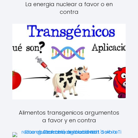
La energia nuclear a favor o en
contra
Alimentos transgenicos argumentos
a favor y en contra