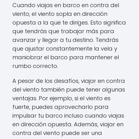
Cuando viajas en barco en contra del
viento, el viento sopla en dirección
opuesta a la que te diriges. Esto significa
que tendrás que trabajar más para
avanzar y llegar a tu destino. Tendrás
que ajustar constantemente la vela y
maniobrar el barco para mantener el
rumbo correcto.
A pesar de los desafíos, viajar en contra
del viento también puede tener algunas
ventajas. Por ejemplo, si el viento es
fuerte, puedes aprovecharlo para
impulsar tu barco incluso cuando viajas
en dirección opuesta. Además, viajar en
contra del viento puede ser una