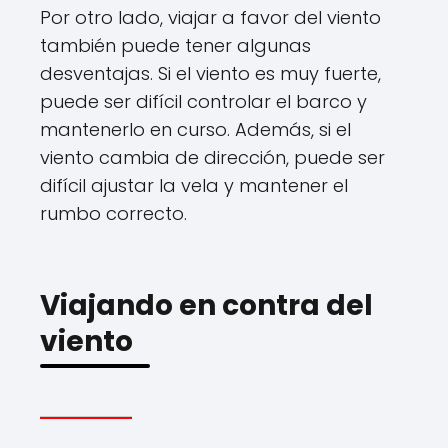
Por otro lado, viajar a favor del viento
también puede tener algunas
desventajas. Si el viento es muy fuerte,
puede ser difícil controlar el barco y
mantenerlo en curso. Además, si el
viento cambia de dirección, puede ser
difícil ajustar la vela y mantener el
rumbo correcto.
Viajando en contra del
viento