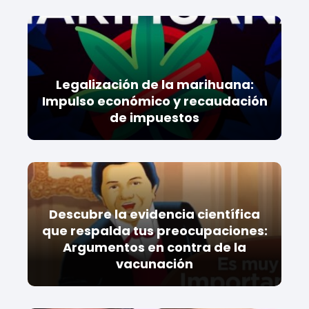
Legalización de la marihuana:
Impulso económico y recaudación
de impuestos
Descubre la evidencia científica
que respalda tus preocupaciones:
Argumentos en contra de la
vacunación