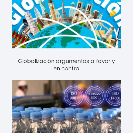
Globalización argumentos a favor y
en contra