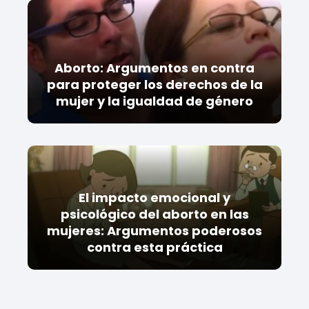
Aborto: Argumentos en contra
para proteger los derechos de la
mujer y la igualdad de género
El impacto emocional y
psicológico del aborto en las
mujeres: Argumentos poderosos
contra esta práctica