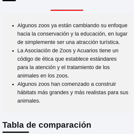
Algunos zoos ya están cambiando su enfoque
hacia la conservación y la educación, en lugar
de simplemente ser una atracción turística.
La Asociación de Zoos y Acuarios tiene un
código de ética que establece estándares
para la atención y el tratamiento de los
animales en los zoos.
Algunos zoos han comenzado a construir
hábitats más grandes y más realistas para sus
animales.
Tabla de comparación