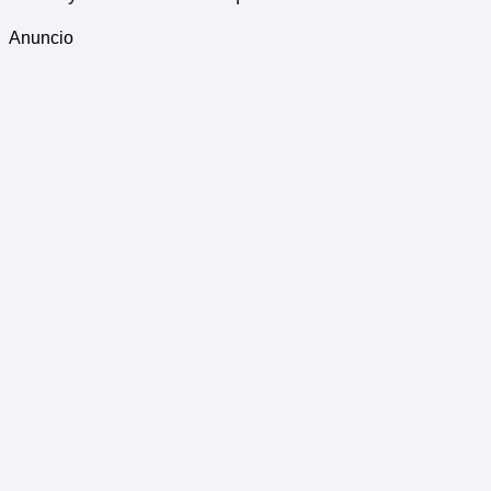
Anuncio