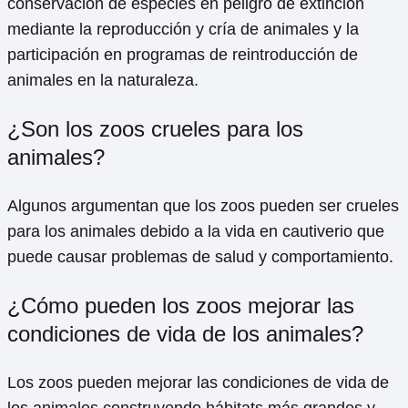
conservación de especies en peligro de extinción
mediante la reproducción y cría de animales y la
participación en programas de reintroducción de
animales en la naturaleza.
¿Son los zoos crueles para los
animales?
Algunos argumentan que los zoos pueden ser crueles
para los animales debido a la vida en cautiverio que
puede causar problemas de salud y comportamiento.
¿Cómo pueden los zoos mejorar las
condiciones de vida de los animales?
Los zoos pueden mejorar las condiciones de vida de