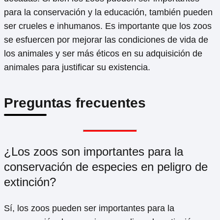
para la conservación y la educación, también pueden
ser crueles e inhumanos. Es importante que los zoos
se esfuercen por mejorar las condiciones de vida de
los animales y ser más éticos en su adquisición de
animales para justificar su existencia.
Preguntas frecuentes
¿Los zoos son importantes para la
conservación de especies en peligro de
extinción?
Sí, los zoos pueden ser importantes para la