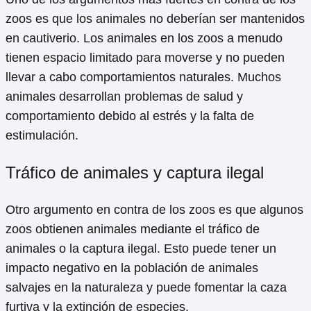
zoos es que los animales no deberían ser mantenidos
en cautiverio. Los animales en los zoos a menudo
tienen espacio limitado para moverse y no pueden
llevar a cabo comportamientos naturales. Muchos
animales desarrollan problemas de salud y
comportamiento debido al estrés y la falta de
estimulación.
Tráfico de animales y captura ilegal
Otro argumento en contra de los zoos es que algunos
zoos obtienen animales mediante el tráfico de
animales o la captura ilegal. Esto puede tener un
impacto negativo en la población de animales
salvajes en la naturaleza y puede fomentar la caza
furtiva y la extinción de especies.