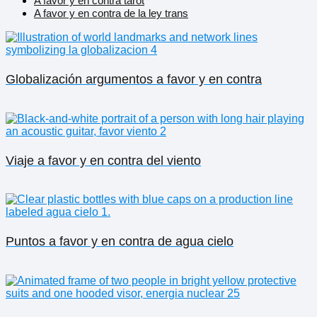
A favor y en contra tarot
A favor y en contra de la ley trans
Globalización argumentos a favor y en contra
Viaje a favor y en contra del viento
Puntos a favor y en contra de agua cielo