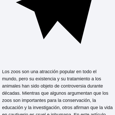
Los zoos son una atracción popular en todo el
mundo, pero su existencia y su tratamiento a los
animales han sido objeto de controversia durante
décadas. Mientras que algunos argumentan que los
zoos son importantes para la conservación, la
educación y la investigación, otros afirman que la vida
en cautiverio es cruel e inhumana. En este artículo,