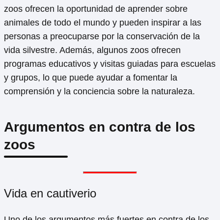
zoos ofrecen la oportunidad de aprender sobre
animales de todo el mundo y pueden inspirar a las
personas a preocuparse por la conservación de la
vida silvestre. Además, algunos zoos ofrecen
programas educativos y visitas guiadas para escuelas
y grupos, lo que puede ayudar a fomentar la
comprensión y la conciencia sobre la naturaleza.
Argumentos en contra de los
zoos
Vida en cautiverio
Uno de los argumentos más fuertes en contra de los