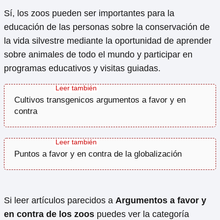
Sí, los zoos pueden ser importantes para la
educación de las personas sobre la conservación de
la vida silvestre mediante la oportunidad de aprender
sobre animales de todo el mundo y participar en
programas educativos y visitas guiadas.
Cultivos transgenicos argumentos a favor y en
contra
Puntos a favor y en contra de la globalización
Si leer artículos parecidos a
Argumentos a favor y
en contra de los zoos
puedes ver la categoría