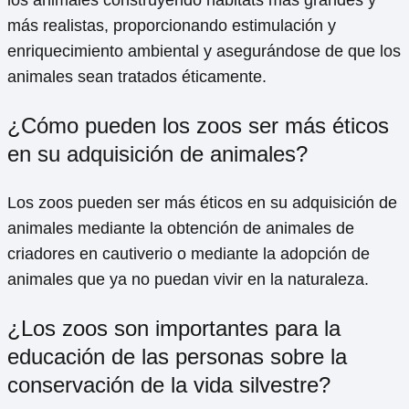
los animales construyendo hábitats más grandes y
más realistas, proporcionando estimulación y
enriquecimiento ambiental y asegurándose de que los
animales sean tratados éticamente.
¿Cómo pueden los zoos ser más éticos
en su adquisición de animales?
Los zoos pueden ser más éticos en su adquisición de
animales mediante la obtención de animales de
criadores en cautiverio o mediante la adopción de
animales que ya no puedan vivir en la naturaleza.
¿Los zoos son importantes para la
educación de las personas sobre la
conservación de la vida silvestre?