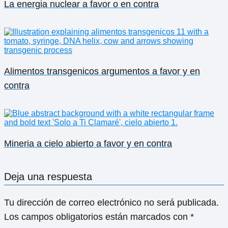
La energia nuclear a favor o en contra
Alimentos transgenicos argumentos a favor y en
contra
Mineria a cielo abierto a favor y en contra
Deja una respuesta
Tu dirección de correo electrónico no será publicada.
Los campos obligatorios están marcados con
*