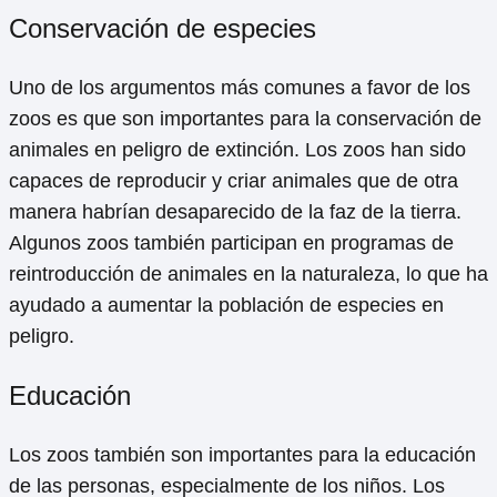
Conservación de especies
Uno de los argumentos más comunes a favor de los
zoos es que son importantes para la conservación de
animales en peligro de extinción. Los zoos han sido
capaces de reproducir y criar animales que de otra
manera habrían desaparecido de la faz de la tierra.
Algunos zoos también participan en programas de
reintroducción de animales en la naturaleza, lo que ha
ayudado a aumentar la población de especies en
peligro.
Educación
Los zoos también son importantes para la educación
de las personas, especialmente de los niños. Los