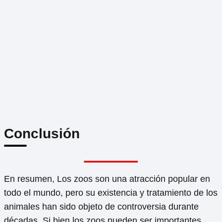
Conclusión
En resumen, Los zoos son una atracción popular en
todo el mundo, pero su existencia y tratamiento de los
animales han sido objeto de controversia durante
décadas. Si bien los zoos pueden ser importantes