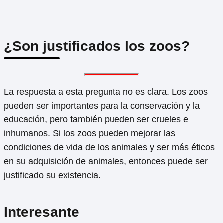
¿Son justificados los zoos?
La respuesta a esta pregunta no es clara. Los zoos
pueden ser importantes para la conservación y la
educación, pero también pueden ser crueles e
inhumanos. Si los zoos pueden mejorar las
condiciones de vida de los animales y ser más éticos
en su adquisición de animales, entonces puede ser
justificado su existencia.
Interesante