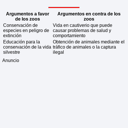
Argumentos a favor
Argumentos en contra de los
de los zoos
zoos
Conservación de
Vida en cautiverio que puede
especies en peligro de
causar problemas de salud y
extinción
comportamiento
Educación para la
Obtención de animales mediante el
conservación de la vida
tráfico de animales o la captura
silvestre
ilegal
Anuncio