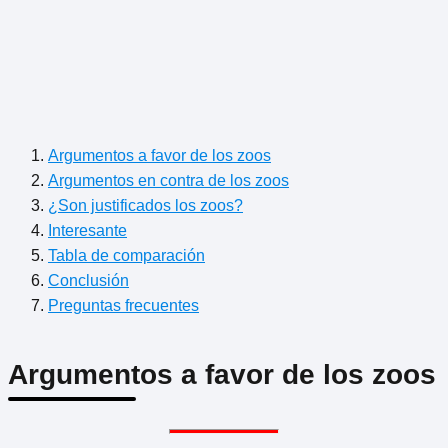
Argumentos a favor de los zoos
Argumentos en contra de los zoos
¿Son justificados los zoos?
Interesante
Tabla de comparación
Conclusión
Preguntas frecuentes
Argumentos a favor de los zoos