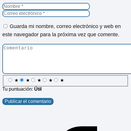
Guarda mi nombre, correo electrónico y web en
este navegador para la próxima vez que comente.
★
★
★
★
★
Tu puntuación:
Útil