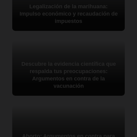
Legalización de la marihuana:
Impulso económico y recaudación de
impuestos
Descubre la evidencia científica que
respalda tus preocupaciones:
Argumentos en contra de la
vacunación
Aborto: Argumentos en contra para