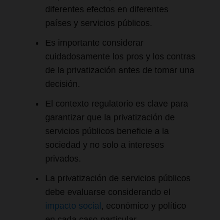
diferentes efectos en diferentes
países y servicios públicos.
Es importante considerar
cuidadosamente los pros y los contras
de la privatización antes de tomar una
decisión.
El contexto regulatorio es clave para
garantizar que la privatización de
servicios públicos beneficie a la
sociedad y no solo a intereses
privados.
La privatización de servicios públicos
debe evaluarse considerando el
impacto social
, económico y político
en cada caso particular.