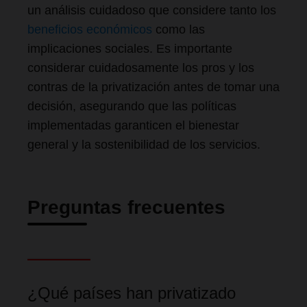
un análisis cuidadoso que considere tanto los
beneficios económicos
como las
implicaciones sociales. Es importante
considerar cuidadosamente los pros y los
contras de la privatización antes de tomar una
decisión, asegurando que las políticas
implementadas garanticen el bienestar
general y la sostenibilidad de los servicios.
Preguntas frecuentes
¿Qué países han privatizado