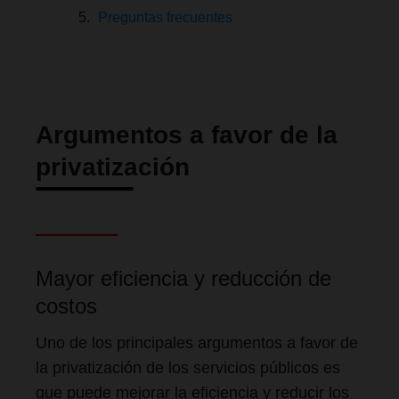
Preguntas frecuentes
Argumentos a favor de la
privatización
Mayor eficiencia y reducción de
costos
Uno de los principales argumentos a favor de
la privatización de los servicios públicos es
que puede mejorar la eficiencia y reducir los