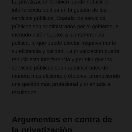
La privatización también puede reducir la
interferencia política en la gestión de los
servicios públicos. Cuando los servicios
públicos son administrados por el gobierno, a
menudo están sujetos a la interferencia
política, lo que puede afectar negativamente
su eficiencia y calidad. La privatización puede
reducir esta interferencia y permitir que los
servicios públicos sean administrados de
manera más eficiente y efectiva, promoviendo
una gestión más profesional y orientada a
resultados.
Argumentos en contra de
la privatización