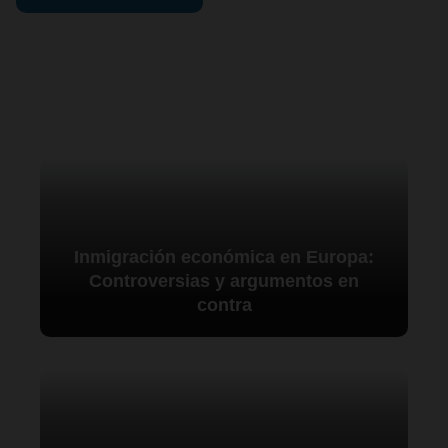
Inmigración económica en Europa:
Controversias y argumentos en
contra