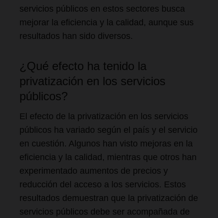
servicios públicos en estos sectores busca
mejorar la eficiencia y la calidad, aunque sus
resultados han sido diversos.
¿Qué efecto ha tenido la
privatización en los servicios
públicos?
El efecto de la privatización en los servicios
públicos ha variado según el país y el servicio
en cuestión. Algunos han visto mejoras en la
eficiencia y la calidad, mientras que otros han
experimentado aumentos de precios y
reducción del acceso a los servicios. Estos
resultados demuestran que la privatización de
servicios públicos debe ser acompañada de