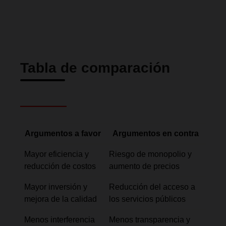
Tabla de comparación
Argumentos a favor
Argumentos en contra
Mayor eficiencia y
Riesgo de monopolio y
reducción de costos
aumento de precios
Mayor inversión y
Reducción del acceso a
mejora de la calidad
los servicios públicos
Menos interferencia
Menos transparencia y