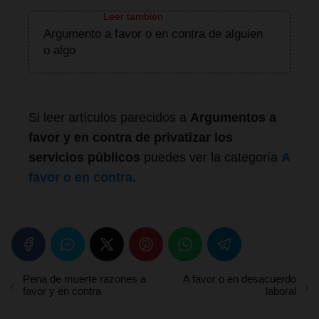
Argumento a favor o en contra de alguien
o algo
Si leer artículos parecidos a
Argumentos a
favor y en contra de privatizar los
servicios públicos
puedes ver la categoría
A
favor o en contra
.
Pena de muerte razones a
A favor o en desacuerdo
favor y en contra
laboral