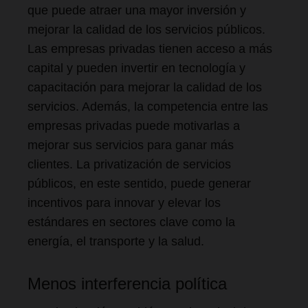
que puede atraer una mayor inversión y
mejorar la calidad de los servicios públicos.
Las empresas privadas tienen acceso a más
capital y pueden invertir en tecnología y
capacitación para mejorar la calidad de los
servicios. Además, la competencia entre las
empresas privadas puede motivarlas a
mejorar sus servicios para ganar más
clientes. La privatización de servicios
públicos, en este sentido, puede generar
incentivos para innovar y elevar los
estándares en sectores clave como la
energía, el transporte y la salud.
Menos interferencia política