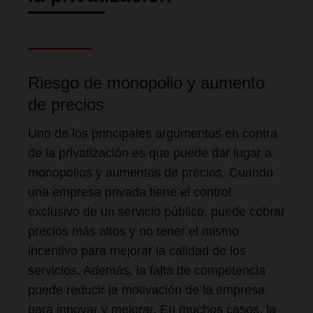
Riesgo de monopolio y aumento
de precios
Uno de los principales argumentos en contra
de la privatización es que puede dar lugar a
monopolios y aumentos de precios. Cuando
una empresa privada tiene el control
exclusivo de un servicio público, puede cobrar
precios más altos y no tener el mismo
incentivo para mejorar la calidad de los
servicios. Además, la falta de competencia
puede reducir la motivación de la empresa
para innovar y mejorar. En muchos casos, la