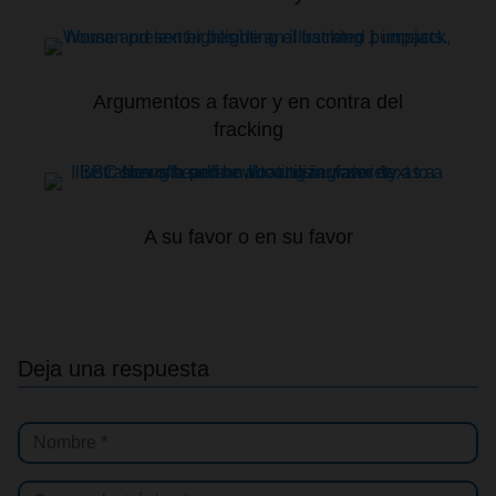
Argumentos a favor y en contra del
fracking
A su favor o en su favor
Deja una respuesta