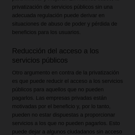
privatización de servicios públicos sin una
adecuada regulación puede derivar en
situaciones de abuso de poder y pérdida de
beneficios para los usuarios.
Reducción del acceso a los
servicios públicos
Otro argumento en contra de la privatización
es que puede reducir el acceso a los servicios
públicos para aquellos que no pueden
pagarlos. Las empresas privadas están
motivadas por el beneficio y, por lo tanto,
pueden no estar dispuestas a proporcionar
servicios a los que no pueden pagarlos. Esto
puede dejar a algunos ciudadanos sin acceso