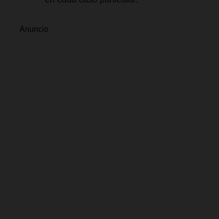
Anuncio