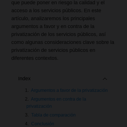
que puede poner en riesgo la calidad y el
acceso a los servicios públicos. En este
artículo, analizaremos los principales
argumentos a favor y en contra de la
privatización de los servicios públicos, así
como algunas consideraciones clave sobre la
privatización de servicios públicos en
diferentes contextos.
Index
Argumentos a favor de la privatización
Argumentos en contra de la
privatización
Tabla de comparación
Conclusión