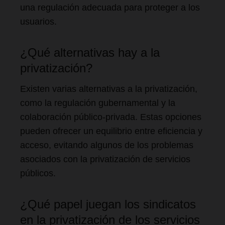
una regulación adecuada para proteger a los
usuarios.
¿Qué alternativas hay a la
privatización?
Existen varias alternativas a la privatización,
como la regulación gubernamental y la
colaboración público-privada. Estas opciones
pueden ofrecer un equilibrio entre eficiencia y
acceso, evitando algunos de los problemas
asociados con la privatización de servicios
públicos.
¿Qué papel juegan los sindicatos
en la privatización de los servicios