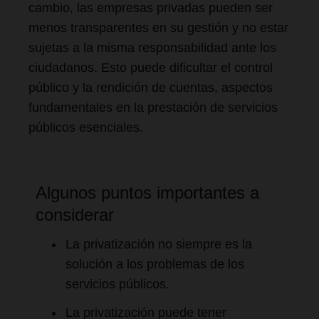
cambio, las empresas privadas pueden ser
menos transparentes en su gestión y no estar
sujetas a la misma responsabilidad ante los
ciudadanos. Esto puede dificultar el control
público y la rendición de cuentas, aspectos
fundamentales en la prestación de servicios
públicos esenciales.
Algunos puntos importantes a
considerar
La privatización no siempre es la
solución a los problemas de los
servicios públicos.
La privatización puede tener