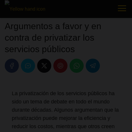
Argumentos a favor y en
contra de privatizar los
servicios públicos
La privatización de los servicios públicos ha
sido un tema de debate en todo el mundo
durante décadas. Algunos argumentan que la
privatización puede mejorar la eficiencia y
reducir los costos, mientras que otros creen