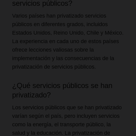
servicios públicos?
Varios países han privatizado servicios
públicos en diferentes grados, incluidos
Estados Unidos, Reino Unido, Chile y México.
La experiencia en cada uno de estos países
ofrece lecciones valiosas sobre la
implementación y las consecuencias de la
privatización de servicios públicos.
¿Qué servicios públicos se han
privatizado?
Los servicios públicos que se han privatizado
varían según el país, pero incluyen servicios
como la energía, el transporte público, la
salud y la educación. La privatización de