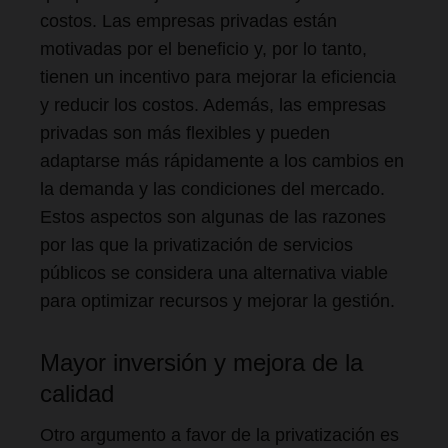
costos. Las empresas privadas están
motivadas por el beneficio y, por lo tanto,
tienen un incentivo para mejorar la eficiencia
y reducir los costos. Además, las empresas
privadas son más flexibles y pueden
adaptarse más rápidamente a los cambios en
la demanda y las condiciones del mercado.
Estos aspectos son algunas de las razones
por las que la privatización de servicios
públicos se considera una alternativa viable
para optimizar recursos y mejorar la gestión.
Mayor inversión y mejora de la
calidad
Otro argumento a favor de la privatización es