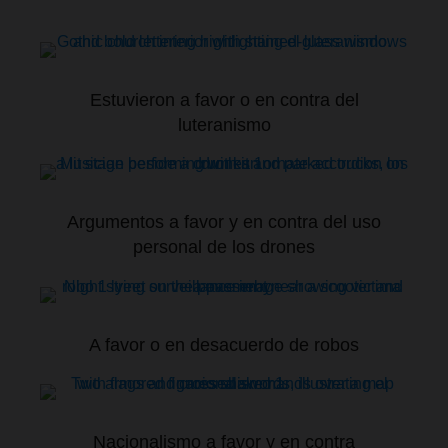
Estuvieron a favor o en contra del
luteranismo
Argumentos a favor y en contra del uso
personal de los drones
A favor o en desacuerdo de robos
Nacionalismo a favor y en contra