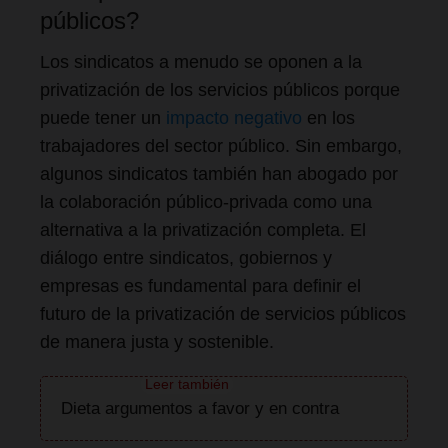
públicos?
Los sindicatos a menudo se oponen a la
privatización de los servicios públicos porque
puede tener un
impacto negativo
en los
trabajadores del sector público. Sin embargo,
algunos sindicatos también han abogado por
la colaboración público-privada como una
alternativa a la privatización completa. El
diálogo entre sindicatos, gobiernos y
empresas es fundamental para definir el
futuro de la privatización de servicios públicos
de manera justa y sostenible.
Dieta argumentos a favor y en contra