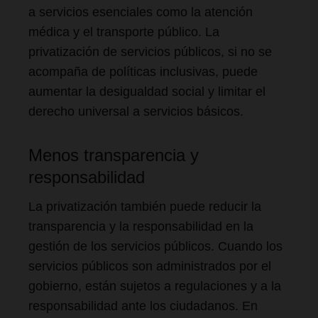
a servicios esenciales como la atención
médica y el transporte público. La
privatización de servicios públicos, si no se
acompaña de políticas inclusivas, puede
aumentar la desigualdad social y limitar el
derecho universal a servicios básicos.
Menos transparencia y
responsabilidad
La privatización también puede reducir la
transparencia y la responsabilidad en la
gestión de los servicios públicos. Cuando los
servicios públicos son administrados por el
gobierno, están sujetos a regulaciones y a la
responsabilidad ante los ciudadanos. En