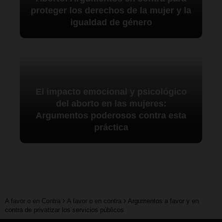
proteger los derechos de la mujer y la
igualdad de género
El impacto emocional y psicológico
del aborto en las mujeres:
Argumentos poderosos contra esta
práctica
A favor o en Contra
A favor o en contra
Argumentos a favor y en
contra de privatizar los servicios públicos