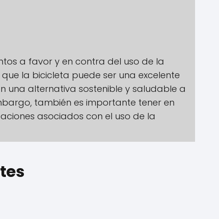
os a favor y en contra del uso de la
r que la bicicleta puede ser una excelente
 una alternativa sostenible y saludable a
embargo, también es importante tener en
itaciones asociados con el uso de la
tes