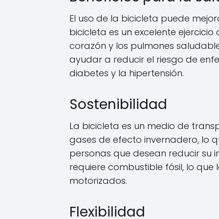
El uso de la bicicleta puede mejo
bicicleta es un excelente ejercic
corazón y los pulmones saludable
ayudar a reducir el riesgo de en
diabetes y la hipertensión.
Sostenibilidad
La bicicleta es un medio de trans
gases de efecto invernadero, lo q
personas que desean reducir su i
requiere combustible fósil, lo qu
motorizados.
Flexibilidad