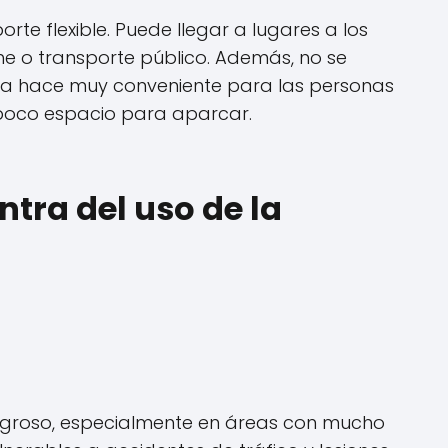
orte flexible. Puede llegar a lugares a los
e o transporte público. Además, no se
 la hace muy conveniente para las personas
poco espacio para aparcar.
tra del uso de la
ligroso, especialmente en áreas con mucho