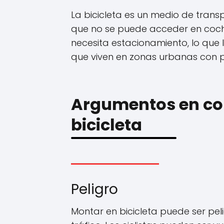
La bicicleta es un medio de transp
que no se puede acceder en coch
necesita estacionamiento, lo que
que viven en zonas urbanas con 
Argumentos en con
bicicleta
Peligro
Montar en bicicleta puede ser pe