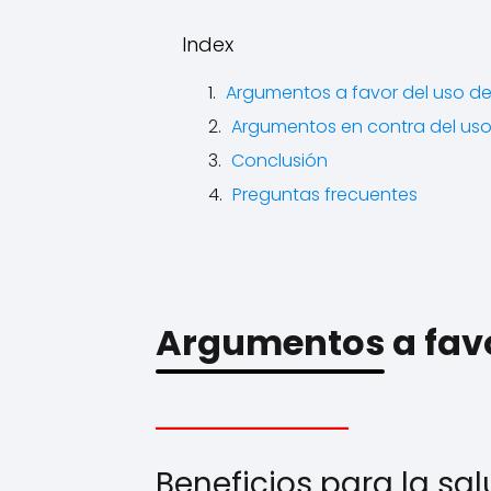
Index
Argumentos a favor del uso de 
Argumentos en contra del uso 
Conclusión
Preguntas frecuentes
Argumentos a favor
Beneficios para la sa