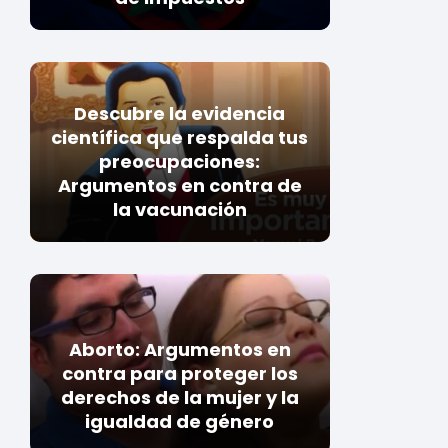
Descubre la evidencia
científica que respalda tus
preocupaciones:
Argumentos en contra de
la vacunación
Aborto: Argumentos en
contra para proteger los
derechos de la mujer y la
igualdad de género