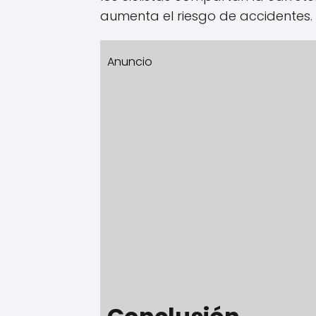
aumenta el riesgo de accidentes.
Anuncio