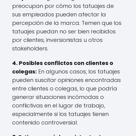
preocupan por cómo los tatuajes de
sus empleados pueden afectar la
percepción de la marca. Temen que los
tatuajes puedan no ser bien recibidos
por clientes, inversionistas u otros
stakeholders.
4. Posibles conflictos con clientes o
colegas:
En algunos casos, los tatuajes
pueden suscitar opiniones encontradas
entre clientes o colegas, lo que podría
generar situaciones incómodas o
conflictivas en el lugar de trabajo,
especialmente si los tatuajes tienen
contenido controversial.