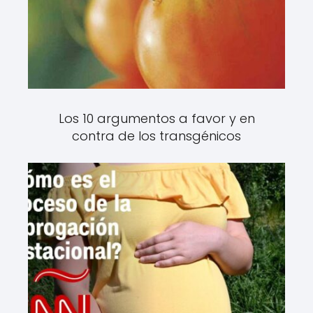
Los 10 argumentos a favor y en
contra de los transgénicos