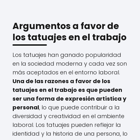
Argumentos a favor de
los tatuajes en el trabajo
Los tatuajes han ganado popularidad
en la sociedad moderna y cada vez son
más aceptados en el entorno laboral.
Una de las razones a favor de los
tatuajes en el trabajo es que pueden
ser una forma de expresión artística y
personal
, lo que puede contribuir a la
diversidad y creatividad en el ambiente
laboral. Los tatuajes pueden reflejar la
identidad y la historia de una persona, lo