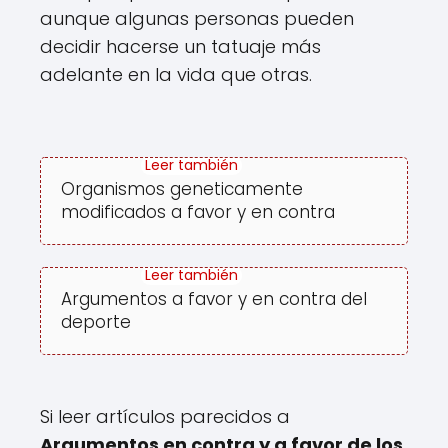
aunque algunas personas pueden
decidir hacerse un tatuaje más
adelante en la vida que otras.
Organismos geneticamente
modificados a favor y en contra
Argumentos a favor y en contra del
deporte
Si leer artículos parecidos a
Argumentos en contra y a favor de los