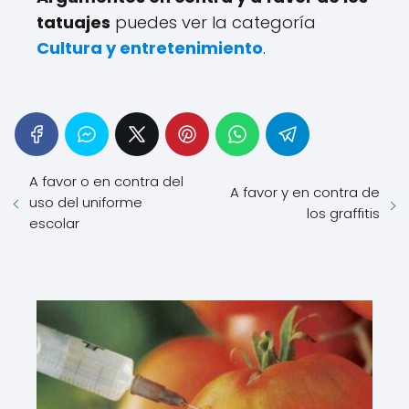
tatuajes
puedes ver la categoría
Cultura y entretenimiento
.
A favor o en contra del
A favor y en contra de
uso del uniforme
los graffitis
escolar