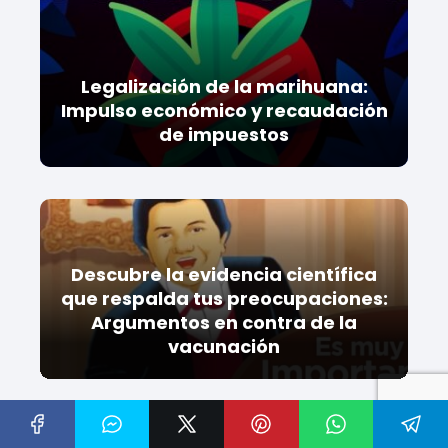
Legalización de la marihuana:
Impulso económico y recaudación
de impuestos
Descubre la evidencia científica
que respalda tus preocupaciones:
Argumentos en contra de la
vacunación