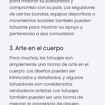
para mostrar su solidaridad y
compromiso con su país. Los seguidores
de ciertas bandas, equipos deportivos o
movimientos sociales también pueden
tatuarse para mostrar su apoyo y
pertenencia a esa comunidad.
3. Arte en el cuerpo
Para muchos, los tatuajes son
simplemente una forma de arte en el
cuerpo. Los diseños pueden ser
intrincados y detallados, y algunos
tatuadores son considerados
verdaderos artistas. Los tatuajes
también pueden ser una forma de
mejorar la apariencia de alguien,