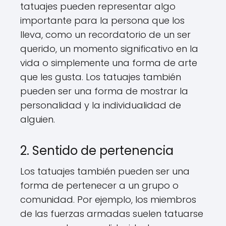
tatuajes pueden representar algo
importante para la persona que los
lleva, como un recordatorio de un ser
querido, un momento significativo en la
vida o simplemente una forma de arte
que les gusta. Los tatuajes también
pueden ser una forma de mostrar la
personalidad y la individualidad de
alguien.
2. Sentido de pertenencia
Los tatuajes también pueden ser una
forma de pertenecer a un grupo o
comunidad. Por ejemplo, los miembros
de las fuerzas armadas suelen tatuarse