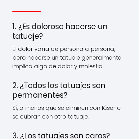
1. ¿Es doloroso hacerse un
tatuaje?
El dolor varía de persona a persona,
pero hacerse un tatuaje generalmente
implica algo de dolor y molestia.
2. ¿Todos los tatuajes son
permanentes?
Sí, a menos que se eliminen con láser o
se cubran con otro tatuaje.
3. ¿Los tatuajes son caros?