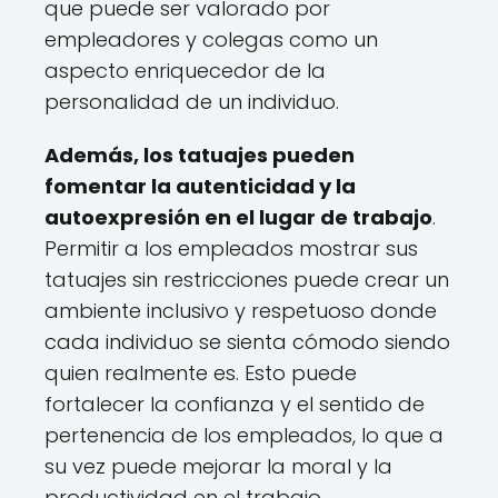
que puede ser valorado por
empleadores y colegas como un
aspecto enriquecedor de la
personalidad de un individuo.
Además, los tatuajes pueden
fomentar la autenticidad y la
autoexpresión en el lugar de trabajo
.
Permitir a los empleados mostrar sus
tatuajes sin restricciones puede crear un
ambiente inclusivo y respetuoso donde
cada individuo se sienta cómodo siendo
quien realmente es. Esto puede
fortalecer la confianza y el sentido de
pertenencia de los empleados, lo que a
su vez puede mejorar la moral y la
productividad en el trabajo.