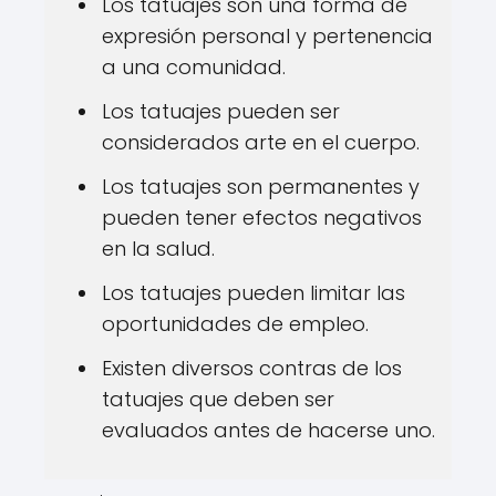
Los tatuajes son una forma de
expresión personal y pertenencia
a una comunidad.
Los tatuajes pueden ser
considerados arte en el cuerpo.
Los tatuajes son permanentes y
pueden tener efectos negativos
en la salud.
Los tatuajes pueden limitar las
oportunidades de empleo.
Existen diversos contras de los
tatuajes que deben ser
evaluados antes de hacerse uno.