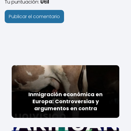
Tu puntuación:
Útil
Inmigración económica en
Europa: Controversias y
argumentos en contra