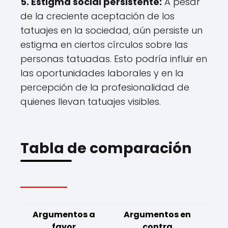
5. Estigma social persistente:
A pesar
de la creciente aceptación de los
tatuajes en la sociedad, aún persiste un
estigma en ciertos círculos sobre las
personas tatuadas. Esto podría influir en
las oportunidades laborales y en la
percepción de la profesionalidad de
quienes llevan tatuajes visibles.
Tabla de comparación
Argumentos a
Argumentos en
favor
contra