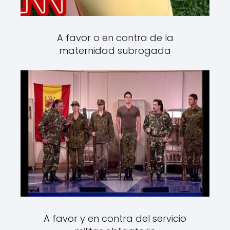
A favor o en contra de la
maternidad subrogada
A favor y en contra del servicio