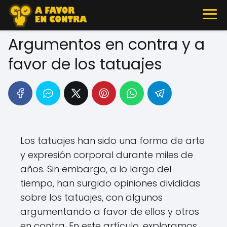
Argumentos en contra y a
favor de los tatuajes
Los tatuajes han sido una forma de arte
y expresión corporal durante miles de
años. Sin embargo, a lo largo del
tiempo, han surgido opiniones divididas
sobre los tatuajes, con algunos
argumentando a favor de ellos y otros
en contra. En este artículo, exploramos