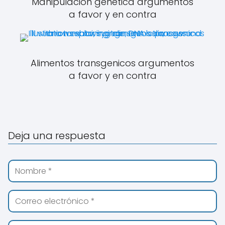
Manipulacion genetica argumentos
a favor y en contra
Alimentos transgenicos argumentos
a favor y en contra
Deja una respuesta