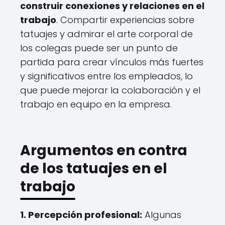
construir conexiones y relaciones en el
trabajo
. Compartir experiencias sobre
tatuajes y admirar el arte corporal de
los colegas puede ser un punto de
partida para crear vínculos más fuertes
y significativos entre los empleados, lo
que puede mejorar la colaboración y el
trabajo en equipo en la empresa.
Argumentos en contra
de los tatuajes en el
trabajo
1. Percepción profesional:
Algunas