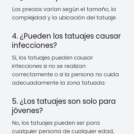
Los precios varían según el tamaño, la
complejidad y la ubicación del tatuaje.
4. ¿Pueden los tatuajes causar
infecciones?
Sí, los tatuajes pueden causar
infecciones si no se realizan
correctamente o si la persona no cuida
adecuadamente la zona tatuada.
5. ¿Los tatuajes son solo para
jóvenes?
No, los tatuajes pueden ser para
cualquier persona de cualquier edad,