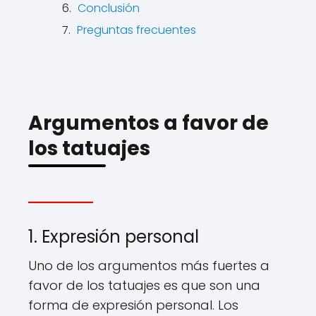
Conclusión
Preguntas frecuentes
Argumentos a favor de
los tatuajes
1. Expresión personal
Uno de los argumentos más fuertes a
favor de los tatuajes es que son una
forma de expresión personal. Los