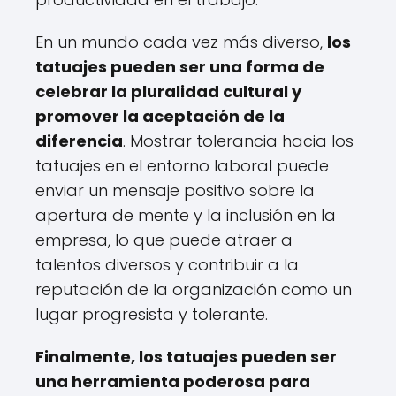
En un mundo cada vez más diverso,
los
tatuajes pueden ser una forma de
celebrar la pluralidad cultural y
promover la aceptación de la
diferencia
. Mostrar tolerancia hacia los
tatuajes en el entorno laboral puede
enviar un mensaje positivo sobre la
apertura de mente y la inclusión en la
empresa, lo que puede atraer a
talentos diversos y contribuir a la
reputación de la organización como un
lugar progresista y tolerante.
Finalmente, los tatuajes pueden ser
una herramienta poderosa para