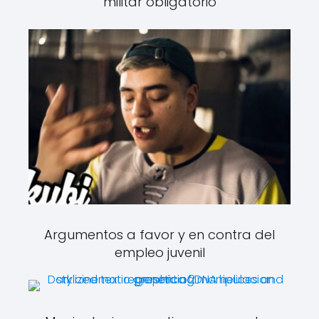
militar obligatorio
Argumentos a favor y en contra del
empleo juvenil