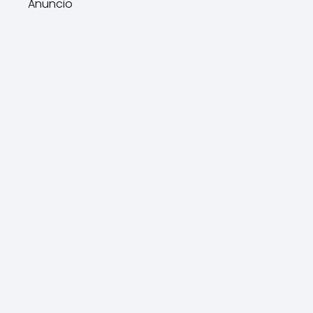
Anuncio