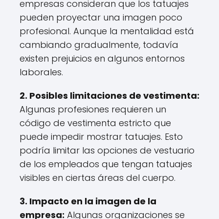
empresas consideran que los tatuajes
pueden proyectar una imagen poco
profesional. Aunque la mentalidad está
cambiando gradualmente, todavía
existen prejuicios en algunos entornos
laborales.
2. Posibles limitaciones de vestimenta:
Algunas profesiones requieren un
código de vestimenta estricto que
puede impedir mostrar tatuajes. Esto
podría limitar las opciones de vestuario
de los empleados que tengan tatuajes
visibles en ciertas áreas del cuerpo.
3. Impacto en la imagen de la
empresa:
Algunas organizaciones se