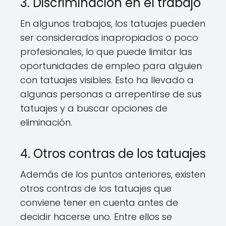
3. Discriminación en el trabajo
En algunos trabajos, los tatuajes pueden
ser considerados inapropiados o poco
profesionales, lo que puede limitar las
oportunidades de empleo para alguien
con tatuajes visibles. Esto ha llevado a
algunas personas a arrepentirse de sus
tatuajes y a buscar opciones de
eliminación.
4. Otros contras de los tatuajes
Además de los puntos anteriores, existen
otros contras de los tatuajes que
conviene tener en cuenta antes de
decidir hacerse uno. Entre ellos se