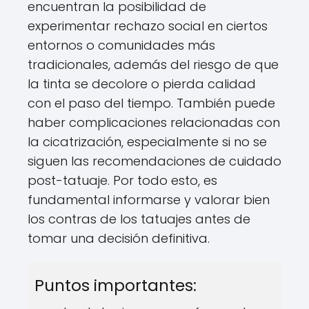
encuentran la posibilidad de
experimentar rechazo social en ciertos
entornos o comunidades más
tradicionales, además del riesgo de que
la tinta se decolore o pierda calidad
con el paso del tiempo. También puede
haber complicaciones relacionadas con
la cicatrización, especialmente si no se
siguen las recomendaciones de cuidado
post-tatuaje. Por todo esto, es
fundamental informarse y valorar bien
los contras de los tatuajes antes de
tomar una decisión definitiva.
Puntos importantes: