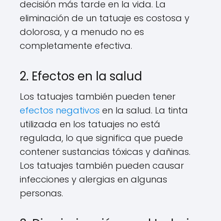
decisión más tarde en la vida. La
eliminación de un tatuaje es costosa y
dolorosa, y a menudo no es
completamente efectiva.
2. Efectos en la salud
Los tatuajes también pueden tener
efectos negativos
en la salud. La tinta
utilizada en los tatuajes no está
regulada, lo que significa que puede
contener sustancias tóxicas y dañinas.
Los tatuajes también pueden causar
infecciones y alergias en algunas
personas.