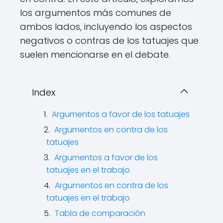
los argumentos más comunes de
ambos lados, incluyendo los aspectos
negativos o contras de los tatuajes que
suelen mencionarse en el debate.
Index
Argumentos a favor de los tatuajes
Argumentos en contra de los
tatuajes
Argumentos a favor de los
tatuajes en el trabajo
Argumentos en contra de los
tatuajes en el trabajo
Tabla de comparación