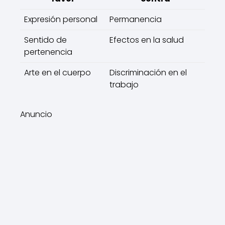
Expresión personal
Permanencia
Sentido de
Efectos en la salud
pertenencia
Arte en el cuerpo
Discriminación en el
trabajo
Anuncio