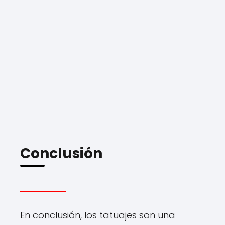
Conclusión
En conclusión, los tatuajes son una