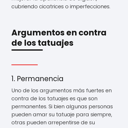
cubriendo cicatrices o imperfecciones.
Argumentos en contra
de los tatuajes
1. Permanencia
Uno de los argumentos más fuertes en
contra de los tatuajes es que son
permanentes. Si bien algunas personas
pueden amar su tatuaje para siempre,
otras pueden arrepentirse de su