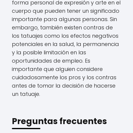
forma personal de expresión y arte en el
cuerpo que pueden tener un significado
importante para algunas personas. Sin
embargo, también existen contras de
los tatuajes como los efectos negativos
potenciales en la salud, la permanencia
y la posible limitación en las
oportunidades de empleo. Es
importante que alguien considere
cuidadosamente los pros y los contras
antes de tomar la decisión de hacerse
un tatuaje.
Preguntas frecuentes